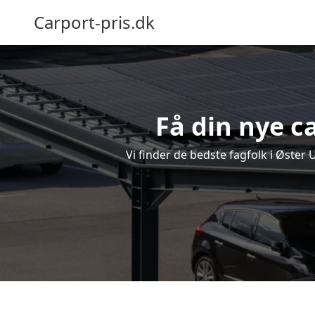
Carport-pris.dk
Få din nye ca
Vi finder de bedste fagfolk i Øster 