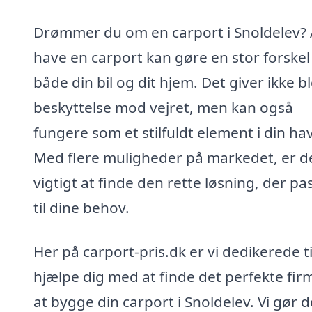
Drømmer du om en carport i Snoldelev? 
have en carport kan gøre en stor forskel
både din bil og dit hjem. Det giver ikke b
beskyttelse mod vejret, men kan også
fungere som et stilfuldt element i din ha
Med flere muligheder på markedet, er d
vigtigt at finde den rette løsning, der pa
til dine behov.
Her på carport-pris.dk er vi dedikerede ti
hjælpe dig med at finde det perfekte firm
at bygge din carport i Snoldelev. Vi gør d