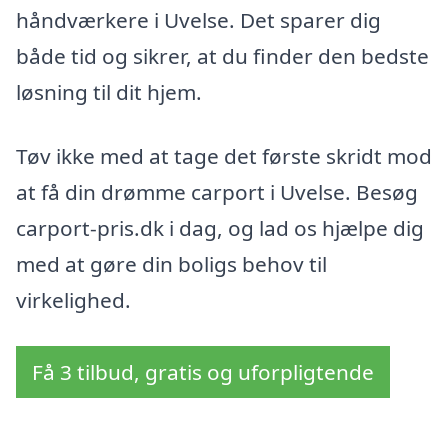
håndværkere i Uvelse. Det sparer dig
både tid og sikrer, at du finder den bedste
løsning til dit hjem.
Tøv ikke med at tage det første skridt mod
at få din drømme carport i Uvelse. Besøg
carport-pris.dk i dag, og lad os hjælpe dig
med at gøre din boligs behov til
virkelighed.
Få 3 tilbud, gratis og uforpligtende