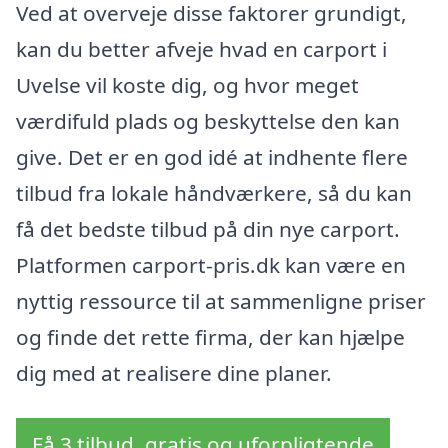
Ved at overveje disse faktorer grundigt,
kan du better afveje hvad en carport i
Uvelse vil koste dig, og hvor meget
værdifuld plads og beskyttelse den kan
give. Det er en god idé at indhente flere
tilbud fra lokale håndværkere, så du kan
få det bedste tilbud på din nye carport.
Platformen carport-pris.dk kan være en
nyttig ressource til at sammenligne priser
og finde det rette firma, der kan hjælpe
dig med at realisere dine planer.
Få 3 tilbud, gratis og uforpligtende