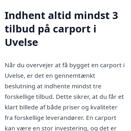
Indhent altid mindst 3
tilbud på carport i
Uvelse
Når du overvejer at få bygget en carport i
Uvelse, er det en gennemtænkt
beslutning at indhente mindst tre
forskellige tilbud. Dette sikrer, at du får et
klart billede af både priser og kvaliteter
fra forskellige leverandører. En carport
kan være en stor investering, og det er