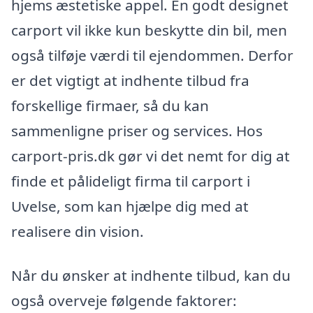
hjems æstetiske appel. En godt designet
carport vil ikke kun beskytte din bil, men
også tilføje værdi til ejendommen. Derfor
er det vigtigt at indhente tilbud fra
forskellige firmaer, så du kan
sammenligne priser og services. Hos
carport-pris.dk gør vi det nemt for dig at
finde et pålideligt firma til carport i
Uvelse, som kan hjælpe dig med at
realisere din vision.
Når du ønsker at indhente tilbud, kan du
også overveje følgende faktorer: