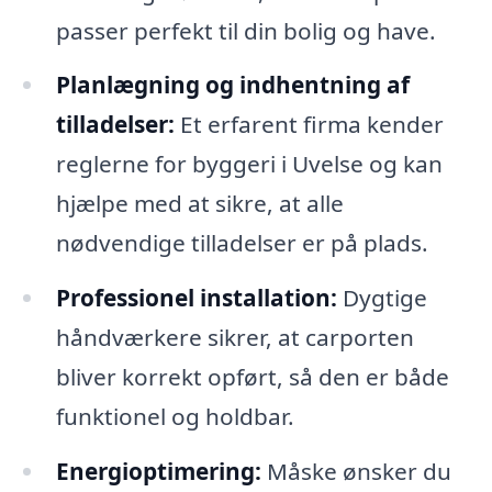
passer perfekt til din bolig og have.
Planlægning og indhentning af
tilladelser:
Et erfarent firma kender
reglerne for byggeri i Uvelse og kan
hjælpe med at sikre, at alle
nødvendige tilladelser er på plads.
Professionel installation:
Dygtige
håndværkere sikrer, at carporten
bliver korrekt opført, så den er både
funktionel og holdbar.
Energioptimering:
Måske ønsker du