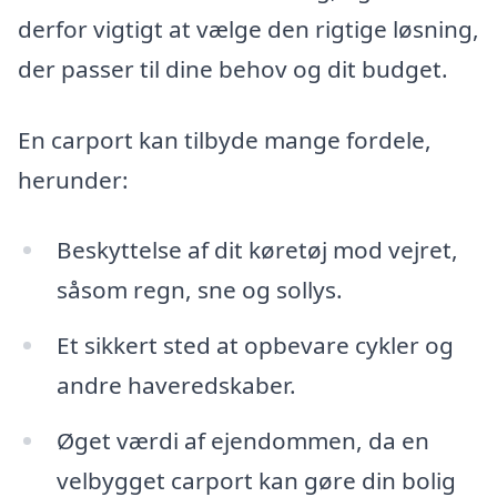
derfor vigtigt at vælge den rigtige løsning,
der passer til dine behov og dit budget.
En carport kan tilbyde mange fordele,
herunder:
Beskyttelse af dit køretøj mod vejret,
såsom regn, sne og sollys.
Et sikkert sted at opbevare cykler og
andre haveredskaber.
Øget værdi af ejendommen, da en
velbygget carport kan gøre din bolig