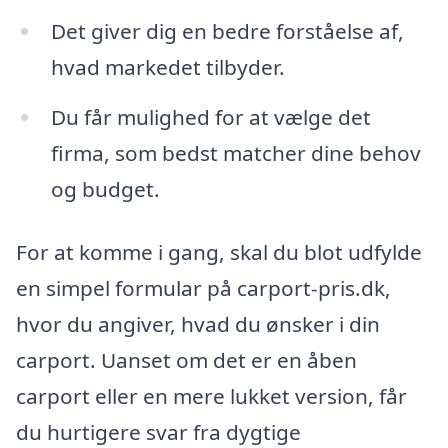
Det giver dig en bedre forståelse af,
hvad markedet tilbyder.
Du får mulighed for at vælge det
firma, som bedst matcher dine behov
og budget.
For at komme i gang, skal du blot udfylde
en simpel formular på carport-pris.dk,
hvor du angiver, hvad du ønsker i din
carport. Uanset om det er en åben
carport eller en mere lukket version, får
du hurtigere svar fra dygtige