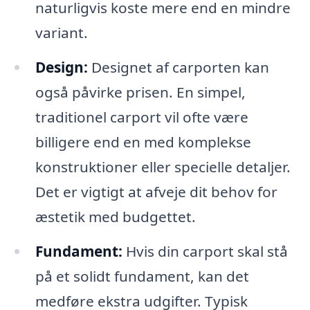
naturligvis koste mere end en mindre
variant.
Design:
Designet af carporten kan
også påvirke prisen. En simpel,
traditionel carport vil ofte være
billigere end en med komplekse
konstruktioner eller specielle detaljer.
Det er vigtigt at afveje dit behov for
æstetik med budgettet.
Fundament:
Hvis din carport skal stå
på et solidt fundament, kan det
medføre ekstra udgifter. Typisk