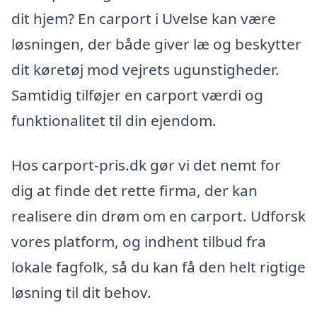
dit hjem? En carport i Uvelse kan være
løsningen, der både giver læ og beskytter
dit køretøj mod vejrets ugunstigheder.
Samtidig tilføjer en carport værdi og
funktionalitet til din ejendom.
Hos carport-pris.dk gør vi det nemt for
dig at finde det rette firma, der kan
realisere din drøm om en carport. Udforsk
vores platform, og indhent tilbud fra
lokale fagfolk, så du kan få den helt rigtige
løsning til dit behov.