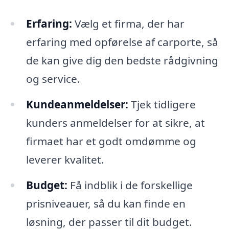
Erfaring:
Vælg et firma, der har
erfaring med opførelse af carporte, så
de kan give dig den bedste rådgivning
og service.
Kundeanmeldelser:
Tjek tidligere
kunders anmeldelser for at sikre, at
firmaet har et godt omdømme og
leverer kvalitet.
Budget:
Få indblik i de forskellige
prisniveauer, så du kan finde en
løsning, der passer til dit budget.