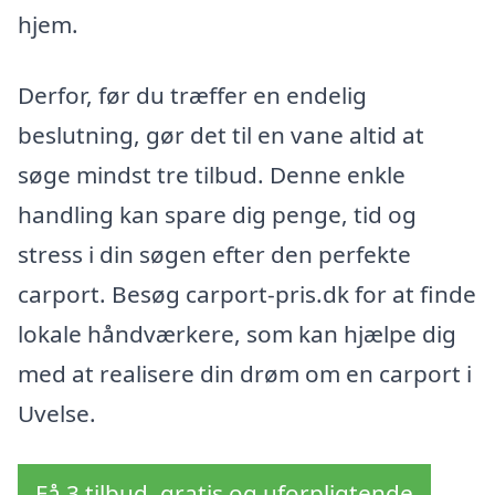
hjem.
Derfor, før du træffer en endelig
beslutning, gør det til en vane altid at
søge mindst tre tilbud. Denne enkle
handling kan spare dig penge, tid og
stress i din søgen efter den perfekte
carport. Besøg carport-pris.dk for at finde
lokale håndværkere, som kan hjælpe dig
med at realisere din drøm om en carport i
Uvelse.
Få 3 tilbud, gratis og uforpligtende