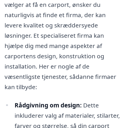
vælger at få en carport, ønsker du
naturligvis at finde et firma, der kan
levere kvalitet og skræddersyede
løsninger. Et specialiseret firma kan
hjælpe dig med mange aspekter af
carportens design, konstruktion og
installation. Her er nogle af de
væsentligste tjenester, sådanne firmaer
kan tilbyde:
Rådgivning om design:
Dette
inkluderer valg af materialer, stilarter,
farver og størrelse, så din carport