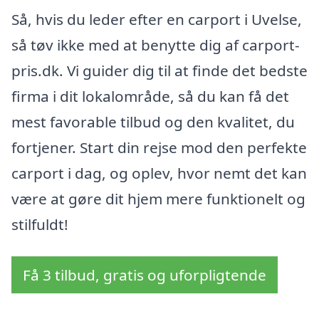
Så, hvis du leder efter en carport i Uvelse,
så tøv ikke med at benytte dig af carport-
pris.dk. Vi guider dig til at finde det bedste
firma i dit lokalområde, så du kan få det
mest favorable tilbud og den kvalitet, du
fortjener. Start din rejse mod den perfekte
carport i dag, og oplev, hvor nemt det kan
være at gøre dit hjem mere funktionelt og
stilfuldt!
Få 3 tilbud, gratis og uforpligtende