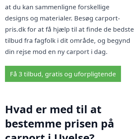
at du kan sammenligne forskellige
designs og materialer. Besøg carport-
pris.dk for at få hjælp til at finde de bedste
tilbud fra fagfolk i dit område, og begynd
din rejse mod en ny carport i dag.
Få 3 tilbud, gratis og uforpligtende
Hvad er med til at
bestemme prisen på
carport i Uvelse?