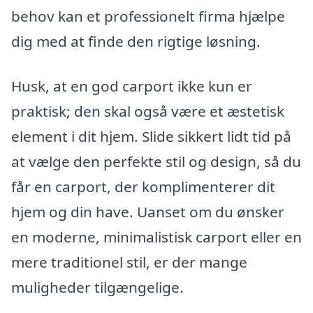
behov kan et professionelt firma hjælpe
dig med at finde den rigtige løsning.
Husk, at en god carport ikke kun er
praktisk; den skal også være et æstetisk
element i dit hjem. Slide sikkert lidt tid på
at vælge den perfekte stil og design, så du
får en carport, der komplimenterer dit
hjem og din have. Uanset om du ønsker
en moderne, minimalistisk carport eller en
mere traditionel stil, er der mange
muligheder tilgængelige.