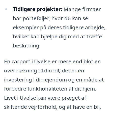
Tidligere projekter:
Mange firmaer
har porteføljer, hvor du kan se
eksempler på deres tidligere arbejde,
hvilket kan hjælpe dig med at træffe
beslutning.
En carport i Uvelse er mere end blot en
overdækning til din bil; det er en
investering i din ejendom og en måde at
forbedre funktionaliteten af dit hjem.
Livet i Uvelse kan være præget af
skiftende vejrforhold, og at have en bil,