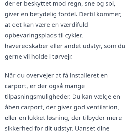
der er beskyttet mod regn, sne og sol,
giver en betydelig fordel. Dertil kommer,
at det kan være en værdifuld
opbevaringsplads til cykler,
haveredskaber eller andet udstyr, som du
gerne vil holde i tørvejr.
Når du overvejer at få installeret en
carport, er der også mange
tilpasningsmuligheder. Du kan vælge en
åben carport, der giver god ventilation,
eller en lukket løsning, der tilbyder mere
sikkerhed for dit udstyr. Uanset dine