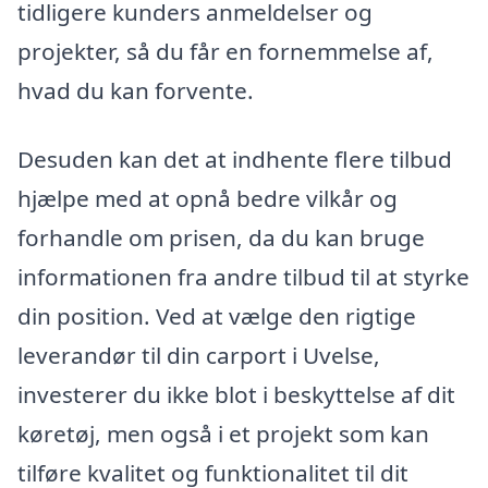
tidligere kunders anmeldelser og
projekter, så du får en fornemmelse af,
hvad du kan forvente.
Desuden kan det at indhente flere tilbud
hjælpe med at opnå bedre vilkår og
forhandle om prisen, da du kan bruge
informationen fra andre tilbud til at styrke
din position. Ved at vælge den rigtige
leverandør til din carport i Uvelse,
investerer du ikke blot i beskyttelse af dit
køretøj, men også i et projekt som kan
tilføre kvalitet og funktionalitet til dit