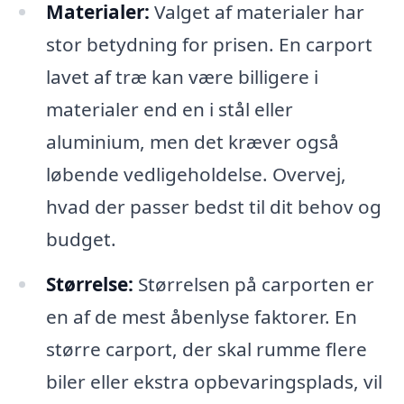
Materialer:
Valget af materialer har
stor betydning for prisen. En carport
lavet af træ kan være billigere i
materialer end en i stål eller
aluminium, men det kræver også
løbende vedligeholdelse. Overvej,
hvad der passer bedst til dit behov og
budget.
Størrelse:
Størrelsen på carporten er
en af de mest åbenlyse faktorer. En
større carport, der skal rumme flere
biler eller ekstra opbevaringsplads, vil