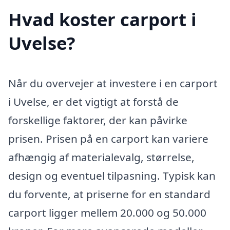
Hvad koster carport i
Uvelse?
Når du overvejer at investere i en carport
i Uvelse, er det vigtigt at forstå de
forskellige faktorer, der kan påvirke
prisen. Prisen på en carport kan variere
afhængig af materialevalg, størrelse,
design og eventuel tilpasning. Typisk kan
du forvente, at priserne for en standard
carport ligger mellem 20.000 og 50.000