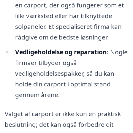
en carport, der også fungerer som et
lille værksted eller har tilknyttede
solpaneler. Et specialiseret firma kan
rådgive om de bedste løsninger.
Vedligeholdelse og reparation:
Nogle
firmaer tilbyder også
vedligeholdelsespakker, så du kan
holde din carport i optimal stand
gennem årene.
Valget af carport er ikke kun en praktisk
beslutning; det kan også forbedre dit