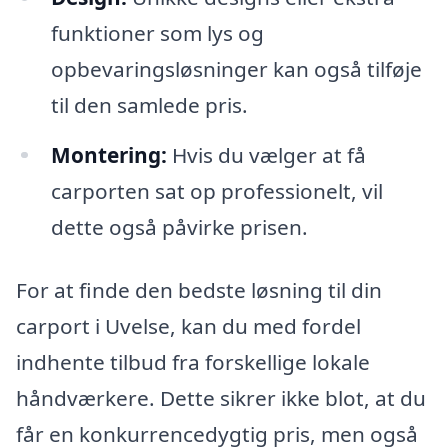
funktioner som lys og
opbevaringsløsninger kan også tilføje
til den samlede pris.
Montering:
Hvis du vælger at få
carporten sat op professionelt, vil
dette også påvirke prisen.
For at finde den bedste løsning til din
carport i Uvelse, kan du med fordel
indhente tilbud fra forskellige lokale
håndværkere. Dette sikrer ikke blot, at du
får en konkurrencedygtig pris, men også