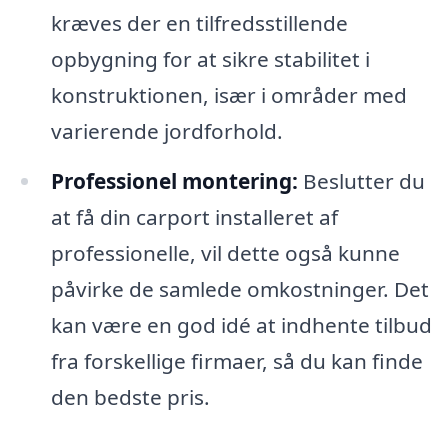
kræves der en tilfredsstillende
opbygning for at sikre stabilitet i
konstruktionen, især i områder med
varierende jordforhold.
Professionel montering:
Beslutter du
at få din carport installeret af
professionelle, vil dette også kunne
påvirke de samlede omkostninger. Det
kan være en god idé at indhente tilbud
fra forskellige firmaer, så du kan finde
den bedste pris.