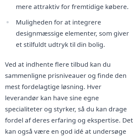
mere attraktiv for fremtidige købere.
Muligheden for at integrere
designmæssige elementer, som giver
et stilfuldt udtryk til din bolig.
Ved at indhente flere tilbud kan du
sammenligne prisniveauer og finde den
mest fordelagtige løsning. Hver
leverandør kan have sine egne
specialiteter og styrker, så du kan drage
fordel af deres erfaring og ekspertise. Det
kan også være en god idé at undersøge