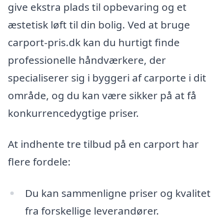
give ekstra plads til opbevaring og et
æstetisk løft til din bolig. Ved at bruge
carport-pris.dk kan du hurtigt finde
professionelle håndværkere, der
specialiserer sig i byggeri af carporte i dit
område, og du kan være sikker på at få
konkurrencedygtige priser.
At indhente tre tilbud på en carport har
flere fordele:
Du kan sammenligne priser og kvalitet
fra forskellige leverandører.