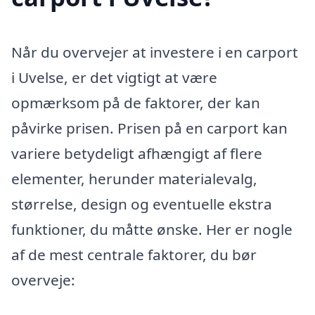
Når du overvejer at investere i en carport
i Uvelse, er det vigtigt at være
opmærksom på de faktorer, der kan
påvirke prisen. Prisen på en carport kan
variere betydeligt afhængigt af flere
elementer, herunder materialevalg,
størrelse, design og eventuelle ekstra
funktioner, du måtte ønske. Her er nogle
af de mest centrale faktorer, du bør
overveje: