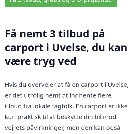
Få nemt 3 tilbud på
carport i Uvelse, du kan
være tryg ved
Hvis du overvejer at få en carport i Uvelse,
er det utrolig nemt at indhente flere
tilbud fra lokale fagfolk. En carport er ikke
kun praktisk til at beskytte din bil mod
vejrets påvirkninger, men den kan også