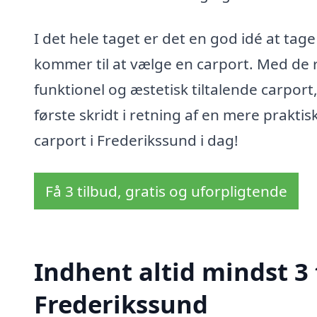
I det hele taget er det en god idé at tage
kommer til at vælge en carport. Med de 
funktionel og æstetisk tiltalende carport,
første skridt i retning af en mere prakti
carport i Frederikssund i dag!
Få 3 tilbud, gratis og uforpligtende
Indhent altid mindst 3 
Frederikssund