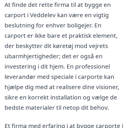
At finde det rette firma til at bygge en
carport i Veddelev kan være en vigtig
beslutning for enhver boligejer. En
carport er ikke bare et praktisk element,
der beskytter dit køretøj mod vejrets
ubarmhjertigheder; det er også en
investering i dit hjem. En professionel
leverandør med speciale i carporte kan
hjælpe dig med at realisere dine visioner,
sikre en korrekt installation og vælge de
bedste materialer til netop dit behov.
Et firma med erfaring i at bygge carporte i