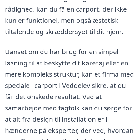
rådighed, kan du få en carport, der ikke
kun er funktionel, men også æstetisk
tiltalende og skræddersyet til dit hjem.
Uanset om du har brug for en simpel
løsning til at beskytte dit køretøj eller en
mere kompleks struktur, kan et firma med
speciale i carport i Veddelev sikre, at du
får det ønskede resultat. Ved at
samarbejde med fagfolk kan du sørge for,
at alt fra design til installation er i
hænderne på eksperter, der ved, hvordan