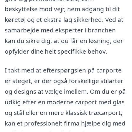
beskyttelse mod vejr, nem adgang til dit
køretøj og et ekstra lag sikkerhed. Ved at
samarbejde med eksperter i branchen
kan du sikre dig, at du får en løsning, der
opfylder dine helt specifikke behov.
I takt med at efterspørgslen på carporte
er steget, er der også forskellige stilarter
og designs at vælge imellem. Om du er på
udkig efter en moderne carport med glas
og stål eller en mere klassisk træcarport,
kan et professionelt firma hjælpe dig med