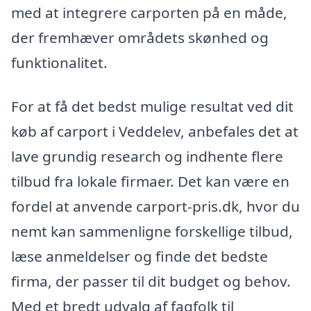
med at integrere carporten på en måde,
der fremhæver områdets skønhed og
funktionalitet.
For at få det bedst mulige resultat ved dit
køb af carport i Veddelev, anbefales det at
lave grundig research og indhente flere
tilbud fra lokale firmaer. Det kan være en
fordel at anvende carport-pris.dk, hvor du
nemt kan sammenligne forskellige tilbud,
læse anmeldelser og finde det bedste
firma, der passer til dit budget og behov.
Med et bredt udvalg af fagfolk til