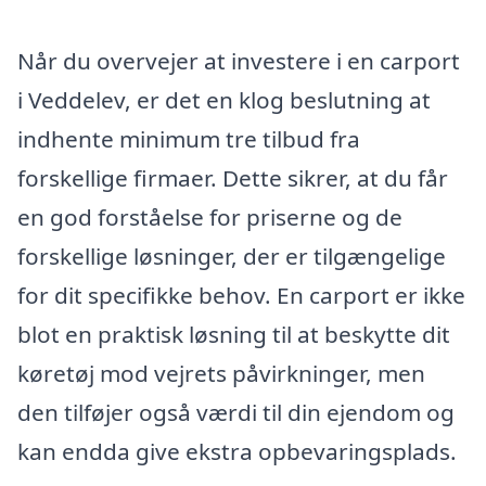
Når du overvejer at investere i en carport
i Veddelev, er det en klog beslutning at
indhente minimum tre tilbud fra
forskellige firmaer. Dette sikrer, at du får
en god forståelse for priserne og de
forskellige løsninger, der er tilgængelige
for dit specifikke behov. En carport er ikke
blot en praktisk løsning til at beskytte dit
køretøj mod vejrets påvirkninger, men
den tilføjer også værdi til din ejendom og
kan endda give ekstra opbevaringsplads.