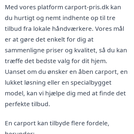
Med vores platform carport-pris.dk kan
du hurtigt og nemt indhente op til tre
tilbud fra lokale håndværkere. Vores mål
er at gøre det enkelt for dig at
sammenligne priser og kvalitet, så du kan
træffe det bedste valg for dit hjem.
Uanset om du ønsker en åben carport, en
lukket løsning eller en specialbygget
model, kan vi hjælpe dig med at finde det
perfekte tilbud.
En carport kan tilbyde flere fordele,
herunder: