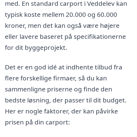
med. En standard carport i Veddelev kan
typisk koste mellem 20.000 og 60.000
kroner, men det kan også være højere
eller lavere baseret på specifikationerne
for dit byggeprojekt.
Det er en god idé at indhente tilbud fra
flere forskellige firmaer, så du kan
sammenligne priserne og finde den
bedste løsning, der passer til dit budget.
Her er nogle faktorer, der kan påvirke
prisen på din carport: