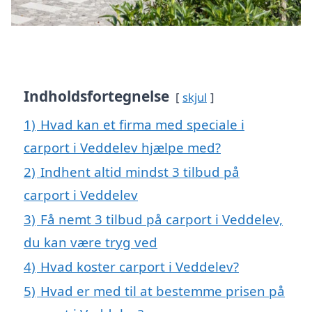
Indholdsfortegnelse
skjul
1)
Hvad kan et firma med speciale i
carport i Veddelev hjælpe med?
2)
Indhent altid mindst 3 tilbud på
carport i Veddelev
3)
Få nemt 3 tilbud på carport i Veddelev,
du kan være tryg ved
4)
Hvad koster carport i Veddelev?
5)
Hvad er med til at bestemme prisen på