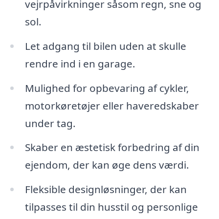
vejrpåvirkninger såsom regn, sne og
sol.
Let adgang til bilen uden at skulle
rendre ind i en garage.
Mulighed for opbevaring af cykler,
motorkøretøjer eller haveredskaber
under tag.
Skaber en æstetisk forbedring af din
ejendom, der kan øge dens værdi.
Fleksible designløsninger, der kan
tilpasses til din husstil og personlige