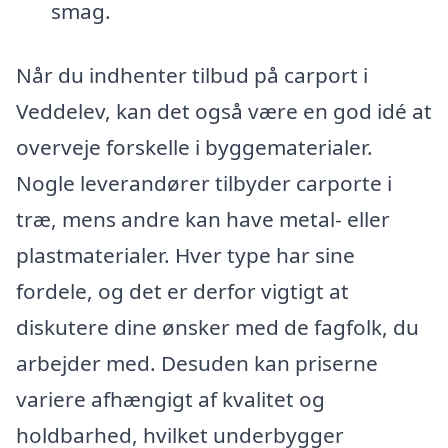
smag.
Når du indhenter tilbud på carport i
Veddelev, kan det også være en god idé at
overveje forskelle i byggematerialer.
Nogle leverandører tilbyder carporte i
træ, mens andre kan have metal- eller
plastmaterialer. Hver type har sine
fordele, og det er derfor vigtigt at
diskutere dine ønsker med de fagfolk, du
arbejder med. Desuden kan priserne
variere afhængigt af kvalitet og
holdbarhed, hvilket underbygger