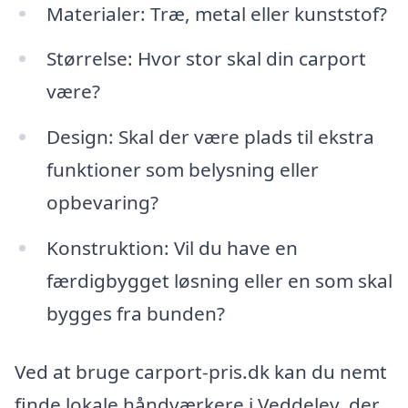
Materialer: Træ, metal eller kunststof?
Størrelse: Hvor stor skal din carport
være?
Design: Skal der være plads til ekstra
funktioner som belysning eller
opbevaring?
Konstruktion: Vil du have en
færdigbygget løsning eller en som skal
bygges fra bunden?
Ved at bruge carport-pris.dk kan du nemt
finde lokale håndværkere i Veddelev, der