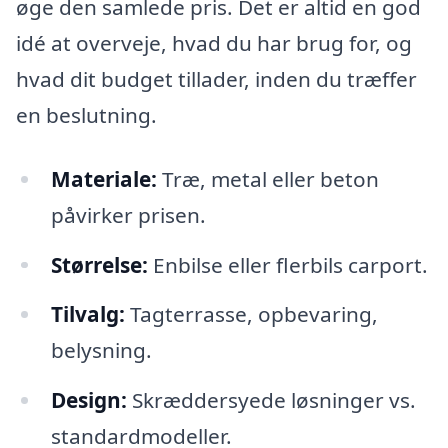
øge den samlede pris. Det er altid en god
idé at overveje, hvad du har brug for, og
hvad dit budget tillader, inden du træffer
en beslutning.
Materiale:
Træ, metal eller beton
påvirker prisen.
Størrelse:
Enbilse eller flerbils carport.
Tilvalg:
Tagterrasse, opbevaring,
belysning.
Design:
Skræddersyede løsninger vs.
standardmodeller.