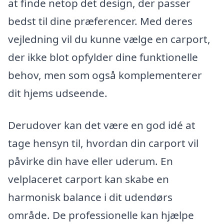
at finde netop det design, der passer
bedst til dine præferencer. Med deres
vejledning vil du kunne vælge en carport,
der ikke blot opfylder dine funktionelle
behov, men som også komplementerer
dit hjems udseende.
Derudover kan det være en god idé at
tage hensyn til, hvordan din carport vil
påvirke din have eller uderum. En
velplaceret carport kan skabe en
harmonisk balance i dit udendørs
område. De professionelle kan hjælpe