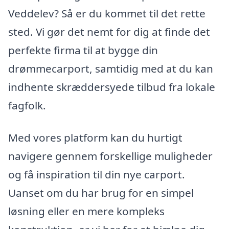
Veddelev? Så er du kommet til det rette
sted. Vi gør det nemt for dig at finde det
perfekte firma til at bygge din
drømmecarport, samtidig med at du kan
indhente skræddersyede tilbud fra lokale
fagfolk.
Med vores platform kan du hurtigt
navigere gennem forskellige muligheder
og få inspiration til din nye carport.
Uanset om du har brug for en simpel
løsning eller en mere kompleks