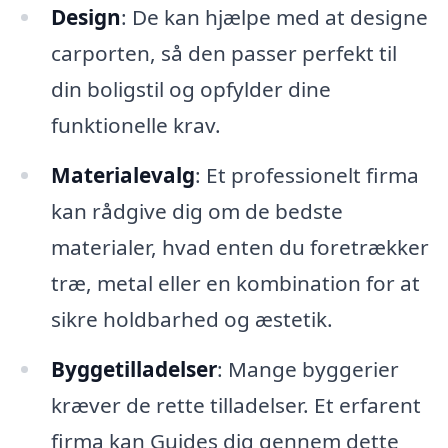
Design
: De kan hjælpe med at designe
carporten, så den passer perfekt til
din boligstil og opfylder dine
funktionelle krav.
Materialevalg
: Et professionelt firma
kan rådgive dig om de bedste
materialer, hvad enten du foretrækker
træ, metal eller en kombination for at
sikre holdbarhed og æstetik.
Byggetilladelser
: Mange byggerier
kræver de rette tilladelser. Et erfarent
firma kan Guides dig gennem dette