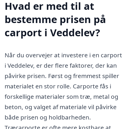
Hvad er med til at
bestemme prisen på
carport i Veddelev?
Når du overvejer at investere i en carport
i Veddelev, er der flere faktorer, der kan
påvirke prisen. Først og fremmest spiller
materialet en stor rolle. Carporte fås i
forskellige materialer som træ, metal og
beton, og valget af materiale vil påvirke
både prisen og holdbarheden.
Træcarporte er ofte mere kostbare at