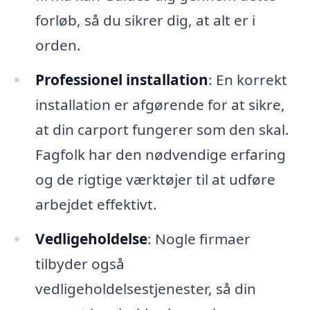
forløb, så du sikrer dig, at alt er i
orden.
Professionel installation
: En korrekt
installation er afgørende for at sikre,
at din carport fungerer som den skal.
Fagfolk har den nødvendige erfaring
og de rigtige værktøjer til at udføre
arbejdet effektivt.
Vedligeholdelse
: Nogle firmaer
tilbyder også
vedligeholdelsestjenester, så din