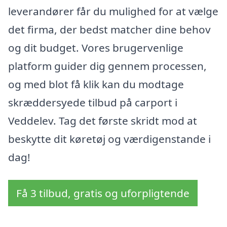
leverandører får du mulighed for at vælge
det firma, der bedst matcher dine behov
og dit budget. Vores brugervenlige
platform guider dig gennem processen,
og med blot få klik kan du modtage
skræddersyede tilbud på carport i
Veddelev. Tag det første skridt mod at
beskytte dit køretøj og værdigenstande i
dag!
Få 3 tilbud, gratis og uforpligtende