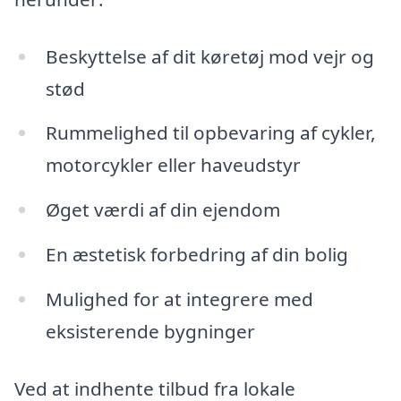
Beskyttelse af dit køretøj mod vejr og
stød
Rummelighed til opbevaring af cykler,
motorcykler eller haveudstyr
Øget værdi af din ejendom
En æstetisk forbedring af din bolig
Mulighed for at integrere med
eksisterende bygninger
Ved at indhente tilbud fra lokale