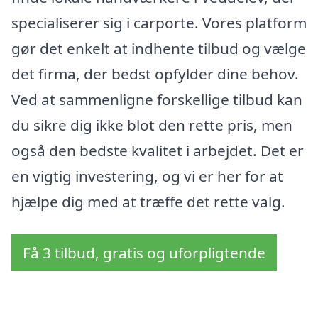
specialiserer sig i carporte. Vores platform
gør det enkelt at indhente tilbud og vælge
det firma, der bedst opfylder dine behov.
Ved at sammenligne forskellige tilbud kan
du sikre dig ikke blot den rette pris, men
også den bedste kvalitet i arbejdet. Det er
en vigtig investering, og vi er her for at
hjælpe dig med at træffe det rette valg.
Få 3 tilbud, gratis og uforpligtende