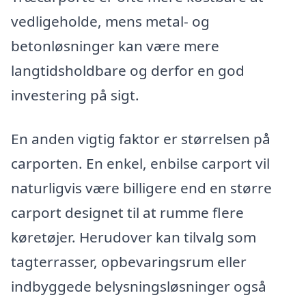
vedligeholde, mens metal- og
betonløsninger kan være mere
langtidsholdbare og derfor en god
investering på sigt.
En anden vigtig faktor er størrelsen på
carporten. En enkel, enbilse carport vil
naturligvis være billigere end en større
carport designet til at rumme flere
køretøjer. Herudover kan tilvalg som
tagterrasser, opbevaringsrum eller
indbyggede belysningsløsninger også