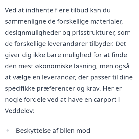
Ved at indhente flere tilbud kan du
sammenligne de forskellige materialer,
designmuligheder og prisstrukturer, som
de forskellige leverandører tilbyder. Det
giver dig ikke bare mulighed for at finde
den mest økonomiske løsning, men også
at vælge en leverandør, der passer til dine
specifikke præferencer og krav. Her er
nogle fordele ved at have en carport i
Veddelev:
Beskyttelse af bilen mod