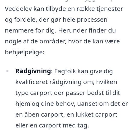
Veddelev kan tilbyde en række tjenester
og fordele, der gør hele processen
nemmere for dig. Herunder finder du
nogle af de områder, hvor de kan være
behjælpelige:
Rådgivning
: Fagfolk kan give dig
kvalificeret rådgivning om, hvilken
type carport der passer bedst til dit
hjem og dine behov, uanset om det er
en åben carport, en lukket carport
eller en carport med tag.