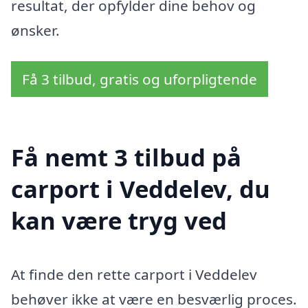
resultat, der opfylder dine behov og
ønsker.
Få 3 tilbud, gratis og uforpligtende
Få nemt 3 tilbud på
carport i Veddelev, du
kan være tryg ved
At finde den rette carport i Veddelev
behøver ikke at være en besværlig proces.