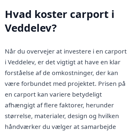
Hvad koster carport i
Veddelev?
Når du overvejer at investere i en carport
i Veddelev, er det vigtigt at have en klar
forståelse af de omkostninger, der kan
være forbundet med projektet. Prisen på
en carport kan variere betydeligt
afhængigt af flere faktorer, herunder
størrelse, materialer, design og hvilken
håndværker du vælger at samarbejde