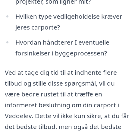
projekter, som ligner mit?
Hvilken type vedligeholdelse kræver
jeres carporte?
Hvordan håndterer I eventuelle
forsinkelser i byggeprocessen?
Ved at tage dig tid til at indhente flere
tilbud og stille disse spørgsmål, vil du
være bedre rustet til at træffe en
informeret beslutning om din carport i
Veddelev. Dette vil ikke kun sikre, at du får
det bedste tilbud, men også det bedste