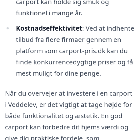
carport kan holde sig smuk og
funktionel i mange år.
Kostnadseffektivitet
: Ved at indhente
tilbud fra flere firmaer gennem en
platform som carport-pris.dk kan du
finde konkurrencedygtige priser og få
mest muligt for dine penge.
Når du overvejer at investere i en carport
i Veddelev, er det vigtigt at tage højde for
både funktionalitet og æstetik. En god
carport kan forbedre dit hjems værdi og
give dig praktiske fordele, som