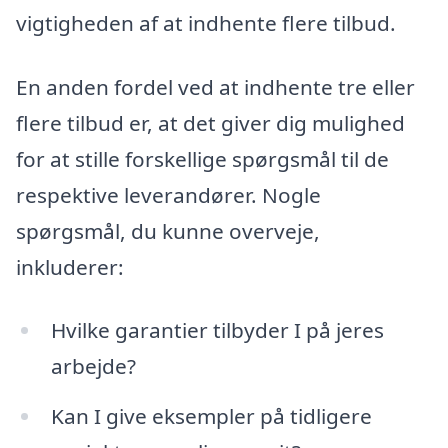
vigtigheden af at indhente flere tilbud.
En anden fordel ved at indhente tre eller
flere tilbud er, at det giver dig mulighed
for at stille forskellige spørgsmål til de
respektive leverandører. Nogle
spørgsmål, du kunne overveje,
inkluderer:
Hvilke garantier tilbyder I på jeres
arbejde?
Kan I give eksempler på tidligere