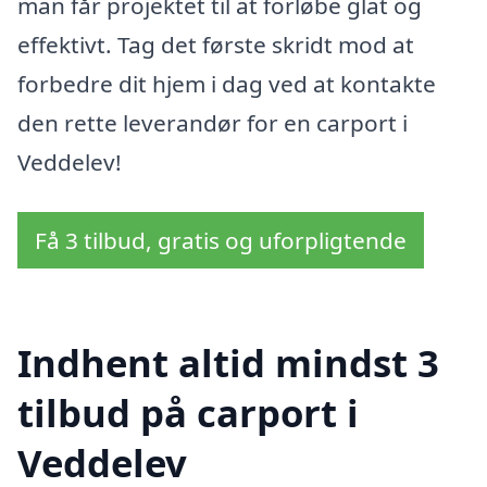
man får projektet til at forløbe glat og
effektivt. Tag det første skridt mod at
forbedre dit hjem i dag ved at kontakte
den rette leverandør for en carport i
Veddelev!
Få 3 tilbud, gratis og uforpligtende
Indhent altid mindst 3
tilbud på carport i
Veddelev