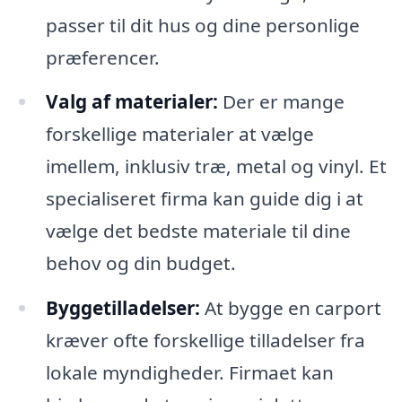
passer til dit hus og dine personlige
præferencer.
Valg af materialer:
Der er mange
forskellige materialer at vælge
imellem, inklusiv træ, metal og vinyl. Et
specialiseret firma kan guide dig i at
vælge det bedste materiale til dine
behov og din budget.
Byggetilladelser:
At bygge en carport
kræver ofte forskellige tilladelser fra
lokale myndigheder. Firmaet kan