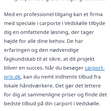
Med en professionel tilgang kan et firma
med speciale i carporte i Vedskølle tilbyde
dig en omfattende løsning, der tager
højde for alle dine behov. De har
erfaringen og den nødvendige
fagkundskab til at sikre, at dit projekt
bliver en succes. Når du besøger
carport-
pris.dk
, kan du nemt indhente tilbud fra
lokale håndværkere. Det gør det lettere
for dig at sammenligne priser og finde det
bedste tilbud på din carport i Vedskølle.