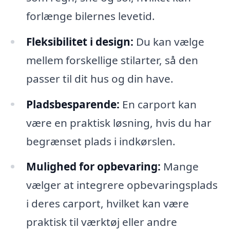
forlænge bilernes levetid.
Fleksibilitet i design:
Du kan vælge
mellem forskellige stilarter, så den
passer til dit hus og din have.
Pladsbesparende:
En carport kan
være en praktisk løsning, hvis du har
begrænset plads i indkørslen.
Mulighed for opbevaring:
Mange
vælger at integrere opbevaringsplads
i deres carport, hvilket kan være
praktisk til værktøj eller andre