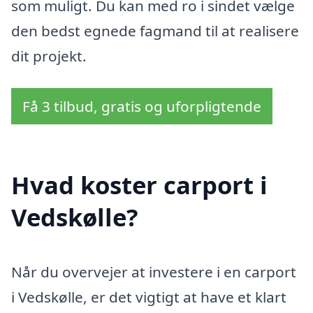
som muligt. Du kan med ro i sindet vælge
den bedst egnede fagmand til at realisere
dit projekt.
Få 3 tilbud, gratis og uforpligtende
Hvad koster carport i
Vedskølle?
Når du overvejer at investere i en carport
i Vedskølle, er det vigtigt at have et klart