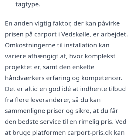
tagtype.
En anden vigtig faktor, der kan påvirke
prisen på carport i Vedskølle, er arbejdet.
Omkostningerne til installation kan
variere afhængigt af, hvor komplekst
projektet er, samt den enkelte
håndværkers erfaring og kompetencer.
Det er altid en god idé at indhente tilbud
fra flere leverandører, så du kan
sammenligne priser og sikre, at du får
den bedste service til en rimelig pris. Ved
at bruge platformen carport-pris.dk kan