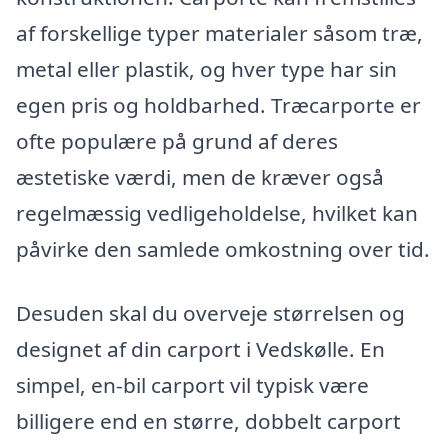
af forskellige typer materialer såsom træ,
metal eller plastik, og hver type har sin
egen pris og holdbarhed. Træcarporte er
ofte populære på grund af deres
æstetiske værdi, men de kræver også
regelmæssig vedligeholdelse, hvilket kan
påvirke den samlede omkostning over tid.
Desuden skal du overveje størrelsen og
designet af din carport i Vedskølle. En
simpel, en-bil carport vil typisk være
billigere end en større, dobbelt carport