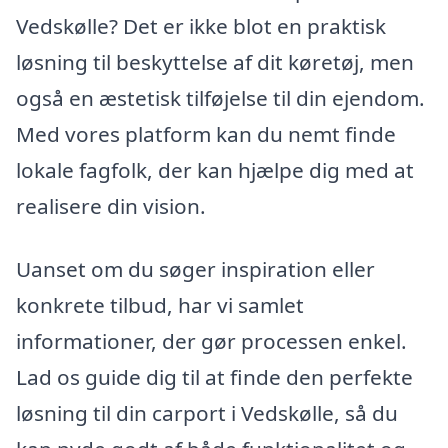
Vedskølle? Det er ikke blot en praktisk
løsning til beskyttelse af dit køretøj, men
også en æstetisk tilføjelse til din ejendom.
Med vores platform kan du nemt finde
lokale fagfolk, der kan hjælpe dig med at
realisere din vision.
Uanset om du søger inspiration eller
konkrete tilbud, har vi samlet
informationer, der gør processen enkel.
Lad os guide dig til at finde den perfekte
løsning til din carport i Vedskølle, så du