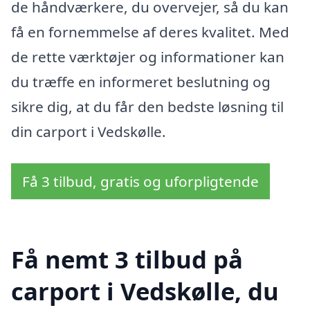
de håndværkere, du overvejer, så du kan
få en fornemmelse af deres kvalitet. Med
de rette værktøjer og informationer kan
du træffe en informeret beslutning og
sikre dig, at du får den bedste løsning til
din carport i Vedskølle.
Få 3 tilbud, gratis og uforpligtende
Få nemt 3 tilbud på
carport i Vedskølle, du