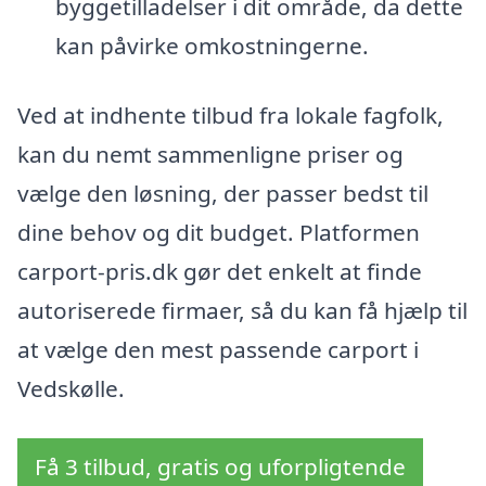
byggetilladelser i dit område, da dette
kan påvirke omkostningerne.
Ved at indhente tilbud fra lokale fagfolk,
kan du nemt sammenligne priser og
vælge den løsning, der passer bedst til
dine behov og dit budget. Platformen
carport-pris.dk gør det enkelt at finde
autoriserede firmaer, så du kan få hjælp til
at vælge den mest passende carport i
Vedskølle.
Få 3 tilbud, gratis og uforpligtende