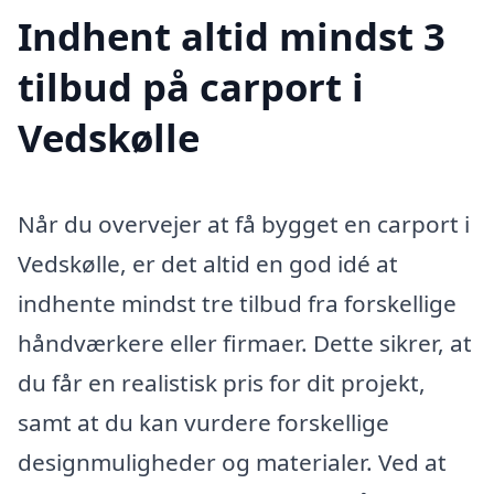
Indhent altid mindst 3
tilbud på carport i
Vedskølle
Når du overvejer at få bygget en carport i
Vedskølle, er det altid en god idé at
indhente mindst tre tilbud fra forskellige
håndværkere eller firmaer. Dette sikrer, at
du får en realistisk pris for dit projekt,
samt at du kan vurdere forskellige
designmuligheder og materialer. Ved at