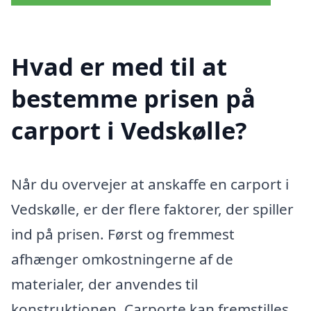
Hvad er med til at
bestemme prisen på
carport i Vedskølle?
Når du overvejer at anskaffe en carport i
Vedskølle, er der flere faktorer, der spiller
ind på prisen. Først og fremmest
afhænger omkostningerne af de
materialer, der anvendes til
konstruktionen. Carporte kan fremstilles