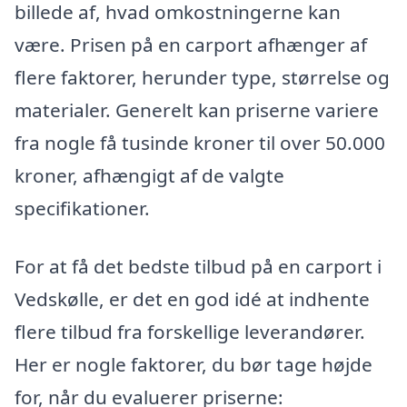
billede af, hvad omkostningerne kan
være. Prisen på en carport afhænger af
flere faktorer, herunder type, størrelse og
materialer. Generelt kan priserne variere
fra nogle få tusinde kroner til over 50.000
kroner, afhængigt af de valgte
specifikationer.
For at få det bedste tilbud på en carport i
Vedskølle, er det en god idé at indhente
flere tilbud fra forskellige leverandører.
Her er nogle faktorer, du bør tage højde
for, når du evaluerer priserne: