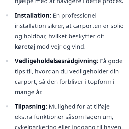
hjælpe med at navigere i dette proces.
Installation:
En professionel
installation sikrer, at carporten er solid
og holdbar, hvilket beskytter dit
køretøj mod vejr og vind.
Vedligeholdelsesrådgivning:
Få gode
tips til, hvordan du vedligeholder din
carport, så den forbliver i topform i
mange år.
Tilpasning:
Mulighed for at tilføje
ekstra funktioner såsom lagerrum,
cykelparkering eller indgang til haven.