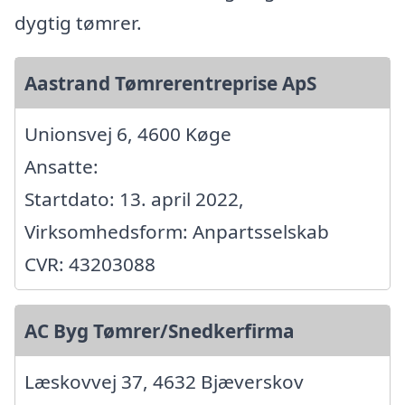
dygtig tømrer.
Aastrand Tømrerentreprise ApS
Unionsvej 6, 4600 Køge
Ansatte:
Startdato: 13. april 2022,
Virksomhedsform: Anpartsselskab
CVR: 43203088
AC Byg Tømrer/Snedkerfirma
Læskovvej 37, 4632 Bjæverskov