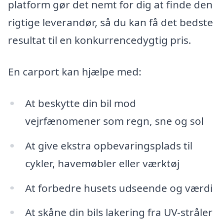
platform gør det nemt for dig at finde den
rigtige leverandør, så du kan få det bedste
resultat til en konkurrencedygtig pris.
En carport kan hjælpe med:
At beskytte din bil mod
vejrfænomener som regn, sne og sol
At give ekstra opbevaringsplads til
cykler, havemøbler eller værktøj
At forbedre husets udseende og værdi
At skåne din bils lakering fra UV-stråler