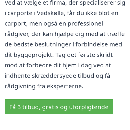
Ved at vælge et firma, der specialiserer sig
i carporte i Vedskølle, får du ikke blot en
carport, men også en professionel
rådgiver, der kan hjælpe dig med at træffe
de bedste beslutninger i forbindelse med
dit byggeprojekt. Tag det første skridt
mod at forbedre dit hjem i dag ved at
indhente skræddersyede tilbud og få
rådgivning fra eksperterne.
Få 3 tilbud, gratis og uforpligtende