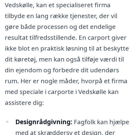
Vedskølle, kan et specialiseret firma
tilbyde en lang række tjenester, der vil
gøre både processen og det endelige
resultat tilfredsstillende. En carport giver
ikke blot en praktisk løsning til at beskytte
dit køretøj, men kan også tilføje værdi til
din ejendom og forbedre dit udendørs
rum. Her er nogle måder, hvorpå et firma
med speciale i carporte i Vedskølle kan
assistere dig:
Designrådgivning:
Fagfolk kan hjælpe
med at skræddersy et design, der