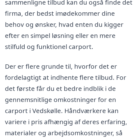
sammenligne tilbud kan du også finde det
firma, der bedst imødekommer dine
behov og ønsker, hvad enten du kigger
efter en simpel løsning eller en mere
stilfuld og funktionel carport.
Der er flere grunde til, hvorfor det er
fordelagtigt at indhente flere tilbud. For
det første får du et bedre indblik i de
gennemsnitlige omkostninger for en
carport i Vedskølle. Håndværkere kan
variere i pris afhængig af deres erfaring,
materialer og arbejdsomkostninger, så