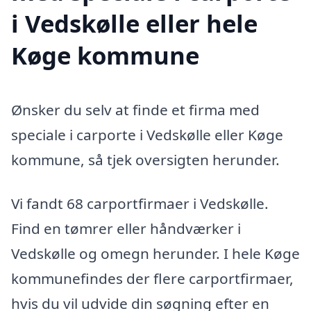
i Vedskølle eller hele
Køge kommune
Ønsker du selv at finde et firma med
speciale i carporte i Vedskølle eller Køge
kommune, så tjek oversigten herunder.
Vi fandt 68 carportfirmaer i Vedskølle.
Find en tømrer eller håndværker i
Vedskølle og omegn herunder. I hele Køge
kommunefindes der flere carportfirmaer,
hvis du vil udvide din søgning efter en