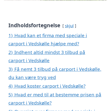
Indholdsfortegnelse
skjul
1)
Hvad kan et firma med speciale i
carport i Vedskølle hjælpe med?
2)
Indhent altid mindst 3 tilbud på
carport i Vedskølle
3)
Få nemt 3 tilbud på carport i Vedskølle,
du kan være tryg ved
4)
Hvad koster carport i Vedskølle?
5)
Hvad er med til at bestemme prisen på
carport i Vedskølle?