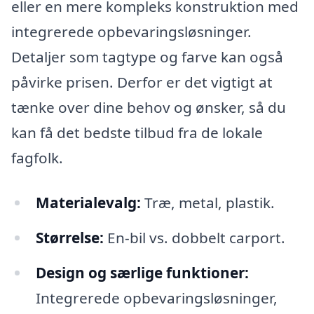
eller en mere kompleks konstruktion med
integrerede opbevaringsløsninger.
Detaljer som tagtype og farve kan også
påvirke prisen. Derfor er det vigtigt at
tænke over dine behov og ønsker, så du
kan få det bedste tilbud fra de lokale
fagfolk.
Materialevalg:
Træ, metal, plastik.
Størrelse:
En-bil vs. dobbelt carport.
Design og særlige funktioner:
Integrerede opbevaringsløsninger,