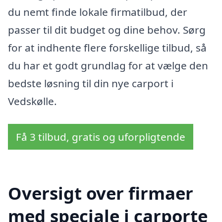
du nemt finde lokale firmatilbud, der
passer til dit budget og dine behov. Sørg
for at indhente flere forskellige tilbud, så
du har et godt grundlag for at vælge den
bedste løsning til din nye carport i
Vedskølle.
Få 3 tilbud, gratis og uforpligtende
Oversigt over firmaer
med speciale i carporte