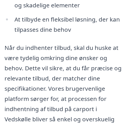
og skadelige elementer
At tilbyde en fleksibel løsning, der kan
tilpasses dine behov
Når du indhenter tilbud, skal du huske at
være tydelig omkring dine ønsker og
behov. Dette vil sikre, at du får præcise og
relevante tilbud, der matcher dine
specifikationer. Vores brugervenlige
platform sørger for, at processen for
indhentning af tilbud på carport i
Vedskølle bliver så enkel og overskuelig