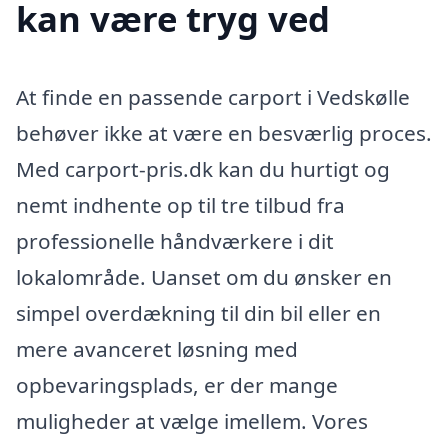
kan være tryg ved
At finde en passende carport i Vedskølle
behøver ikke at være en besværlig proces.
Med carport-pris.dk kan du hurtigt og
nemt indhente op til tre tilbud fra
professionelle håndværkere i dit
lokalområde. Uanset om du ønsker en
simpel overdækning til din bil eller en
mere avanceret løsning med
opbevaringsplads, er der mange
muligheder at vælge imellem. Vores