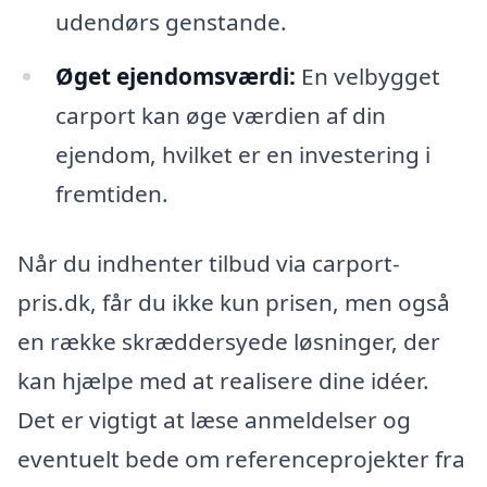
udendørs genstande.
Øget ejendomsværdi:
En velbygget
carport kan øge værdien af din
ejendom, hvilket er en investering i
fremtiden.
Når du indhenter tilbud via carport-
pris.dk, får du ikke kun prisen, men også
en række skræddersyede løsninger, der
kan hjælpe med at realisere dine idéer.
Det er vigtigt at læse anmeldelser og
eventuelt bede om referenceprojekter fra