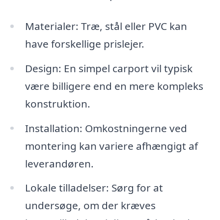
Materialer: Træ, stål eller PVC kan
have forskellige prislejer.
Design: En simpel carport vil typisk
være billigere end en mere kompleks
konstruktion.
Installation: Omkostningerne ved
montering kan variere afhængigt af
leverandøren.
Lokale tilladelser: Sørg for at
undersøge, om der kræves