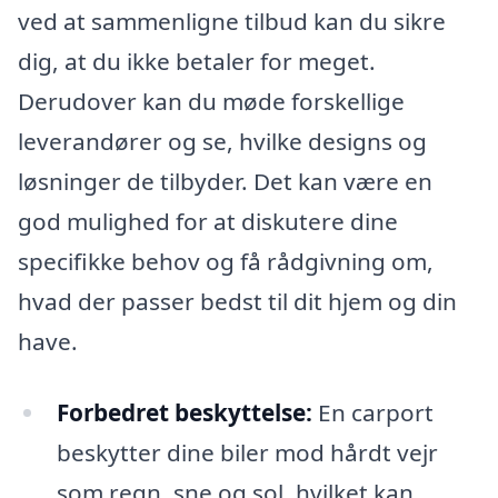
ved at sammenligne tilbud kan du sikre
dig, at du ikke betaler for meget.
Derudover kan du møde forskellige
leverandører og se, hvilke designs og
løsninger de tilbyder. Det kan være en
god mulighed for at diskutere dine
specifikke behov og få rådgivning om,
hvad der passer bedst til dit hjem og din
have.
Forbedret beskyttelse:
En carport
beskytter dine biler mod hårdt vejr
som regn, sne og sol, hvilket kan