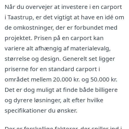
Når du overvejer at investere i en carport
i Taastrup, er det vigtigt at have en idé om
de omkostninger, der er forbundet med
projektet. Prisen på en carport kan
variere alt afhængig af materialevalg,
størrelse og design. Generelt set ligger
priserne for en standard carport i
området mellem 20.000 kr. og 50.000 kr.
Det er dog muligt at finde både billigere
og dyrere løsninger, alt efter hvilke
specifikationer du ønsker.
Der er forskellige faktorer, der spiller ind i