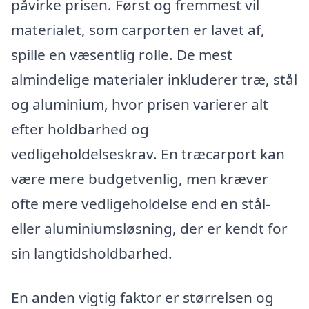
påvirke prisen. Først og fremmest vil
materialet, som carporten er lavet af,
spille en væsentlig rolle. De mest
almindelige materialer inkluderer træ, stål
og aluminium, hvor prisen varierer alt
efter holdbarhed og
vedligeholdelseskrav. En træcarport kan
være mere budgetvenlig, men kræver
ofte mere vedligeholdelse end en stål-
eller aluminiumsløsning, der er kendt for
sin langtidsholdbarhed.
En anden vigtig faktor er størrelsen og