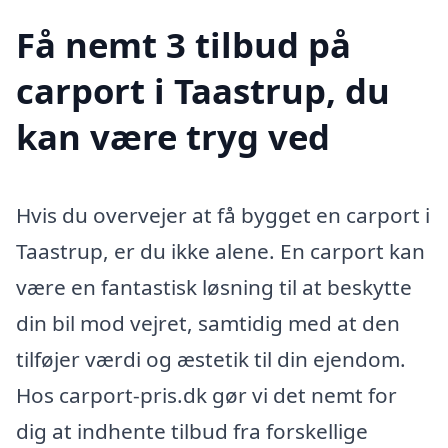
Få nemt 3 tilbud på
carport i Taastrup, du
kan være tryg ved
Hvis du overvejer at få bygget en carport i
Taastrup, er du ikke alene. En carport kan
være en fantastisk løsning til at beskytte
din bil mod vejret, samtidig med at den
tilføjer værdi og æstetik til din ejendom.
Hos carport-pris.dk gør vi det nemt for
dig at indhente tilbud fra forskellige