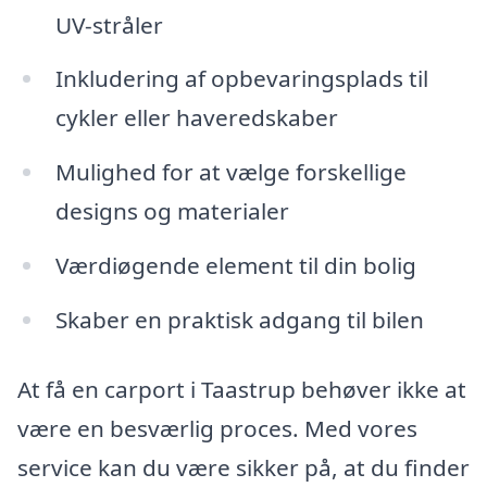
UV-stråler
Inkludering af opbevaringsplads til
cykler eller haveredskaber
Mulighed for at vælge forskellige
designs og materialer
Værdiøgende element til din bolig
Skaber en praktisk adgang til bilen
At få en carport i Taastrup behøver ikke at
være en besværlig proces. Med vores
service kan du være sikker på, at du finder