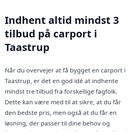
Indhent altid mindst 3
tilbud på carport i
Taastrup
Når du overvejer at få bygget en carport i
Taastrup, er det en god idé at indhente
mindst tre tilbud fra forskellige fagfolk.
Dette kan være med til at sikre, at du får
den bedste pris, men også at du får en
løsning, der passer til dine behov og