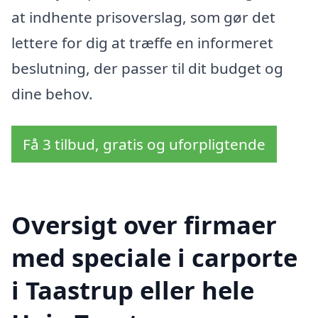
at indhente prisoverslag, som gør det
lettere for dig at træffe en informeret
beslutning, der passer til dit budget og
dine behov.
Få 3 tilbud, gratis og uforpligtende
Oversigt over firmaer
med speciale i carporte
i Taastrup eller hele