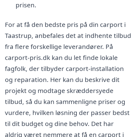
prisen.
For at få den bedste pris på din carport i
Taastrup, anbefales det at indhente tilbud
fra flere forskellige leverandører. På
carport-pris.dk kan du let finde lokale
fagfolk, der tilbyder carport-installation
og reparation. Her kan du beskrive dit
projekt og modtage skræddersyede
tilbud, så du kan sammenligne priser og
vurdere, hvilken løsning der passer bedst
til dit budget og dine behov. Det har
aldrig været nemmere at få en carport i