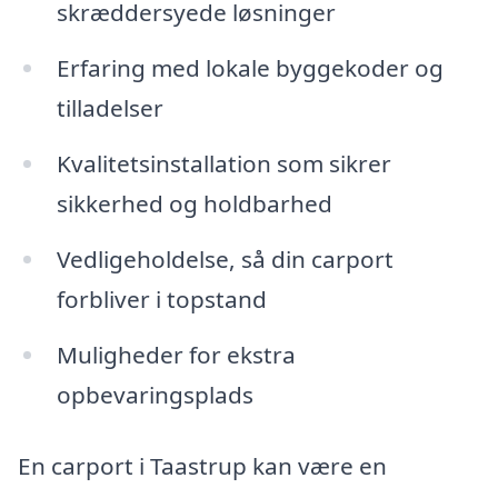
skræddersyede løsninger
Erfaring med lokale byggekoder og
tilladelser
Kvalitetsinstallation som sikrer
sikkerhed og holdbarhed
Vedligeholdelse, så din carport
forbliver i topstand
Muligheder for ekstra
opbevaringsplads
En carport i Taastrup kan være en