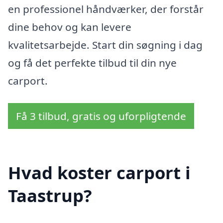
en professionel håndværker, der forstår
dine behov og kan levere
kvalitetsarbejde. Start din søgning i dag
og få det perfekte tilbud til din nye
carport.
Få 3 tilbud, gratis og uforpligtende
Hvad koster carport i
Taastrup?