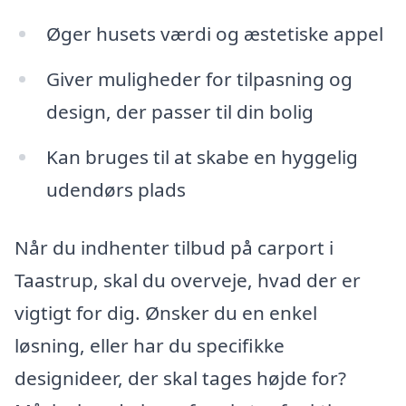
Øger husets værdi og æstetiske appel
Giver muligheder for tilpasning og
design, der passer til din bolig
Kan bruges til at skabe en hyggelig
udendørs plads
Når du indhenter tilbud på carport i
Taastrup, skal du overveje, hvad der er
vigtigt for dig. Ønsker du en enkel
løsning, eller har du specifikke
designideer, der skal tages højde for?