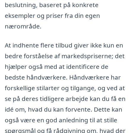
beslutning, baseret på konkrete
eksempler og priser fra din egen
nærområde.
At indhente flere tilbud giver ikke kun en
bedre forståelse af markedspriserne; det
hjælper også med at identificere de
bedste håndværkere. Håndværkere har
forskellige stilarter og tilgange, og ved at
se på deres tidligere arbejde kan du få en
idé om, hvad du kan forvente. Dette kan
også være en god anledning til at stille
spørgsmål og få rådgivning om, hvad der