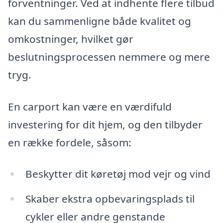
forventninger. Ved at indhente flere tilbud
kan du sammenligne både kvalitet og
omkostninger, hvilket gør
beslutningsprocessen nemmere og mere
tryg.
En carport kan være en værdifuld
investering for dit hjem, og den tilbyder
en række fordele, såsom:
Beskytter dit køretøj mod vejr og vind
Skaber ekstra opbevaringsplads til
cykler eller andre genstande