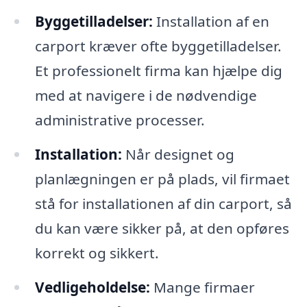
Byggetilladelser:
Installation af en
carport kræver ofte byggetilladelser.
Et professionelt firma kan hjælpe dig
med at navigere i de nødvendige
administrative processer.
Installation:
Når designet og
planlægningen er på plads, vil firmaet
stå for installationen af din carport, så
du kan være sikker på, at den opføres
korrekt og sikkert.
Vedligeholdelse:
Mange firmaer