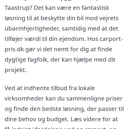
Taastrup? Det kan være en fantastisk
løsning til at beskytte din bil mod vejrets
ubarmhjertigheder, samtidig med at det
tilføjer værdi til din ejendom. Hos carport-
pris.dk gør vi det nemt for dig at finde
dygtige fagfolk, der kan hjælpe med dit
projekt.
Ved at indhente tilbud fra lokale
virksomheder kan du sammenligne priser
og finde den bedste løsning, der passer til
dine behov og budget. Læs videre for at