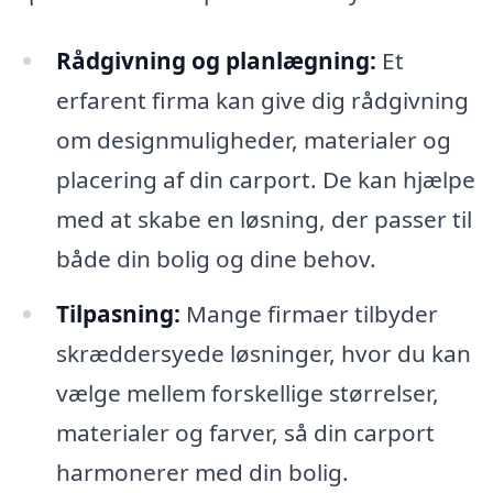
Rådgivning og planlægning:
Et
erfarent firma kan give dig rådgivning
om designmuligheder, materialer og
placering af din carport. De kan hjælpe
med at skabe en løsning, der passer til
både din bolig og dine behov.
Tilpasning:
Mange firmaer tilbyder
skræddersyede løsninger, hvor du kan
vælge mellem forskellige størrelser,
materialer og farver, så din carport
harmonerer med din bolig.