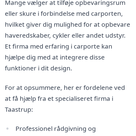
Mange vælger at tilføje opbevaringsrum
eller skure i forbindelse med carporten,
hvilket giver dig mulighed for at opbevare
haveredskaber, cykler eller andet udstyr.
Et firma med erfaring i carporte kan
hjælpe dig med at integrere disse
funktioner i dit design.
For at opsummere, her er fordelene ved
at få hjælp fra et specialiseret firma i
Taastrup:
Professionel rådgivning og