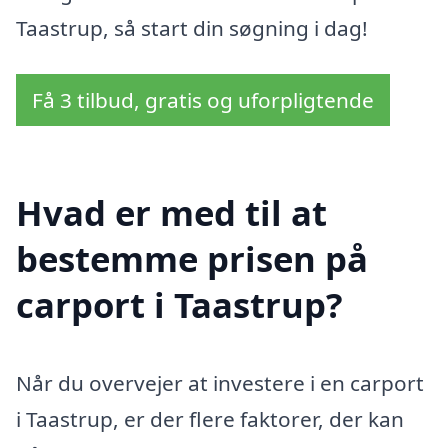
Taastrup, så start din søgning i dag!
Få 3 tilbud, gratis og uforpligtende
Hvad er med til at
bestemme prisen på
carport i Taastrup?
Når du overvejer at investere i en carport
i Taastrup, er der flere faktorer, der kan