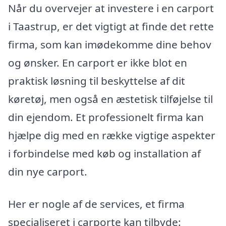
Når du overvejer at investere i en carport
i Taastrup, er det vigtigt at finde det rette
firma, som kan imødekomme dine behov
og ønsker. En carport er ikke blot en
praktisk løsning til beskyttelse af dit
køretøj, men også en æstetisk tilføjelse til
din ejendom. Et professionelt firma kan
hjælpe dig med en række vigtige aspekter
i forbindelse med køb og installation af
din nye carport.
Her er nogle af de services, et firma
specialiseret i carporte kan tilbyde: