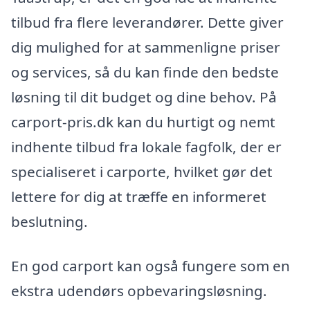
tilbud fra flere leverandører. Dette giver
dig mulighed for at sammenligne priser
og services, så du kan finde den bedste
løsning til dit budget og dine behov. På
carport-pris.dk kan du hurtigt og nemt
indhente tilbud fra lokale fagfolk, der er
specialiseret i carporte, hvilket gør det
lettere for dig at træffe en informeret
beslutning.
En god carport kan også fungere som en
ekstra udendørs opbevaringsløsning.