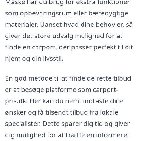
Måske har du brug for ekstra funktioner
som opbevaringsrum eller bæredygtige
materialer. Uanset hvad dine behov er, så
giver det store udvalg mulighed for at
finde en carport, der passer perfekt til dit
hjem og din livsstil.
En god metode til at finde de rette tilbud
er at besøge platforme som carport-
pris.dk. Her kan du nemt indtaste dine
ønsker og få tilsendt tilbud fra lokale
specialister. Dette sparer dig tid og giver
dig mulighed for at træffe en informeret