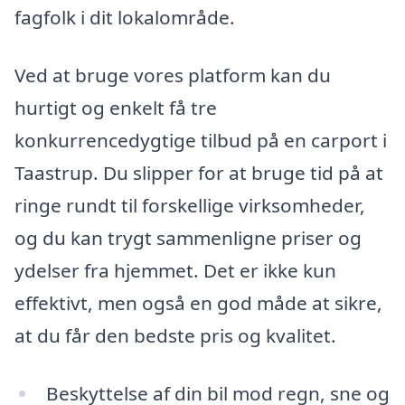
fagfolk i dit lokalområde.
Ved at bruge vores platform kan du
hurtigt og enkelt få tre
konkurrencedygtige tilbud på en carport i
Taastrup. Du slipper for at bruge tid på at
ringe rundt til forskellige virksomheder,
og du kan trygt sammenligne priser og
ydelser fra hjemmet. Det er ikke kun
effektivt, men også en god måde at sikre,
at du får den bedste pris og kvalitet.
Beskyttelse af din bil mod regn, sne og