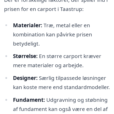
prisen for en carport i Taastrup:
Materialer:
Træ, metal eller en
kombination kan påvirke prisen
betydeligt.
Størrelse:
En større carport kræver
mere materialer og arbejde.
Designer:
Særlig tilpassede løsninger
kan koste mere end standardmodeller.
Fundament:
Udgravning og støbning
af fundament kan også være en del af