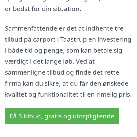
er bedst for din situation.
Sammenfattende er det at indhente tre
tilbud på carport i Taastrup en investering
i både tid og penge, som kan betale sig
værdigt i det lange løb. Ved at
sammenligne tilbud og finde det rette
firma kan du sikre, at du får den ønskede
kvalitet og funktionalitet til en rimelig pris.
Få 3 tilbud, gratis og uforpligtende