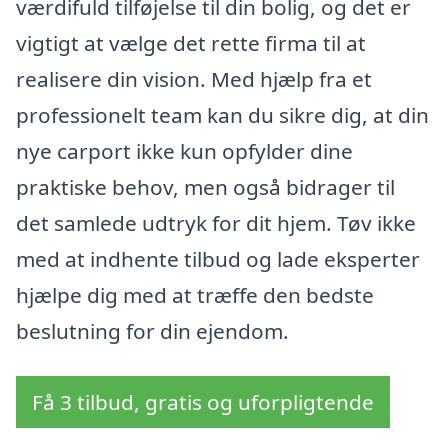
værdifuld tilføjelse til din bolig, og det er
vigtigt at vælge det rette firma til at
realisere din vision. Med hjælp fra et
professionelt team kan du sikre dig, at din
nye carport ikke kun opfylder dine
praktiske behov, men også bidrager til
det samlede udtryk for dit hjem. Tøv ikke
med at indhente tilbud og lade eksperter
hjælpe dig med at træffe den bedste
beslutning for din ejendom.
Få 3 tilbud, gratis og uforpligtende