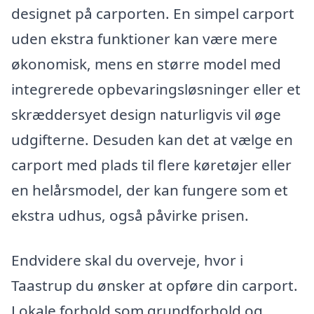
designet på carporten. En simpel carport
uden ekstra funktioner kan være mere
økonomisk, mens en større model med
integrerede opbevaringsløsninger eller et
skræddersyet design naturligvis vil øge
udgifterne. Desuden kan det at vælge en
carport med plads til flere køretøjer eller
en helårsmodel, der kan fungere som et
ekstra udhus, også påvirke prisen.
Endvidere skal du overveje, hvor i
Taastrup du ønsker at opføre din carport.
Lokale forhold som grundforhold og