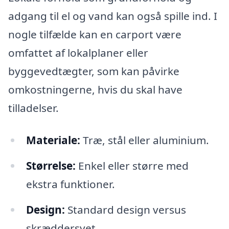
adgang til el og vand kan også spille ind. I
nogle tilfælde kan en carport være
omfattet af lokalplaner eller
byggevedtægter, som kan påvirke
omkostningerne, hvis du skal have
tilladelser.
Materiale:
Træ, stål eller aluminium.
Størrelse:
Enkel eller større med
ekstra funktioner.
Design:
Standard design versus
skræddersyet.