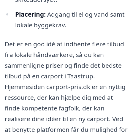
Placering:
Adgang til el og vand samt
lokale byggekrav.
Det er en god idé at indhente flere tilbud
fra lokale håndværkere, så du kan
sammenligne priser og finde det bedste
tilbud på en carport i Taastrup.
Hjemmesiden carport-pris.dk er en nyttig
ressource, der kan hjælpe dig med at
finde kompetente fagfolk, der kan
realisere dine idéer til en ny carport. Ved
at benytte platformen får du mulighed for