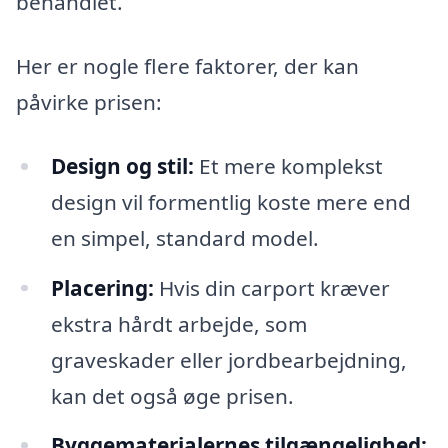
behandlet.
Her er nogle flere faktorer, der kan
påvirke prisen:
Design og stil:
Et mere komplekst
design vil formentlig koste mere end
en simpel, standard model.
Placering:
Hvis din carport kræver
ekstra hårdt arbejde, som
graveskader eller jordbearbejdning,
kan det også øge prisen.
Byggematerialernes tilgængelighed: