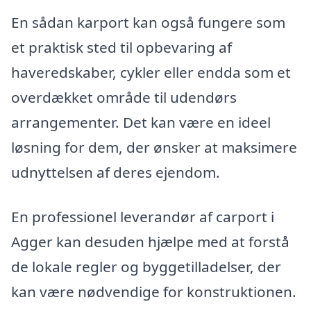
En sådan karport kan også fungere som
et praktisk sted til opbevaring af
haveredskaber, cykler eller endda som et
overdækket område til udendørs
arrangementer. Det kan være en ideel
løsning for dem, der ønsker at maksimere
udnyttelsen af deres ejendom.
En professionel leverandør af carport i
Agger kan desuden hjælpe med at forstå
de lokale regler og byggetilladelser, der
kan være nødvendige for konstruktionen.