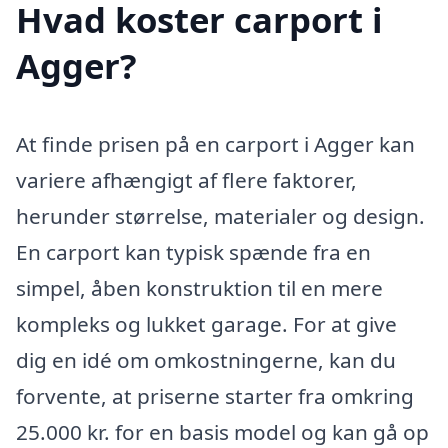
Hvad koster carport i
Agger?
At finde prisen på en carport i Agger kan
variere afhængigt af flere faktorer,
herunder størrelse, materialer og design.
En carport kan typisk spænde fra en
simpel, åben konstruktion til en mere
kompleks og lukket garage. For at give
dig en idé om omkostningerne, kan du
forvente, at priserne starter fra omkring
25.000 kr. for en basis model og kan gå op