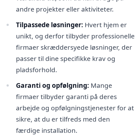
andre projekter eller aktiviteter.
Tilpassede løsninger:
Hvert hjem er
unikt, og derfor tilbyder professionelle
firmaer skræddersyede løsninger, der
passer til dine specifikke krav og
pladsforhold.
Garanti og opfølgning:
Mange
firmaer tilbyder garanti på deres
arbejde og opfølgningstjenester for at
sikre, at du er tilfreds med den
færdige installation.