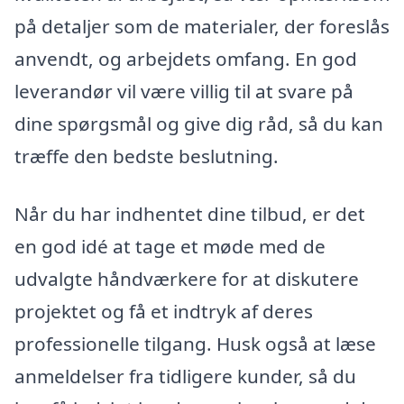
på detaljer som de materialer, der foreslås
anvendt, og arbejdets omfang. En god
leverandør vil være villig til at svare på
dine spørgsmål og give dig råd, så du kan
træffe den bedste beslutning.
Når du har indhentet dine tilbud, er det
en god idé at tage et møde med de
udvalgte håndværkere for at diskutere
projektet og få et indtryk af deres
professionelle tilgang. Husk også at læse
anmeldelser fra tidligere kunder, så du