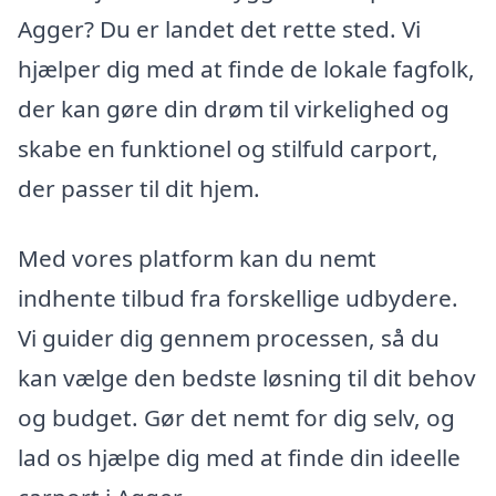
Agger? Du er landet det rette sted. Vi
hjælper dig med at finde de lokale fagfolk,
der kan gøre din drøm til virkelighed og
skabe en funktionel og stilfuld carport,
der passer til dit hjem.
Med vores platform kan du nemt
indhente tilbud fra forskellige udbydere.
Vi guider dig gennem processen, så du
kan vælge den bedste løsning til dit behov
og budget. Gør det nemt for dig selv, og
lad os hjælpe dig med at finde din ideelle