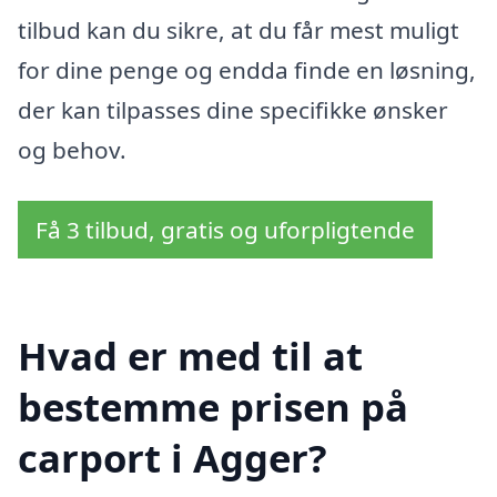
tilbud kan du sikre, at du får mest muligt
for dine penge og endda finde en løsning,
der kan tilpasses dine specifikke ønsker
og behov.
Få 3 tilbud, gratis og uforpligtende
Hvad er med til at
bestemme prisen på
carport i Agger?