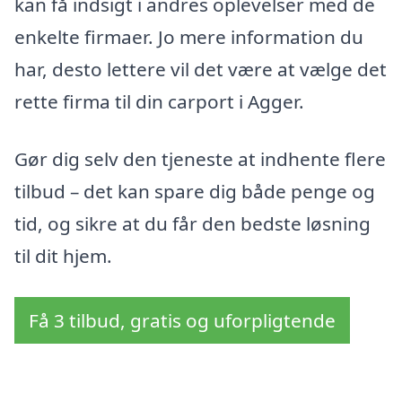
kan få indsigt i andres oplevelser med de
enkelte firmaer. Jo mere information du
har, desto lettere vil det være at vælge det
rette firma til din carport i Agger.
Gør dig selv den tjeneste at indhente flere
tilbud – det kan spare dig både penge og
tid, og sikre at du får den bedste løsning
til dit hjem.
Få 3 tilbud, gratis og uforpligtende