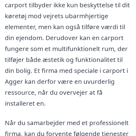
carport tilbyder ikke kun beskyttelse til dit
køretøj mod vejrets ubarmhjertige
elementer, men kan også tilføre værdi til
din ejendom. Derudover kan en carport
fungere som et multifunktionelt rum, der
tilføjer både æstetik og funktionalitet til
din bolig. Et firma med speciale i carport i
Agger kan derfor være en uvurderlig
ressource, når du overvejer at få
installeret en.
Når du samarbejder med et professionelt
firma, kan du forvente følgende tjenester