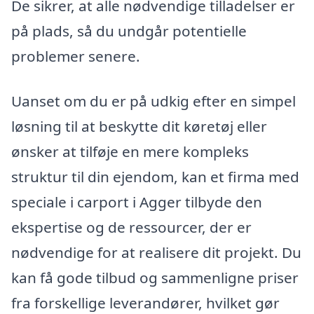
De sikrer, at alle nødvendige tilladelser er
på plads, så du undgår potentielle
problemer senere.
Uanset om du er på udkig efter en simpel
løsning til at beskytte dit køretøj eller
ønsker at tilføje en mere kompleks
struktur til din ejendom, kan et firma med
speciale i carport i Agger tilbyde den
ekspertise og de ressourcer, der er
nødvendige for at realisere dit projekt. Du
kan få gode tilbud og sammenligne priser
fra forskellige leverandører, hvilket gør