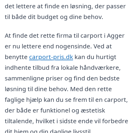
det lettere at finde en løsning, der passer
til både dit budget og dine behov.
At finde det rette firma til carport i Agger
er nu lettere end nogensinde. Ved at
benytte
carport-pris.dk
kan du hurtigt
indhente tilbud fra lokale håndværkere,
sammenligne priser og find den bedste
løsning til dine behov. Med den rette
faglige hjælp kan du se frem til en carport,
der både er funktionel og æstetisk
tiltalende, hvilket i sidste ende vil forbedre
dit hjem og din daglige livsstil.