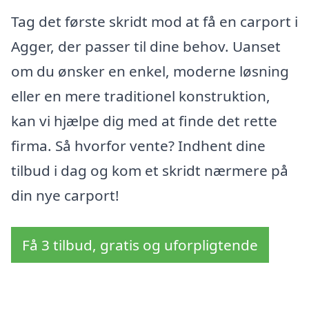
Tag det første skridt mod at få en carport i
Agger, der passer til dine behov. Uanset
om du ønsker en enkel, moderne løsning
eller en mere traditionel konstruktion,
kan vi hjælpe dig med at finde det rette
firma. Så hvorfor vente? Indhent dine
tilbud i dag og kom et skridt nærmere på
din nye carport!
Få 3 tilbud, gratis og uforpligtende