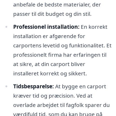
anbefale de bedste materialer, der
passer til dit budget og din stil.
Professionel installation:
En korrekt
installation er afgørende for
carportens levetid og funktionalitet. Et
professionelt firma har erfaringen til
at sikre, at din carport bliver
installeret korrekt og sikkert.
Tidsbesparelse:
At bygge en carport
kræver tid og præcision. Ved at
overlade arbejdet til fagfolk sparer du
værdifuld tid, som du kan bruge på