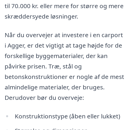
til 70.000 kr. eller mere for større og mere
skræddersyede løsninger.
Når du overvejer at investere i en carport
i Agger, er det vigtigt at tage højde for de
forskellige byggematerialer, der kan
påvirke prisen. Træ, stål og
betonskonstruktioner er nogle af de mest
almindelige materialer, der bruges.
Derudover bør du overveje:
Konstruktionstype (åben eller lukket)