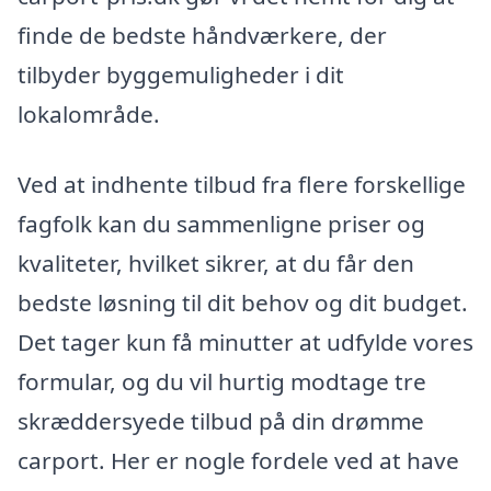
finde de bedste håndværkere, der
tilbyder byggemuligheder i dit
lokalområde.
Ved at indhente tilbud fra flere forskellige
fagfolk kan du sammenligne priser og
kvaliteter, hvilket sikrer, at du får den
bedste løsning til dit behov og dit budget.
Det tager kun få minutter at udfylde vores
formular, og du vil hurtig modtage tre
skræddersyede tilbud på din drømme
carport. Her er nogle fordele ved at have