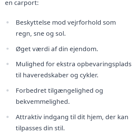
en carport:
Beskyttelse mod vejrforhold som
regn, sne og sol.
Øget værdi af din ejendom.
Mulighed for ekstra opbevaringsplads
til haveredskaber og cykler.
Forbedret tilgængelighed og
bekvemmelighed.
Attraktiv indgang til dit hjem, der kan
tilpasses din stil.