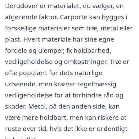
Derudover er materialet, du vælger, en
afgørende faktor. Carporte kan bygges i
forskellige materialer som træ, metal eller
plast. Hvert materiale har sine egne
fordele og ulemper, fx holdbarhed,
vedligeholdelse og omkostninger. Træ er
ofte populært for dets naturlige
udseende, men kræver regelmæssig
vedligeholdelse for at forhindre råd og
skader. Metal, på den anden side, kan
være mere holdbart, men kan riskere at
ruste over tid, hvis det ikke er ordentligt