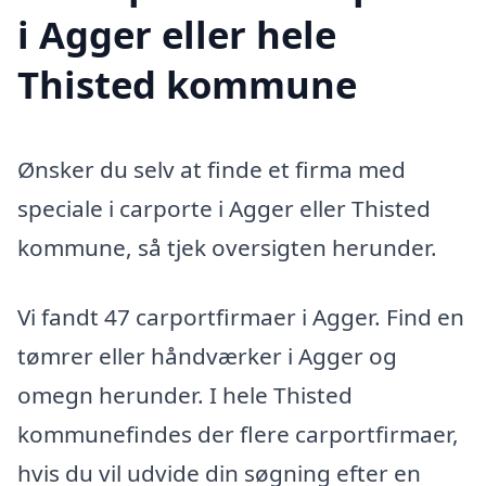
i Agger eller hele
Thisted kommune
Ønsker du selv at finde et firma med
speciale i carporte i Agger eller Thisted
kommune, så tjek oversigten herunder.
Vi fandt 47 carportfirmaer i Agger. Find en
tømrer eller håndværker i Agger og
omegn herunder. I hele Thisted
kommunefindes der flere carportfirmaer,
hvis du vil udvide din søgning efter en