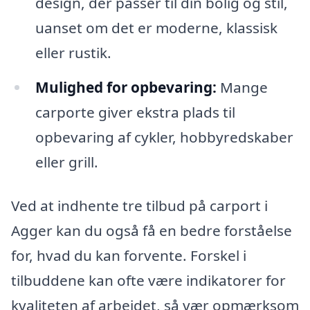
design, der passer til din bolig og stil,
uanset om det er moderne, klassisk
eller rustik.
Mulighed for opbevaring:
Mange
carporte giver ekstra plads til
opbevaring af cykler, hobbyredskaber
eller grill.
Ved at indhente tre tilbud på carport i
Agger kan du også få en bedre forståelse
for, hvad du kan forvente. Forskel i
tilbuddene kan ofte være indikatorer for
kvaliteten af arbejdet, så vær opmærksom