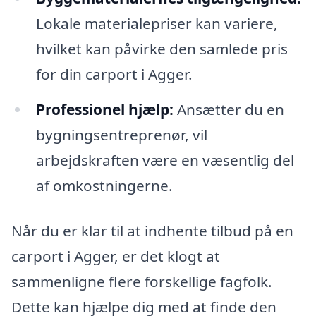
Lokale materialepriser kan variere,
hvilket kan påvirke den samlede pris
for din carport i Agger.
Professionel hjælp:
Ansætter du en
bygningsentreprenør, vil
arbejdskraften være en væsentlig del
af omkostningerne.
Når du er klar til at indhente tilbud på en
carport i Agger, er det klogt at
sammenligne flere forskellige fagfolk.
Dette kan hjælpe dig med at finde den