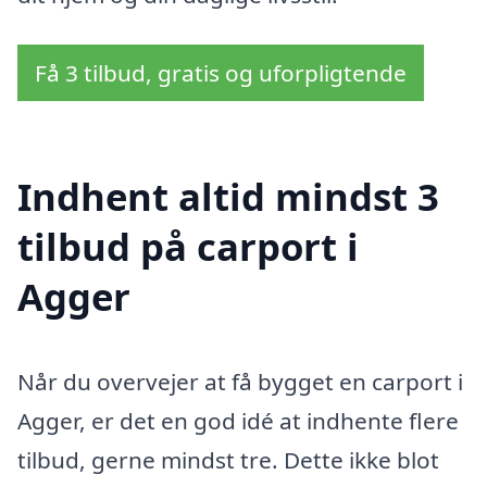
Få 3 tilbud, gratis og uforpligtende
Indhent altid mindst 3
tilbud på carport i
Agger
Når du overvejer at få bygget en carport i
Agger, er det en god idé at indhente flere
tilbud, gerne mindst tre. Dette ikke blot