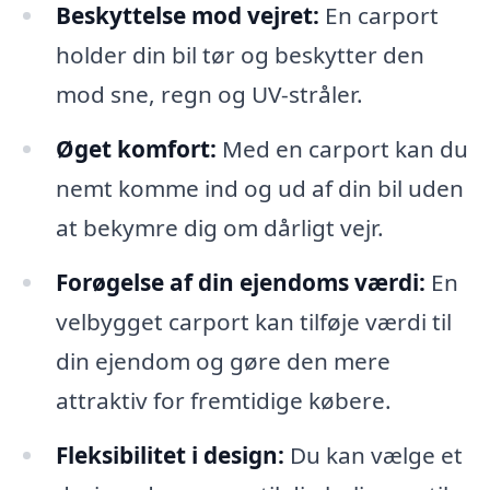
Beskyttelse mod vejret:
En carport
holder din bil tør og beskytter den
mod sne, regn og UV-stråler.
Øget komfort:
Med en carport kan du
nemt komme ind og ud af din bil uden
at bekymre dig om dårligt vejr.
Forøgelse af din ejendoms værdi:
En
velbygget carport kan tilføje værdi til
din ejendom og gøre den mere
attraktiv for fremtidige købere.
Fleksibilitet i design:
Du kan vælge et