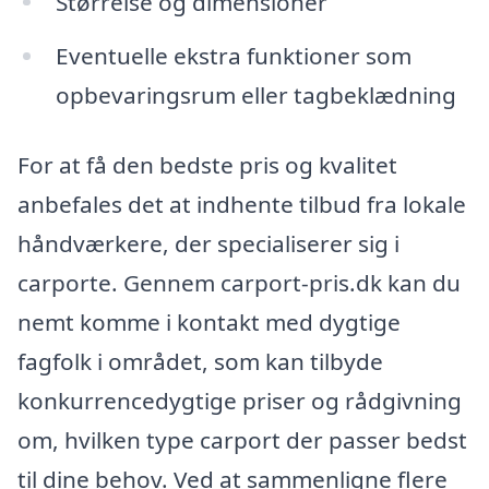
Størrelse og dimensioner
Eventuelle ekstra funktioner som
opbevaringsrum eller tagbeklædning
For at få den bedste pris og kvalitet
anbefales det at indhente tilbud fra lokale
håndværkere, der specialiserer sig i
carporte. Gennem carport-pris.dk kan du
nemt komme i kontakt med dygtige
fagfolk i området, som kan tilbyde
konkurrencedygtige priser og rådgivning
om, hvilken type carport der passer bedst
til dine behov. Ved at sammenligne flere