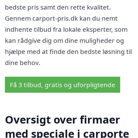
bedste pris samt den rette kvalitet.
Gennem carport-pris.dk kan du nemt
indhente tilbud fra lokale eksperter, som
kan rådgive dig om dine muligheder og
hjælpe med at finde den bedste løsning til
dine behov.
Få 3 tilbud, gratis og uforpligtende
Oversigt over firmaer
med speciale i carporte