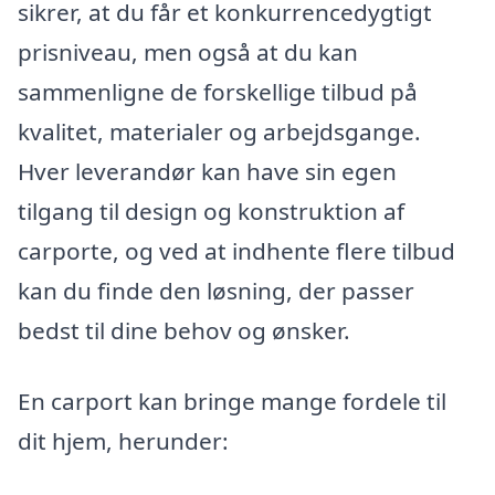
sikrer, at du får et konkurrencedygtigt
prisniveau, men også at du kan
sammenligne de forskellige tilbud på
kvalitet, materialer og arbejdsgange.
Hver leverandør kan have sin egen
tilgang til design og konstruktion af
carporte, og ved at indhente flere tilbud
kan du finde den løsning, der passer
bedst til dine behov og ønsker.
En carport kan bringe mange fordele til
dit hjem, herunder: