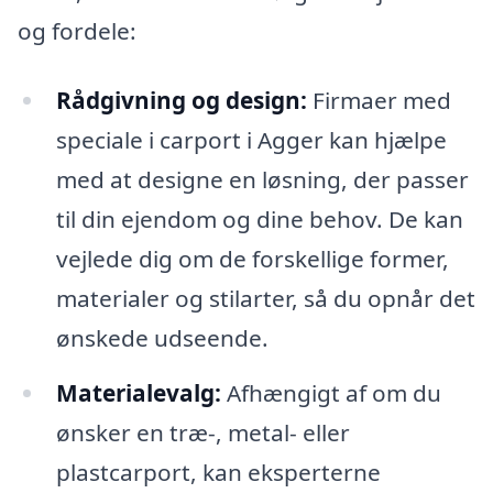
og fordele:
Rådgivning og design:
Firmaer med
speciale i carport i Agger kan hjælpe
med at designe en løsning, der passer
til din ejendom og dine behov. De kan
vejlede dig om de forskellige former,
materialer og stilarter, så du opnår det
ønskede udseende.
Materialevalg:
Afhængigt af om du
ønsker en træ-, metal- eller
plastcarport, kan eksperterne