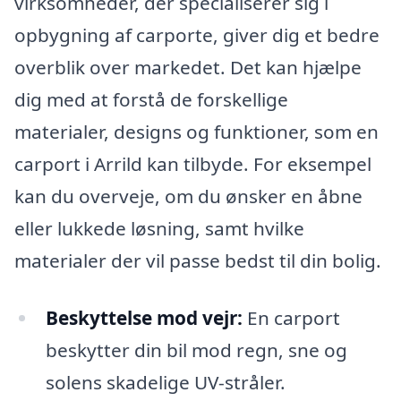
virksomheder, der specialiserer sig i
opbygning af carporte, giver dig et bedre
overblik over markedet. Det kan hjælpe
dig med at forstå de forskellige
materialer, designs og funktioner, som en
carport i Arrild kan tilbyde. For eksempel
kan du overveje, om du ønsker en åbne
eller lukkede løsning, samt hvilke
materialer der vil passe bedst til din bolig.
Beskyttelse mod vejr:
En carport
beskytter din bil mod regn, sne og
solens skadelige UV-stråler.