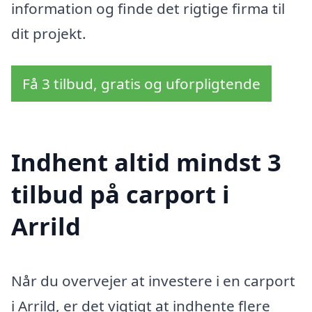
information og finde det rigtige firma til
dit projekt.
Få 3 tilbud, gratis og uforpligtende
Indhent altid mindst 3
tilbud på carport i
Arrild
Når du overvejer at investere i en carport
i Arrild, er det vigtigt at indhente flere