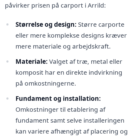
påvirker prisen på carport i Arrild:
Størrelse og design:
Større carporte
eller mere komplekse designs kræver
mere materiale og arbejdskraft.
Materiale:
Valget af træ, metal eller
komposit har en direkte indvirkning
på omkostningerne.
Fundament og installation:
Omkostninger til etablering af
fundament samt selve installeringen
kan variere afhængigt af placering og