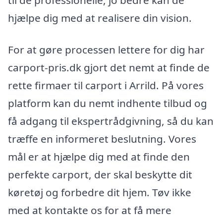
til de professionelle, jo bedre kan de
hjælpe dig med at realisere din vision.
For at gøre processen lettere for dig har
carport-pris.dk gjort det nemt at finde de
rette firmaer til carport i Arrild. På vores
platform kan du nemt indhente tilbud og
få adgang til ekspertrådgivning, så du kan
træffe en informeret beslutning. Vores
mål er at hjælpe dig med at finde den
perfekte carport, der skal beskytte dit
køretøj og forbedre dit hjem. Tøv ikke
med at kontakte os for at få mere