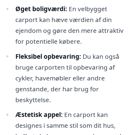
Øget boligværdi:
En velbygget
carport kan hæve værdien af din
ejendom og gøre den mere attraktiv
for potentielle købere.
Fleksibel opbevaring:
Du kan også
bruge carporten til opbevaring af
cykler, havemøbler eller andre
genstande, der har brug for
beskyttelse.
Æstetisk appel:
En carport kan
designes i samme stil som dit hus,