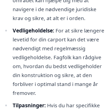
området kan hjælpe dig med at
navigere i de nødvendige juridiske
krav og sikre, at alt er i orden.
Vedligeholdelse:
For at sikre længere
levetid for din carport kan det være
nødvendigt med regelmæssig
vedligeholdelse. Fagfolk kan rådgive
om, hvordan du bedst vedligeholder
din konstruktion og sikre, at den
forbliver i optimal stand i mange år
fremover.
Tilpasninger:
Hvis du har specifikke