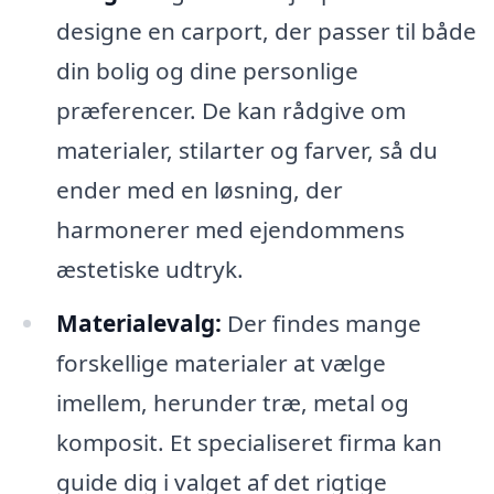
designe en carport, der passer til både
din bolig og dine personlige
præferencer. De kan rådgive om
materialer, stilarter og farver, så du
ender med en løsning, der
harmonerer med ejendommens
æstetiske udtryk.
Materialevalg:
Der findes mange
forskellige materialer at vælge
imellem, herunder træ, metal og
komposit. Et specialiseret firma kan
guide dig i valget af det rigtige