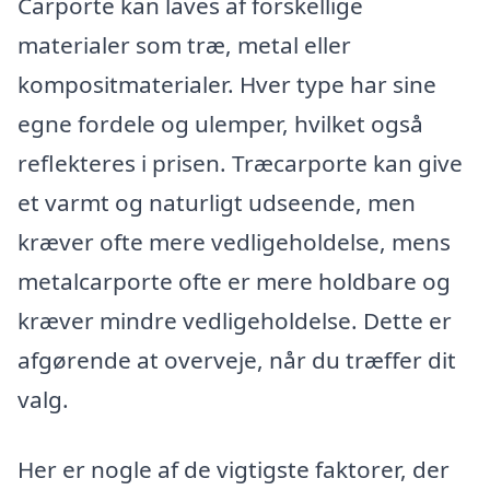
Carporte kan laves af forskellige
materialer som træ, metal eller
kompositmaterialer. Hver type har sine
egne fordele og ulemper, hvilket også
reflekteres i prisen. Træcarporte kan give
et varmt og naturligt udseende, men
kræver ofte mere vedligeholdelse, mens
metalcarporte ofte er mere holdbare og
kræver mindre vedligeholdelse. Dette er
afgørende at overveje, når du træffer dit
valg.
Her er nogle af de vigtigste faktorer, der