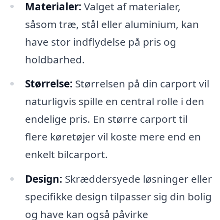
Materialer:
Valget af materialer,
såsom træ, stål eller aluminium, kan
have stor indflydelse på pris og
holdbarhed.
Størrelse:
Størrelsen på din carport vil
naturligvis spille en central rolle i den
endelige pris. En større carport til
flere køretøjer vil koste mere end en
enkelt bilcarport.
Design:
Skræddersyede løsninger eller
specifikke design tilpasser sig din bolig
og have kan også påvirke