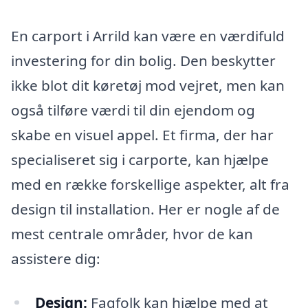
En carport i Arrild kan være en værdifuld
investering for din bolig. Den beskytter
ikke blot dit køretøj mod vejret, men kan
også tilføre værdi til din ejendom og
skabe en visuel appel. Et firma, der har
specialiseret sig i carporte, kan hjælpe
med en række forskellige aspekter, alt fra
design til installation. Her er nogle af de
mest centrale områder, hvor de kan
assistere dig:
Design:
Fagfolk kan hjælpe med at