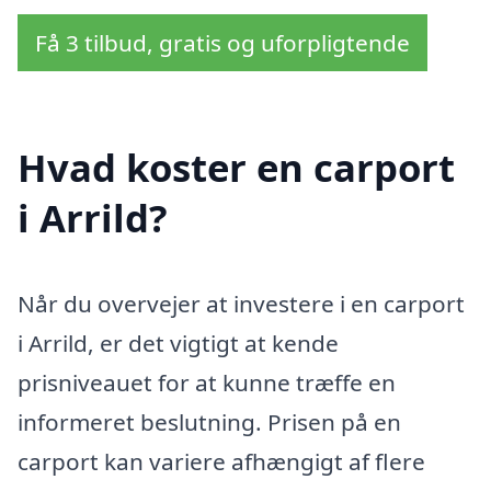
Få 3 tilbud, gratis og uforpligtende
Hvad koster en carport
i Arrild?
Når du overvejer at investere i en carport
i Arrild, er det vigtigt at kende
prisniveauet for at kunne træffe en
informeret beslutning. Prisen på en
carport kan variere afhængigt af flere