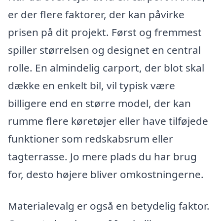
er der flere faktorer, der kan påvirke
prisen på dit projekt. Først og fremmest
spiller størrelsen og designet en central
rolle. En almindelig carport, der blot skal
dække en enkelt bil, vil typisk være
billigere end en større model, der kan
rumme flere køretøjer eller have tilføjede
funktioner som redskabsrum eller
tagterrasse. Jo mere plads du har brug
for, desto højere bliver omkostningerne.
Materialevalg er også en betydelig faktor.