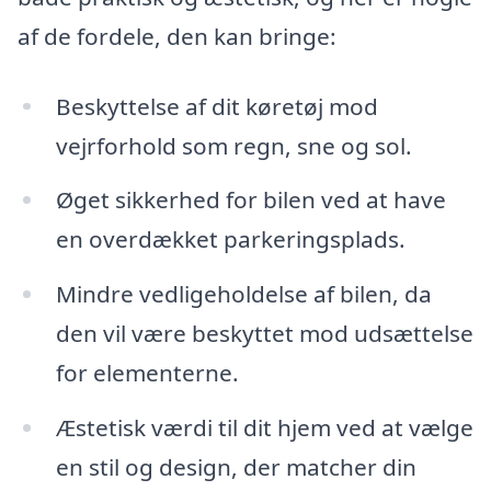
af de fordele, den kan bringe:
Beskyttelse af dit køretøj mod
vejrforhold som regn, sne og sol.
Øget sikkerhed for bilen ved at have
en overdækket parkeringsplads.
Mindre vedligeholdelse af bilen, da
den vil være beskyttet mod udsættelse
for elementerne.
Æstetisk værdi til dit hjem ved at vælge
en stil og design, der matcher din