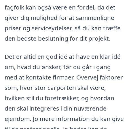
fagfolk kan også være en fordel, da det
giver dig mulighed for at sammenligne
priser og serviceydelser, så du kan træffe
den bedste beslutning for dit projekt.
Det er altid en god idé at have en klar idé
om, hvad du ønsker, før du går i gang
med at kontakte firmaer. Overvej faktorer
som, hvor stor carporten skal være,
hvilken stil du foretrækker, og hvordan
den skal integreres i din nuværende
ejendom. Jo mere information du kan give