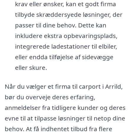
krav eller ønsker, kan et godt firma
tilbyde skræddersyede løsninger, der
passer til dine behov. Dette kan
inkludere ekstra opbevaringsplads,
integrerede ladestationer til elbiler,
eller endda tilføjelse af sidevægge
eller skure.
Når du vælger et firma til carport i Arrild,
bør du overveje deres erfaring,
anmeldelser fra tidligere kunder og deres
evne til at tilpasse løsninger til netop dine
behov. At få indhentet tilbud fra flere