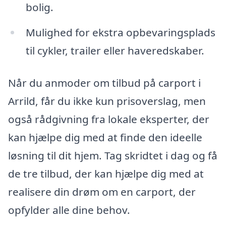
bolig.
Mulighed for ekstra opbevaringsplads
til cykler, trailer eller haveredskaber.
Når du anmoder om tilbud på carport i
Arrild, får du ikke kun prisoverslag, men
også rådgivning fra lokale eksperter, der
kan hjælpe dig med at finde den ideelle
løsning til dit hjem. Tag skridtet i dag og få
de tre tilbud, der kan hjælpe dig med at
realisere din drøm om en carport, der
opfylder alle dine behov.