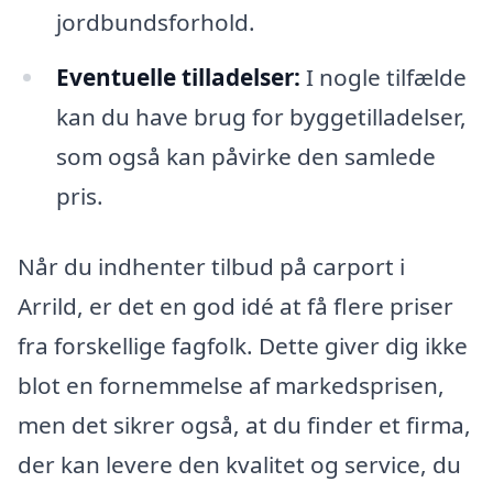
jordbundsforhold.
Eventuelle tilladelser:
I nogle tilfælde
kan du have brug for byggetilladelser,
som også kan påvirke den samlede
pris.
Når du indhenter tilbud på carport i
Arrild, er det en god idé at få flere priser
fra forskellige fagfolk. Dette giver dig ikke
blot en fornemmelse af markedsprisen,
men det sikrer også, at du finder et firma,
der kan levere den kvalitet og service, du