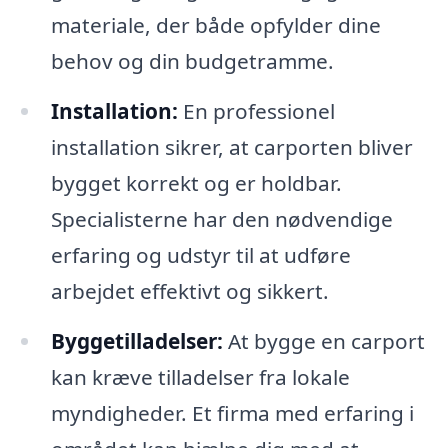
materiale, der både opfylder dine
behov og din budgetramme.
Installation:
En professionel
installation sikrer, at carporten bliver
bygget korrekt og er holdbar.
Specialisterne har den nødvendige
erfaring og udstyr til at udføre
arbejdet effektivt og sikkert.
Byggetilladelser:
At bygge en carport
kan kræve tilladelser fra lokale
myndigheder. Et firma med erfaring i