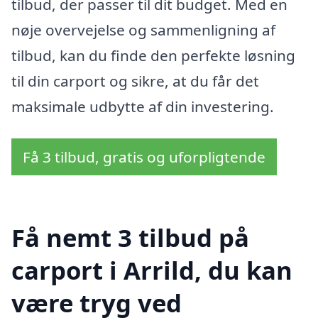
tilbud, der passer til dit budget. Med en
nøje overvejelse og sammenligning af
tilbud, kan du finde den perfekte løsning
til din carport og sikre, at du får det
maksimale udbytte af din investering.
Få 3 tilbud, gratis og uforpligtende
Få nemt 3 tilbud på
carport i Arrild, du kan
være tryg ved