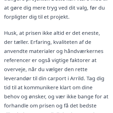
at gøre dig mere tryg ved dit valg, før du
forpligter dig til et projekt.
Husk, at prisen ikke altid er det eneste,
der tæller. Erfaring, kvaliteten af de
anvendte materialer og håndværkernes
referencer er også vigtige faktorer at
overveje, når du vælger den rette
leverandør til din carport i Arrild. Tag dig
tid til at kommunikere klart om dine
behov og ønsker, og vær ikke bange for at
forhandle om prisen og få det bedste