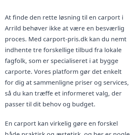
At finde den rette løsning til en carport i
Arrild behøver ikke at være en besværlig
proces. Med carport-pris.dk kan du nemt
indhente tre forskellige tilbud fra lokale
fagfolk, som er specialiseret i at bygge
carporte. Vores platform gør det enkelt
for dig at sammenligne priser og services,
så du kan træffe et informeret valg, der
passer til dit behov og budget.
En carport kan virkelig gøre en forskel
både praktisk og æstetisk, og her er nogle