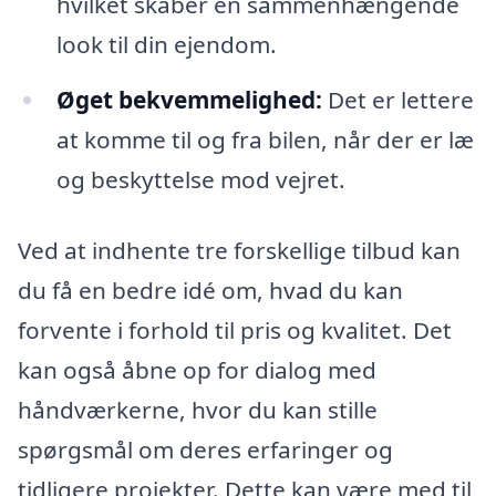
hvilket skaber en sammenhængende
look til din ejendom.
Øget bekvemmelighed:
Det er lettere
at komme til og fra bilen, når der er læ
og beskyttelse mod vejret.
Ved at indhente tre forskellige tilbud kan
du få en bedre idé om, hvad du kan
forvente i forhold til pris og kvalitet. Det
kan også åbne op for dialog med
håndværkerne, hvor du kan stille
spørgsmål om deres erfaringer og
tidligere projekter. Dette kan være med til