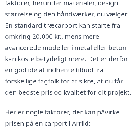
faktorer, herunder materialer, design,
størrelse og den håndværker, du vælger.
En standard træcarport kan starte fra
omkring 20.000 kr., mens mere
avancerede modeller i metal eller beton
kan koste betydeligt mere. Det er derfor
en god ide at indhente tilbud fra
forskellige fagfolk for at sikre, at du får
den bedste pris og kvalitet for dit projekt.
Her er nogle faktorer, der kan påvirke
prisen på en carport i Arrild: