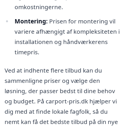
omkostningerne.
Montering:
Prisen for montering vil
variere afhængigt af kompleksiteten i
installationen og håndværkerens
timepris.
Ved at indhente flere tilbud kan du
sammenligne priser og vælge den
løsning, der passer bedst til dine behov
og budget. På carport-pris.dk hjælper vi
dig med at finde lokale fagfolk, så du
nemt kan få det bedste tilbud på din nye