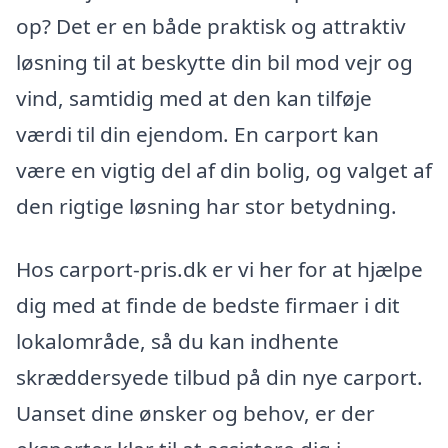
op? Det er en både praktisk og attraktiv
løsning til at beskytte din bil mod vejr og
vind, samtidig med at den kan tilføje
værdi til din ejendom. En carport kan
være en vigtig del af din bolig, og valget af
den rigtige løsning har stor betydning.
Hos carport-pris.dk er vi her for at hjælpe
dig med at finde de bedste firmaer i dit
lokalområde, så du kan indhente
skræddersyede tilbud på din nye carport.
Uanset dine ønsker og behov, er der