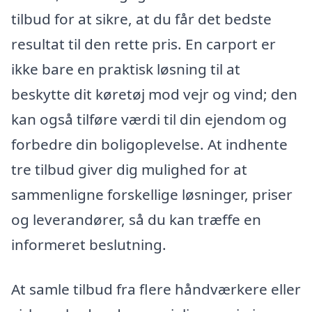
tilbud for at sikre, at du får det bedste
resultat til den rette pris. En carport er
ikke bare en praktisk løsning til at
beskytte dit køretøj mod vejr og vind; den
kan også tilføre værdi til din ejendom og
forbedre din boligoplevelse. At indhente
tre tilbud giver dig mulighed for at
sammenligne forskellige løsninger, priser
og leverandører, så du kan træffe en
informeret beslutning.
At samle tilbud fra flere håndværkere eller