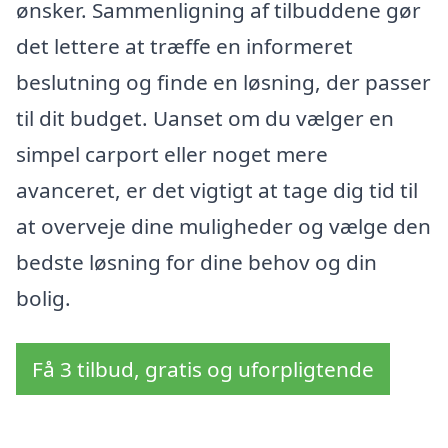
ønsker. Sammenligning af tilbuddene gør
det lettere at træffe en informeret
beslutning og finde en løsning, der passer
til dit budget. Uanset om du vælger en
simpel carport eller noget mere
avanceret, er det vigtigt at tage dig tid til
at overveje dine muligheder og vælge den
bedste løsning for dine behov og din
bolig.
Få 3 tilbud, gratis og uforpligtende