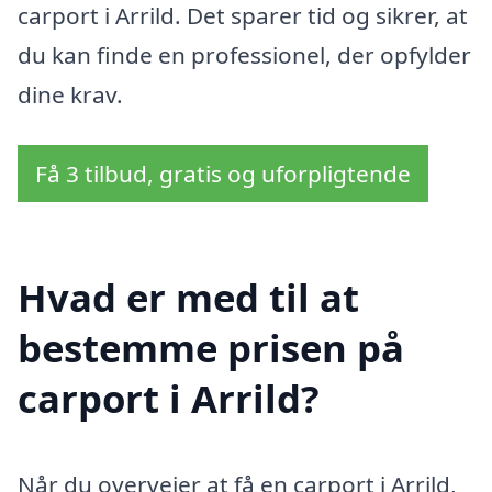
carport i Arrild. Det sparer tid og sikrer, at
du kan finde en professionel, der opfylder
dine krav.
Få 3 tilbud, gratis og uforpligtende
Hvad er med til at
bestemme prisen på
carport i Arrild?
Når du overvejer at få en carport i Arrild,