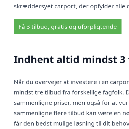
skræddersyet carport, der opfylder alle 
Få 3 tilbud, gratis og uforpligtende
Indhent altid mindst 3 
Når du overvejer at investere i en carpor
mindst tre tilbud fra forskellige fagfolk.
sammenligne priser, men også for at vurde
sammenligne flere tilbud kan være en nøg
får den bedst mulige løsning til dit behov