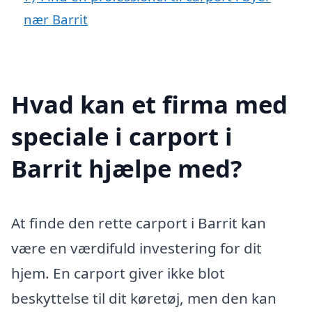
nær Barrit
Hvad kan et firma med
speciale i carport i
Barrit hjælpe med?
At finde den rette carport i Barrit kan
være en værdifuld investering for dit
hjem. En carport giver ikke blot
beskyttelse til dit køretøj, men den kan