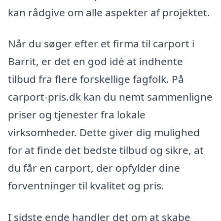
kan rådgive om alle aspekter af projektet.
Når du søger efter et firma til carport i
Barrit, er det en god idé at indhente
tilbud fra flere forskellige fagfolk. På
carport-pris.dk kan du nemt sammenligne
priser og tjenester fra lokale
virksomheder. Dette giver dig mulighed
for at finde det bedste tilbud og sikre, at
du får en carport, der opfylder dine
forventninger til kvalitet og pris.
I sidste ende handler det om at skabe