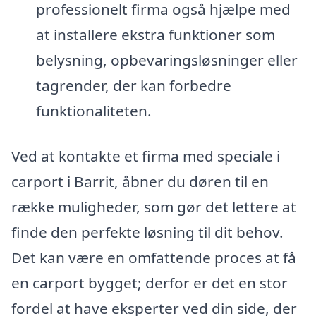
professionelt firma også hjælpe med
at installere ekstra funktioner som
belysning, opbevaringsløsninger eller
tagrender, der kan forbedre
funktionaliteten.
Ved at kontakte et firma med speciale i
carport i Barrit, åbner du døren til en
række muligheder, som gør det lettere at
finde den perfekte løsning til dit behov.
Det kan være en omfattende proces at få
en carport bygget; derfor er det en stor
fordel at have eksperter ved din side, der