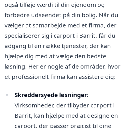
også tilføje værdi til din ejendom og
forbedre udseendet på din bolig. Når du
vælger at samarbejde med et firma, der
specialiserer sig i carport i Barrit, får du
adgang til en række tjenester, der kan
hjælpe dig med at vælge den bedste
løsning. Her er nogle af de områder, hvor
et professionelt firma kan assistere dig:
Skreddersyede løsninger:
Virksomheder, der tilbyder carport i
Barrit, kan hjælpe med at designe en
carport, der passer præcist til dine