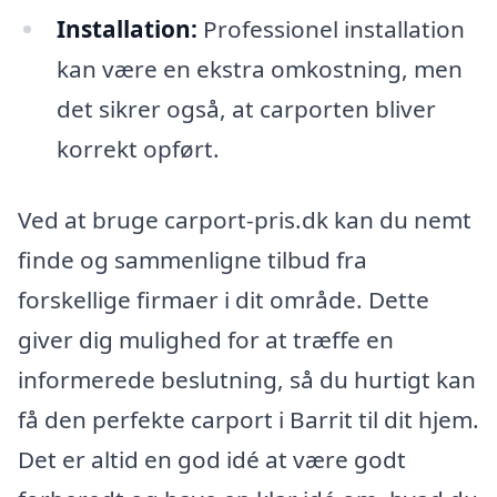
Installation:
Professionel installation
kan være en ekstra omkostning, men
det sikrer også, at carporten bliver
korrekt opført.
Ved at bruge carport-pris.dk kan du nemt
finde og sammenligne tilbud fra
forskellige firmaer i dit område. Dette
giver dig mulighed for at træffe en
informerede beslutning, så du hurtigt kan
få den perfekte carport i Barrit til dit hjem.
Det er altid en god idé at være godt