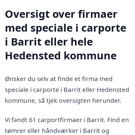
Oversigt over firmaer
med speciale i carporte
i Barrit eller hele
Hedensted kommune
Ønsker du selv at finde et firma med
speciale i carporte i Barrit eller Hedensted
kommune, så tjek oversigten herunder.
Vi fandt 61 carportfirmaer i Barrit. Find en
tømrer eller håndværker i Barrit og