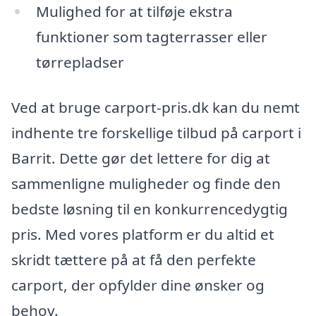
Mulighed for at tilføje ekstra
funktioner som tagterrasser eller
tørrepladser
Ved at bruge carport-pris.dk kan du nemt
indhente tre forskellige tilbud på carport i
Barrit. Dette gør det lettere for dig at
sammenligne muligheder og finde den
bedste løsning til en konkurrencedygtig
pris. Med vores platform er du altid et
skridt tættere på at få den perfekte
carport, der opfylder dine ønsker og
behov.