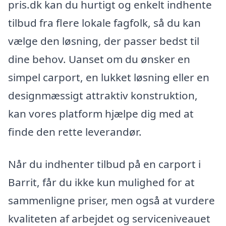
pris.dk kan du hurtigt og enkelt indhente
tilbud fra flere lokale fagfolk, så du kan
vælge den løsning, der passer bedst til
dine behov. Uanset om du ønsker en
simpel carport, en lukket løsning eller en
designmæssigt attraktiv konstruktion,
kan vores platform hjælpe dig med at
finde den rette leverandør.
Når du indhenter tilbud på en carport i
Barrit, får du ikke kun mulighed for at
sammenligne priser, men også at vurdere
kvaliteten af arbejdet og serviceniveauet