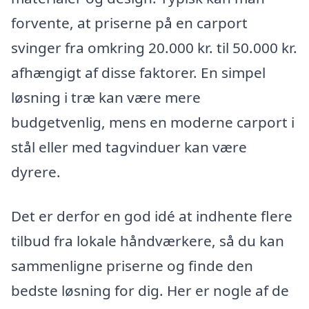
forvente, at priserne på en carport
svinger fra omkring 20.000 kr. til 50.000 kr.
afhængigt af disse faktorer. En simpel
løsning i træ kan være mere
budgetvenlig, mens en moderne carport i
stål eller med tagvinduer kan være
dyrere.
Det er derfor en god idé at indhente flere
tilbud fra lokale håndværkere, så du kan
sammenligne priserne og finde den
bedste løsning for dig. Her er nogle af de