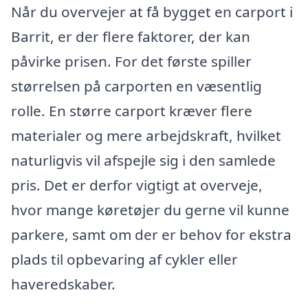
Når du overvejer at få bygget en carport i
Barrit, er der flere faktorer, der kan
påvirke prisen. For det første spiller
størrelsen på carporten en væsentlig
rolle. En større carport kræver flere
materialer og mere arbejdskraft, hvilket
naturligvis vil afspejle sig i den samlede
pris. Det er derfor vigtigt at overveje,
hvor mange køretøjer du gerne vil kunne
parkere, samt om der er behov for ekstra
plads til opbevaring af cykler eller
haveredskaber.