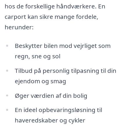
hos de forskellige håndværkere. En
carport kan sikre mange fordele,
herunder:
Beskytter bilen mod vejrliget som
regn, sne og sol
Tilbud på personlig tilpasning til din
ejendom og smag
Øger værdien af din bolig
En ideel opbevaringsløsning til
haveredskaber og cykler