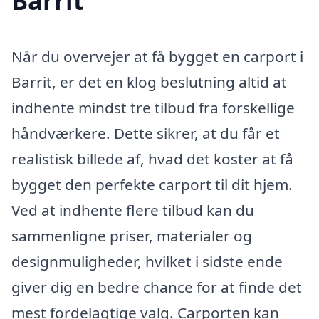
Barrit
Når du overvejer at få bygget en carport i
Barrit, er det en klog beslutning altid at
indhente mindst tre tilbud fra forskellige
håndværkere. Dette sikrer, at du får et
realistisk billede af, hvad det koster at få
bygget den perfekte carport til dit hjem.
Ved at indhente flere tilbud kan du
sammenligne priser, materialer og
designmuligheder, hvilket i sidste ende
giver dig en bedre chance for at finde det
mest fordelagtige valg. Carporten kan