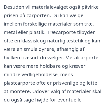
Desuden vil materialevalget også påvirke
prisen på carporten. Du kan vælge
imellem forskellige materialer som træ,
metal eller plastik. Træcarporte tilbyder
ofte en klassisk og naturlig æstetik og kan
være en smule dyrere, afhængig af
hvilken træsort du vælger. Metalcarporte
kan være mere holdbare og kræver
mindre vedligeholdelse, mens
plastcarporte ofte er prisvenlige og lette
at montere. Udover valg af materialer skal
du også tage højde for eventuelle