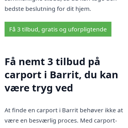
bedste beslutning for dit hjem.
Få 3 tilbud, gratis og uforpligtende
Få nemt 3 tilbud på
carport i Barrit, du kan
være tryg ved
At finde en carport i Barrit behøver ikke at
være en besværlig proces. Med carport-