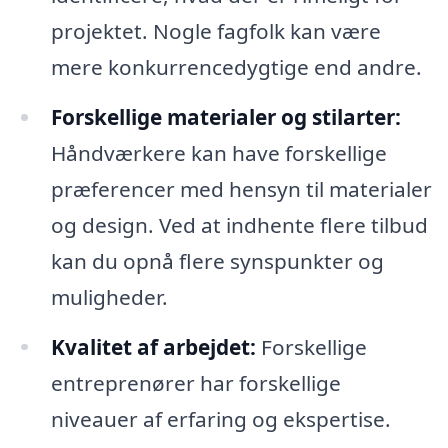
projektet. Nogle fagfolk kan være
mere konkurrencedygtige end andre.
Forskellige materialer og stilarter:
Håndværkere kan have forskellige
præferencer med hensyn til materialer
og design. Ved at indhente flere tilbud
kan du opnå flere synspunkter og
muligheder.
Kvalitet af arbejdet:
Forskellige
entreprenører har forskellige
niveauer af erfaring og ekspertise.