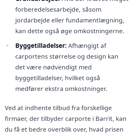
forberedelsesarbejde, såsom
jordarbejde eller fundamentlægning,
kan dette også øge omkostningerne.
Byggetilladelser:
Afhængigt af
carportens størrelse og design kan
det være nødvendigt med
byggetilladelser, hvilket også
medfører ekstra omkostninger.
Ved at indhente tilbud fra forskellige
firmaer, der tilbyder carporte i Barrit, kan
du få et bedre overblik over, hvad prisen