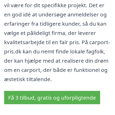
vil være for dit specifikke projekt. Det er
en god idé at undersøge anmeldelser og
erfaringer fra tidligere kunder, så du kan
vælge et pålideligt firma, der leverer
kvalitetsarbejde til en fair pris. På carport-
pris.dk kan du nemt finde lokale fagfolk,
der kan hjælpe med at realisere din drøm
om en carport, der både er funktionel og
æstetisk tiltalende.
Få 3 tilbud, gratis og uforpligtende