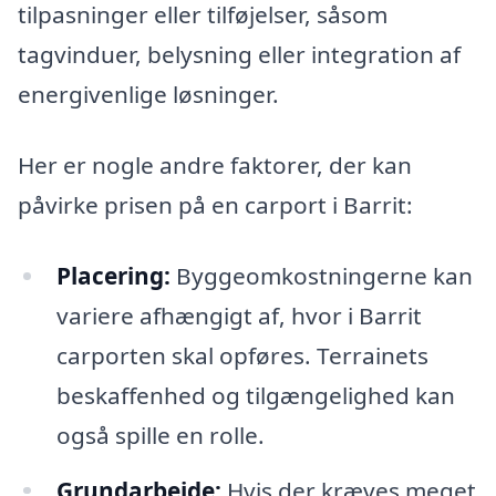
tilpasninger eller tilføjelser, såsom
tagvinduer, belysning eller integration af
energivenlige løsninger.
Her er nogle andre faktorer, der kan
påvirke prisen på en carport i Barrit:
Placering:
Byggeomkostningerne kan
variere afhængigt af, hvor i Barrit
carporten skal opføres. Terrainets
beskaffenhed og tilgængelighed kan
også spille en rolle.
Grundarbejde:
Hvis der kræves meget