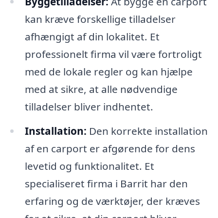
Byggetilladelser:
At bygge en carport
kan kræve forskellige tilladelser
afhængigt af din lokalitet. Et
professionelt firma vil være fortroligt
med de lokale regler og kan hjælpe
med at sikre, at alle nødvendige
tilladelser bliver indhentet.
Installation:
Den korrekte installation
af en carport er afgørende for dens
levetid og funktionalitet. Et
specialiseret firma i Barrit har den
erfaring og de værktøjer, der kræves