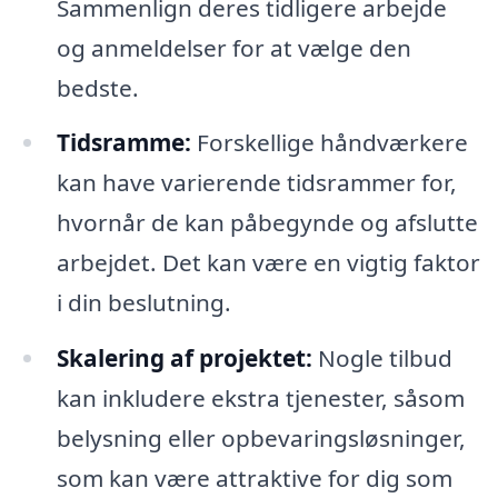
Sammenlign deres tidligere arbejde
og anmeldelser for at vælge den
bedste.
Tidsramme:
Forskellige håndværkere
kan have varierende tidsrammer for,
hvornår de kan påbegynde og afslutte
arbejdet. Det kan være en vigtig faktor
i din beslutning.
Skalering af projektet:
Nogle tilbud
kan inkludere ekstra tjenester, såsom
belysning eller opbevaringsløsninger,
som kan være attraktive for dig som