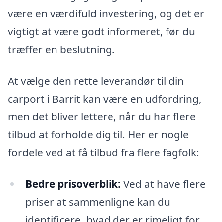
være en værdifuld investering, og det er
vigtigt at være godt informeret, før du
træffer en beslutning.
At vælge den rette leverandør til din
carport i Barrit kan være en udfordring,
men det bliver lettere, når du har flere
tilbud at forholde dig til. Her er nogle
fordele ved at få tilbud fra flere fagfolk:
Bedre prisoverblik:
Ved at have flere
priser at sammenligne kan du
identificere, hvad der er rimeligt for