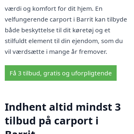
værdi og komfort for dit hjem. En
velfungerende carport i Barrit kan tilbyde
både beskyttelse til dit køretøj og et
stilfuldt element til din ejendom, som du
vil værdsætte i mange år fremover.
Få 3 tilbud, gratis og uforpligtende
Indhent altid mindst 3
tilbud på carport i