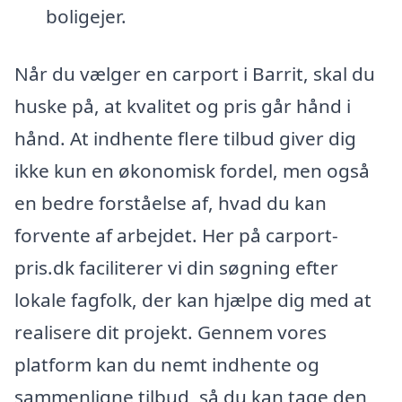
boligejer.
Når du vælger en carport i Barrit, skal du
huske på, at kvalitet og pris går hånd i
hånd. At indhente flere tilbud giver dig
ikke kun en økonomisk fordel, men også
en bedre forståelse af, hvad du kan
forvente af arbejdet. Her på carport-
pris.dk faciliterer vi din søgning efter
lokale fagfolk, der kan hjælpe dig med at
realisere dit projekt. Gennem vores
platform kan du nemt indhente og
sammenligne tilbud, så du kan tage den