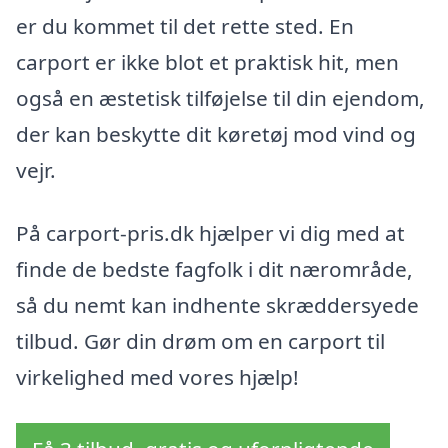
er du kommet til det rette sted. En
carport er ikke blot et praktisk hit, men
også en æstetisk tilføjelse til din ejendom,
der kan beskytte dit køretøj mod vind og
vejr.
På carport-pris.dk hjælper vi dig med at
finde de bedste fagfolk i dit nærområde,
så du nemt kan indhente skræddersyede
tilbud. Gør din drøm om en carport til
virkelighed med vores hjælp!