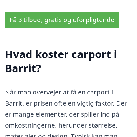
Få 3 tilbud, gratis og uforpligtende
Hvad koster carport i
Barrit?
Når man overvejer at få en carport i
Barrit, er prisen ofte en vigtig faktor. Der
er mange elementer, der spiller ind på
omkostningerne, herunder størrelse,
materialer og design. Typisk kan man