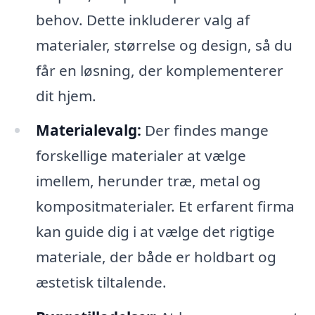
behov. Dette inkluderer valg af
materialer, størrelse og design, så du
får en løsning, der komplementerer
dit hjem.
Materialevalg:
Der findes mange
forskellige materialer at vælge
imellem, herunder træ, metal og
kompositmaterialer. Et erfarent firma
kan guide dig i at vælge det rigtige
materiale, der både er holdbart og
æstetisk tiltalende.