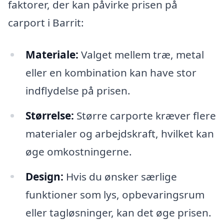
faktorer, der kan påvirke prisen på
carport i Barrit:
Materiale:
Valget mellem træ, metal
eller en kombination kan have stor
indflydelse på prisen.
Størrelse:
Større carporte kræver flere
materialer og arbejdskraft, hvilket kan
øge omkostningerne.
Design:
Hvis du ønsker særlige
funktioner som lys, opbevaringsrum
eller tagløsninger, kan det øge prisen.