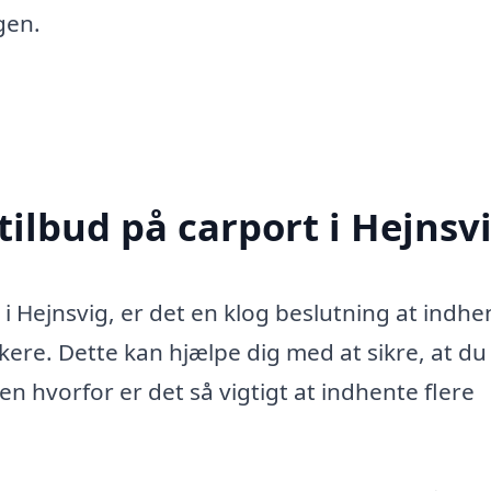
gen.
tilbud på carport i Hejnsv
i Hejnsvig, er det en klog beslutning at indhe
kere. Dette kan hjælpe dig med at sikre, at du
en hvorfor er det så vigtigt at indhente flere