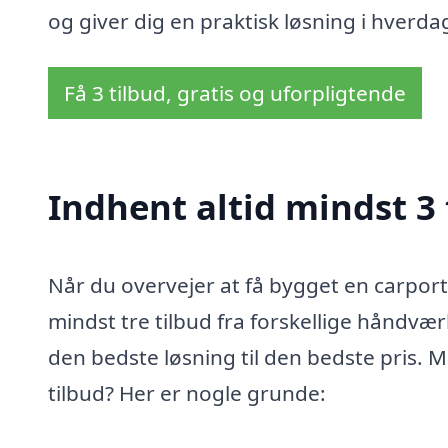
og giver dig en praktisk løsning i hverda
Få 3 tilbud, gratis og uforpligtende
Indhent altid mindst 3 
Når du overvejer at få bygget en carport 
mindst tre tilbud fra forskellige håndvær
den bedste løsning til den bedste pris. M
tilbud? Her er nogle grunde: