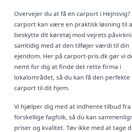
Overvejer du at få en carport i Hejnsvig?
carport kan være en praktisk løsning til a
beskytte dit køretøj mod vejrets påvirkni
samtidig med at den tilføjer værdi til din
ejendom. Her på carport-pris.dk gør vi d
nemt for dig at finde det rette firma i
lokalområdet, så du kan få den perfekte
carport til dit hjem.
Vi hjælper dig med at indhente tilbud fra
forskellige fagfolk, så du kan sammenlig
priser og kvalitet. Tøv ikke med at tage d