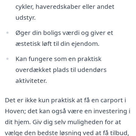
cykler, haveredskaber eller andet
udstyr.
Øger din boligs værdi og giver et
æstetisk løft til din ejendom.
Kan fungere som en praktisk
overdækket plads til udendørs
aktiviteter.
Det er ikke kun praktisk at få en carport i
Hoven; det kan også være en investering i
dit hjem. Giv dig selv muligheden for at
vælge den bedste løsning ved at få tilbud,