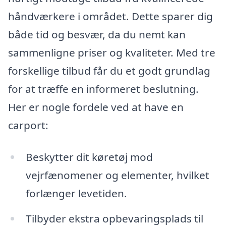
håndværkere i området. Dette sparer dig
både tid og besvær, da du nemt kan
sammenligne priser og kvaliteter. Med tre
forskellige tilbud får du et godt grundlag
for at træffe en informeret beslutning.
Her er nogle fordele ved at have en
carport:
Beskytter dit køretøj mod
vejrfænomener og elementer, hvilket
forlænger levetiden.
Tilbyder ekstra opbevaringsplads til