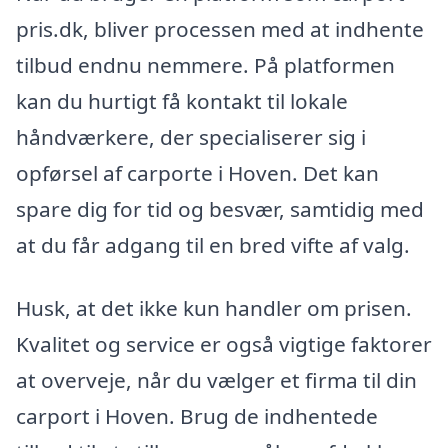
pris.dk, bliver processen med at indhente
tilbud endnu nemmere. På platformen
kan du hurtigt få kontakt til lokale
håndværkere, der specialiserer sig i
opførsel af carporte i Hoven. Det kan
spare dig for tid og besvær, samtidig med
at du får adgang til en bred vifte af valg.
Husk, at det ikke kun handler om prisen.
Kvalitet og service er også vigtige faktorer
at overveje, når du vælger et firma til din
carport i Hoven. Brug de indhentede