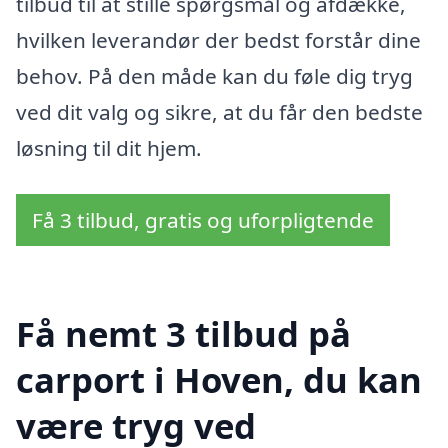
tilbud til at stille spørgsmål og afdække,
hvilken leverandør der bedst forstår dine
behov. På den måde kan du føle dig tryg
ved dit valg og sikre, at du får den bedste
løsning til dit hjem.
Få 3 tilbud, gratis og uforpligtende
Få nemt 3 tilbud på
carport i Hoven, du kan
være tryg ved