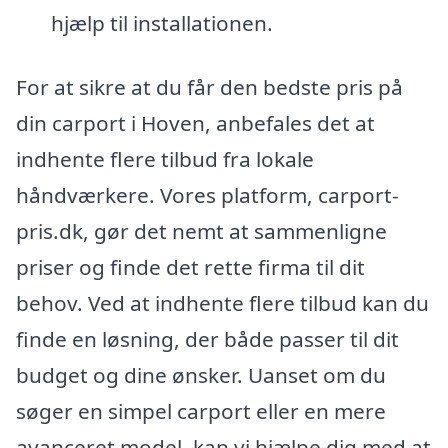
hjælp til installationen.
For at sikre at du får den bedste pris på
din carport i Hoven, anbefales det at
indhente flere tilbud fra lokale
håndværkere. Vores platform, carport-
pris.dk, gør det nemt at sammenligne
priser og finde det rette firma til dit
behov. Ved at indhente flere tilbud kan du
finde en løsning, der både passer til dit
budget og dine ønsker. Uanset om du
søger en simpel carport eller en mere
avanceret model, kan vi hjælpe dig med at