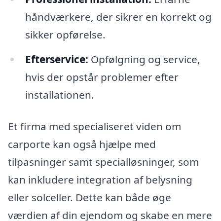
håndværkere, der sikrer en korrekt og
sikker opførelse.
Efterservice:
Opfølgning og service,
hvis der opstår problemer efter
installationen.
Et firma med specialiseret viden om
carporte kan også hjælpe med
tilpasninger samt specialløsninger, som
kan inkludere integration af belysning
eller solceller. Dette kan både øge
værdien af din ejendom og skabe en mere