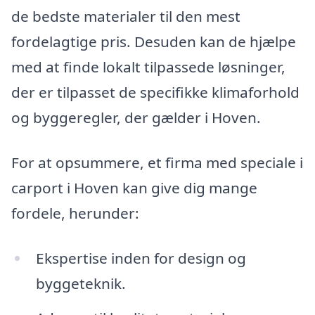
de bedste materialer til den mest
fordelagtige pris. Desuden kan de hjælpe
med at finde lokalt tilpassede løsninger,
der er tilpasset de specifikke klimaforhold
og byggeregler, der gælder i Hoven.
For at opsummere, et firma med speciale i
carport i Hoven kan give dig mange
fordele, herunder:
Ekspertise inden for design og
byggeteknik.