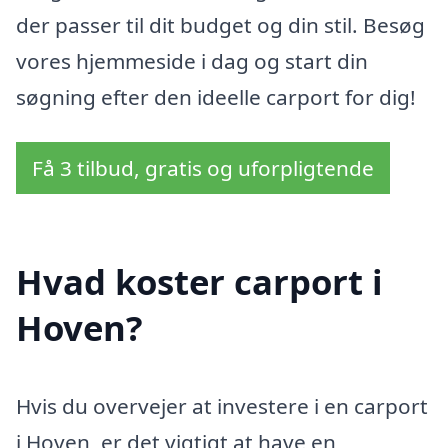
der passer til dit budget og din stil. Besøg
vores hjemmeside i dag og start din
søgning efter den ideelle carport for dig!
Få 3 tilbud, gratis og uforpligtende
Hvad koster carport i
Hoven?
Hvis du overvejer at investere i en carport
i Hoven, er det vigtigt at have en