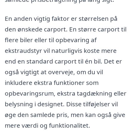
En anden vigtig faktor er størrelsen på
den ønskede carport. En større carport til
flere biler eller til opbevaring af
ekstraudstyr vil naturligvis koste mere
end en standard carport til én bil. Det er
også vigtigt at overveje, om du vil
inkludere ekstra funktioner som
opbevaringsrum, ekstra tagdækning eller
belysning i designet. Disse tilføjelser vil
øge den samlede pris, men kan også give
mere værdi og funktionalitet.