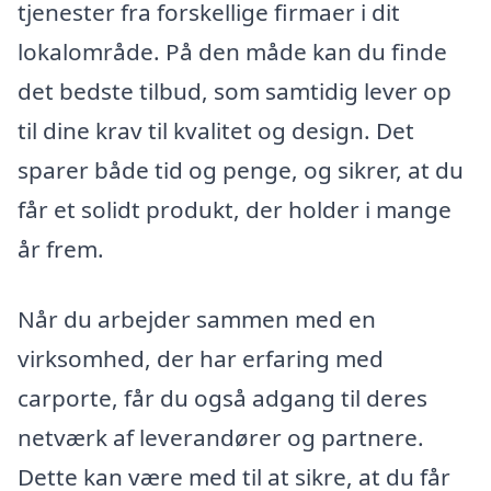
tjenester fra forskellige firmaer i dit
lokalområde. På den måde kan du finde
det bedste tilbud, som samtidig lever op
til dine krav til kvalitet og design. Det
sparer både tid og penge, og sikrer, at du
får et solidt produkt, der holder i mange
år frem.
Når du arbejder sammen med en
virksomhed, der har erfaring med
carporte, får du også adgang til deres
netværk af leverandører og partnere.
Dette kan være med til at sikre, at du får