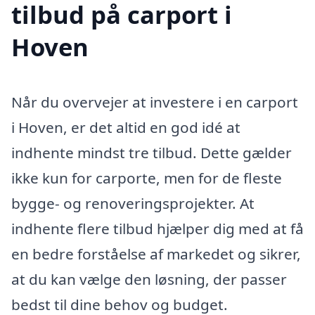
tilbud på carport i
Hoven
Når du overvejer at investere i en carport
i Hoven, er det altid en god idé at
indhente mindst tre tilbud. Dette gælder
ikke kun for carporte, men for de fleste
bygge- og renoveringsprojekter. At
indhente flere tilbud hjælper dig med at få
en bedre forståelse af markedet og sikrer,
at du kan vælge den løsning, der passer
bedst til dine behov og budget.