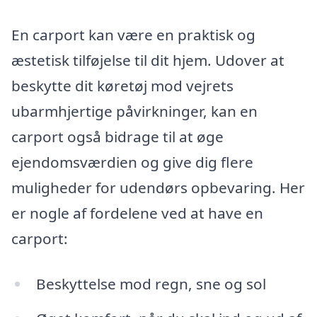
En carport kan være en praktisk og
æstetisk tilføjelse til dit hjem. Udover at
beskytte dit køretøj mod vejrets
ubarmhjertige påvirkninger, kan en
carport også bidrage til at øge
ejendomsværdien og give dig flere
muligheder for udendørs opbevaring. Her
er nogle af fordelene ved at have en
carport:
Beskyttelse mod regn, sne og sol