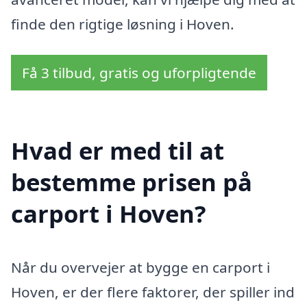
finde den rigtige løsning i Hoven.
Få 3 tilbud, gratis og uforpligtende
Hvad er med til at
bestemme prisen på
carport i Hoven?
Når du overvejer at bygge en carport i
Hoven, er der flere faktorer, der spiller ind