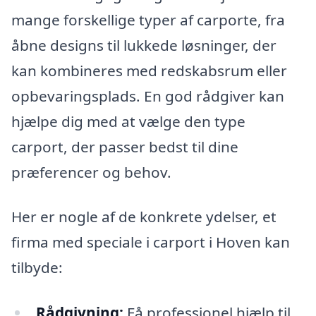
mange forskellige typer af carporte, fra
åbne designs til lukkede løsninger, der
kan kombineres med redskabsrum eller
opbevaringsplads. En god rådgiver kan
hjælpe dig med at vælge den type
carport, der passer bedst til dine
præferencer og behov.
Her er nogle af de konkrete ydelser, et
firma med speciale i carport i Hoven kan
tilbyde:
Rådgivning:
Få professionel hjælp til