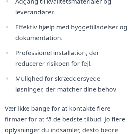
Adgang til kvalitetsmaterialer og
leverandører.
Effektiv hjælp med byggetilladelser og
dokumentation.
Professionel installation, der
reducerer risikoen for fejl.
Mulighed for skræddersyede
løsninger, der matcher dine behov.
Vær ikke bange for at kontakte flere
firmaer for at få de bedste tilbud. Jo flere
oplysninger du indsamler, desto bedre