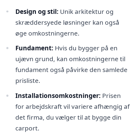
Design og stil:
Unik arkitektur og
skræddersyede løsninger kan også
øge omkostningerne.
Fundament:
Hvis du bygger på en
ujævn grund, kan omkostningerne til
fundament også påvirke den samlede
prisliste.
Installationsomkostninger:
Prisen
for arbejdskraft vil variere afhængig af
det firma, du vælger til at bygge din
carport.