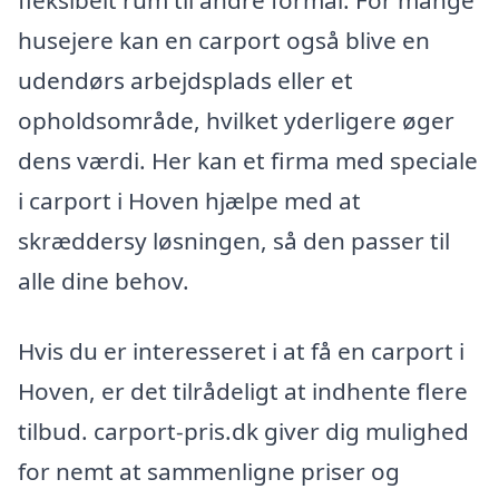
husejere kan en carport også blive en
udendørs arbejdsplads eller et
opholdsområde, hvilket yderligere øger
dens værdi. Her kan et firma med speciale
i carport i Hoven hjælpe med at
skræddersy løsningen, så den passer til
alle dine behov.
Hvis du er interesseret i at få en carport i
Hoven, er det tilrådeligt at indhente flere
tilbud. carport-pris.dk giver dig mulighed
for nemt at sammenligne priser og