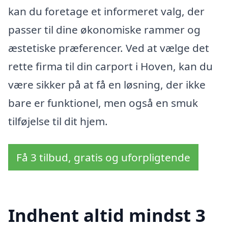
kan du foretage et informeret valg, der
passer til dine økonomiske rammer og
æstetiske præferencer. Ved at vælge det
rette firma til din carport i Hoven, kan du
være sikker på at få en løsning, der ikke
bare er funktionel, men også en smuk
tilføjelse til dit hjem.
Få 3 tilbud, gratis og uforpligtende
Indhent altid mindst 3