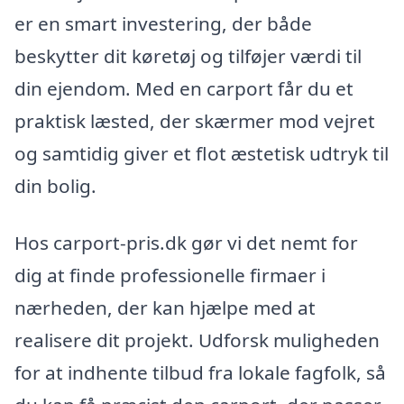
er en smart investering, der både
beskytter dit køretøj og tilføjer værdi til
din ejendom. Med en carport får du et
praktisk læsted, der skærmer mod vejret
og samtidig giver et flot æstetisk udtryk til
din bolig.
Hos carport-pris.dk gør vi det nemt for
dig at finde professionelle firmaer i
nærheden, der kan hjælpe med at
realisere dit projekt. Udforsk muligheden
for at indhente tilbud fra lokale fagfolk, så