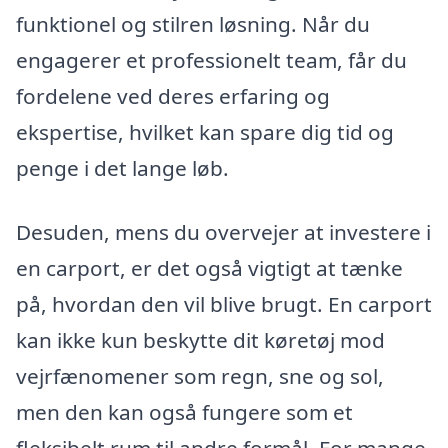
funktionel og stilren løsning. Når du
engagerer et professionelt team, får du
fordelene ved deres erfaring og
ekspertise, hvilket kan spare dig tid og
penge i det lange løb.
Desuden, mens du overvejer at investere i
en carport, er det også vigtigt at tænke
på, hvordan den vil blive brugt. En carport
kan ikke kun beskytte dit køretøj mod
vejrfænomener som regn, sne og sol,
men den kan også fungere som et
fleksibelt rum til andre formål. For mange