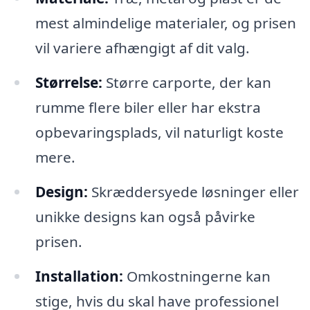
mest almindelige materialer, og prisen
vil variere afhængigt af dit valg.
Størrelse:
Større carporte, der kan
rumme flere biler eller har ekstra
opbevaringsplads, vil naturligt koste
mere.
Design:
Skræddersyede løsninger eller
unikke designs kan også påvirke
prisen.
Installation:
Omkostningerne kan
stige, hvis du skal have professionel