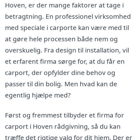
Hoven, er der mange faktorer at tage i
betragtning. En professionel virksomhed
med speciale i carporte kan være med til
at gøre hele processen både nem og
overskuelig. Fra design til installation, vil
et erfarent firma sørge for, at du får en
carport, der opfylder dine behov og
passer til din bolig. Men hvad kan de
egentlig hjælpe med?
Først og fremmest tilbyder et firma for
carport i Hoven rådgivning, så du kan
træffe det rigtige valg for dit hjem. Der er