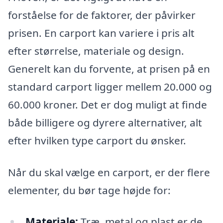
forståelse for de faktorer, der påvirker
prisen. En carport kan variere i pris alt
efter størrelse, materiale og design.
Generelt kan du forvente, at prisen på en
standard carport ligger mellem 20.000 og
60.000 kroner. Det er dog muligt at finde
både billigere og dyrere alternativer, alt
efter hvilken type carport du ønsker.
Når du skal vælge en carport, er der flere
elementer, du bør tage højde for:
Materiale:
Træ, metal og plast er de