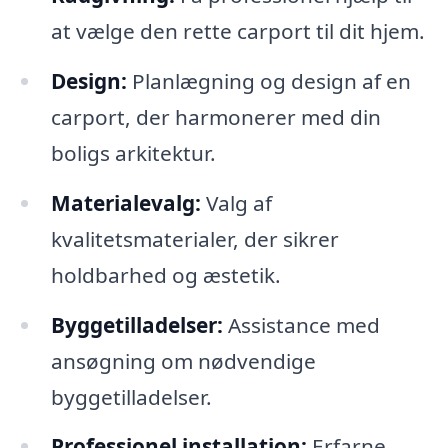
at vælge den rette carport til dit hjem.
Design:
Planlægning og design af en
carport, der harmonerer med din
boligs arkitektur.
Materialevalg:
Valg af
kvalitetsmaterialer, der sikrer
holdbarhed og æstetik.
Byggetilladelser:
Assistance med
ansøgning om nødvendige
byggetilladelser.
Professionel installation:
Erfarne