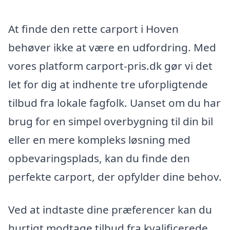
At finde den rette carport i Hoven
behøver ikke at være en udfordring. Med
vores platform carport-pris.dk gør vi det
let for dig at indhente tre uforpligtende
tilbud fra lokale fagfolk. Uanset om du har
brug for en simpel overbygning til din bil
eller en mere kompleks løsning med
opbevaringsplads, kan du finde den
perfekte carport, der opfylder dine behov.
Ved at indtaste dine præferencer kan du
hurtigt modtage tilbud fra kvalificerede