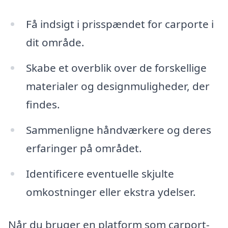
Få indsigt i prisspændet for carporte i
dit område.
Skabe et overblik over de forskellige
materialer og designmuligheder, der
findes.
Sammenligne håndværkere og deres
erfaringer på området.
Identificere eventuelle skjulte
omkostninger eller ekstra ydelser.
Når du bruger en platform som carport-