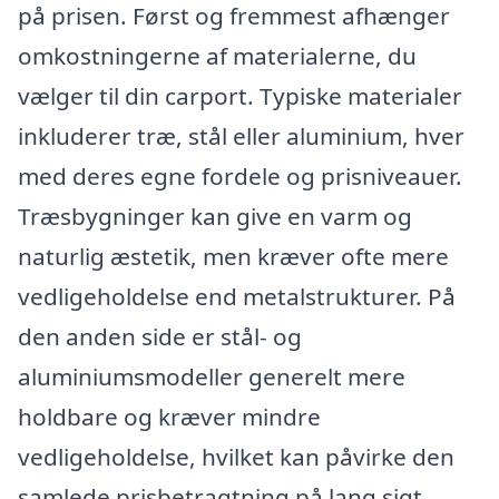
på prisen. Først og fremmest afhænger
omkostningerne af materialerne, du
vælger til din carport. Typiske materialer
inkluderer træ, stål eller aluminium, hver
med deres egne fordele og prisniveauer.
Træsbygninger kan give en varm og
naturlig æstetik, men kræver ofte mere
vedligeholdelse end metalstrukturer. På
den anden side er stål- og
aluminiumsmodeller generelt mere
holdbare og kræver mindre
vedligeholdelse, hvilket kan påvirke den
samlede prisbetragtning på lang sigt.