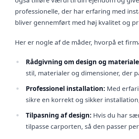
professionelle, der har erfaring med insta
bliver gennemført med høj kvalitet og pr
Her er nogle af de måder, hvorpå et firm
Rådgivning om design og materiale
stil, materialer og dimensioner, der p
Professionel installation:
Med erfari
sikre en korrekt og sikker installation
Tilpasning af design:
Hvis du har sæ
tilpasse carporten, så den passer per