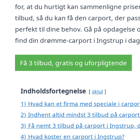
for, at du hurtigt kan sammenligne prise
tilbud, så du kan få den carport, der pas
perfekt til dine behov. Gå på opdagelse 
find din drømme-carport i Ingstrup i dag
Få 3 tilbud, gratis og uforpligtende
Indholdsfortegnelse
skjul
1)
Hvad kan et firma med speciale i carpor
2)
Indhent altid mindst 3 tilbud på carport
3)
Få nemt 3 tilbud på carport i Ingstrup,
4)
Hvad koster en carport i Ingstrup?