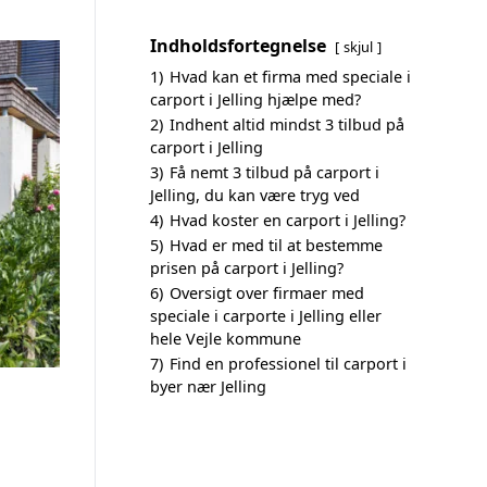
Indholdsfortegnelse
skjul
1)
Hvad kan et firma med speciale i
carport i Jelling hjælpe med?
2)
Indhent altid mindst 3 tilbud på
carport i Jelling
3)
Få nemt 3 tilbud på carport i
Jelling, du kan være tryg ved
4)
Hvad koster en carport i Jelling?
5)
Hvad er med til at bestemme
prisen på carport i Jelling?
6)
Oversigt over firmaer med
speciale i carporte i Jelling eller
hele Vejle kommune
7)
Find en professionel til carport i
byer nær Jelling