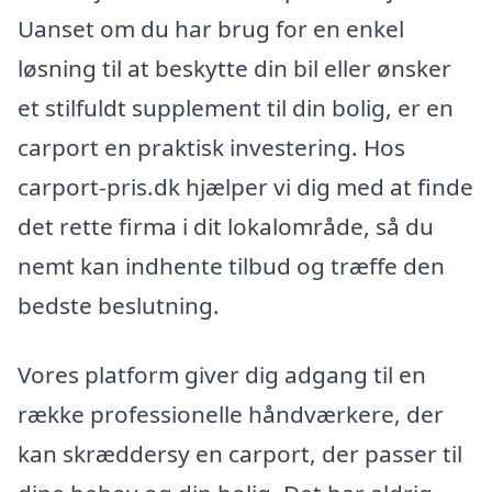
Uanset om du har brug for en enkel
løsning til at beskytte din bil eller ønsker
et stilfuldt supplement til din bolig, er en
carport en praktisk investering. Hos
carport-pris.dk hjælper vi dig med at finde
det rette firma i dit lokalområde, så du
nemt kan indhente tilbud og træffe den
bedste beslutning.
Vores platform giver dig adgang til en
række professionelle håndværkere, der
kan skræddersy en carport, der passer til