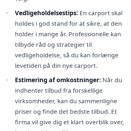
Vedligeholdelsestips:
En carport skal
holdes i god stand for at sikre, at den
holder i mange år. Professionelle kan
tilbyde råd og strategier til
vedligeholdelse, så du kan forlænge
levetiden på din nye carport.
Estimering af omkostninger:
Når du
indhenter tilbud fra forskellige
virksomheder, kan du sammenligne
priser og finde det bedste tilbud. Et
firma vil give dig et klart overblik over,