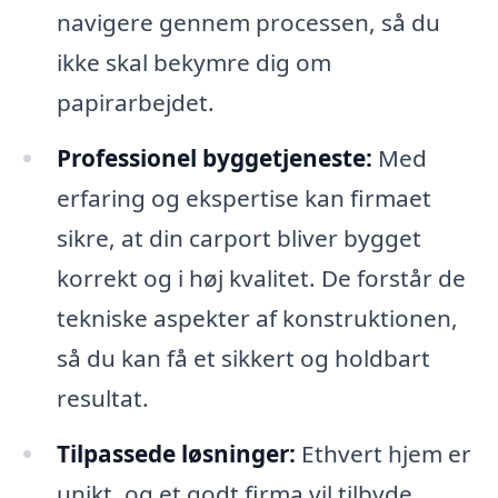
navigere gennem processen, så du
ikke skal bekymre dig om
papirarbejdet.
Professionel byggetjeneste:
Med
erfaring og ekspertise kan firmaet
sikre, at din carport bliver bygget
korrekt og i høj kvalitet. De forstår de
tekniske aspekter af konstruktionen,
så du kan få et sikkert og holdbart
resultat.
Tilpassede løsninger:
Ethvert hjem er
unikt, og et godt firma vil tilbyde