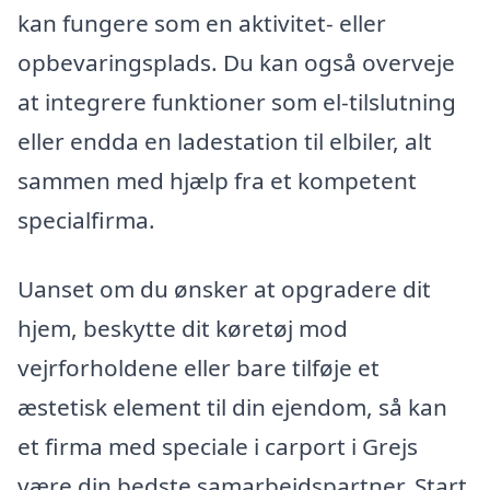
kan fungere som en aktivitet- eller
opbevaringsplads. Du kan også overveje
at integrere funktioner som el-tilslutning
eller endda en ladestation til elbiler, alt
sammen med hjælp fra et kompetent
specialfirma.
Uanset om du ønsker at opgradere dit
hjem, beskytte dit køretøj mod
vejrforholdene eller bare tilføje et
æstetisk element til din ejendom, så kan
et firma med speciale i carport i Grejs
være din bedste samarbejdspartner. Start