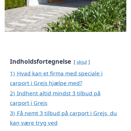
Indholdsfortegnelse
skjul
1)
Hvad kan et firma med speciale i
carport i Grejs hjælpe med?
2)
Indhent altid mindst 3 tilbud på
carport i Grejs
3)
Få nemt 3 tilbud på carport i Grejs, du
kan være tryg ved