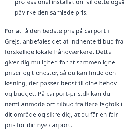
professionel installation, vil dette også
påvirke den samlede pris.
For at få den bedste pris på carport i
Grejs, anbefales det at indhente tilbud fra
forskellige lokale håndværkere. Dette
giver dig mulighed for at sammenligne
priser og tjenester, så du kan finde den
løsning, der passer bedst til dine behov
og budget. På carport-pris.dk kan du
nemt anmode om tilbud fra flere fagfolk i
dit område og sikre dig, at du får en fair
pris for din nye carport.