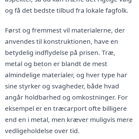
og få det bedste tilbud fra lokale fagfolk.
Først og fremmest vil materialerne, der
anvendes til konstruktionen, have en
betydelig indflydelse på prisen. Træ,
metal og beton er blandt de mest
almindelige materialer, og hver type har
sine styrker og svagheder, både hvad
angår holdbarhed og omkostninger. For
eksempel er en træcarport ofte billigere
end en i metal, men kræver muligvis mere
vedligeholdelse over tid.