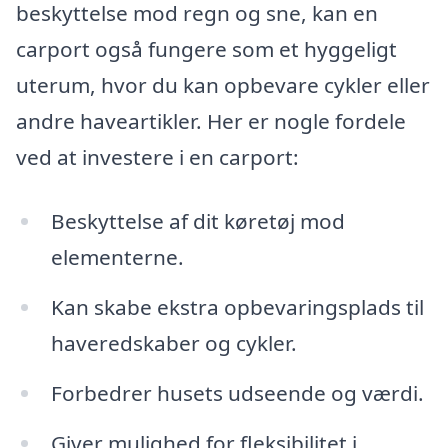
beskyttelse mod regn og sne, kan en
carport også fungere som et hyggeligt
uterum, hvor du kan opbevare cykler eller
andre haveartikler. Her er nogle fordele
ved at investere i en carport:
Beskyttelse af dit køretøj mod
elementerne.
Kan skabe ekstra opbevaringsplads til
haveredskaber og cykler.
Forbedrer husets udseende og værdi.
Giver mulighed for fleksibilitet i