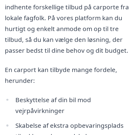
indhente forskellige tilbud på carporte fra
lokale fagfolk. På vores platform kan du
hurtigt og enkelt anmode om op til tre
tilbud, så du kan vælge den løsning, der
passer bedst til dine behov og dit budget.
En carport kan tilbyde mange fordele,
herunder:
Beskyttelse af din bil mod
vejrpåvirkninger
Skabelse af ekstra opbevaringsplads