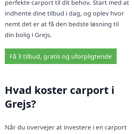
perfekte carport til dit behov. Start med at
indhente dine tilbud i dag, og oplev hvor
nemt det er at få den bedste løsning til
din bolig i Grejs.
Få 3 tilbud, gratis og uforpligtende
Hvad koster carport i
Grejs?
Når du overvejer at investere i en carport