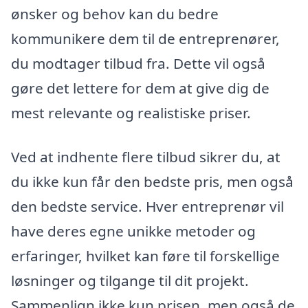
ønsker og behov kan du bedre
kommunikere dem til de entreprenører,
du modtager tilbud fra. Dette vil også
gøre det lettere for dem at give dig de
mest relevante og realistiske priser.
Ved at indhente flere tilbud sikrer du, at
du ikke kun får den bedste pris, men også
den bedste service. Hver entreprenør vil
have deres egne unikke metoder og
erfaringer, hvilket kan føre til forskellige
løsninger og tilgange til dit projekt.
Sammenlign ikke kun prisen, men også de