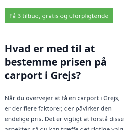
Få 3 tilbud, gratis og uforpligtende
Hvad er med til at
bestemme prisen på
carport i Grejs?
Når du overvejer at få en carport i Grejs,
er der flere faktorer, der påvirker den
endelige pris. Det er vigtigt at forstå disse
aspekter, så du kan træffe det rigtige valg