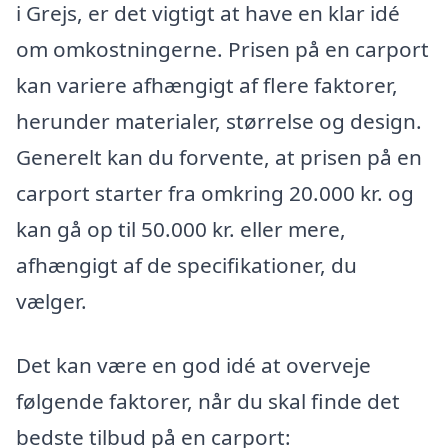
i Grejs, er det vigtigt at have en klar idé
om omkostningerne. Prisen på en carport
kan variere afhængigt af flere faktorer,
herunder materialer, størrelse og design.
Generelt kan du forvente, at prisen på en
carport starter fra omkring 20.000 kr. og
kan gå op til 50.000 kr. eller mere,
afhængigt af de specifikationer, du
vælger.
Det kan være en god idé at overveje
følgende faktorer, når du skal finde det
bedste tilbud på en carport: