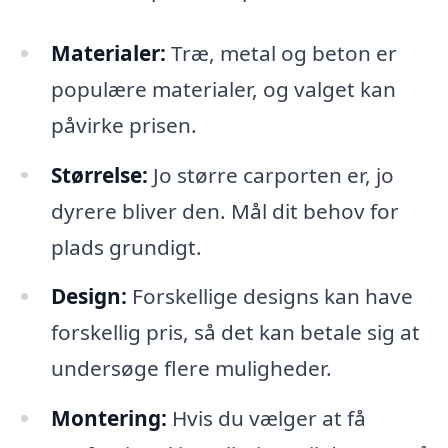
Materialer:
Træ, metal og beton er
populære materialer, og valget kan
påvirke prisen.
Størrelse:
Jo større carporten er, jo
dyrere bliver den. Mål dit behov for
plads grundigt.
Design:
Forskellige designs kan have
forskellig pris, så det kan betale sig at
undersøge flere muligheder.
Montering:
Hvis du vælger at få