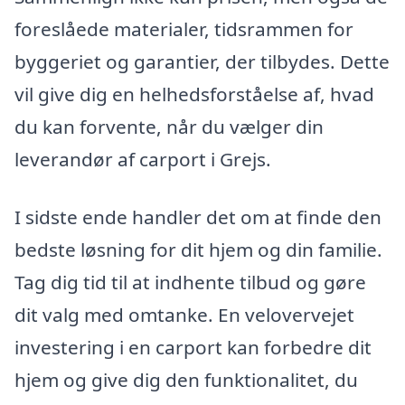
foreslåede materialer, tidsrammen for
byggeriet og garantier, der tilbydes. Dette
vil give dig en helhedsforståelse af, hvad
du kan forvente, når du vælger din
leverandør af carport i Grejs.
I sidste ende handler det om at finde den
bedste løsning for dit hjem og din familie.
Tag dig tid til at indhente tilbud og gøre
dit valg med omtanke. En velovervejet
investering i en carport kan forbedre dit
hjem og give dig den funktionalitet, du