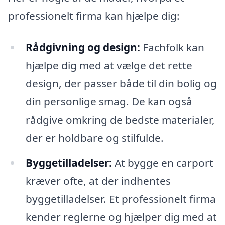
professionelt firma kan hjælpe dig:
Rådgivning og design:
Fachfolk kan
hjælpe dig med at vælge det rette
design, der passer både til din bolig og
din personlige smag. De kan også
rådgive omkring de bedste materialer,
der er holdbare og stilfulde.
Byggetilladelser:
At bygge en carport
kræver ofte, at der indhentes
byggetilladelser. Et professionelt firma
kender reglerne og hjælper dig med at