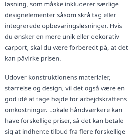
løsning, som måske inkluderer særlige
designelementer såsom skrå tag eller
integrerede opbevaringsløsninger. Hvis
du ønsker en mere unik eller dekorativ
carport, skal du være forberedt på, at det
kan påvirke prisen.
Udover konstruktionens materialer,
størrelse og design, vil det også være en
god idé at tage højde for arbejdskraftens
omkostninger. Lokale håndværkere kan
have forskellige priser, så det kan betale
sig at indhente tilbud fra flere forskellige