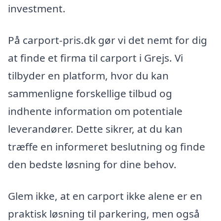
investment.
På carport-pris.dk gør vi det nemt for dig
at finde et firma til carport i Grejs. Vi
tilbyder en platform, hvor du kan
sammenligne forskellige tilbud og
indhente information om potentiale
leverandører. Dette sikrer, at du kan
træffe en informeret beslutning og finde
den bedste løsning for dine behov.
Glem ikke, at en carport ikke alene er en
praktisk løsning til parkering, men også