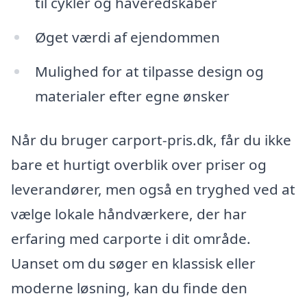
til cykler og haveredskaber
Øget værdi af ejendommen
Mulighed for at tilpasse design og
materialer efter egne ønsker
Når du bruger carport-pris.dk, får du ikke
bare et hurtigt overblik over priser og
leverandører, men også en tryghed ved at
vælge lokale håndværkere, der har
erfaring med carporte i dit område.
Uanset om du søger en klassisk eller
moderne løsning, kan du finde den