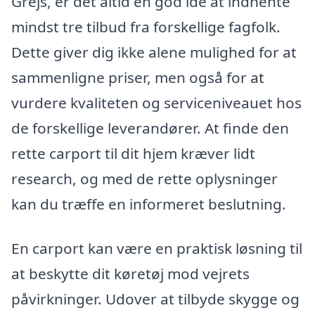
Grejs, er det altid en god ide at indhente
mindst tre tilbud fra forskellige fagfolk.
Dette giver dig ikke alene mulighed for at
sammenligne priser, men også for at
vurdere kvaliteten og serviceniveauet hos
de forskellige leverandører. At finde den
rette carport til dit hjem kræver lidt
research, og med de rette oplysninger
kan du træffe en informeret beslutning.
En carport kan være en praktisk løsning til
at beskytte dit køretøj mod vejrets
påvirkninger. Udover at tilbyde skygge og