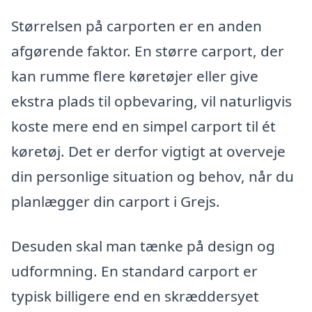
Størrelsen på carporten er en anden
afgørende faktor. En større carport, der
kan rumme flere køretøjer eller give
ekstra plads til opbevaring, vil naturligvis
koste mere end en simpel carport til ét
køretøj. Det er derfor vigtigt at overveje
din personlige situation og behov, når du
planlægger din carport i Grejs.
Desuden skal man tænke på design og
udformning. En standard carport er
typisk billigere end en skræddersyet