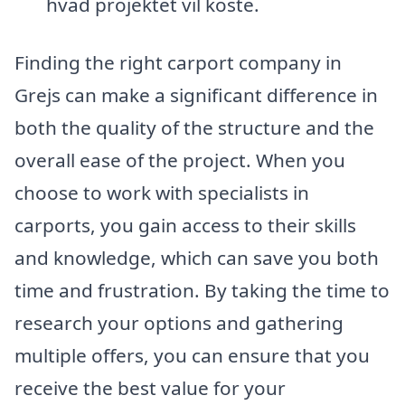
hvad projektet vil koste.
Finding the right carport company in
Grejs can make a significant difference in
both the quality of the structure and the
overall ease of the project. When you
choose to work with specialists in
carports, you gain access to their skills
and knowledge, which can save you both
time and frustration. By taking the time to
research your options and gathering
multiple offers, you can ensure that you
receive the best value for your