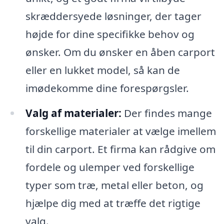
skræddersyede løsninger, der tager
højde for dine specifikke behov og
ønsker. Om du ønsker en åben carport
eller en lukket model, så kan de
imødekomme dine forespørgsler.
Valg af materialer:
Der findes mange
forskellige materialer at vælge imellem
til din carport. Et firma kan rådgive om
fordele og ulemper ved forskellige
typer som træ, metal eller beton, og
hjælpe dig med at træffe det rigtige
valg.