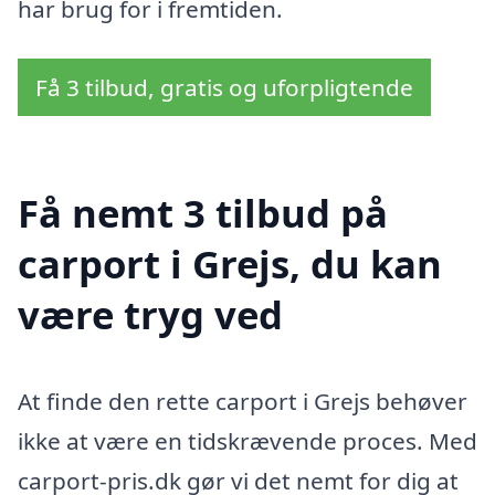
har brug for i fremtiden.
Få 3 tilbud, gratis og uforpligtende
Få nemt 3 tilbud på
carport i Grejs, du kan
være tryg ved
At finde den rette carport i Grejs behøver
ikke at være en tidskrævende proces. Med
carport-pris.dk gør vi det nemt for dig at