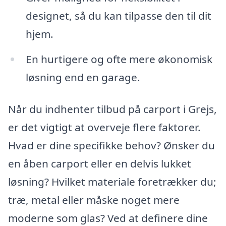
designet, så du kan tilpasse den til dit
hjem.
En hurtigere og ofte mere økonomisk
løsning end en garage.
Når du indhenter tilbud på carport i Grejs,
er det vigtigt at overveje flere faktorer.
Hvad er dine specifikke behov? Ønsker du
en åben carport eller en delvis lukket
løsning? Hvilket materiale foretrækker du;
træ, metal eller måske noget mere
moderne som glas? Ved at definere dine