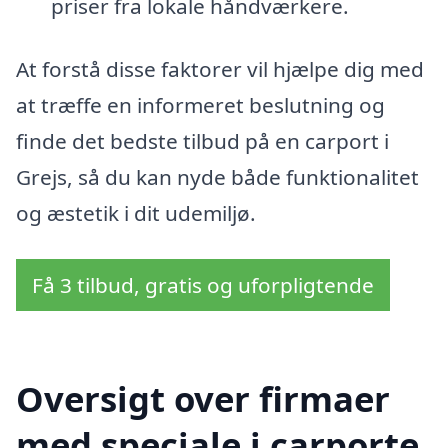
priser fra lokale håndværkere.
At forstå disse faktorer vil hjælpe dig med
at træffe en informeret beslutning og
finde det bedste tilbud på en carport i
Grejs, så du kan nyde både funktionalitet
og æstetik i dit udemiljø.
Få 3 tilbud, gratis og uforpligtende
Oversigt over firmaer
med speciale i carporte