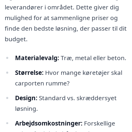
leverandører i området. Dette giver dig
mulighed for at sammenligne priser og
finde den bedste løsning, der passer til dit
budget.
Materialevalg:
Træ, metal eller beton.
Størrelse:
Hvor mange køretøjer skal
carporten rumme?
Design:
Standard vs. skræddersyet
løsning.
Arbejdsomkostninger:
Forskellige