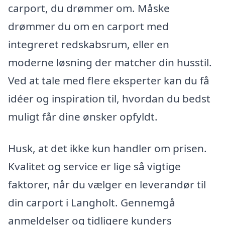
carport, du drømmer om. Måske
drømmer du om en carport med
integreret redskabsrum, eller en
moderne løsning der matcher din husstil.
Ved at tale med flere eksperter kan du få
idéer og inspiration til, hvordan du bedst
muligt får dine ønsker opfyldt.
Husk, at det ikke kun handler om prisen.
Kvalitet og service er lige så vigtige
faktorer, når du vælger en leverandør til
din carport i Langholt. Gennemgå
anmeldelser og tidligere kunders