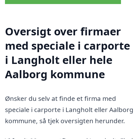
Oversigt over firmaer
med speciale i carporte
i Langholt eller hele
Aalborg kommune
Ønsker du selv at finde et firma med
speciale i carporte i Langholt eller Aalborg
kommune, så tjek oversigten herunder.