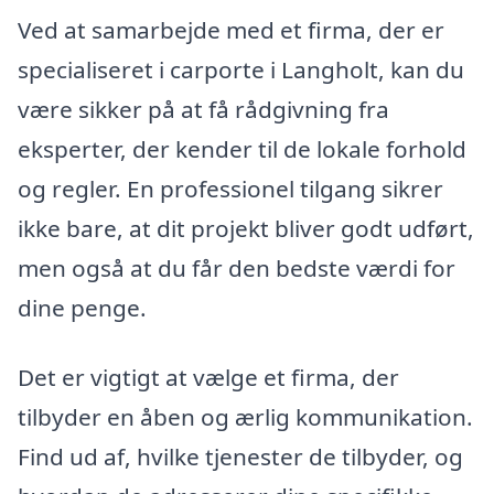
Ved at samarbejde med et firma, der er
specialiseret i carporte i Langholt, kan du
være sikker på at få rådgivning fra
eksperter, der kender til de lokale forhold
og regler. En professionel tilgang sikrer
ikke bare, at dit projekt bliver godt udført,
men også at du får den bedste værdi for
dine penge.
Det er vigtigt at vælge et firma, der
tilbyder en åben og ærlig kommunikation.
Find ud af, hvilke tjenester de tilbyder, og