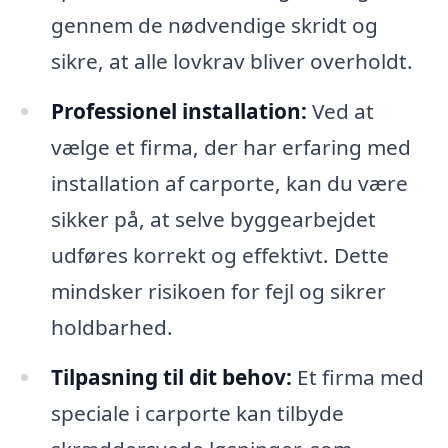
gennem de nødvendige skridt og
sikre, at alle lovkrav bliver overholdt.
Professionel installation:
Ved at
vælge et firma, der har erfaring med
installation af carporte, kan du være
sikker på, at selve byggearbejdet
udføres korrekt og effektivt. Dette
mindsker risikoen for fejl og sikrer
holdbarhed.
Tilpasning til dit behov:
Et firma med
speciale i carporte kan tilbyde