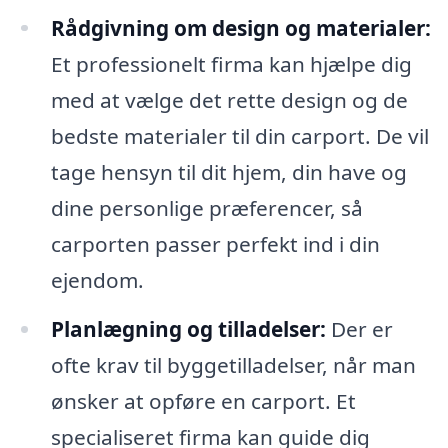
Rådgivning om design og materialer:
Et professionelt firma kan hjælpe dig
med at vælge det rette design og de
bedste materialer til din carport. De vil
tage hensyn til dit hjem, din have og
dine personlige præferencer, så
carporten passer perfekt ind i din
ejendom.
Planlægning og tilladelser:
Der er
ofte krav til byggetilladelser, når man
ønsker at opføre en carport. Et
specialiseret firma kan guide dig