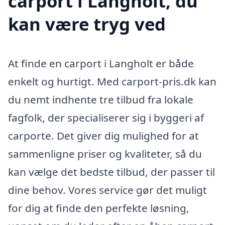
carport i Langholt, du
kan være tryg ved
At finde en carport i Langholt er både
enkelt og hurtigt. Med carport-pris.dk kan
du nemt indhente tre tilbud fra lokale
fagfolk, der specialiserer sig i byggeri af
carporte. Det giver dig mulighed for at
sammenligne priser og kvaliteter, så du
kan vælge det bedste tilbud, der passer til
dine behov. Vores service gør det muligt
for dig at finde den perfekte løsning,