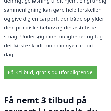
den rigtige løsning til dit hjem. En grundig
sammenligning kan gøre hele forskellen
og give dig en carport, der både opfylder
dine praktiske behov og din æstetiske
smag. Undersøg dine muligheder og tag
det første skridt mod din nye carport i
dag!
Få 3 tilbud, gratis og uforpligtende
Få nemt 3 tilbud på