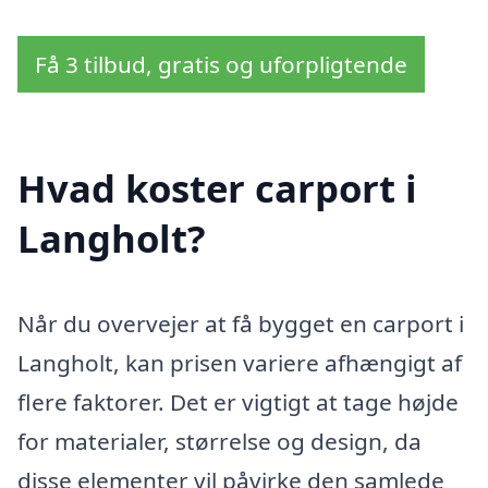
Få 3 tilbud, gratis og uforpligtende
Hvad koster carport i
Langholt?
Når du overvejer at få bygget en carport i
Langholt, kan prisen variere afhængigt af
flere faktorer. Det er vigtigt at tage højde
for materialer, størrelse og design, da
disse elementer vil påvirke den samlede