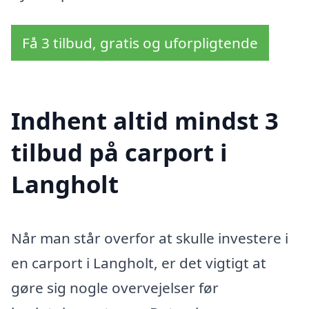
Få 3 tilbud, gratis og uforpligtende
Indhent altid mindst 3
tilbud på carport i
Langholt
Når man står overfor at skulle investere i
en carport i Langholt, er det vigtigt at
gøre sig nogle overvejelser før