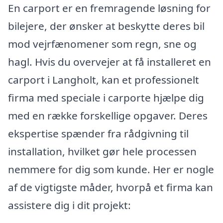
En carport er en fremragende løsning for
bilejere, der ønsker at beskytte deres bil
mod vejrfænomener som regn, sne og
hagl. Hvis du overvejer at få installeret en
carport i Langholt, kan et professionelt
firma med speciale i carporte hjælpe dig
med en række forskellige opgaver. Deres
ekspertise spænder fra rådgivning til
installation, hvilket gør hele processen
nemmere for dig som kunde. Her er nogle
af de vigtigste måder, hvorpå et firma kan
assistere dig i dit projekt: