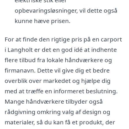
elektriske stik eller
opbevaringsløsninger, vil dette også
kunne hæve prisen.
For at finde den rigtige pris på en carport
i Langholt er det en god idé at indhente
flere tilbud fra lokale håndværkere og
firmanavn. Dette vil give dig et bedre
overblik over markedet og hjælpe dig
med at træffe en informeret beslutning.
Mange håndværkere tilbyder også
rådgivning omkring valg af design og
materialer, så du kan få et produkt, der