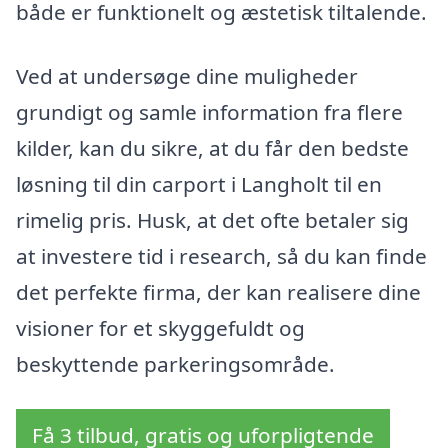
både er funktionelt og æstetisk tiltalende.
Ved at undersøge dine muligheder
grundigt og samle information fra flere
kilder, kan du sikre, at du får den bedste
løsning til din carport i Langholt til en
rimelig pris. Husk, at det ofte betaler sig
at investere tid i research, så du kan finde
det perfekte firma, der kan realisere dine
visioner for et skyggefuldt og
beskyttende parkeringsområde.
Få 3 tilbud, gratis og uforpligtende