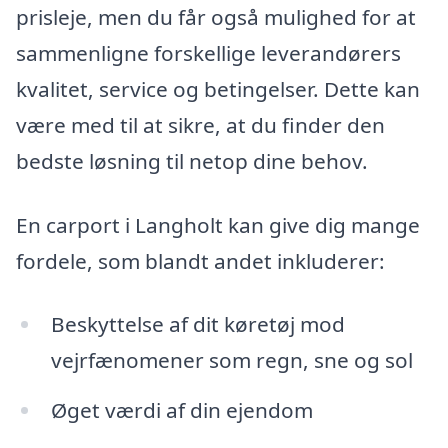
prisleje, men du får også mulighed for at
sammenligne forskellige leverandørers
kvalitet, service og betingelser. Dette kan
være med til at sikre, at du finder den
bedste løsning til netop dine behov.
En carport i Langholt kan give dig mange
fordele, som blandt andet inkluderer:
Beskyttelse af dit køretøj mod
vejrfænomener som regn, sne og sol
Øget værdi af din ejendom