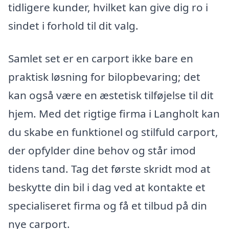
tidligere kunder, hvilket kan give dig ro i
sindet i forhold til dit valg.
Samlet set er en carport ikke bare en
praktisk løsning for bilopbevaring; det
kan også være en æstetisk tilføjelse til dit
hjem. Med det rigtige firma i Langholt kan
du skabe en funktionel og stilfuld carport,
der opfylder dine behov og står imod
tidens tand. Tag det første skridt mod at
beskytte din bil i dag ved at kontakte et
specialiseret firma og få et tilbud på din
nye carport.