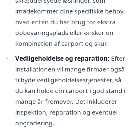
skræddersyede løsninger, som
imødekommer dine specifikke behov,
hvad enten du har brug for ekstra
opbevaringsplads eller ønsker en
kombination af carport og skur.
Vedligeholdelse og reparation:
Efter
installationen vil mange firmaer også
tilbyde vedligeholdelsestjenester, så
du kan holde din carport i god stand i
mange år fremover. Det inkluderer
inspektion, reparation og eventuel
opgradering.