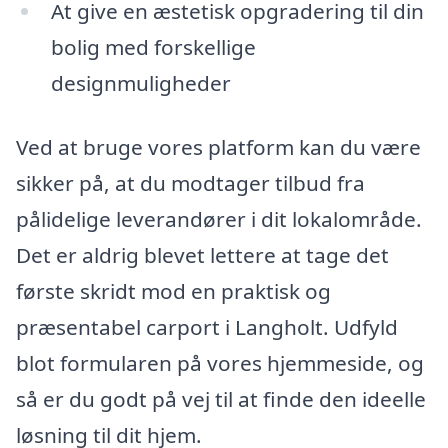
At give en æstetisk opgradering til din
bolig med forskellige
designmuligheder
Ved at bruge vores platform kan du være
sikker på, at du modtager tilbud fra
pålidelige leverandører i dit lokalområde.
Det er aldrig blevet lettere at tage det
første skridt mod en praktisk og
præsentabel carport i Langholt. Udfyld
blot formularen på vores hjemmeside, og
så er du godt på vej til at finde den ideelle
løsning til dit hjem.