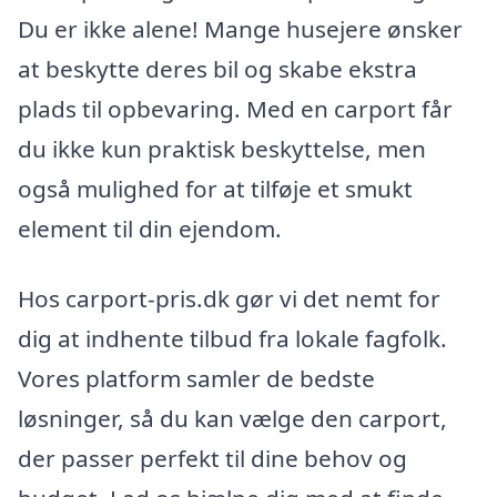
Du er ikke alene! Mange husejere ønsker
at beskytte deres bil og skabe ekstra
plads til opbevaring. Med en carport får
du ikke kun praktisk beskyttelse, men
også mulighed for at tilføje et smukt
element til din ejendom.
Hos carport-pris.dk gør vi det nemt for
dig at indhente tilbud fra lokale fagfolk.
Vores platform samler de bedste
løsninger, så du kan vælge den carport,
der passer perfekt til dine behov og