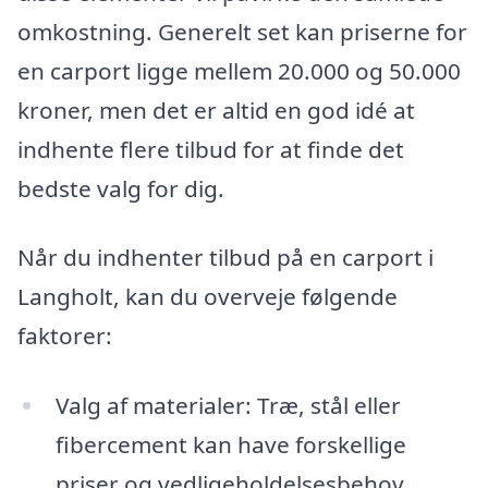
omkostning. Generelt set kan priserne for
en carport ligge mellem 20.000 og 50.000
kroner, men det er altid en god idé at
indhente flere tilbud for at finde det
bedste valg for dig.
Når du indhenter tilbud på en carport i
Langholt, kan du overveje følgende
faktorer:
Valg af materialer: Træ, stål eller
fibercement kan have forskellige
priser og vedligeholdelsesbehov.