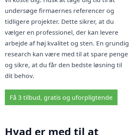
undersøge firmaernes referencer og
tidligere projekter. Dette sikrer, at du
vælger en professionel, der kan levere
arbejde af høj kvalitet og sten. En grundig
research kan være med til at spare penge
og sikre, at du får den bedste løsning til
dit behov.
Få 3 tilbud, gratis og uforpligtende
Hvad er med til at