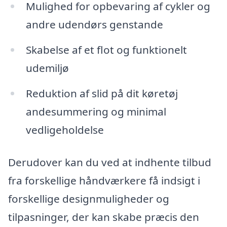
Mulighed for opbevaring af cykler og
andre udendørs genstande
Skabelse af et flot og funktionelt
udemiljø
Reduktion af slid på dit køretøj
andesummering og minimal
vedligeholdelse
Derudover kan du ved at indhente tilbud
fra forskellige håndværkere få indsigt i
forskellige designmuligheder og
tilpasninger, der kan skabe præcis den