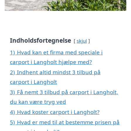
Indholdsfortegnelse
skjul
1)
Hvad kan et firma med speciale i
carport i Langholt hjælpe med?
2)
Indhent altid mindst 3 tilbud på
carport i Langholt
3)
Få nemt 3 tilbud på carport i Langholt,
du kan være tryg ved
4)
Hvad koster carport i Langholt?
5)
Hvad er med til at bestemme prisen på