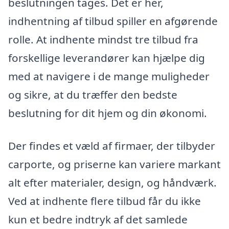
beslutningen tages. Det er her,
indhentning af tilbud spiller en afgørende
rolle. At indhente mindst tre tilbud fra
forskellige leverandører kan hjælpe dig
med at navigere i de mange muligheder
og sikre, at du træffer den bedste
beslutning for dit hjem og din økonomi.
Der findes et væld af firmaer, der tilbyder
carporte, og priserne kan variere markant
alt efter materialer, design, og håndværk.
Ved at indhente flere tilbud får du ikke
kun et bedre indtryk af det samlede