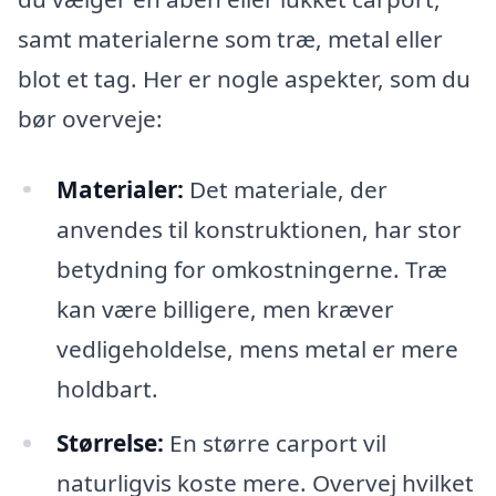
samt materialerne som træ, metal eller
blot et tag. Her er nogle aspekter, som du
bør overveje:
Materialer:
Det materiale, der
anvendes til konstruktionen, har stor
betydning for omkostningerne. Træ
kan være billigere, men kræver
vedligeholdelse, mens metal er mere
holdbart.
Størrelse:
En større carport vil
naturligvis koste mere. Overvej hvilket