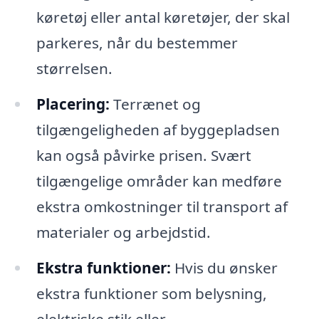
køretøj eller antal køretøjer, der skal
parkeres, når du bestemmer
størrelsen.
Placering:
Terrænet og
tilgængeligheden af byggepladsen
kan også påvirke prisen. Svært
tilgængelige områder kan medføre
ekstra omkostninger til transport af
materialer og arbejdstid.
Ekstra funktioner:
Hvis du ønsker
ekstra funktioner som belysning,