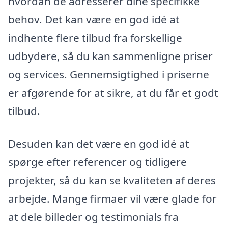
hvordan de adresserer dine specifikke
behov. Det kan være en god idé at
indhente flere tilbud fra forskellige
udbydere, så du kan sammenligne priser
og services. Gennemsigtighed i priserne
er afgørende for at sikre, at du får et godt
tilbud.
Desuden kan det være en god idé at
spørge efter referencer og tidligere
projekter, så du kan se kvaliteten af deres
arbejde. Mange firmaer vil være glade for
at dele billeder og testimonials fra