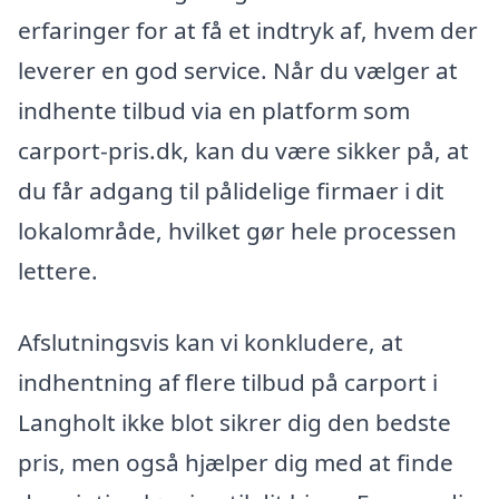
erfaringer for at få et indtryk af, hvem der
leverer en god service. Når du vælger at
indhente tilbud via en platform som
carport-pris.dk, kan du være sikker på, at
du får adgang til pålidelige firmaer i dit
lokalområde, hvilket gør hele processen
lettere.
Afslutningsvis kan vi konkludere, at
indhentning af flere tilbud på carport i
Langholt ikke blot sikrer dig den bedste
pris, men også hjælper dig med at finde