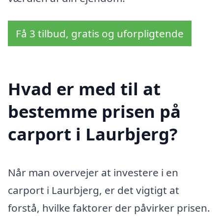
Få 3 tilbud, gratis og uforpligtende
Hvad er med til at
bestemme prisen på
carport i Laurbjerg?
Når man overvejer at investere i en
carport i Laurbjerg, er det vigtigt at
forstå, hvilke faktorer der påvirker prisen.