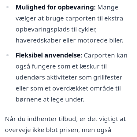
Mulighed for opbevaring:
Mange
vælger at bruge carporten til ekstra
opbevaringsplads til cykler,
haveredskaber eller motorede biler.
Fleksibel anvendelse:
Carporten kan
også fungere som et læskur til
udendørs aktiviteter som grillfester
eller som et overdækket område til
børnene at lege under.
Når du indhenter tilbud, er det vigtigt at
overveje ikke blot prisen, men også