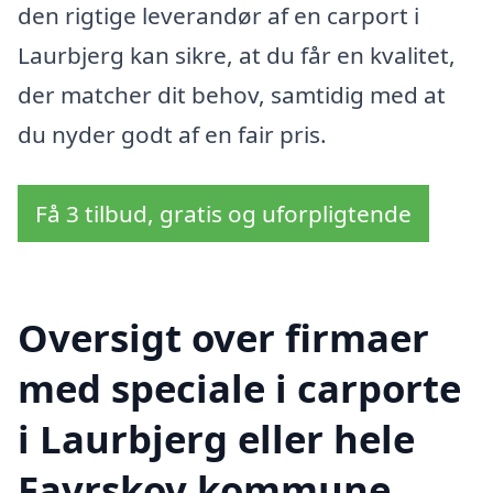
den rigtige leverandør af en carport i
Laurbjerg kan sikre, at du får en kvalitet,
der matcher dit behov, samtidig med at
du nyder godt af en fair pris.
Få 3 tilbud, gratis og uforpligtende
Oversigt over firmaer
med speciale i carporte
i Laurbjerg eller hele
Favrskov kommune