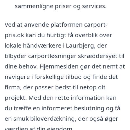
sammenligne priser og services.
Ved at anvende platformen carport-
pris.dk kan du hurtigt få overblik over
lokale håndværkere i Laurbjerg, der
tilbyder carportløsninger skræddersyet til
dine behov. Hjemmesiden gør det nemt at
navigere i forskellige tilbud og finde det
firma, der passer bedst til netop dit
projekt. Med den rette information kan
du træffe en informeret beslutning og få
en smuk biloverdækning, der også øger
værdien af din ejendom.