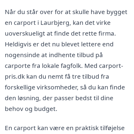
Når du står over for at skulle have bygget
en carport i Laurbjerg, kan det virke
uoverskueligt at finde det rette firma.
Heldigvis er det nu blevet lettere end
nogensinde at indhente tilbud på
carporte fra lokale fagfolk. Med carport-
pris.dk kan du nemt få tre tilbud fra
forskellige virksomheder, så du kan finde
den løsning, der passer bedst til dine
behov og budget.
En carport kan være en praktisk tilføjelse