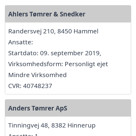
Ahlers Tømrer & Snedker
Randersvej 210, 8450 Hammel
Ansatte:
Startdato: 09. september 2019,
Virksomhedsform: Personligt ejet
Mindre Virksomhed
CVR: 40748237
Anders Tømrer ApS
Tinningvej 48, 8382 Hinnerup