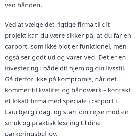
ved hånden.
Ved at vælge det rigtige firma til dit
projekt kan du være sikker på, at du får en
carport, som ikke blot er funktionel, men
også ser godt ud og varer ved. Det er en
investering i både dit hjem og din livsstil.
Gå derfor ikke på kompromis, når det
kommer til kvalitet og håndværk – kontakt
et lokalt firma med speciale i carport i
Laurbjerg i dag, og start din rejse mod en
smuk og praktisk løsning til dine
parkeringsbehov.