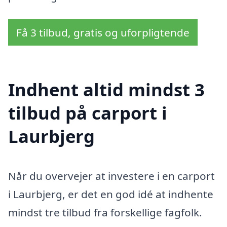
Få 3 tilbud, gratis og uforpligtende
Indhent altid mindst 3
tilbud på carport i
Laurbjerg
Når du overvejer at investere i en carport
i Laurbjerg, er det en god idé at indhente
mindst tre tilbud fra forskellige fagfolk.