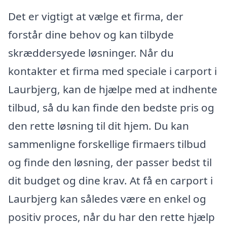
Det er vigtigt at vælge et firma, der
forstår dine behov og kan tilbyde
skræddersyede løsninger. Når du
kontakter et firma med speciale i carport i
Laurbjerg, kan de hjælpe med at indhente
tilbud, så du kan finde den bedste pris og
den rette løsning til dit hjem. Du kan
sammenligne forskellige firmaers tilbud
og finde den løsning, der passer bedst til
dit budget og dine krav. At få en carport i
Laurbjerg kan således være en enkel og
positiv proces, når du har den rette hjælp