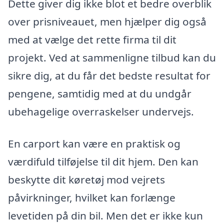
Dette giver dig ikke blot et bedre overblik
over prisniveauet, men hjælper dig også
med at vælge det rette firma til dit
projekt. Ved at sammenligne tilbud kan du
sikre dig, at du får det bedste resultat for
pengene, samtidig med at du undgår
ubehagelige overraskelser undervejs.
En carport kan være en praktisk og
værdifuld tilføjelse til dit hjem. Den kan
beskytte dit køretøj mod vejrets
påvirkninger, hvilket kan forlænge
levetiden på din bil. Men det er ikke kun