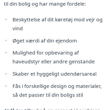
til din bolig og har mange fordele:
Beskyttelse af dit køretøj mod vejr og
vind
Øget værdi af din ejendom
Mulighed for opbevaring af
haveudstyr eller andre genstande
Skaber et hyggeligt udendørsareal
Fås i forskellige design og materialer,
så det passer til din boligs stil