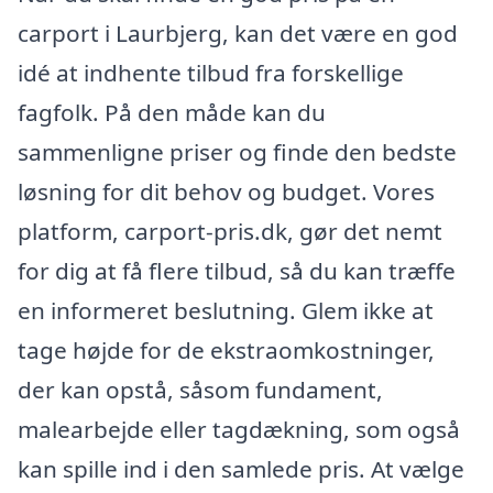
carport i Laurbjerg, kan det være en god
idé at indhente tilbud fra forskellige
fagfolk. På den måde kan du
sammenligne priser og finde den bedste
løsning for dit behov og budget. Vores
platform, carport-pris.dk, gør det nemt
for dig at få flere tilbud, så du kan træffe
en informeret beslutning. Glem ikke at
tage højde for de ekstraomkostninger,
der kan opstå, såsom fundament,
malearbejde eller tagdækning, som også
kan spille ind i den samlede pris. At vælge