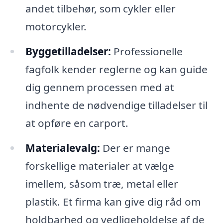
andet tilbehør, som cykler eller
motorcykler.
Byggetilladelser:
Professionelle
fagfolk kender reglerne og kan guide
dig gennem processen med at
indhente de nødvendige tilladelser til
at opføre en carport.
Materialevalg:
Der er mange
forskellige materialer at vælge
imellem, såsom træ, metal eller
plastik. Et firma kan give dig råd om
holdbarhed og vedligeholdelse af de