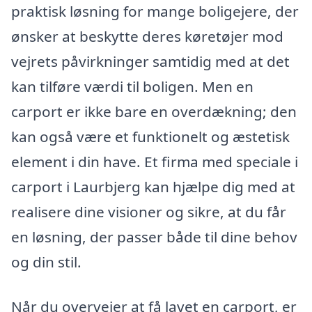
praktisk løsning for mange boligejere, der
ønsker at beskytte deres køretøjer mod
vejrets påvirkninger samtidig med at det
kan tilføre værdi til boligen. Men en
carport er ikke bare en overdækning; den
kan også være et funktionelt og æstetisk
element i din have. Et firma med speciale i
carport i Laurbjerg kan hjælpe dig med at
realisere dine visioner og sikre, at du får
en løsning, der passer både til dine behov
og din stil.
Når du overvejer at få lavet en carport, er