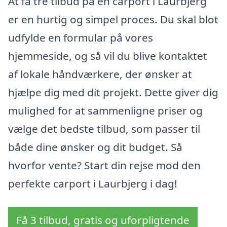
At få tre tilbud på en carport i Laurbjerg
er en hurtig og simpel proces. Du skal blot
udfylde en formular på vores
hjemmeside, og så vil du blive kontaktet
af lokale håndværkere, der ønsker at
hjælpe dig med dit projekt. Dette giver dig
mulighed for at sammenligne priser og
vælge det bedste tilbud, som passer til
både dine ønsker og dit budget. Så
hvorfor vente? Start din rejse mod den
perfekte carport i Laurbjerg i dag!
Få 3 tilbud, gratis og uforpligtende