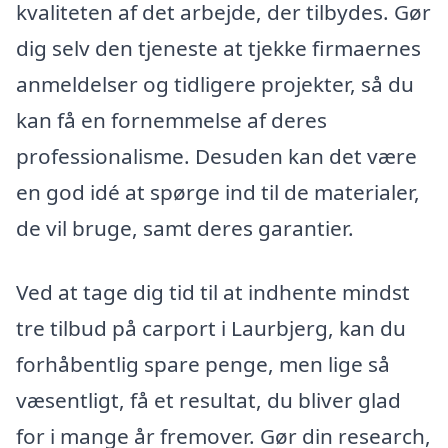
kvaliteten af det arbejde, der tilbydes. Gør
dig selv den tjeneste at tjekke firmaernes
anmeldelser og tidligere projekter, så du
kan få en fornemmelse af deres
professionalisme. Desuden kan det være
en god idé at spørge ind til de materialer,
de vil bruge, samt deres garantier.
Ved at tage dig tid til at indhente mindst
tre tilbud på carport i Laurbjerg, kan du
forhåbentlig spare penge, men lige så
væsentligt, få et resultat, du bliver glad
for i mange år fremover. Gør din research,