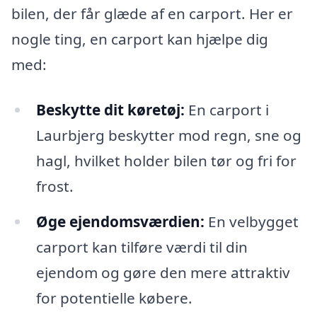
bilen, der får glæde af en carport. Her er
nogle ting, en carport kan hjælpe dig
med:
Beskytte dit køretøj:
En carport i
Laurbjerg beskytter mod regn, sne og
hagl, hvilket holder bilen tør og fri for
frost.
Øge ejendomsværdien:
En velbygget
carport kan tilføre værdi til din
ejendom og gøre den mere attraktiv
for potentielle købere.