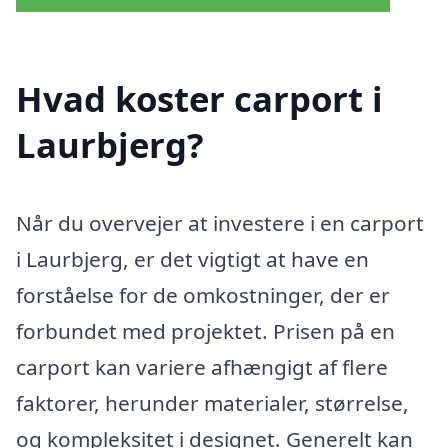
Hvad koster carport i
Laurbjerg?
Når du overvejer at investere i en carport
i Laurbjerg, er det vigtigt at have en
forståelse for de omkostninger, der er
forbundet med projektet. Prisen på en
carport kan variere afhængigt af flere
faktorer, herunder materialer, størrelse,
og kompleksitet i designet. Generelt kan