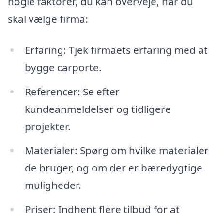
nogle faktorer, du kan overveje, når du
skal vælge firma:
Erfaring: Tjek firmaets erfaring med at
bygge carporte.
Referencer: Se efter
kundeanmeldelser og tidligere
projekter.
Materialer: Spørg om hvilke materialer
de bruger, og om der er bæredygtige
muligheder.
Priser: Indhent flere tilbud for at