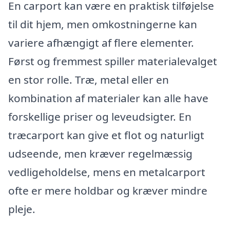
En carport kan være en praktisk tilføjelse
til dit hjem, men omkostningerne kan
variere afhængigt af flere elementer.
Først og fremmest spiller materialevalget
en stor rolle. Træ, metal eller en
kombination af materialer kan alle have
forskellige priser og leveudsigter. En
træcarport kan give et flot og naturligt
udseende, men kræver regelmæssig
vedligeholdelse, mens en metalcarport
ofte er mere holdbar og kræver mindre
pleje.