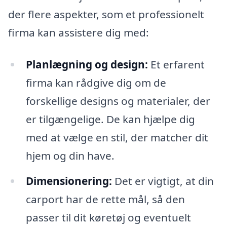
der flere aspekter, som et professionelt
firma kan assistere dig med:
Planlægning og design:
Et erfarent
firma kan rådgive dig om de
forskellige designs og materialer, der
er tilgængelige. De kan hjælpe dig
med at vælge en stil, der matcher dit
hjem og din have.
Dimensionering:
Det er vigtigt, at din
carport har de rette mål, så den
passer til dit køretøj og eventuelt