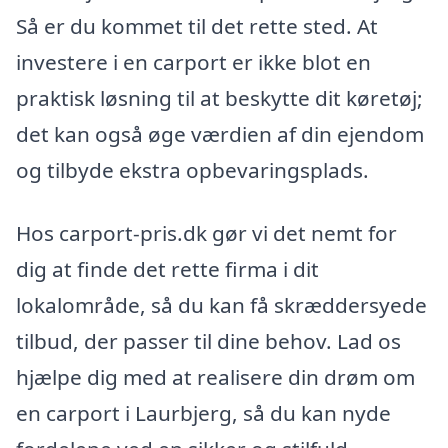
Så er du kommet til det rette sted. At
investere i en carport er ikke blot en
praktisk løsning til at beskytte dit køretøj;
det kan også øge værdien af din ejendom
og tilbyde ekstra opbevaringsplads.
Hos carport-pris.dk gør vi det nemt for
dig at finde det rette firma i dit
lokalområde, så du kan få skræddersyede
tilbud, der passer til dine behov. Lad os
hjælpe dig med at realisere din drøm om
en carport i Laurbjerg, så du kan nyde