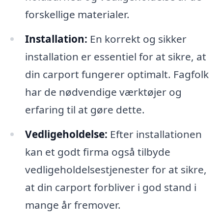
forskellige materialer.
Installation:
En korrekt og sikker
installation er essentiel for at sikre, at
din carport fungerer optimalt. Fagfolk
har de nødvendige værktøjer og
erfaring til at gøre dette.
Vedligeholdelse:
Efter installationen
kan et godt firma også tilbyde
vedligeholdelsestjenester for at sikre,
at din carport forbliver i god stand i
mange år fremover.