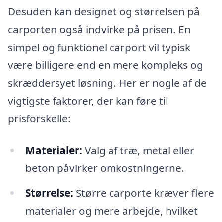
Desuden kan designet og størrelsen på
carporten også indvirke på prisen. En
simpel og funktionel carport vil typisk
være billigere end en mere kompleks og
skræddersyet løsning. Her er nogle af de
vigtigste faktorer, der kan føre til
prisforskelle:
Materialer:
Valg af træ, metal eller
beton påvirker omkostningerne.
Størrelse:
Større carporte kræver flere
materialer og mere arbejde, hvilket