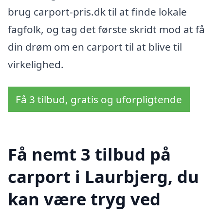
brug carport-pris.dk til at finde lokale
fagfolk, og tag det første skridt mod at få
din drøm om en carport til at blive til
virkelighed.
Få 3 tilbud, gratis og uforpligtende
Få nemt 3 tilbud på
carport i Laurbjerg, du
kan være tryg ved