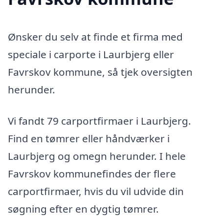
Ønsker du selv at finde et firma med
speciale i carporte i Laurbjerg eller
Favrskov kommune, så tjek oversigten
herunder.
Vi fandt 79 carportfirmaer i Laurbjerg.
Find en tømrer eller håndværker i
Laurbjerg og omegn herunder. I hele
Favrskov kommunefindes der flere
carportfirmaer, hvis du vil udvide din
søgning efter en dygtig tømrer.