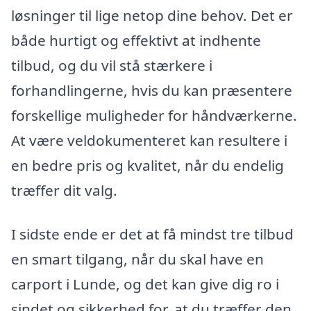
løsninger til lige netop dine behov. Det er
både hurtigt og effektivt at indhente
tilbud, og du vil stå stærkere i
forhandlingerne, hvis du kan præsentere
forskellige muligheder for håndværkerne.
At være veldokumenteret kan resultere i
en bedre pris og kvalitet, når du endelig
træffer dit valg.
I sidste ende er det at få mindst tre tilbud
en smart tilgang, når du skal have en
carport i Lunde, og det kan give dig ro i
sindet og sikkerhed for, at du træffer den