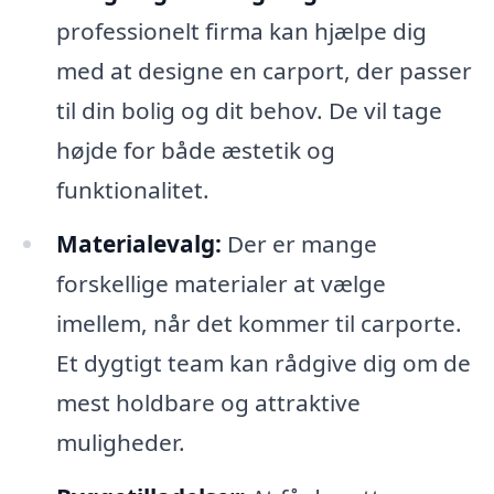
professionelt firma kan hjælpe dig
med at designe en carport, der passer
til din bolig og dit behov. De vil tage
højde for både æstetik og
funktionalitet.
Materialevalg:
Der er mange
forskellige materialer at vælge
imellem, når det kommer til carporte.
Et dygtigt team kan rådgive dig om de
mest holdbare og attraktive
muligheder.