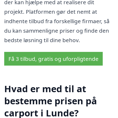
der kan hjælpe med at realisere dit
projekt. Platformen gør det nemt at
indhente tilbud fra forskellige firmaer, så
du kan sammenligne priser og finde den
bedste løsning til dine behov.
Få 3 tilbud, gratis og uforpligtende
Hvad er med til at
bestemme prisen på
carport i Lunde?