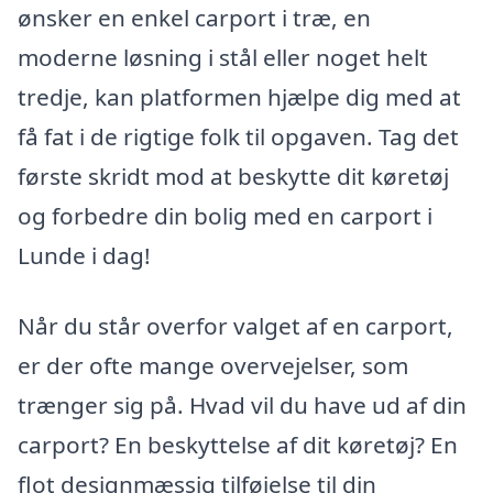
ønsker en enkel carport i træ, en
moderne løsning i stål eller noget helt
tredje, kan platformen hjælpe dig med at
få fat i de rigtige folk til opgaven. Tag det
første skridt mod at beskytte dit køretøj
og forbedre din bolig med en carport i
Lunde i dag!
Når du står overfor valget af en carport,
er der ofte mange overvejelser, som
trænger sig på. Hvad vil du have ud af din
carport? En beskyttelse af dit køretøj? En
flot designmæssig tilføjelse til din