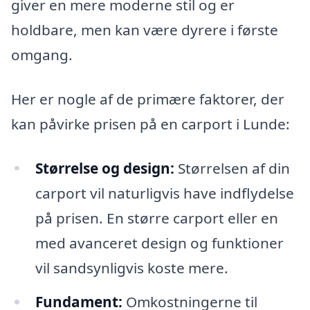
giver en mere moderne stil og er
holdbare, men kan være dyrere i første
omgang.
Her er nogle af de primære faktorer, der
kan påvirke prisen på en carport i Lunde:
Størrelse og design:
Størrelsen af din
carport vil naturligvis have indflydelse
på prisen. En større carport eller en
med avanceret design og funktioner
vil sandsynligvis koste mere.
Fundament:
Omkostningerne til