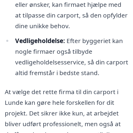
eller ønsker, kan firmaet hjælpe med
at tilpasse din carport, så den opfylder
dine unikke behov.
Vedligeholdelse:
Efter byggeriet kan
nogle firmaer også tilbyde
vedligeholdelsesservice, så din carport
altid fremstår i bedste stand.
At vælge det rette firma til din carport i
Lunde kan gøre hele forskellen for dit
projekt. Det sikrer ikke kun, at arbejdet
bliver udført professionelt, men også at