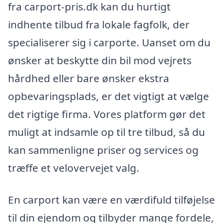
fra carport-pris.dk kan du hurtigt
indhente tilbud fra lokale fagfolk, der
specialiserer sig i carporte. Uanset om du
ønsker at beskytte din bil mod vejrets
hårdhed eller bare ønsker ekstra
opbevaringsplads, er det vigtigt at vælge
det rigtige firma. Vores platform gør det
muligt at indsamle op til tre tilbud, så du
kan sammenligne priser og services og
træffe et velovervejet valg.
En carport kan være en værdifuld tilføjelse
til din ejendom og tilbyder mange fordele,