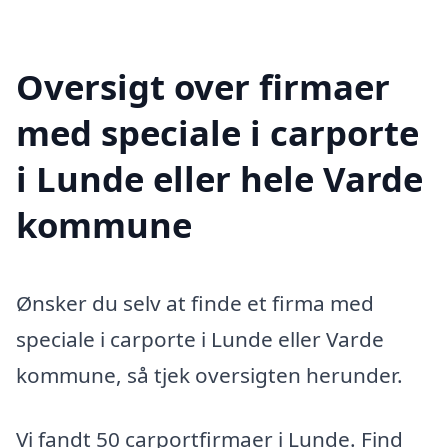
Oversigt over firmaer
med speciale i carporte
i Lunde eller hele Varde
kommune
Ønsker du selv at finde et firma med
speciale i carporte i Lunde eller Varde
kommune, så tjek oversigten herunder.
Vi fandt 50 carportfirmaer i Lunde. Find