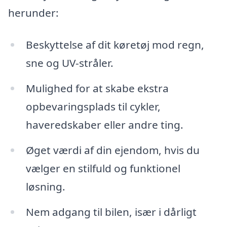
herunder:
Beskyttelse af dit køretøj mod regn,
sne og UV-stråler.
Mulighed for at skabe ekstra
opbevaringsplads til cykler,
haveredskaber eller andre ting.
Øget værdi af din ejendom, hvis du
vælger en stilfuld og funktionel
løsning.
Nem adgang til bilen, især i dårligt