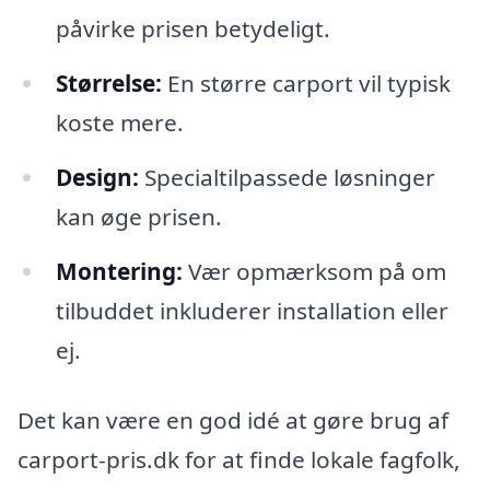
påvirke prisen betydeligt.
Størrelse:
En større carport vil typisk
koste mere.
Design:
Specialtilpassede løsninger
kan øge prisen.
Montering:
Vær opmærksom på om
tilbuddet inkluderer installation eller
ej.
Det kan være en god idé at gøre brug af
carport-pris.dk for at finde lokale fagfolk,