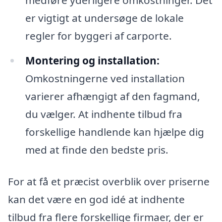
medføre yderligere omkostninger. Det
er vigtigt at undersøge de lokale
regler for byggeri af carporte.
Montering og installation:
Omkostningerne ved installation
varierer afhængigt af den fagmand,
du vælger. At indhente tilbud fra
forskellige handlende kan hjælpe dig
med at finde den bedste pris.
For at få et præcist overblik over priserne
kan det være en god idé at indhente
tilbud fra flere forskellige firmaer, der er