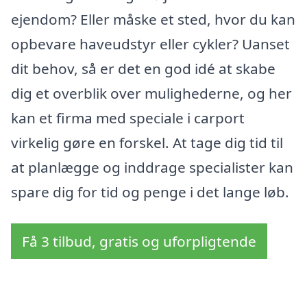
ejendom? Eller måske et sted, hvor du kan
opbevare haveudstyr eller cykler? Uanset
dit behov, så er det en god idé at skabe
dig et overblik over mulighederne, og her
kan et firma med speciale i carport
virkelig gøre en forskel. At tage dig tid til
at planlægge og inddrage specialister kan
spare dig for tid og penge i det lange løb.
Få 3 tilbud, gratis og uforpligtende