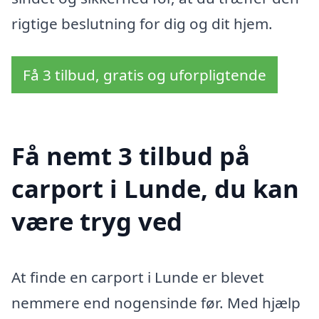
rigtige beslutning for dig og dit hjem.
Få 3 tilbud, gratis og uforpligtende
Få nemt 3 tilbud på
carport i Lunde, du kan
være tryg ved
At finde en carport i Lunde er blevet
nemmere end nogensinde før. Med hjælp