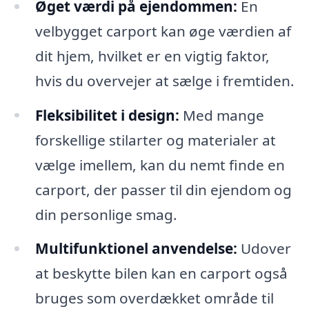
Øget værdi på ejendommen:
En
velbygget carport kan øge værdien af
dit hjem, hvilket er en vigtig faktor,
hvis du overvejer at sælge i fremtiden.
Fleksibilitet i design:
Med mange
forskellige stilarter og materialer at
vælge imellem, kan du nemt finde en
carport, der passer til din ejendom og
din personlige smag.
Multifunktionel anvendelse:
Udover
at beskytte bilen kan en carport også
bruges som overdækket område til