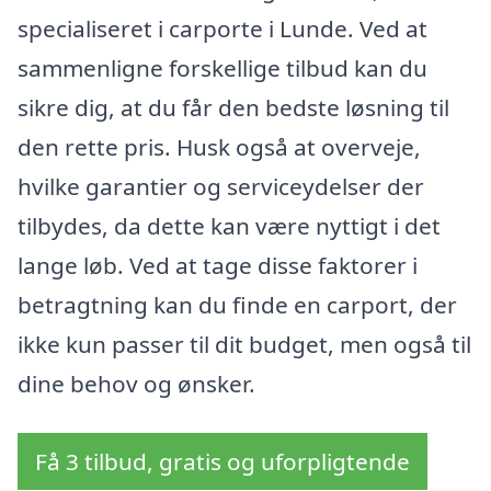
specialiseret i carporte i Lunde. Ved at
sammenligne forskellige tilbud kan du
sikre dig, at du får den bedste løsning til
den rette pris. Husk også at overveje,
hvilke garantier og serviceydelser der
tilbydes, da dette kan være nyttigt i det
lange løb. Ved at tage disse faktorer i
betragtning kan du finde en carport, der
ikke kun passer til dit budget, men også til
dine behov og ønsker.
Få 3 tilbud, gratis og uforpligtende