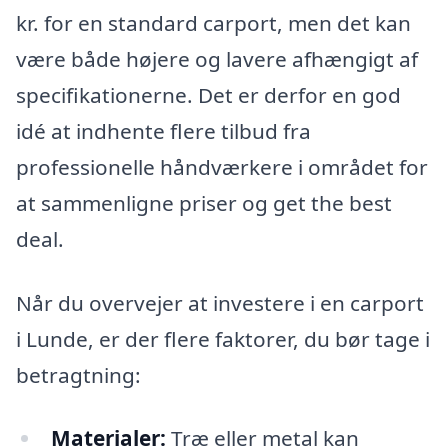
kr. for en standard carport, men det kan
være både højere og lavere afhængigt af
specifikationerne. Det er derfor en god
idé at indhente flere tilbud fra
professionelle håndværkere i området for
at sammenligne priser og get the best
deal.
Når du overvejer at investere i en carport
i Lunde, er der flere faktorer, du bør tage i
betragtning:
Materialer:
Træ eller metal kan