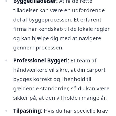
Byggetilladelser:
At få de rette
tilladelser kan være en udfordrende
del af byggeprocessen. Et erfarent
firma har kendskab til de lokale regler
og kan hjælpe dig med at navigere
gennem processen.
Professionel Byggeri:
Et team af
håndværkere vil sikre, at din carport
bygges korrekt og i henhold til
gældende standarder, så du kan være
sikker på, at den vil holde i mange år.
Tilpasning:
Hvis du har specielle krav