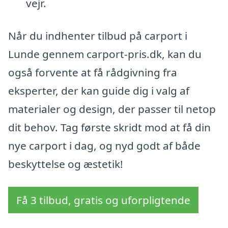
vejr.
Når du indhenter tilbud på carport i
Lunde gennem carport-pris.dk, kan du
også forvente at få rådgivning fra
eksperter, der kan guide dig i valg af
materialer og design, der passer til netop
dit behov. Tag første skridt mod at få din
nye carport i dag, og nyd godt af både
beskyttelse og æstetik!
Få 3 tilbud, gratis og uforpligtende