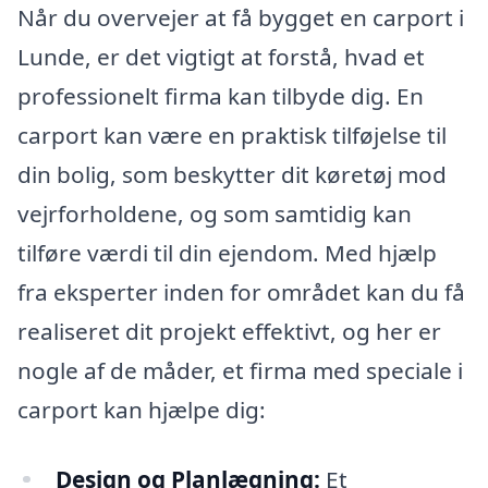
Når du overvejer at få bygget en carport i
Lunde, er det vigtigt at forstå, hvad et
professionelt firma kan tilbyde dig. En
carport kan være en praktisk tilføjelse til
din bolig, som beskytter dit køretøj mod
vejrforholdene, og som samtidig kan
tilføre værdi til din ejendom. Med hjælp
fra eksperter inden for området kan du få
realiseret dit projekt effektivt, og her er
nogle af de måder, et firma med speciale i
carport kan hjælpe dig:
Design og Planlægning:
Et