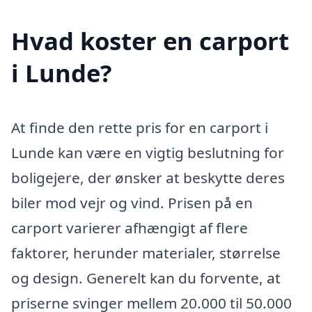
Hvad koster en carport
i Lunde?
At finde den rette pris for en carport i
Lunde kan være en vigtig beslutning for
boligejere, der ønsker at beskytte deres
biler mod vejr og vind. Prisen på en
carport varierer afhængigt af flere
faktorer, herunder materialer, størrelse
og design. Generelt kan du forvente, at
priserne svinger mellem 20.000 til 50.000