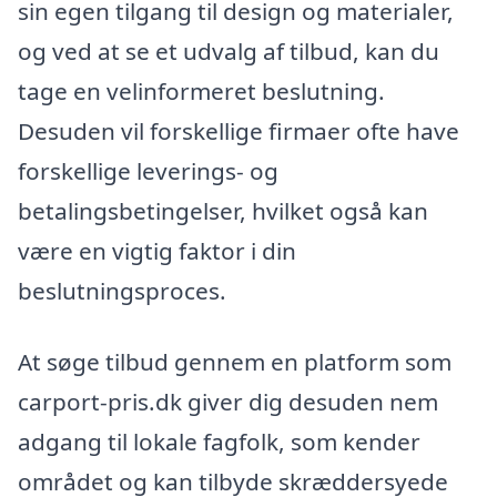
sin egen tilgang til design og materialer,
og ved at se et udvalg af tilbud, kan du
tage en velinformeret beslutning.
Desuden vil forskellige firmaer ofte have
forskellige leverings- og
betalingsbetingelser, hvilket også kan
være en vigtig faktor i din
beslutningsproces.
At søge tilbud gennem en platform som
carport-pris.dk giver dig desuden nem
adgang til lokale fagfolk, som kender
området og kan tilbyde skræddersyede