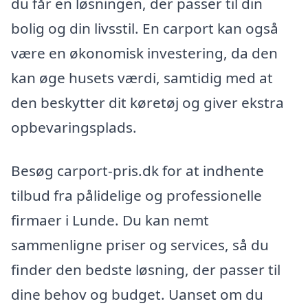
du får en løsningen, der passer til din
bolig og din livsstil. En carport kan også
være en økonomisk investering, da den
kan øge husets værdi, samtidig med at
den beskytter dit køretøj og giver ekstra
opbevaringsplads.
Besøg carport-pris.dk for at indhente
tilbud fra pålidelige og professionelle
firmaer i Lunde. Du kan nemt
sammenligne priser og services, så du
finder den bedste løsning, der passer til
dine behov og budget. Uanset om du