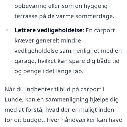
opbevaring eller som en hyggelig
terrasse på de varme sommerdage.
Lettere vedligeholdelse:
En carport
kræver generelt mindre
vedligeholdelse sammenlignet med en
garage, hvilket kan spare dig både tid
og penge i det lange løb.
Når du indhenter tilbud på carport i
Lunde, kan en sammenligning hjælpe dig
med at forstå, hvad der er muligt inden
for dit budget. Hver håndværker kan have