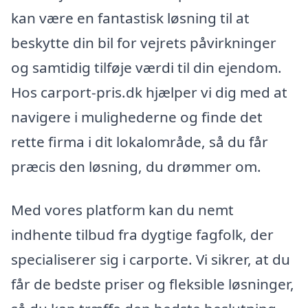
kan være en fantastisk løsning til at
beskytte din bil for vejrets påvirkninger
og samtidig tilføje værdi til din ejendom.
Hos carport-pris.dk hjælper vi dig med at
navigere i mulighederne og finde det
rette firma i dit lokalområde, så du får
præcis den løsning, du drømmer om.
Med vores platform kan du nemt
indhente tilbud fra dygtige fagfolk, der
specialiserer sig i carporte. Vi sikrer, at du
får de bedste priser og fleksible løsninger,