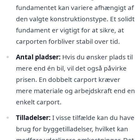
fundamentet kan variere afhængigt af
den valgte konstruktionstype. Et solidt
fundament er vigtigt for at sikre, at
carporten forbliver stabil over tid.
Antal pladser:
Hvis du ønsker plads til
mere end én bil, vil det også påvirke
prisen. En dobbelt carport kræver
mere materiale og arbejdskraft end en
enkelt carport.
Tilladelser:
I visse tilfælde kan du have
brug for byggetilladelser, hvilket kan