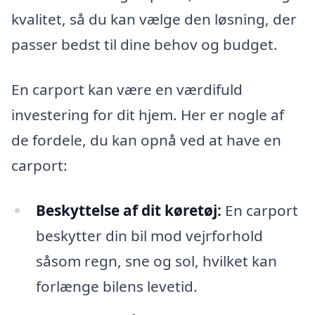
kvalitet, så du kan vælge den løsning, der
passer bedst til dine behov og budget.
En carport kan være en værdifuld
investering for dit hjem. Her er nogle af
de fordele, du kan opnå ved at have en
carport:
Beskyttelse af dit køretøj:
En carport
beskytter din bil mod vejrforhold
såsom regn, sne og sol, hvilket kan
forlænge bilens levetid.