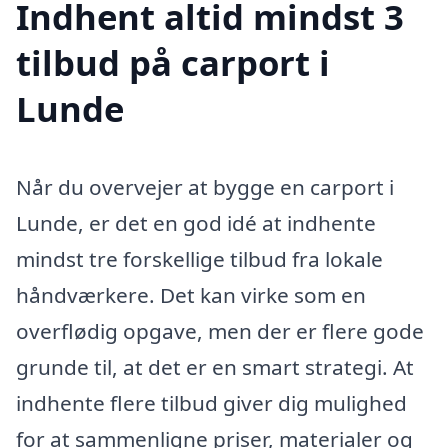
Indhent altid mindst 3
tilbud på carport i
Lunde
Når du overvejer at bygge en carport i
Lunde, er det en god idé at indhente
mindst tre forskellige tilbud fra lokale
håndværkere. Det kan virke som en
overflødig opgave, men der er flere gode
grunde til, at det er en smart strategi. At
indhente flere tilbud giver dig mulighed
for at sammenligne priser, materialer og