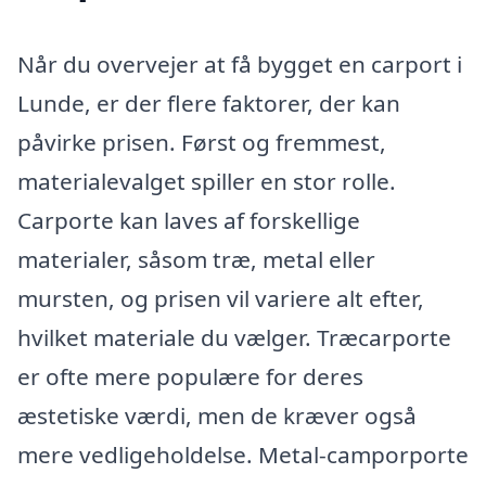
Når du overvejer at få bygget en carport i
Lunde, er der flere faktorer, der kan
påvirke prisen. Først og fremmest,
materialevalget spiller en stor rolle.
Carporte kan laves af forskellige
materialer, såsom træ, metal eller
mursten, og prisen vil variere alt efter,
hvilket materiale du vælger. Træcarporte
er ofte mere populære for deres
æstetiske værdi, men de kræver også
mere vedligeholdelse. Metal-camporporte