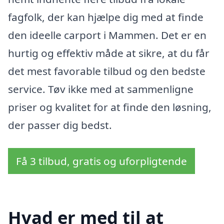
fagfolk, der kan hjælpe dig med at finde
den ideelle carport i Mammen. Det er en
hurtig og effektiv måde at sikre, at du får
det mest favorable tilbud og den bedste
service. Tøv ikke med at sammenligne
priser og kvalitet for at finde den løsning,
der passer dig bedst.
Få 3 tilbud, gratis og uforpligtende
Hvad er med til at