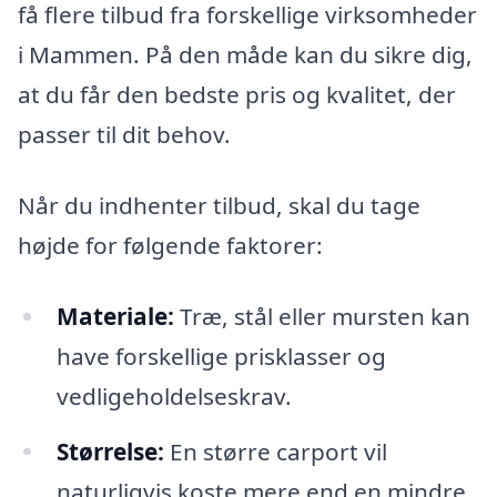
få flere tilbud fra forskellige virksomheder
i Mammen. På den måde kan du sikre dig,
at du får den bedste pris og kvalitet, der
passer til dit behov.
Når du indhenter tilbud, skal du tage
højde for følgende faktorer:
Materiale:
Træ, stål eller mursten kan
have forskellige prisklasser og
vedligeholdelseskrav.
Størrelse:
En større carport vil
naturligvis koste mere end en mindre