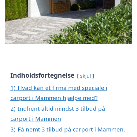
Indholdsfortegnelse
skjul
1)
Hvad kan et firma med speciale i
carport i Mammen hjælpe med?
2)
Indhent altid mindst 3 tilbud på
carport i Mammen
3)
Få nemt 3 tilbud på carport i Mammen,