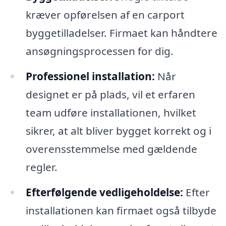
kræver opførelsen af en carport
byggetilladelser. Firmaet kan håndtere
ansøgningsprocessen for dig.
Professionel installation:
Når
designet er på plads, vil et erfaren
team udføre installationen, hvilket
sikrer, at alt bliver bygget korrekt og i
overensstemmelse med gældende
regler.
Efterfølgende vedligeholdelse:
Efter
installationen kan firmaet også tilbyde