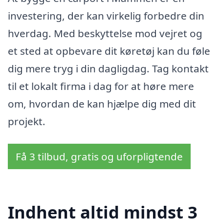
investering, der kan virkelig forbedre din
hverdag. Med beskyttelse mod vejret og
et sted at opbevare dit køretøj kan du føle
dig mere tryg i din dagligdag. Tag kontakt
til et lokalt firma i dag for at høre mere
om, hvordan de kan hjælpe dig med dit
projekt.
Få 3 tilbud, gratis og uforpligtende
Indhent altid mindst 3