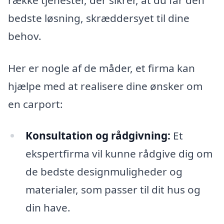
bedste løsning, skræddersyet til dine
behov.
Her er nogle af de måder, et firma kan
hjælpe med at realisere dine ønsker om
en carport:
Konsultation og rådgivning:
Et
ekspertfirma vil kunne rådgive dig om
de bedste designmuligheder og
materialer, som passer til dit hus og
din have.