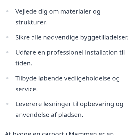
Vejlede dig om materialer og
strukturer.
Sikre alle nødvendige byggetilladelser.
Udføre en professionel installation til
tiden.
Tilbyde løbende vedligeholdelse og
service.
Leverere løsninger til opbevaring og
anvendelse af pladsen.
At bygge en carport i Mammen er en