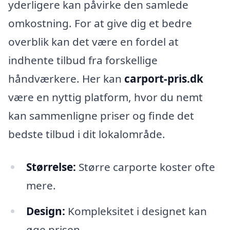
yderligere kan påvirke den samlede
omkostning. For at give dig et bedre
overblik kan det være en fordel at
indhente tilbud fra forskellige
håndværkere. Her kan
carport-pris.dk
være en nyttig platform, hvor du nemt
kan sammenligne priser og finde det
bedste tilbud i dit lokalområde.
Størrelse:
Større carporte koster ofte
mere.
Design:
Kompleksitet i designet kan
øge prisen.