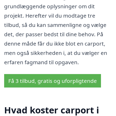
grundlæggende oplysninger om dit
projekt. Herefter vil du modtage tre
tilbud, så du kan sammenligne og vælge
det, der passer bedst til dine behov. På
denne måde får du ikke blot en carport,
men også sikkerheden i, at du vælger en
erfaren fagmand til opgaven.
Få 3 tilbud, gratis og uforpligtende
Hvad koster carport i