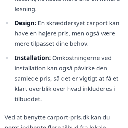
løsning.
Design:
En skræddersyet carport kan
have en højere pris, men også være
mere tilpasset dine behov.
Installation:
Omkostningerne ved
installation kan også påvirke den
samlede pris, så det er vigtigt at få et
klart overblik over hvad inkluderes i
tilbuddet.
Ved at benytte carport-pris.dk kan du
nemt indhente flere tilbud fra lokale