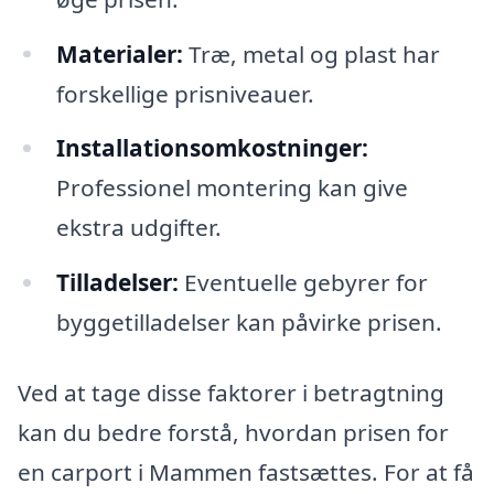
Materialer:
Træ, metal og plast har
forskellige prisniveauer.
Installationsomkostninger:
Professionel montering kan give
ekstra udgifter.
Tilladelser:
Eventuelle gebyrer for
byggetilladelser kan påvirke prisen.
Ved at tage disse faktorer i betragtning
kan du bedre forstå, hvordan prisen for
en carport i Mammen fastsættes. For at få