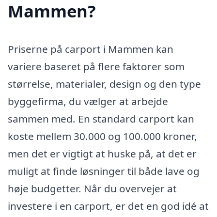
Mammen?
Priserne på carport i Mammen kan
variere baseret på flere faktorer som
størrelse, materialer, design og den type
byggefirma, du vælger at arbejde
sammen med. En standard carport kan
koste mellem 30.000 og 100.000 kroner,
men det er vigtigt at huske på, at det er
muligt at finde løsninger til både lave og
høje budgetter. Når du overvejer at
investere i en carport, er det en god idé at