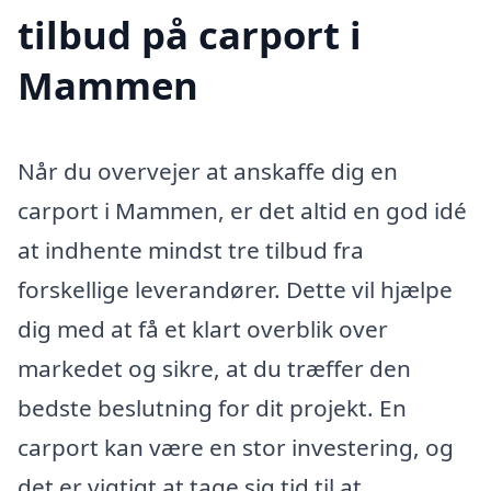
tilbud på carport i
Mammen
Når du overvejer at anskaffe dig en
carport i Mammen, er det altid en god idé
at indhente mindst tre tilbud fra
forskellige leverandører. Dette vil hjælpe
dig med at få et klart overblik over
markedet og sikre, at du træffer den
bedste beslutning for dit projekt. En
carport kan være en stor investering, og
det er vigtigt at tage sig tid til at