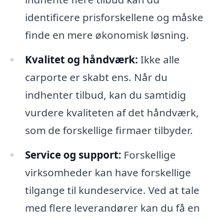
identificere prisforskellene og måske
finde en mere økonomisk løsning.
Kvalitet og håndværk:
Ikke alle
carporte er skabt ens. Når du
indhenter tilbud, kan du samtidig
vurdere kvaliteten af det håndværk,
som de forskellige firmaer tilbyder.
Service og support:
Forskellige
virksomheder kan have forskellige
tilgange til kundeservice. Ved at tale
med flere leverandører kan du få en