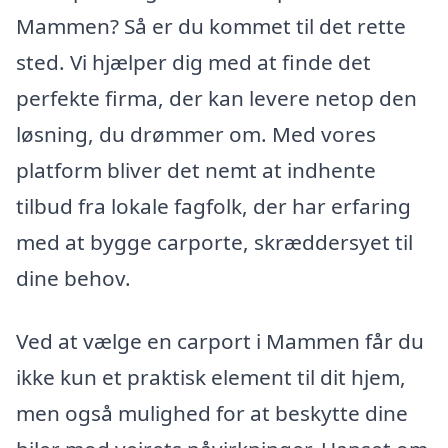
Mammen? Så er du kommet til det rette
sted. Vi hjælper dig med at finde det
perfekte firma, der kan levere netop den
løsning, du drømmer om. Med vores
platform bliver det nemt at indhente
tilbud fra lokale fagfolk, der har erfaring
med at bygge carporte, skræddersyet til
dine behov.
Ved at vælge en carport i Mammen får du
ikke kun et praktisk element til dit hjem,
men også mulighed for at beskytte dine