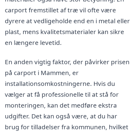
carport fremstillet af træ vil ofte være
dyrere at vedligeholde end en i metal eller
plast, mens kvalitetsmaterialer kan sikre
en længere levetid.
En anden vigtig faktor, der påvirker prisen
på carport i Mammen, er
installationsomkostningerne. Hvis du
vælger at få professionelle til at stå for
monteringen, kan det medføre ekstra
udgifter. Det kan også være, at du har
brug for tilladelser fra kommunen, hvilket