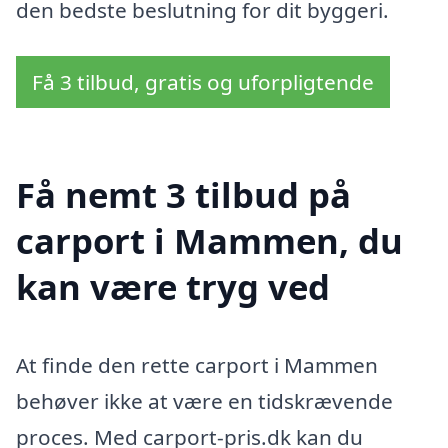
den bedste beslutning for dit byggeri.
Få 3 tilbud, gratis og uforpligtende
Få nemt 3 tilbud på
carport i Mammen, du
kan være tryg ved
At finde den rette carport i Mammen
behøver ikke at være en tidskrævende
proces. Med carport-pris.dk kan du