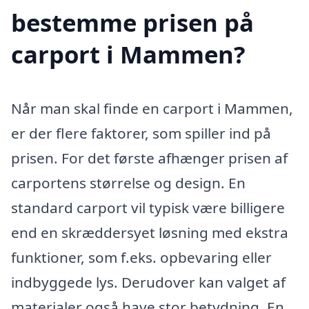
bestemme prisen på
carport i Mammen?
Når man skal finde en carport i Mammen,
er der flere faktorer, som spiller ind på
prisen. For det første afhænger prisen af
carportens størrelse og design. En
standard carport vil typisk være billigere
end en skræddersyet løsning med ekstra
funktioner, som f.eks. opbevaring eller
indbyggede lys. Derudover kan valget af
materialer også have stor betydning. En