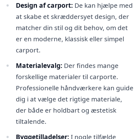
Design af carport:
De kan hjælpe med
at skabe et skræddersyet design, der
matcher din stil og dit behov, om det
er en moderne, klassisk eller simpel
carport.
Materialevalg:
Der findes mange
forskellige materialer til carporte.
Professionelle håndværkere kan guide
dig i at vælge det rigtige materiale,
der både er holdbart og æstetisk
tiltalende.
Byggetilladelser:
I nogle tilfælde