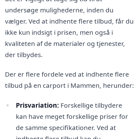
undersøge mulighederne, inden du
vælger. Ved at indhente flere tilbud, får du
ikke kun indsigt i prisen, men også i
kvaliteten af de materialer og tjenester,
der tilbydes.
Der er flere fordele ved at indhente flere
tilbud på en carport i Mammen, herunder:
Prisvariation:
Forskellige tilbydere
kan have meget forskellige priser for
de samme specifikationer. Ved at
indhente flere tilbud kan du