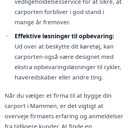
vedligeholdelsesservice for at sikre, at
carporten forbliver i god stand i
mange år fremover.
Effektive løsninger til opbevaring:
Ud over at beskytte dit køretøj, kan
carporten også være designet med
ekstra opbevaringsløsninger til cykler,
haveredskaber eller andre ting.
Når du vælger et firma til at bygge din
carport i Mammen, er det vigtigt at
overveje firmaets erfaring og anmeldelser
fra tidligere kunder. At finde en