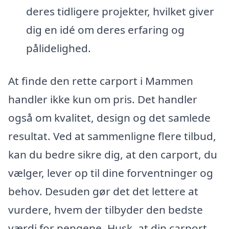
deres tidligere projekter, hvilket giver
dig en idé om deres erfaring og
pålidelighed.
At finde den rette carport i Mammen
handler ikke kun om pris. Det handler
også om kvalitet, design og det samlede
resultat. Ved at sammenligne flere tilbud,
kan du bedre sikre dig, at den carport, du
vælger, lever op til dine forventninger og
behov. Desuden gør det det lettere at
vurdere, hvem der tilbyder den bedste
værdi for pengene. Husk, at din carport