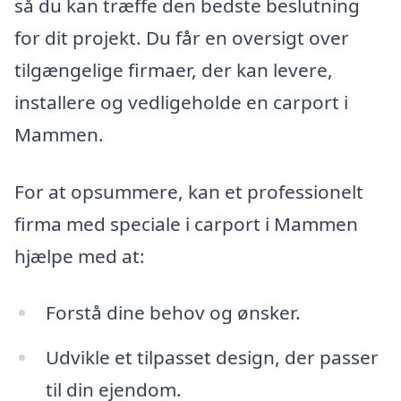
så du kan træffe den bedste beslutning
for dit projekt. Du får en oversigt over
tilgængelige firmaer, der kan levere,
installere og vedligeholde en carport i
Mammen.
For at opsummere, kan et professionelt
firma med speciale i carport i Mammen
hjælpe med at:
Forstå dine behov og ønsker.
Udvikle et tilpasset design, der passer
til din ejendom.