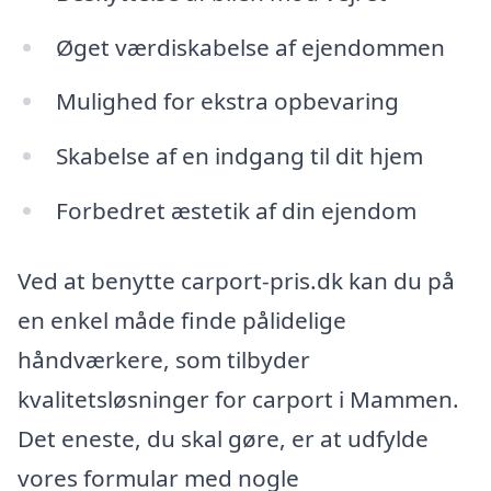
Øget værdiskabelse af ejendommen
Mulighed for ekstra opbevaring
Skabelse af en indgang til dit hjem
Forbedret æstetik af din ejendom
Ved at benytte carport-pris.dk kan du på
en enkel måde finde pålidelige
håndværkere, som tilbyder
kvalitetsløsninger for carport i Mammen.
Det eneste, du skal gøre, er at udfylde
vores formular med nogle