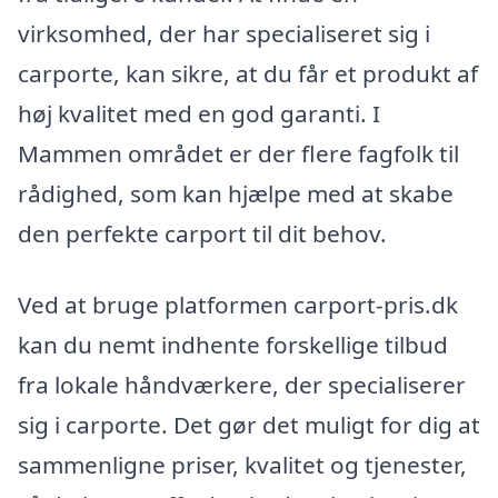
virksomhed, der har specialiseret sig i
carporte, kan sikre, at du får et produkt af
høj kvalitet med en god garanti. I
Mammen området er der flere fagfolk til
rådighed, som kan hjælpe med at skabe
den perfekte carport til dit behov.
Ved at bruge platformen carport-pris.dk
kan du nemt indhente forskellige tilbud
fra lokale håndværkere, der specialiserer
sig i carporte. Det gør det muligt for dig at
sammenligne priser, kvalitet og tjenester,