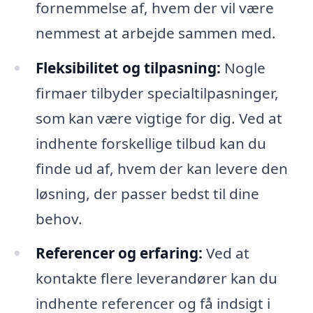
fornemmelse af, hvem der vil være
nemmest at arbejde sammen med.
Fleksibilitet og tilpasning:
Nogle
firmaer tilbyder specialtilpasninger,
som kan være vigtige for dig. Ved at
indhente forskellige tilbud kan du
finde ud af, hvem der kan levere den
løsning, der passer bedst til dine
behov.
Referencer og erfaring:
Ved at
kontakte flere leverandører kan du
indhente referencer og få indsigt i