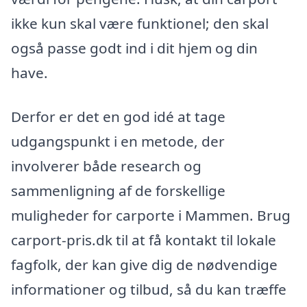
ikke kun skal være funktionel; den skal
også passe godt ind i dit hjem og din
have.
Derfor er det en god idé at tage
udgangspunkt i en metode, der
involverer både research og
sammenligning af de forskellige
muligheder for carporte i Mammen. Brug
carport-pris.dk til at få kontakt til lokale
fagfolk, der kan give dig de nødvendige
informationer og tilbud, så du kan træffe