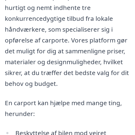
hurtigt og nemt indhente tre
konkurrencedygtige tilbud fra lokale
håndværkere, som specialiserer sig i
opførelse af carporte. Vores platform gør
det muligt for dig at sammenligne priser,
materialer og designmuligheder, hvilket
sikrer, at du træffer det bedste valg for dit
behov og budget.
En carport kan hjælpe med mange ting,
herunder:
Beskyttelse af bilen mod vejret