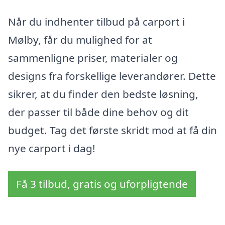
Når du indhenter tilbud på carport i
Mølby, får du mulighed for at
sammenligne priser, materialer og
designs fra forskellige leverandører. Dette
sikrer, at du finder den bedste løsning,
der passer til både dine behov og dit
budget. Tag det første skridt mod at få din
nye carport i dag!
Få 3 tilbud, gratis og uforpligtende