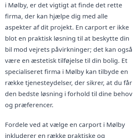
i Mølby, er det vigtigt at finde det rette
firma, der kan hjælpe dig med alle
aspekter af dit projekt. En carport er ikke
blot en praktisk løsning til at beskytte din
bil mod vejrets påvirkninger; det kan også
være en æstetisk tilføjelse til din bolig. Et
specialiseret firma i Mølby kan tilbyde en
række tjenesteydelser, der sikrer, at du får
den bedste løsning i forhold til dine behov
og præferencer.
Fordele ved at vælge en carport i Mølby
inkluderer en række praktiske og