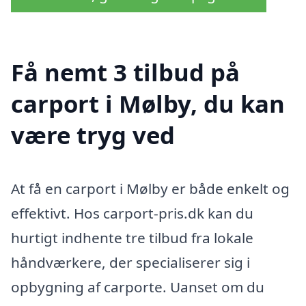
Få nemt 3 tilbud på
carport i Mølby, du kan
være tryg ved
At få en carport i Mølby er både enkelt og
effektivt. Hos carport-pris.dk kan du
hurtigt indhente tre tilbud fra lokale
håndværkere, der specialiserer sig i
opbygning af carporte. Uanset om du