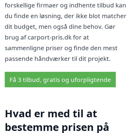
forskellige firmaer og indhente tilbud kan
du finde en løsning, der ikke blot matcher
dit budget, men også dine behov. Gør
brug af carport-pris.dk for at
sammenligne priser og finde den mest
passende håndværker til dit projekt.
Få 3 tilbud, gratis og uforpligtende
Hvad er med til at
bestemme prisen på