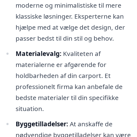
moderne og minimalistiske til mere
klassiske løsninger. Eksperterne kan
hjælpe med at vælge det design, der
passer bedst til din stil og behov.
Materialevalg:
Kvaliteten af
materialerne er afgørende for
holdbarheden af din carport. Et
professionelt firma kan anbefale de
bedste materialer til din specifikke
situation.
Byggetilladelser:
At anskaffe de
nødvendige byggetilladelser kan være