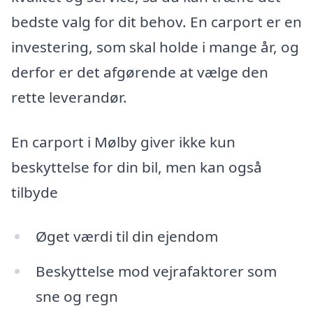
bedste valg for dit behov. En carport er en
investering, som skal holde i mange år, og
derfor er det afgørende at vælge den
rette leverandør.
En carport i Mølby giver ikke kun
beskyttelse for din bil, men kan også
tilbyde
Øget værdi til din ejendom
Beskyttelse mod vejrafaktorer som
sne og regn