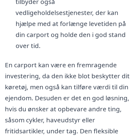
tilbyder også
vedligeholdelsestjenester, der kan
hjælpe med at forlænge levetiden på
din carport og holde den i god stand
over tid.
En carport kan være en fremragende
investering, da den ikke blot beskytter dit
køretøj, men også kan tilføre værdi til din
ejendom. Desuden er det en god løsning,
hvis du ønsker at opbevare andre ting,
såsom cykler, haveudstyr eller
fritidsartikler, under tag. Den fleksible