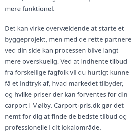
mere funktionel.
Det kan virke overvældende at starte et
byggeprojekt, men med de rette partnere
ved din side kan processen blive langt
mere overskuelig. Ved at indhente tilbud
fra forskellige fagfolk vil du hurtigt kunne
få et indtryk af, hvad markedet tilbyder,
og hvilke priser der kan forventes for din
carport i Mølby. Carport-pris.dk gør det
nemt for dig at finde de bedste tilbud og
professionelle i dit lokalområde.