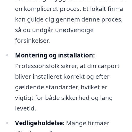
en kompliceret proces. Et lokalt firma
kan guide dig gennem denne proces,
så du undgår unødvendige
forsinkelser.
Montering og installation:
Professionsfolk sikrer, at din carport
bliver installeret korrekt og efter
gældende standarder, hvilket er
vigtigt for både sikkerhed og lang
levetid.
Vedligeholdelse:
Mange firmaer