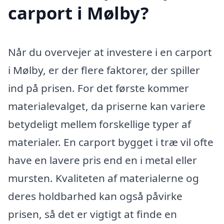
carport i Mølby?
Når du overvejer at investere i en carport
i Mølby, er der flere faktorer, der spiller
ind på prisen. For det første kommer
materialevalget, da priserne kan variere
betydeligt mellem forskellige typer af
materialer. En carport bygget i træ vil ofte
have en lavere pris end en i metal eller
mursten. Kvaliteten af materialerne og
deres holdbarhed kan også påvirke
prisen, så det er vigtigt at finde en