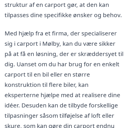
struktur af en carport gør, at den kan
tilpasses dine specifikke ønsker og behov.
Med hjælp fra et firma, der specialiserer
sig i carport i Mølby, kan du være sikker
på at få en løsning, der er skræddersyet til
dig. Uanset om du har brug for en enkelt
carport til en bil eller en større
konstruktion til flere biler, kan
eksperterne hjælpe med at realisere dine
idéer. Desuden kan de tilbyde forskellige
tilpasninger såsom tilføjelse af loft eller
skure, som kan gøre din carport endnu