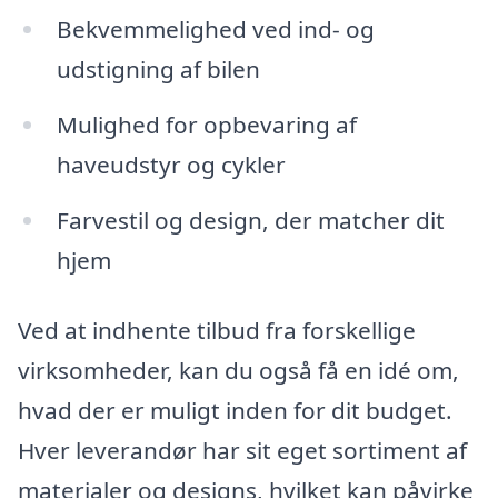
Bekvemmelighed ved ind- og
udstigning af bilen
Mulighed for opbevaring af
haveudstyr og cykler
Farvestil og design, der matcher dit
hjem
Ved at indhente tilbud fra forskellige
virksomheder, kan du også få en idé om,
hvad der er muligt inden for dit budget.
Hver leverandør har sit eget sortiment af
materialer og designs, hvilket kan påvirke