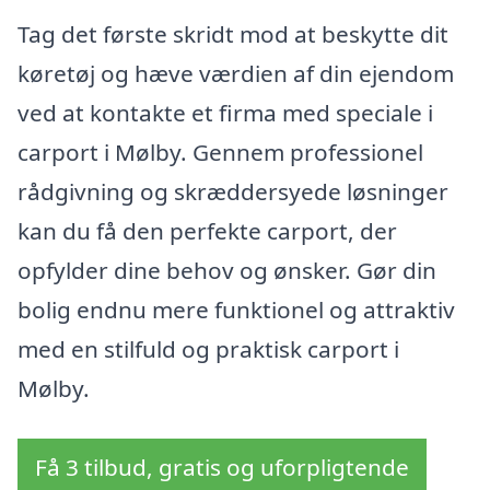
Tag det første skridt mod at beskytte dit
køretøj og hæve værdien af din ejendom
ved at kontakte et firma med speciale i
carport i Mølby. Gennem professionel
rådgivning og skræddersyede løsninger
kan du få den perfekte carport, der
opfylder dine behov og ønsker. Gør din
bolig endnu mere funktionel og attraktiv
med en stilfuld og praktisk carport i
Mølby.
Få 3 tilbud, gratis og uforpligtende