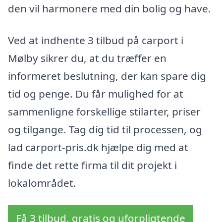
den vil harmonere med din bolig og have.
Ved at indhente 3 tilbud på carport i
Mølby sikrer du, at du træffer en
informeret beslutning, der kan spare dig
tid og penge. Du får mulighed for at
sammenligne forskellige stilarter, priser
og tilgange. Tag dig tid til processen, og
lad carport-pris.dk hjælpe dig med at
finde det rette firma til dit projekt i
lokalområdet.
Få 3 tilbud, gratis og uforpligtende