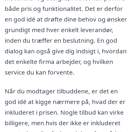
både pris og funktionalitet. Det er derfor
en god idé at drøfte dine behov og ønsker
grundigt med hver enkelt leverandør,
inden du træffer en beslutning. En god
dialog kan også give dig indsigt i, hvordan
det enkelte firma arbejder, og hvilken
service du kan forvente.
Når du modtager tilbuddene, er det en
god idé at kigge nærmere på, hvad der er
inkluderet i prisen. Nogle tilbud kan virke
billigere, men hvis der ikke er inkluderet