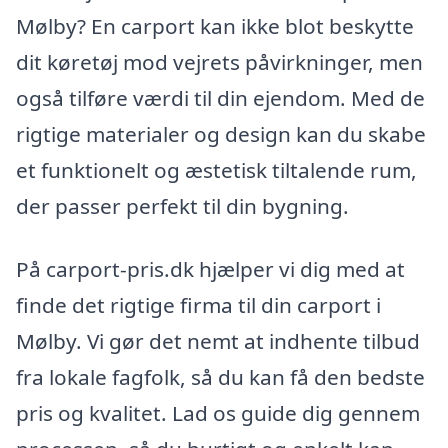
Mølby? En carport kan ikke blot beskytte
dit køretøj mod vejrets påvirkninger, men
også tilføre værdi til din ejendom. Med de
rigtige materialer og design kan du skabe
et funktionelt og æstetisk tiltalende rum,
der passer perfekt til din bygning.
På carport-pris.dk hjælper vi dig med at
finde det rigtige firma til din carport i
Mølby. Vi gør det nemt at indhente tilbud
fra lokale fagfolk, så du kan få den bedste
pris og kvalitet. Lad os guide dig gennem