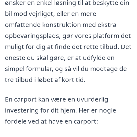
ønsker en enkel løsning til at beskytte din
bil mod vejrliget, eller en mere
omfattende konstruktion med ekstra
opbevaringsplads, gør vores platform det
muligt for dig at finde det rette tilbud. Det
eneste du skal gøre, er at udfylde en
simpel formular, og så vil du modtage de
tre tilbud i løbet af kort tid.
En carport kan være en uvurderlig
investering for dit hjem. Her er nogle
fordele ved at have en carport: