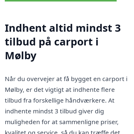
Indhent altid mindst 3
tilbud på carport i
Mølby
Når du overvejer at få bygget en carport i
Mølby, er det vigtigt at indhente flere
tilbud fra forskellige håndværkere. At
indhente mindst 3 tilbud giver dig
muligheden for at sammenligne priser,
kvalitet og service, så du kan træffe det