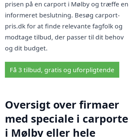
prisen på en carport i Mølby og træffe en
informeret beslutning. Besøg carport-
pris.dk for at finde relevante fagfolk og
modtage tilbud, der passer til dit behov
og dit budget.
Få 3 tilbud, gratis og uforpligtende
Oversigt over firmaer
med speciale i carporte
i Mølby eller hele