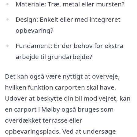
Materiale: Træ, metal eller mursten?
Design: Enkelt eller med integreret
opbevaring?
Fundament: Er der behov for ekstra
arbejde til grundarbejde?
Det kan også være nyttigt at overveje,
hvilken funktion carporten skal have.
Udover at beskytte din bil mod vejret, kan
en carport i Mølby også bruges som
overdækket terrasse eller
opbevaringsplads. Ved at undersøge