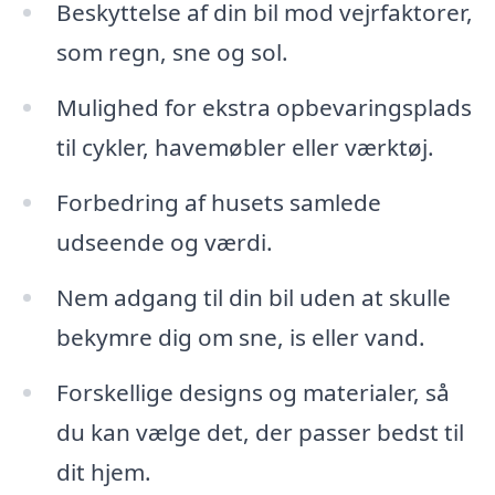
Beskyttelse af din bil mod vejrfaktorer,
som regn, sne og sol.
Mulighed for ekstra opbevaringsplads
til cykler, havemøbler eller værktøj.
Forbedring af husets samlede
udseende og værdi.
Nem adgang til din bil uden at skulle
bekymre dig om sne, is eller vand.
Forskellige designs og materialer, så
du kan vælge det, der passer bedst til
dit hjem.