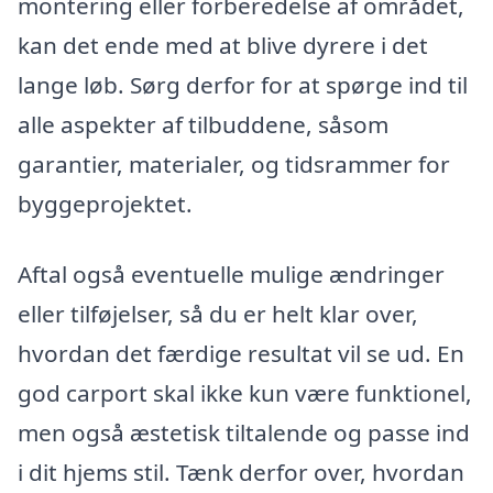
montering eller forberedelse af området,
kan det ende med at blive dyrere i det
lange løb. Sørg derfor for at spørge ind til
alle aspekter af tilbuddene, såsom
garantier, materialer, og tidsrammer for
byggeprojektet.
Aftal også eventuelle mulige ændringer
eller tilføjelser, så du er helt klar over,
hvordan det færdige resultat vil se ud. En
god carport skal ikke kun være funktionel,
men også æstetisk tiltalende og passe ind
i dit hjems stil. Tænk derfor over, hvordan