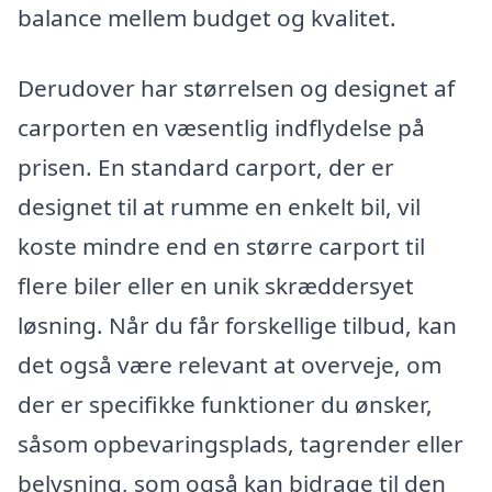
balance mellem budget og kvalitet.
Derudover har størrelsen og designet af
carporten en væsentlig indflydelse på
prisen. En standard carport, der er
designet til at rumme en enkelt bil, vil
koste mindre end en større carport til
flere biler eller en unik skræddersyet
løsning. Når du får forskellige tilbud, kan
det også være relevant at overveje, om
der er specifikke funktioner du ønsker,
såsom opbevaringsplads, tagrender eller
belysning, som også kan bidrage til den