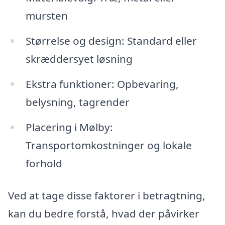
mursten
Størrelse og design: Standard eller
skræddersyet løsning
Ekstra funktioner: Opbevaring,
belysning, tagrender
Placering i Mølby:
Transportomkostninger og lokale
forhold
Ved at tage disse faktorer i betragtning,
kan du bedre forstå, hvad der påvirker