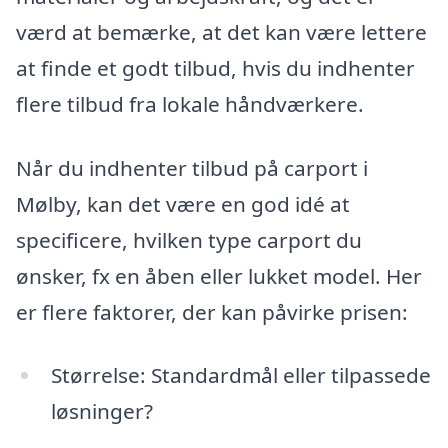
værd at bemærke, at det kan være lettere
at finde et godt tilbud, hvis du indhenter
flere tilbud fra lokale håndværkere.
Når du indhenter tilbud på carport i
Mølby, kan det være en god idé at
specificere, hvilken type carport du
ønsker, fx en åben eller lukket model. Her
er flere faktorer, der kan påvirke prisen:
Størrelse: Standardmål eller tilpassede
løsninger?