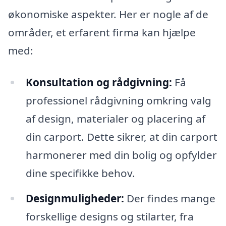
økonomiske aspekter. Her er nogle af de
områder, et erfarent firma kan hjælpe
med:
Konsultation og rådgivning:
Få
professionel rådgivning omkring valg
af design, materialer og placering af
din carport. Dette sikrer, at din carport
harmonerer med din bolig og opfylder
dine specifikke behov.
Designmuligheder:
Der findes mange
forskellige designs og stilarter, fra