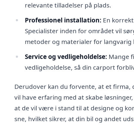
relevante tilladelser på plads.
Professionel installation:
En korrekt
Specialister inden for området vil sø
metoder og materialer for langvarig
Service og vedligeholdelse:
Mange fi
vedligeholdelse, så din carport forbli
Derudover kan du forvente, at et firma, 
vil have erfaring med at skabe løsninger,
at de vil være i stand til at designe og 
sne, hvilket sikrer, at din bil og andet ud