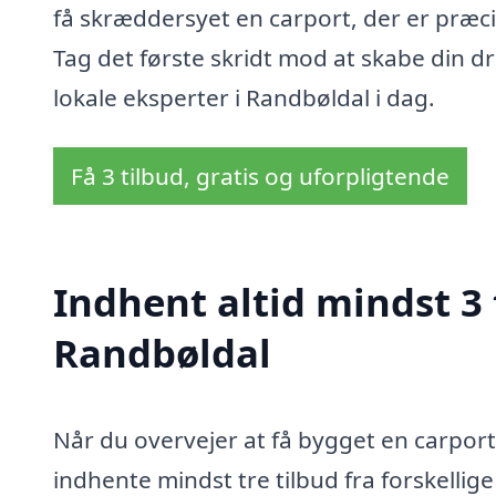
få skræddersyet en carport, der er præci
Tag det første skridt mod at skabe din 
lokale eksperter i Randbøldal i dag.
Få 3 tilbud, gratis og uforpligtende
Indhent altid mindst 3 
Randbøldal
Når du overvejer at få bygget en carport 
indhente mindst tre tilbud fra forskelli