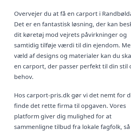
Overvejer du at få en carport i Randbøld
Det er en fantastisk løsning, der kan bes
dit køretøj mod vejrets påvirkninger og
samtidig tilføje værdi til din ejendom. Me
væld af designs og materialer kan du sk
en carport, der passer perfekt til din stil
behov.
Hos carport-pris.dk gør vi det nemt for d
finde det rette firma til opgaven. Vores
platform giver dig mulighed for at
sammenligne tilbud fra lokale fagfolk, så