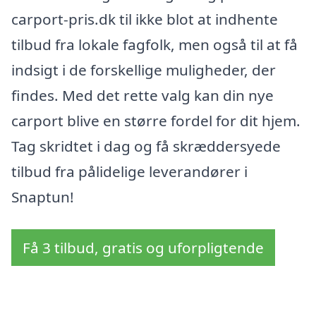
carport-pris.dk til ikke blot at indhente
tilbud fra lokale fagfolk, men også til at få
indsigt i de forskellige muligheder, der
findes. Med det rette valg kan din nye
carport blive en større fordel for dit hjem.
Tag skridtet i dag og få skræddersyede
tilbud fra pålidelige leverandører i
Snaptun!
Få 3 tilbud, gratis og uforpligtende