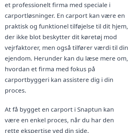
et professionelt firma med speciale i
carportløsninger. En carport kan være en
praktisk og funktionel tilføjelse til dit hjem,
der ikke blot beskytter dit køretøj mod
vejrfaktorer, men også tilfører værdi til din
ejendom. Herunder kan du læse mere om,
hvordan et firma med fokus på
carportbyggeri kan assistere dig i din
proces.
At få bygget en carport i Snaptun kan
være en enkel proces, når du har den
rette ekspertise ved din side.