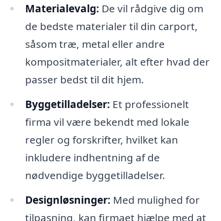
Materialevalg:
De vil rådgive dig om
de bedste materialer til din carport,
såsom træ, metal eller andre
kompositmaterialer, alt efter hvad der
passer bedst til dit hjem.
Byggetilladelser:
Et professionelt
firma vil være bekendt med lokale
regler og forskrifter, hvilket kan
inkludere indhentning af de
nødvendige byggetilladelser.
Designløsninger:
Med mulighed for
tilpasning, kan firmaet hjælpe med at