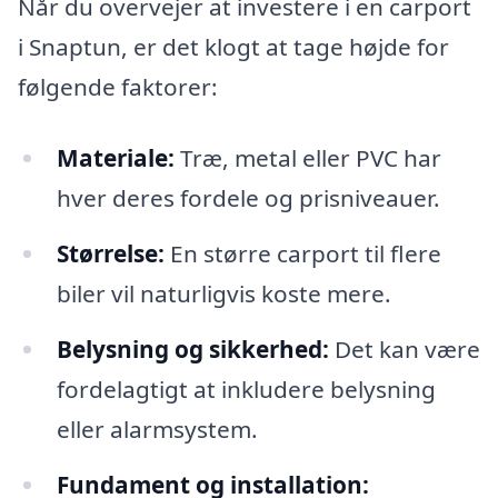
Når du overvejer at investere i en carport
i Snaptun, er det klogt at tage højde for
følgende faktorer:
Materiale:
Træ, metal eller PVC har
hver deres fordele og prisniveauer.
Størrelse:
En større carport til flere
biler vil naturligvis koste mere.
Belysning og sikkerhed:
Det kan være
fordelagtigt at inkludere belysning
eller alarmsystem.
Fundament og installation: