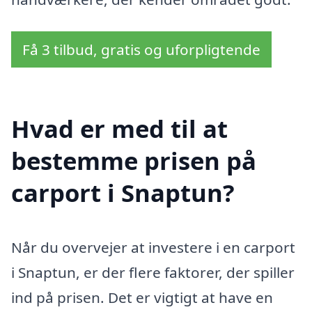
Få 3 tilbud, gratis og uforpligtende
Hvad er med til at
bestemme prisen på
carport i Snaptun?
Når du overvejer at investere i en carport
i Snaptun, er der flere faktorer, der spiller
ind på prisen. Det er vigtigt at have en