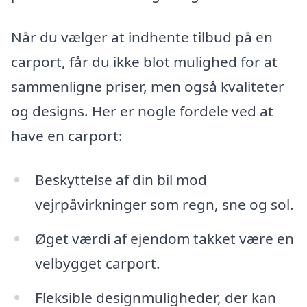
Når du vælger at indhente tilbud på en
carport, får du ikke blot mulighed for at
sammenligne priser, men også kvaliteter
og designs. Her er nogle fordele ved at
have en carport:
Beskyttelse af din bil mod
vejrpåvirkninger som regn, sne og sol.
Øget værdi af ejendom takket være en
velbygget carport.
Fleksible designmuligheder, der kan