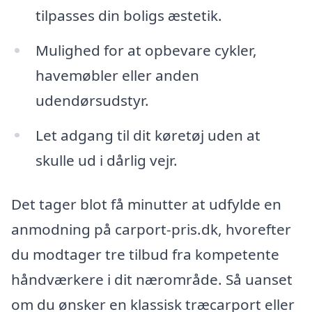
tilpasses din boligs æstetik.
Mulighed for at opbevare cykler,
havemøbler eller anden
udendørsudstyr.
Let adgang til dit køretøj uden at
skulle ud i dårlig vejr.
Det tager blot få minutter at udfylde en
anmodning på carport-pris.dk, hvorefter
du modtager tre tilbud fra kompetente
håndværkere i dit nærområde. Så uanset
om du ønsker en klassisk træcarport eller