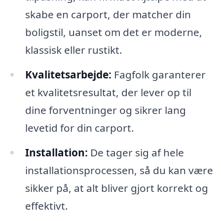
skabe en carport, der matcher din
boligstil, uanset om det er moderne,
klassisk eller rustikt.
Kvalitetsarbejde:
Fagfolk garanterer
et kvalitetsresultat, der lever op til
dine forventninger og sikrer lang
levetid for din carport.
Installation:
De tager sig af hele
installationsprocessen, så du kan være
sikker på, at alt bliver gjort korrekt og
effektivt.