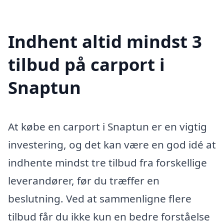
Indhent altid mindst 3
tilbud på carport i
Snaptun
At købe en carport i Snaptun er en vigtig
investering, og det kan være en god idé at
indhente mindst tre tilbud fra forskellige
leverandører, før du træffer en
beslutning. Ved at sammenligne flere
tilbud får du ikke kun en bedre forståelse