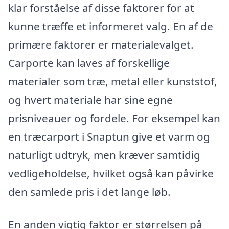
klar forståelse af disse faktorer for at
kunne træffe et informeret valg. En af de
primære faktorer er materialevalget.
Carporte kan laves af forskellige
materialer som træ, metal eller kunststof,
og hvert materiale har sine egne
prisniveauer og fordele. For eksempel kan
en træcarport i Snaptun give et varm og
naturligt udtryk, men kræver samtidig
vedligeholdelse, hvilket også kan påvirke
den samlede pris i det lange løb.
En anden vigtig faktor er størrelsen på