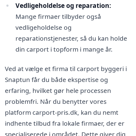
Vedligeholdelse og reparation:
Mange firmaer tilbyder også
vedligeholdelse og
reparationstjenester, så du kan holde
din carport i topform i mange år.
Ved at vælge et firma til carport byggeri i
Snaptun får du både ekspertise og
erfaring, hvilket gør hele processen
problemfri. Når du benytter vores
platform carport-pris.dk, kan du nemt
indhente tilbud fra lokale firmaer, der er
specialiserede i området. Dette giver dig