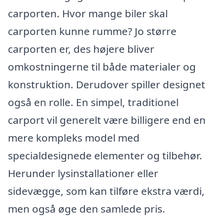
carporten. Hvor mange biler skal
carporten kunne rumme? Jo større
carporten er, des højere bliver
omkostningerne til både materialer og
konstruktion. Derudover spiller designet
også en rolle. En simpel, traditionel
carport vil generelt være billigere end en
mere kompleks model med
specialdesignede elementer og tilbehør.
Herunder lysinstallationer eller
sidevægge, som kan tilføre ekstra værdi,
men også øge den samlede pris.