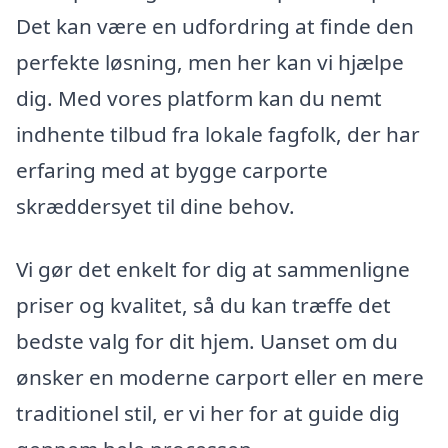
Det kan være en udfordring at finde den
perfekte løsning, men her kan vi hjælpe
dig. Med vores platform kan du nemt
indhente tilbud fra lokale fagfolk, der har
erfaring med at bygge carporte
skræddersyet til dine behov.
Vi gør det enkelt for dig at sammenligne
priser og kvalitet, så du kan træffe det
bedste valg for dit hjem. Uanset om du
ønsker en moderne carport eller en mere
traditionel stil, er vi her for at guide dig