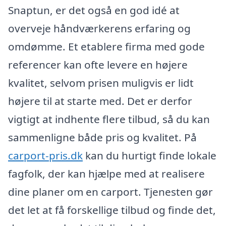
Snaptun, er det også en god idé at
overveje håndværkerens erfaring og
omdømme. Et etablere firma med gode
referencer kan ofte levere en højere
kvalitet, selvom prisen muligvis er lidt
højere til at starte med. Det er derfor
vigtigt at indhente flere tilbud, så du kan
sammenligne både pris og kvalitet. På
carport-pris.dk
kan du hurtigt finde lokale
fagfolk, der kan hjælpe med at realisere
dine planer om en carport. Tjenesten gør
det let at få forskellige tilbud og finde det,