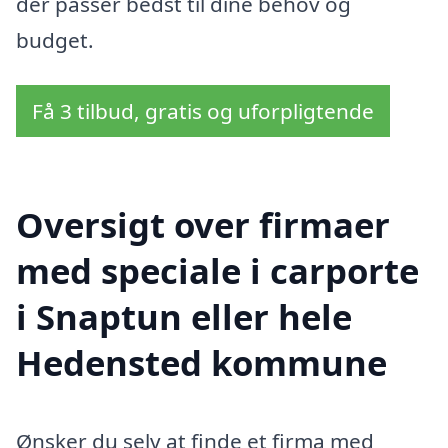
der passer bedst til dine behov og
budget.
Få 3 tilbud, gratis og uforpligtende
Oversigt over firmaer
med speciale i carporte
i Snaptun eller hele
Hedensted kommune
Ønsker du selv at finde et firma med