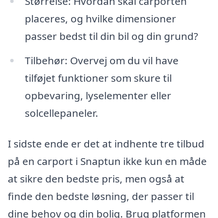
Størrelse: Hvordan skal carporten
placeres, og hvilke dimensioner
passer bedst til din bil og din grund?
Tilbehør: Overvej om du vil have
tilføjet funktioner som skure til
opbevaring, lyselementer eller
solcellepaneler.
I sidste ende er det at indhente tre tilbud
på en carport i Snaptun ikke kun en måde
at sikre den bedste pris, men også at
finde den bedste løsning, der passer til
dine behov og din bolig. Brug platformen