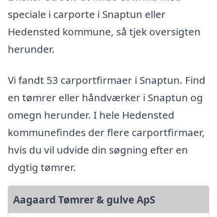
speciale i carporte i Snaptun eller
Hedensted kommune, så tjek oversigten
herunder.
Vi fandt 53 carportfirmaer i Snaptun. Find
en tømrer eller håndværker i Snaptun og
omegn herunder. I hele Hedensted
kommunefindes der flere carportfirmaer,
hvis du vil udvide din søgning efter en
dygtig tømrer.
Aagaard Tømrer & gulve ApS