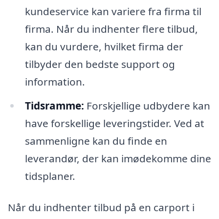
kundeservice kan variere fra firma til
firma. Når du indhenter flere tilbud,
kan du vurdere, hvilket firma der
tilbyder den bedste support og
information.
Tidsramme:
Forskjellige udbydere kan
have forskellige leveringstider. Ved at
sammenligne kan du finde en
leverandør, der kan imødekomme dine
tidsplaner.
Når du indhenter tilbud på en carport i