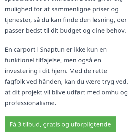
mulighed for at sammenligne priser og
tjenester, så du kan finde den løsning, der
passer bedst til dit budget og dine behov.
En carport i Snaptun er ikke kun en
funktionel tilføjelse, men også en
investering i dit hjem. Med de rette
fagfolk ved hånden, kan du være tryg ved,
at dit projekt vil blive udført med omhu og
professionalisme.
Få 3 tilbud, gratis og uforpligtende