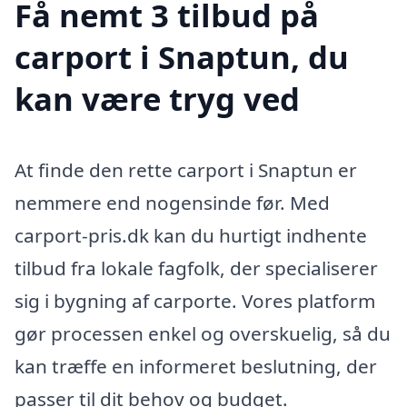
Få nemt 3 tilbud på
carport i Snaptun, du
kan være tryg ved
At finde den rette carport i Snaptun er
nemmere end nogensinde før. Med
carport-pris.dk kan du hurtigt indhente
tilbud fra lokale fagfolk, der specialiserer
sig i bygning af carporte. Vores platform
gør processen enkel og overskuelig, så du
kan træffe en informeret beslutning, der
passer til dit behov og budget.