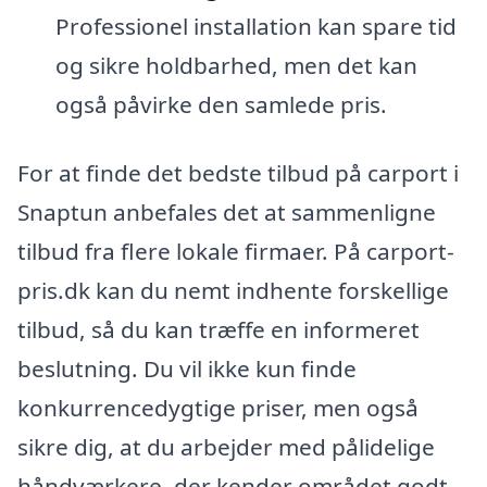
Professionel installation kan spare tid
og sikre holdbarhed, men det kan
også påvirke den samlede pris.
For at finde det bedste tilbud på carport i
Snaptun anbefales det at sammenligne
tilbud fra flere lokale firmaer. På carport-
pris.dk kan du nemt indhente forskellige
tilbud, så du kan træffe en informeret
beslutning. Du vil ikke kun finde
konkurrencedygtige priser, men også
sikre dig, at du arbejder med pålidelige
håndværkere, der kender området godt.