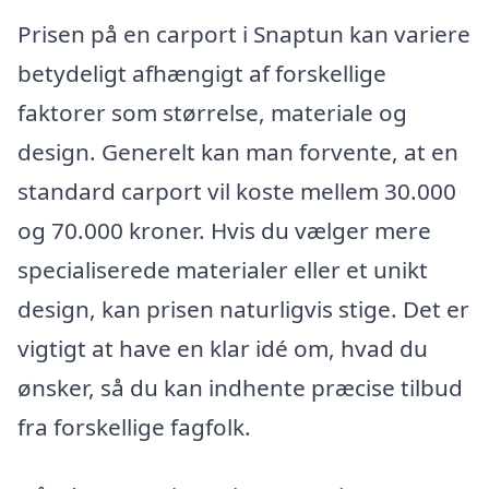
Prisen på en carport i Snaptun kan variere
betydeligt afhængigt af forskellige
faktorer som størrelse, materiale og
design. Generelt kan man forvente, at en
standard carport vil koste mellem 30.000
og 70.000 kroner. Hvis du vælger mere
specialiserede materialer eller et unikt
design, kan prisen naturligvis stige. Det er
vigtigt at have en klar idé om, hvad du
ønsker, så du kan indhente præcise tilbud
fra forskellige fagfolk.