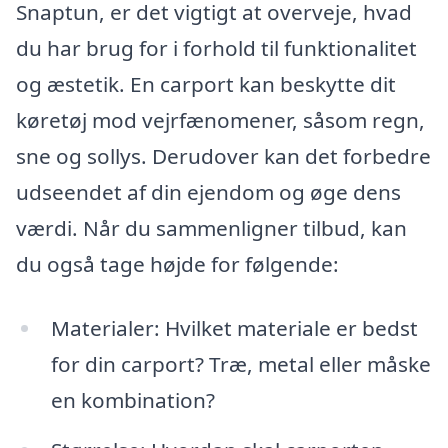
Snaptun, er det vigtigt at overveje, hvad
du har brug for i forhold til funktionalitet
og æstetik. En carport kan beskytte dit
køretøj mod vejrfænomener, såsom regn,
sne og sollys. Derudover kan det forbedre
udseendet af din ejendom og øge dens
værdi. Når du sammenligner tilbud, kan
du også tage højde for følgende:
Materialer: Hvilket materiale er bedst
for din carport? Træ, metal eller måske
en kombination?