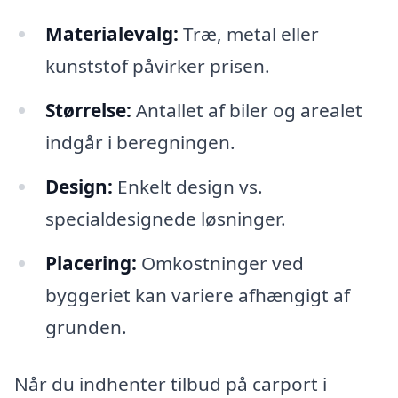
Materialevalg:
Træ, metal eller
kunststof påvirker prisen.
Størrelse:
Antallet af biler og arealet
indgår i beregningen.
Design:
Enkelt design vs.
specialdesignede løsninger.
Placering:
Omkostninger ved
byggeriet kan variere afhængigt af
grunden.
Når du indhenter tilbud på carport i