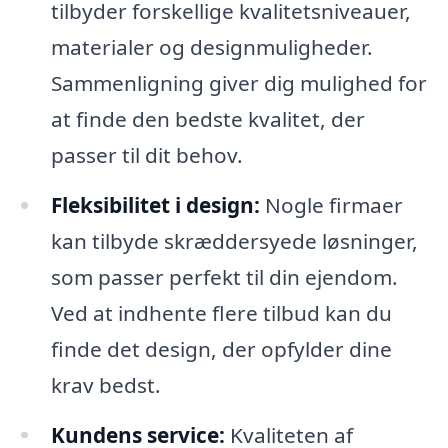
tilbyder forskellige kvalitetsniveauer,
materialer og designmuligheder.
Sammenligning giver dig mulighed for
at finde den bedste kvalitet, der
passer til dit behov.
Fleksibilitet i design:
Nogle firmaer
kan tilbyde skræddersyede løsninger,
som passer perfekt til din ejendom.
Ved at indhente flere tilbud kan du
finde det design, der opfylder dine
krav bedst.
Kundens service:
Kvaliteten af