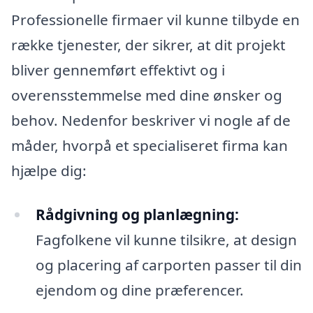
Professionelle firmaer vil kunne tilbyde en
række tjenester, der sikrer, at dit projekt
bliver gennemført effektivt og i
overensstemmelse med dine ønsker og
behov. Nedenfor beskriver vi nogle af de
måder, hvorpå et specialiseret firma kan
hjælpe dig:
Rådgivning og planlægning:
Fagfolkene vil kunne tilsikre, at design
og placering af carporten passer til din
ejendom og dine præferencer.