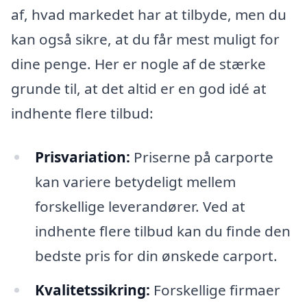
af, hvad markedet har at tilbyde, men du
kan også sikre, at du får mest muligt for
dine penge. Her er nogle af de stærke
grunde til, at det altid er en god idé at
indhente flere tilbud:
Prisvariation:
Priserne på carporte
kan variere betydeligt mellem
forskellige leverandører. Ved at
indhente flere tilbud kan du finde den
bedste pris for din ønskede carport.
Kvalitetssikring:
Forskellige firmaer