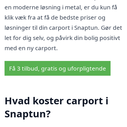
en moderne løsning i metal, er du kun få
klik væk fra at få de bedste priser og
løsninger til din carport i Snaptun. Gør det
let for dig selv, og påvirk din bolig positivt
med en ny carport.
Få 3 tilbud, gratis og uforpligtende
Hvad koster carport i
Snaptun?