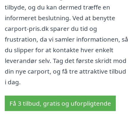
tilbyde, og du kan dermed træffe en
informeret beslutning. Ved at benytte
carport-pris.dk sparer du tid og
frustration, da vi samler informationen, så
du slipper for at kontakte hver enkelt
leverandør selv. Tag det første skridt mod
din nye carport, og få tre attraktive tilbud
i dag.
Få 3 tilbud, gratis og uforpligtende