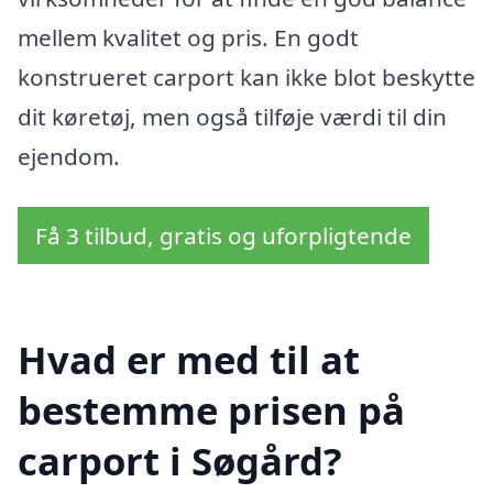
mellem kvalitet og pris. En godt
konstrueret carport kan ikke blot beskytte
dit køretøj, men også tilføje værdi til din
ejendom.
Få 3 tilbud, gratis og uforpligtende
Hvad er med til at
bestemme prisen på
carport i Søgård?