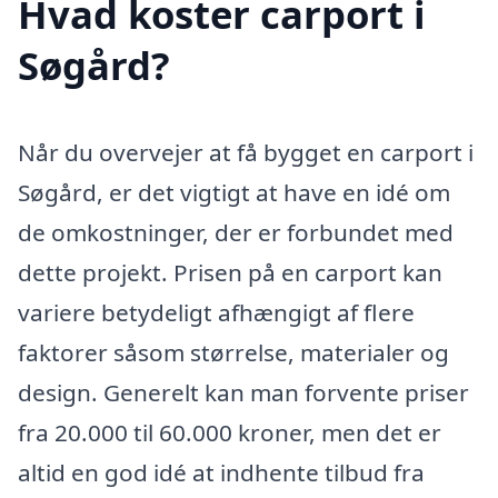
Hvad koster carport i
Søgård?
Når du overvejer at få bygget en carport i
Søgård, er det vigtigt at have en idé om
de omkostninger, der er forbundet med
dette projekt. Prisen på en carport kan
variere betydeligt afhængigt af flere
faktorer såsom størrelse, materialer og
design. Generelt kan man forvente priser
fra 20.000 til 60.000 kroner, men det er
altid en god idé at indhente tilbud fra