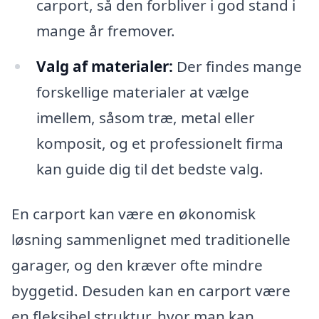
carport, så den forbliver i god stand i
mange år fremover.
Valg af materialer:
Der findes mange
forskellige materialer at vælge
imellem, såsom træ, metal eller
komposit, og et professionelt firma
kan guide dig til det bedste valg.
En carport kan være en økonomisk
løsning sammenlignet med traditionelle
garager, og den kræver ofte mindre
byggetid. Desuden kan en carport være
en fleksibel struktur, hvor man kan