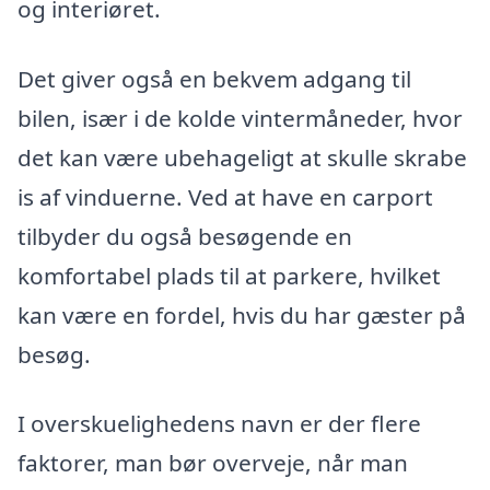
og interiøret.
Det giver også en bekvem adgang til
bilen, især i de kolde vintermåneder, hvor
det kan være ubehageligt at skulle skrabe
is af vinduerne. Ved at have en carport
tilbyder du også besøgende en
komfortabel plads til at parkere, hvilket
kan være en fordel, hvis du har gæster på
besøg.
I overskuelighedens navn er der flere
faktorer, man bør overveje, når man