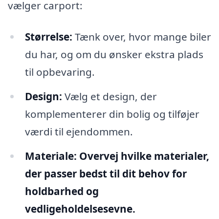
vælger carport:
Størrelse:
Tænk over, hvor mange biler
du har, og om du ønsker ekstra plads
til opbevaring.
Design:
Vælg et design, der
komplementerer din bolig og tilføjer
værdi til ejendommen.
Materiale:
Overvej hvilke materialer,
der passer bedst til dit behov for
holdbarhed og
vedligeholdelsesevne.