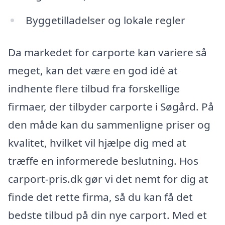
Byggetilladelser og lokale regler
Da markedet for carporte kan variere så
meget, kan det være en god idé at
indhente flere tilbud fra forskellige
firmaer, der tilbyder carporte i Søgård. På
den måde kan du sammenligne priser og
kvalitet, hvilket vil hjælpe dig med at
træffe en informerede beslutning. Hos
carport-pris.dk gør vi det nemt for dig at
finde det rette firma, så du kan få det
bedste tilbud på din nye carport. Med et