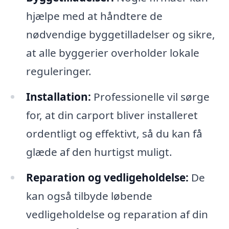
hjælpe med at håndtere de
nødvendige byggetilladelser og sikre,
at alle byggerier overholder lokale
reguleringer.
Installation:
Professionelle vil sørge
for, at din carport bliver installeret
ordentligt og effektivt, så du kan få
glæde af den hurtigst muligt.
Reparation og vedligeholdelse:
De
kan også tilbyde løbende
vedligeholdelse og reparation af din