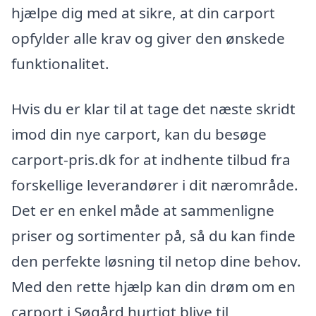
hjælpe dig med at sikre, at din carport
opfylder alle krav og giver den ønskede
funktionalitet.
Hvis du er klar til at tage det næste skridt
imod din nye carport, kan du besøge
carport-pris.dk for at indhente tilbud fra
forskellige leverandører i dit nærområde.
Det er en enkel måde at sammenligne
priser og sortimenter på, så du kan finde
den perfekte løsning til netop dine behov.
Med den rette hjælp kan din drøm om en
carport i Søgård hurtigt blive til