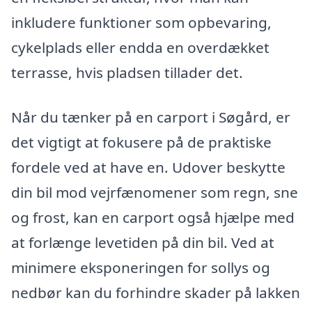
inkludere funktioner som opbevaring,
cykelplads eller endda en overdækket
terrasse, hvis pladsen tillader det.
Når du tænker på en carport i Søgård, er
det vigtigt at fokusere på de praktiske
fordele ved at have en. Udover beskytte
din bil mod vejrfænomener som regn, sne
og frost, kan en carport også hjælpe med
at forlænge levetiden på din bil. Ved at
minimere eksponeringen for sollys og
nedbør kan du forhindre skader på lakken