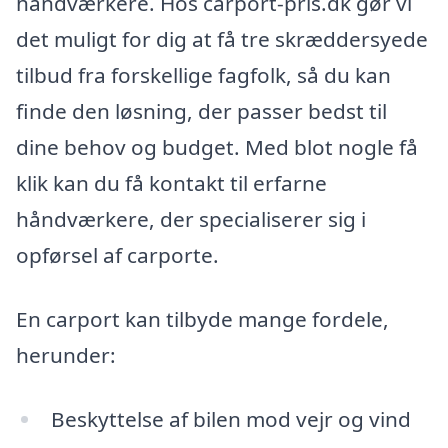
håndværkere. Hos carport-pris.dk gør vi
det muligt for dig at få tre skræddersyede
tilbud fra forskellige fagfolk, så du kan
finde den løsning, der passer bedst til
dine behov og budget. Med blot nogle få
klik kan du få kontakt til erfarne
håndværkere, der specialiserer sig i
opførsel af carporte.
En carport kan tilbyde mange fordele,
herunder:
Beskyttelse af bilen mod vejr og vind