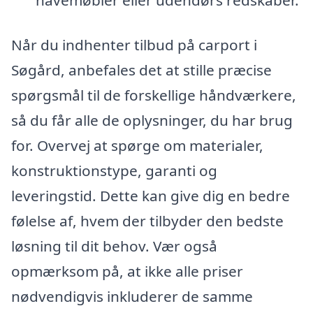
havemøbler eller udendørs redskaber.
Når du indhenter tilbud på carport i
Søgård, anbefales det at stille præcise
spørgsmål til de forskellige håndværkere,
så du får alle de oplysninger, du har brug
for. Overvej at spørge om materialer,
konstruktionstype, garanti og
leveringstid. Dette kan give dig en bedre
følelse af, hvem der tilbyder den bedste
løsning til dit behov. Vær også
opmærksom på, at ikke alle priser
nødvendigvis inkluderer de samme