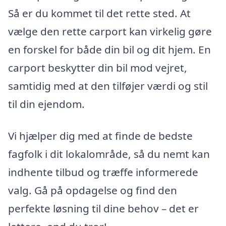
Så er du kommet til det rette sted. At
vælge den rette carport kan virkelig gøre
en forskel for både din bil og dit hjem. En
carport beskytter din bil mod vejret,
samtidig med at den tilføjer værdi og stil
til din ejendom.
Vi hjælper dig med at finde de bedste
fagfolk i dit lokalområde, så du nemt kan
indhente tilbud og træffe informerede
valg. Gå på opdagelse og find den
perfekte løsning til dine behov – det er