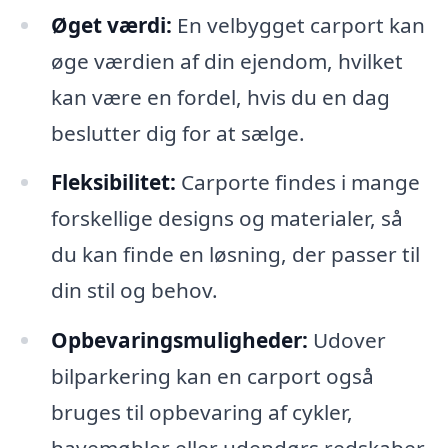
Øget værdi:
En velbygget carport kan
øge værdien af din ejendom, hvilket
kan være en fordel, hvis du en dag
beslutter dig for at sælge.
Fleksibilitet:
Carporte findes i mange
forskellige designs og materialer, så
du kan finde en løsning, der passer til
din stil og behov.
Opbevaringsmuligheder:
Udover
bilparkering kan en carport også
bruges til opbevaring af cykler,