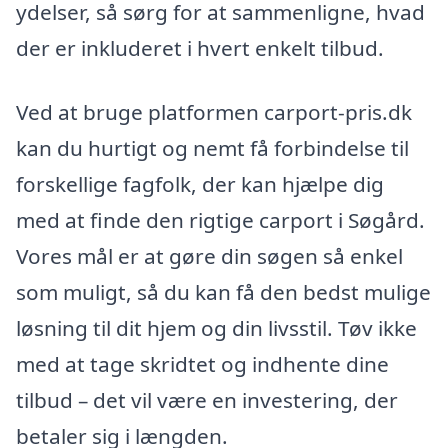
ydelser, så sørg for at sammenligne, hvad
der er inkluderet i hvert enkelt tilbud.
Ved at bruge platformen carport-pris.dk
kan du hurtigt og nemt få forbindelse til
forskellige fagfolk, der kan hjælpe dig
med at finde den rigtige carport i Søgård.
Vores mål er at gøre din søgen så enkel
som muligt, så du kan få den bedst mulige
løsning til dit hjem og din livsstil. Tøv ikke
med at tage skridtet og indhente dine
tilbud – det vil være en investering, der
betaler sig i længden.