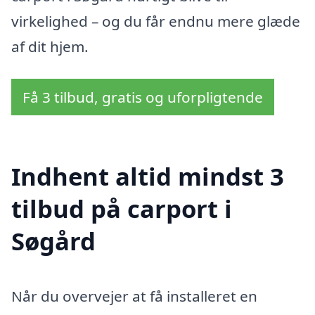
virkelighed – og du får endnu mere glæde
af dit hjem.
Få 3 tilbud, gratis og uforpligtende
Indhent altid mindst 3
tilbud på carport i
Søgård
Når du overvejer at få installeret en