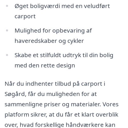
Øget boligværdi med en veludført
carport
Mulighed for opbevaring af
haveredskaber og cykler
Skabe et stilfuldt udtryk til din bolig
med den rette design
Når du indhenter tilbud på carport i
Søgård, får du muligheden for at
sammenligne priser og materialer. Vores
platform sikrer, at du får et klart overblik
over, hvad forskellige håndværkere kan