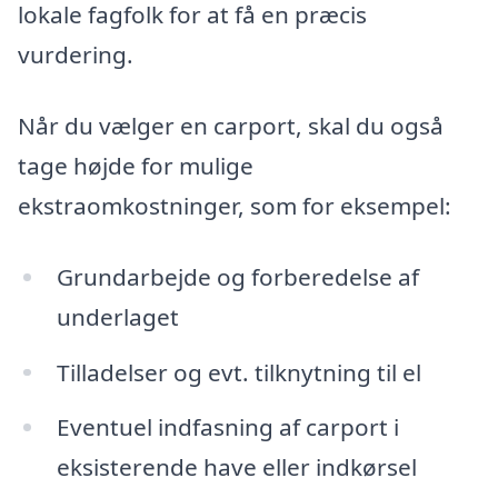
lokale fagfolk for at få en præcis
vurdering.
Når du vælger en carport, skal du også
tage højde for mulige
ekstraomkostninger, som for eksempel:
Grundarbejde og forberedelse af
underlaget
Tilladelser og evt. tilknytning til el
Eventuel indfasning af carport i
eksisterende have eller indkørsel