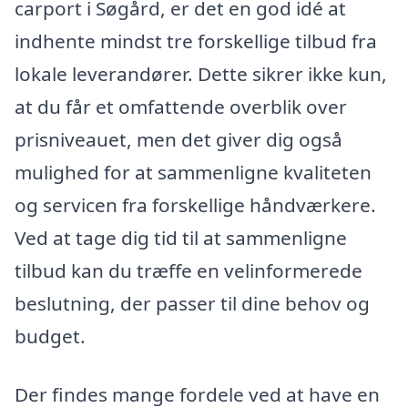
carport i Søgård, er det en god idé at
indhente mindst tre forskellige tilbud fra
lokale leverandører. Dette sikrer ikke kun,
at du får et omfattende overblik over
prisniveauet, men det giver dig også
mulighed for at sammenligne kvaliteten
og servicen fra forskellige håndværkere.
Ved at tage dig tid til at sammenligne
tilbud kan du træffe en velinformerede
beslutning, der passer til dine behov og
budget.
Der findes mange fordele ved at have en