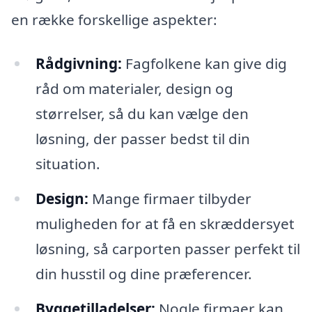
en række forskellige aspekter:
Rådgivning:
Fagfolkene kan give dig
råd om materialer, design og
størrelser, så du kan vælge den
løsning, der passer bedst til din
situation.
Design:
Mange firmaer tilbyder
muligheden for at få en skræddersyet
løsning, så carporten passer perfekt til
din husstil og dine præferencer.
Byggetilladelser:
Nogle firmaer kan