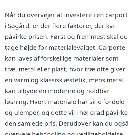
Når du overvejer at investere i en carport
i Søgård, er der flere faktorer, der kan
påvirke prisen. Først og fremmest skal du
tage højde for materialevalget. Carporte
kan laves af forskellige materialer som
træ, metal eller plast, hvor træ ofte giver
en varm og klassisk æstetik, mens metal
kan tilbyde en moderne og holdbar
løsning. Hvert materiale har sine fordele
og ulemper, og dette vil i høj grad påvirke
den samlede pris. Derudover kan du også
overveje behandling og vedligeholdelse,