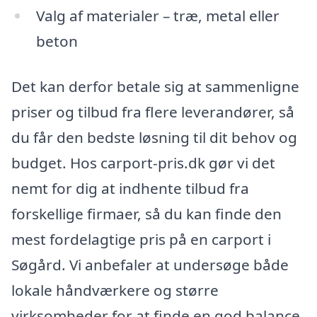
Valg af materialer – træ, metal eller
beton
Det kan derfor betale sig at sammenligne
priser og tilbud fra flere leverandører, så
du får den bedste løsning til dit behov og
budget. Hos carport-pris.dk gør vi det
nemt for dig at indhente tilbud fra
forskellige firmaer, så du kan finde den
mest fordelagtige pris på en carport i
Søgård. Vi anbefaler at undersøge både
lokale håndværkere og større
virksomheder for at finde en god balance