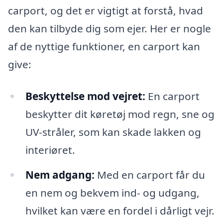
carport, og det er vigtigt at forstå, hvad
den kan tilbyde dig som ejer. Her er nogle
af de nyttige funktioner, en carport kan
give:
Beskyttelse mod vejret:
En carport
beskytter dit køretøj mod regn, sne og
UV-stråler, som kan skade lakken og
interiøret.
Nem adgang:
Med en carport får du
en nem og bekvem ind- og udgang,
hvilket kan være en fordel i dårligt vejr.