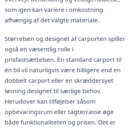
som igen kan variere i omkostning
afhængig af det valgte materiale.
Størrelsen og designet af carporten spiller
også en væsentlig rolle i
prisfastsættelsen. En standard carport til
én bil vil naturligvis være billigere end en
dobbelt carport eller en skræddersyet
løsning designet til særlige behov.
Herudover kan tilføjelser såsom
opbevaringsrum eller tagterrasse øge
både funktionaliteten og prisen. Det er