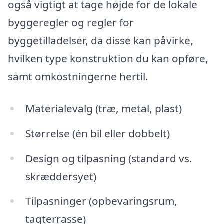
også vigtigt at tage højde for de lokale
byggeregler og regler for
byggetilladelser, da disse kan påvirke,
hvilken type konstruktion du kan opføre,
samt omkostningerne hertil.
Materialevalg (træ, metal, plast)
Størrelse (én bil eller dobbelt)
Design og tilpasning (standard vs.
skræddersyet)
Tilpasninger (opbevaringsrum,
tagterrasse)