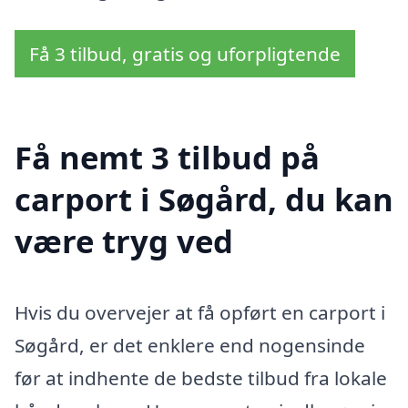
Få 3 tilbud, gratis og uforpligtende
Få nemt 3 tilbud på
carport i Søgård, du kan
være tryg ved
Hvis du overvejer at få opført en carport i
Søgård, er det enklere end nogensinde
før at indhente de bedste tilbud fra lokale