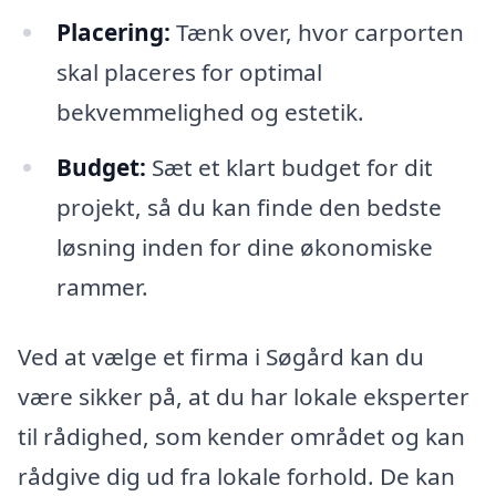
Placering:
Tænk over, hvor carporten
skal placeres for optimal
bekvemmelighed og estetik.
Budget:
Sæt et klart budget for dit
projekt, så du kan finde den bedste
løsning inden for dine økonomiske
rammer.
Ved at vælge et firma i Søgård kan du
være sikker på, at du har lokale eksperter
til rådighed, som kender området og kan
rådgive dig ud fra lokale forhold. De kan