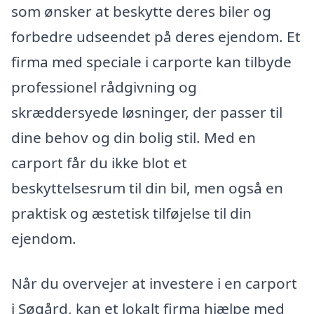
som ønsker at beskytte deres biler og
forbedre udseendet på deres ejendom. Et
firma med speciale i carporte kan tilbyde
professionel rådgivning og
skræddersyede løsninger, der passer til
dine behov og din bolig stil. Med en
carport får du ikke blot et
beskyttelsesrum til din bil, men også en
praktisk og æstetisk tilføjelse til din
ejendom.
Når du overvejer at investere i en carport
i Søgård, kan et lokalt firma hjælpe med