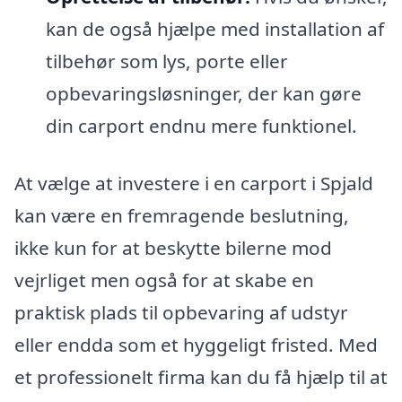
kan de også hjælpe med installation af
tilbehør som lys, porte eller
opbevaringsløsninger, der kan gøre
din carport endnu mere funktionel.
At vælge at investere i en carport i Spjald
kan være en fremragende beslutning,
ikke kun for at beskytte bilerne mod
vejrliget men også for at skabe en
praktisk plads til opbevaring af udstyr
eller endda som et hyggeligt fristed. Med
et professionelt firma kan du få hjælp til at