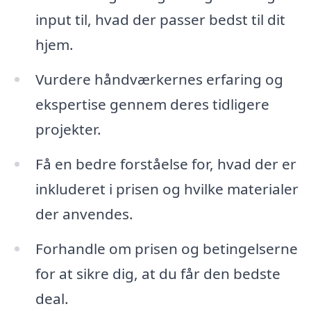
input til, hvad der passer bedst til dit
hjem.
Vurdere håndværkernes erfaring og
ekspertise gennem deres tidligere
projekter.
Få en bedre forståelse for, hvad der er
inkluderet i prisen og hvilke materialer
der anvendes.
Forhandle om prisen og betingelserne
for at sikre dig, at du får den bedste
deal.