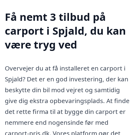
Få nemt 3 tilbud på
carport i Spjald, du kan
være tryg ved
Overvejer du at få installeret en carport i
Spjald? Det er en god investering, der kan
beskytte din bil mod vejret og samtidig
give dig ekstra opbevaringsplads. At finde
det rette firma til at bygge din carport er
nemmere end nogensinde før med
carport-pris.dk. Vores platform gør det