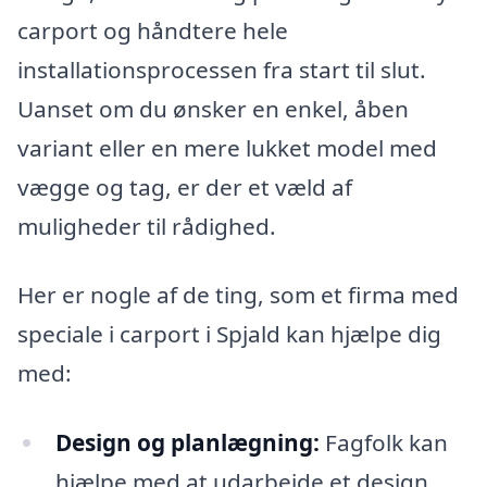
carport og håndtere hele
installationsprocessen fra start til slut.
Uanset om du ønsker en enkel, åben
variant eller en mere lukket model med
vægge og tag, er der et væld af
muligheder til rådighed.
Her er nogle af de ting, som et firma med
speciale i carport i Spjald kan hjælpe dig
med:
Design og planlægning:
Fagfolk kan
hjælpe med at udarbejde et design,