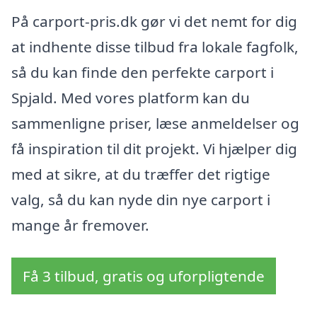
På carport-pris.dk gør vi det nemt for dig
at indhente disse tilbud fra lokale fagfolk,
så du kan finde den perfekte carport i
Spjald. Med vores platform kan du
sammenligne priser, læse anmeldelser og
få inspiration til dit projekt. Vi hjælper dig
med at sikre, at du træffer det rigtige
valg, så du kan nyde din nye carport i
mange år fremover.
Få 3 tilbud, gratis og uforpligtende