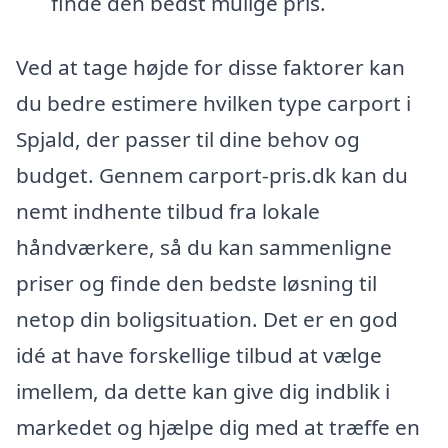
finde den bedst mulige pris.
Ved at tage højde for disse faktorer kan
du bedre estimere hvilken type carport i
Spjald, der passer til dine behov og
budget. Gennem carport-pris.dk kan du
nemt indhente tilbud fra lokale
håndværkere, så du kan sammenligne
priser og finde den bedste løsning til
netop din boligsituation. Det er en god
idé at have forskellige tilbud at vælge
imellem, da dette kan give dig indblik i
markedet og hjælpe dig med at træffe en