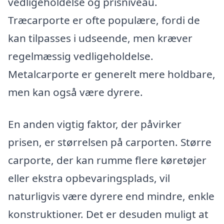
vedligeholdelse og prisniveau.
Træcarporte er ofte populære, fordi de
kan tilpasses i udseende, men kræver
regelmæssig vedligeholdelse.
Metalcarporte er generelt mere holdbare,
men kan også være dyrere.
En anden vigtig faktor, der påvirker
prisen, er størrelsen på carporten. Større
carporte, der kan rumme flere køretøjer
eller ekstra opbevaringsplads, vil
naturligvis være dyrere end mindre, enkle
konstruktioner. Det er desuden muligt at