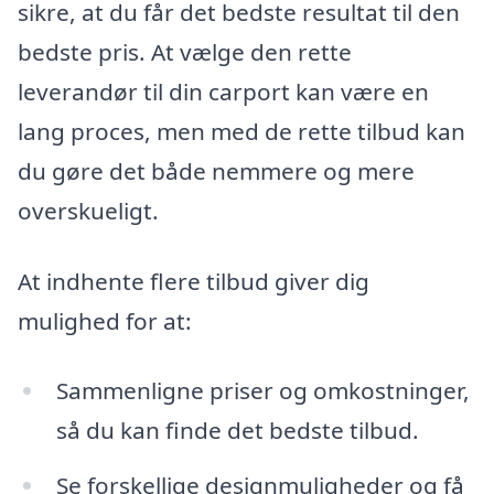
sikre, at du får det bedste resultat til den
bedste pris. At vælge den rette
leverandør til din carport kan være en
lang proces, men med de rette tilbud kan
du gøre det både nemmere og mere
overskueligt.
At indhente flere tilbud giver dig
mulighed for at:
Sammenligne priser og omkostninger,
så du kan finde det bedste tilbud.
Se forskellige designmuligheder og få