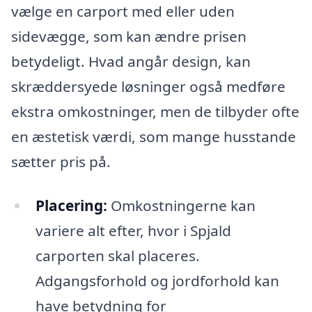
vælge en carport med eller uden
sidevægge, som kan ændre prisen
betydeligt. Hvad angår design, kan
skræddersyede løsninger også medføre
ekstra omkostninger, men de tilbyder ofte
en æstetisk værdi, som mange husstande
sætter pris på.
Placering:
Omkostningerne kan
variere alt efter, hvor i Spjald
carporten skal placeres.
Adgangsforhold og jordforhold kan
have betydning for