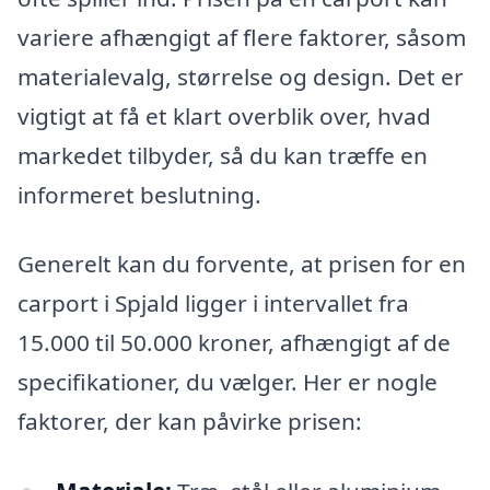
variere afhængigt af flere faktorer, såsom
materialevalg, størrelse og design. Det er
vigtigt at få et klart overblik over, hvad
markedet tilbyder, så du kan træffe en
informeret beslutning.
Generelt kan du forvente, at prisen for en
carport i Spjald ligger i intervallet fra
15.000 til 50.000 kroner, afhængigt af de
specifikationer, du vælger. Her er nogle
faktorer, der kan påvirke prisen: