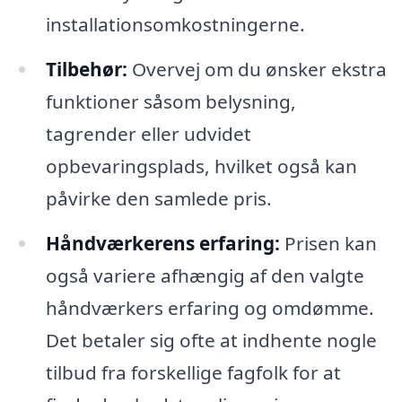
installationsomkostningerne.
Tilbehør:
Overvej om du ønsker ekstra
funktioner såsom belysning,
tagrender eller udvidet
opbevaringsplads, hvilket også kan
påvirke den samlede pris.
Håndværkerens erfaring:
Prisen kan
også variere afhængig af den valgte
håndværkers erfaring og omdømme.
Det betaler sig ofte at indhente nogle
tilbud fra forskellige fagfolk for at