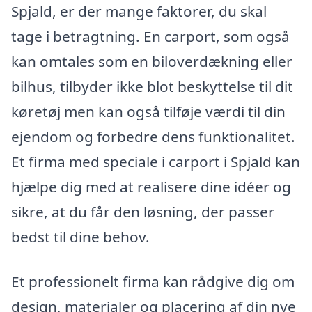
Spjald, er der mange faktorer, du skal
tage i betragtning. En carport, som også
kan omtales som en biloverdækning eller
bilhus, tilbyder ikke blot beskyttelse til dit
køretøj men kan også tilføje værdi til din
ejendom og forbedre dens funktionalitet.
Et firma med speciale i carport i Spjald kan
hjælpe dig med at realisere dine idéer og
sikre, at du får den løsning, der passer
bedst til dine behov.
Et professionelt firma kan rådgive dig om
design, materialer og placering af din nye