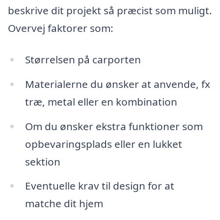
beskrive dit projekt så præcist som muligt.
Overvej faktorer som:
Størrelsen på carporten
Materialerne du ønsker at anvende, fx
træ, metal eller en kombination
Om du ønsker ekstra funktioner som
opbevaringsplads eller en lukket
sektion
Eventuelle krav til design for at
matche dit hjem