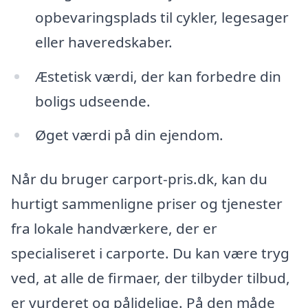
opbevaringsplads til cykler, legesager
eller haveredskaber.
Æstetisk værdi, der kan forbedre din
boligs udseende.
Øget værdi på din ejendom.
Når du bruger carport-pris.dk, kan du
hurtigt sammenligne priser og tjenester
fra lokale handværkere, der er
specialiseret i carporte. Du kan være tryg
ved, at alle de firmaer, der tilbyder tilbud,
er vurderet og pålidelige. På den måde