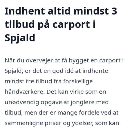
Indhent altid mindst 3
tilbud på carport i
Spjald
Når du overvejer at få bygget en carport i
Spjald, er det en god idé at indhente
mindst tre tilbud fra forskellige
håndværkere. Det kan virke som en
unødvendig opgave at jonglere med
tilbud, men der er mange fordele ved at
sammenligne priser og ydelser, som kan