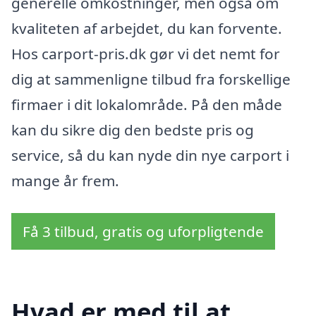
generelle omkostninger, men også om
kvaliteten af arbejdet, du kan forvente.
Hos carport-pris.dk gør vi det nemt for
dig at sammenligne tilbud fra forskellige
firmaer i dit lokalområde. På den måde
kan du sikre dig den bedste pris og
service, så du kan nyde din nye carport i
mange år frem.
Få 3 tilbud, gratis og uforpligtende
Hvad er med til at