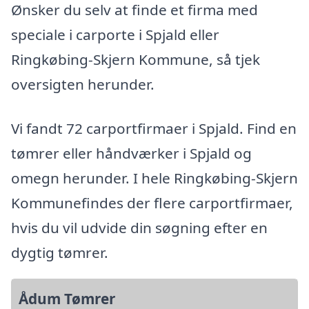
Ønsker du selv at finde et firma med
speciale i carporte i Spjald eller
Ringkøbing-Skjern Kommune, så tjek
oversigten herunder.
Vi fandt 72 carportfirmaer i Spjald. Find en
tømrer eller håndværker i Spjald og
omegn herunder. I hele Ringkøbing-Skjern
Kommunefindes der flere carportfirmaer,
hvis du vil udvide din søgning efter en
dygtig tømrer.
Ådum Tømrer