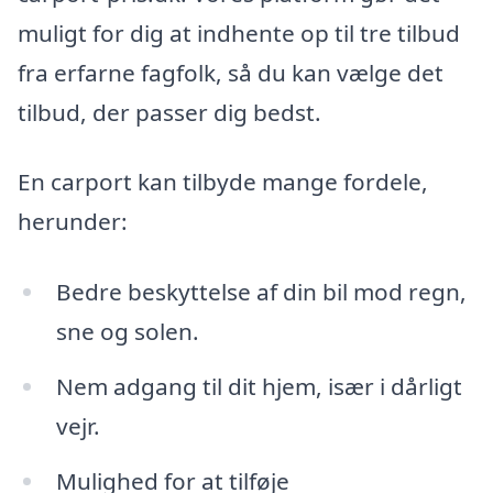
muligt for dig at indhente op til tre tilbud
fra erfarne fagfolk, så du kan vælge det
tilbud, der passer dig bedst.
En carport kan tilbyde mange fordele,
herunder:
Bedre beskyttelse af din bil mod regn,
sne og solen.
Nem adgang til dit hjem, især i dårligt
vejr.
Mulighed for at tilføje