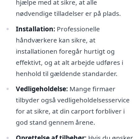
hjælpe med at sikre, at alle
nødvendige tilladelser er på plads.
Installation:
Professionelle
håndværkere kan sikre, at
installationen foregår hurtigt og
effektivt, og at alt arbejde udføres i
henhold til gældende standarder.
Vedligeholdelse:
Mange firmaer
tilbyder også vedligeholdelsesservice
for at sikre, at din carport forbliver i
god stand gennem årene.
Oprettelse af tilbehør:
Hvis du ønsker,