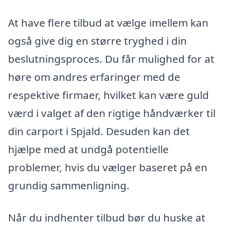
At have flere tilbud at vælge imellem kan
også give dig en større tryghed i din
beslutningsproces. Du får mulighed for at
høre om andres erfaringer med de
respektive firmaer, hvilket kan være guld
værd i valget af den rigtige håndværker til
din carport i Spjald. Desuden kan det
hjælpe med at undgå potentielle
problemer, hvis du vælger baseret på en
grundig sammenligning.
Når du indhenter tilbud bør du huske at