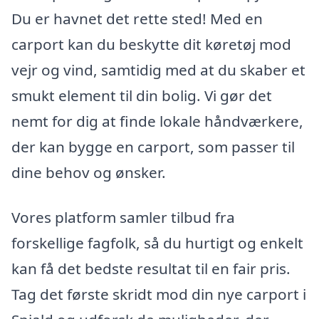
Du er havnet det rette sted! Med en
carport kan du beskytte dit køretøj mod
vejr og vind, samtidig med at du skaber et
smukt element til din bolig. Vi gør det
nemt for dig at finde lokale håndværkere,
der kan bygge en carport, som passer til
dine behov og ønsker.
Vores platform samler tilbud fra
forskellige fagfolk, så du hurtigt og enkelt
kan få det bedste resultat til en fair pris.
Tag det første skridt mod din nye carport i