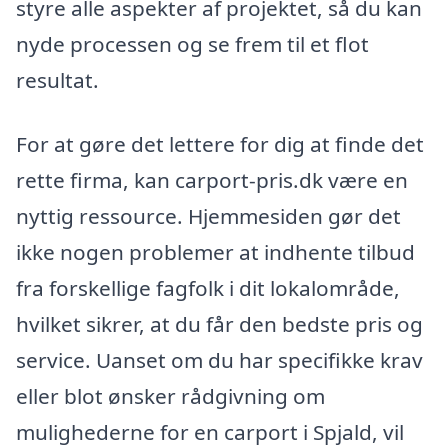
styre alle aspekter af projektet, så du kan
nyde processen og se frem til et flot
resultat.
For at gøre det lettere for dig at finde det
rette firma, kan carport-pris.dk være en
nyttig ressource. Hjemmesiden gør det
ikke nogen problemer at indhente tilbud
fra forskellige fagfolk i dit lokalområde,
hvilket sikrer, at du får den bedste pris og
service. Uanset om du har specifikke krav
eller blot ønsker rådgivning om
mulighederne for en carport i Spjald, vil