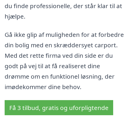
du finde professionelle, der står klar til at
hjælpe.
Gå ikke glip af muligheden for at forbedre
din bolig med en skræddersyet carport.
Med det rette firma ved din side er du
godt på vej til at få realiseret dine
drømme om en funktionel løsning, der
imødekommer dine behov.
Få 3 tilbud, gratis og uforpligtende