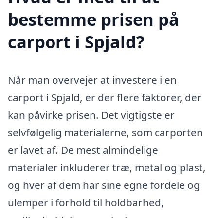
bestemme prisen på
carport i Spjald?
Når man overvejer at investere i en
carport i Spjald, er der flere faktorer, der
kan påvirke prisen. Det vigtigste er
selvfølgelig materialerne, som carporten
er lavet af. De mest almindelige
materialer inkluderer træ, metal og plast,
og hver af dem har sine egne fordele og
ulemper i forhold til holdbarhed,