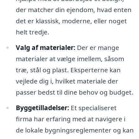
der matcher din ejendom, hvad enten
det er klassisk, moderne, eller noget
helt tredje.
Valg af materialer:
Der er mange
materialer at vælge imellem, såsom
træ, stål og plast. Eksperterne kan
vejlede dig i, hvilket materiale der
passer bedst til dine behov og budget.
Byggetilladelser:
Et specialiseret
firma har erfaring med at navigere i
de lokale bygningsreglementer og kan