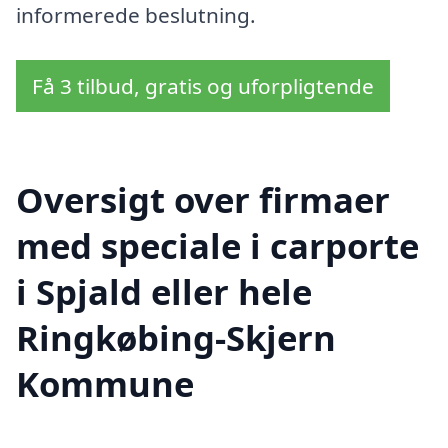
informerede beslutning.
Få 3 tilbud, gratis og uforpligtende
Oversigt over firmaer
med speciale i carporte
i Spjald eller hele
Ringkøbing-Skjern
Kommune