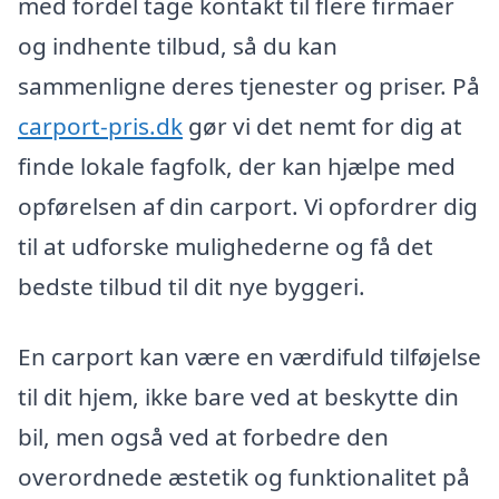
med fordel tage kontakt til flere firmaer
og indhente tilbud, så du kan
sammenligne deres tjenester og priser. På
carport-pris.dk
gør vi det nemt for dig at
finde lokale fagfolk, der kan hjælpe med
opførelsen af din carport. Vi opfordrer dig
til at udforske mulighederne og få det
bedste tilbud til dit nye byggeri.
En carport kan være en værdifuld tilføjelse
til dit hjem, ikke bare ved at beskytte din
bil, men også ved at forbedre den
overordnede æstetik og funktionalitet på