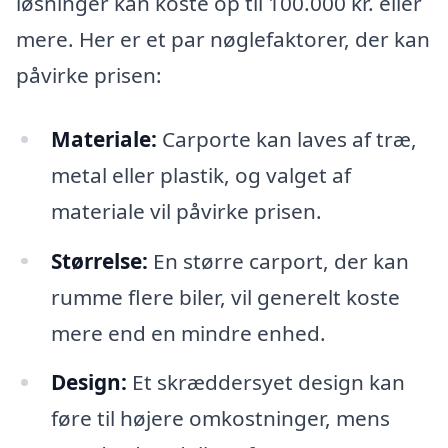
løsninger kan koste op til 100.000 kr. eller
mere. Her er et par nøglefaktorer, der kan
påvirke prisen:
Materiale:
Carporte kan laves af træ,
metal eller plastik, og valget af
materiale vil påvirke prisen.
Størrelse:
En større carport, der kan
rumme flere biler, vil generelt koste
mere end en mindre enhed.
Design:
Et skræddersyet design kan
føre til højere omkostninger, mens