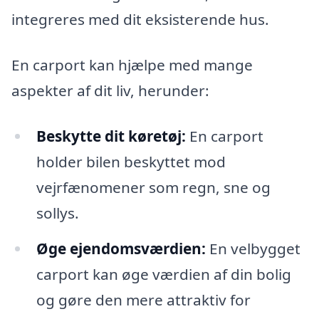
integreres med dit eksisterende hus.
En carport kan hjælpe med mange
aspekter af dit liv, herunder:
Beskytte dit køretøj:
En carport
holder bilen beskyttet mod
vejrfænomener som regn, sne og
sollys.
Øge ejendomsværdien:
En velbygget
carport kan øge værdien af din bolig
og gøre den mere attraktiv for