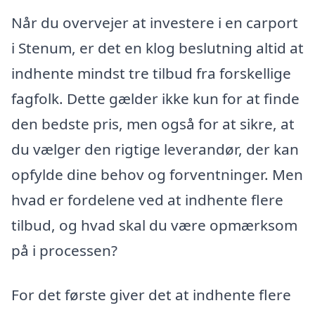
Når du overvejer at investere i en carport
i Stenum, er det en klog beslutning altid at
indhente mindst tre tilbud fra forskellige
fagfolk. Dette gælder ikke kun for at finde
den bedste pris, men også for at sikre, at
du vælger den rigtige leverandør, der kan
opfylde dine behov og forventninger. Men
hvad er fordelene ved at indhente flere
tilbud, og hvad skal du være opmærksom
på i processen?
For det første giver det at indhente flere