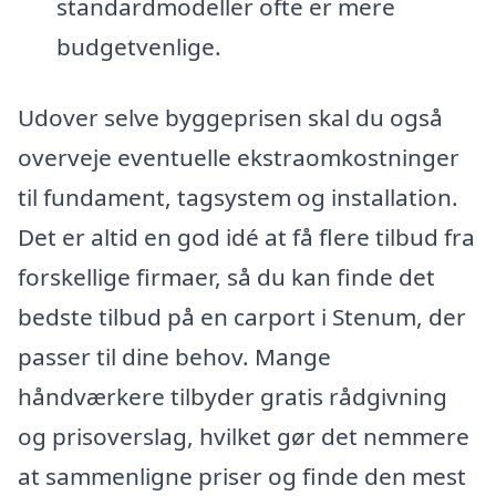
standardmodeller ofte er mere
budgetvenlige.
Udover selve byggeprisen skal du også
overveje eventuelle ekstraomkostninger
til fundament, tagsystem og installation.
Det er altid en god idé at få flere tilbud fra
forskellige firmaer, så du kan finde det
bedste tilbud på en carport i Stenum, der
passer til dine behov. Mange
håndværkere tilbyder gratis rådgivning
og prisoverslag, hvilket gør det nemmere
at sammenligne priser og finde den mest