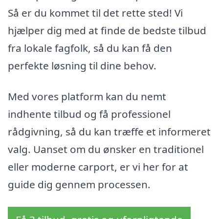
Så er du kommet til det rette sted! Vi
hjælper dig med at finde de bedste tilbud
fra lokale fagfolk, så du kan få den
perfekte løsning til dine behov.
Med vores platform kan du nemt
indhente tilbud og få professionel
rådgivning, så du kan træffe et informeret
valg. Uanset om du ønsker en traditionel
eller moderne carport, er vi her for at
guide dig gennem processen.