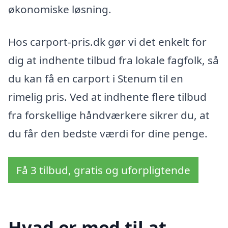
økonomiske løsning.
Hos carport-pris.dk gør vi det enkelt for
dig at indhente tilbud fra lokale fagfolk, så
du kan få en carport i Stenum til en
rimelig pris. Ved at indhente flere tilbud
fra forskellige håndværkere sikrer du, at
du får den bedste værdi for dine penge.
Få 3 tilbud, gratis og uforpligtende
Hvad er med til at