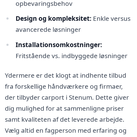
opbevaringsbehov
Design og kompleksitet:
Enkle versus
avancerede løsninger
Installationsomkostninger:
Fritstående vs. indbyggede løsninger
Ydermere er det klogt at indhente tilbud
fra forskellige håndværkere og firmaer,
der tilbyder carport i Stenum. Dette giver
dig mulighed for at sammenligne priser
samt kvaliteten af det leverede arbejde.
Vælg altid en fagperson med erfaring og