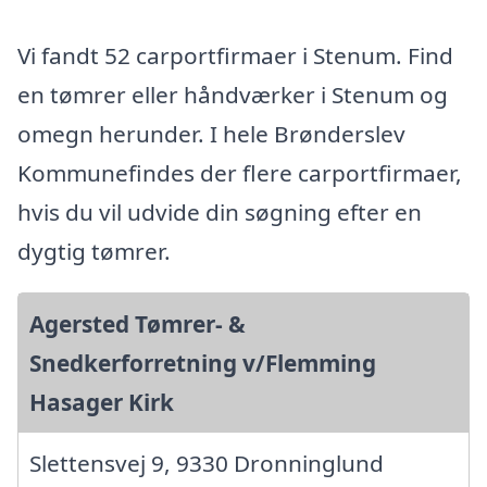
Vi fandt 52 carportfirmaer i Stenum. Find
en tømrer eller håndværker i Stenum og
omegn herunder. I hele Brønderslev
Kommunefindes der flere carportfirmaer,
hvis du vil udvide din søgning efter en
dygtig tømrer.
Agersted Tømrer- &
Snedkerforretning v/Flemming
Hasager Kirk
Slettensvej 9, 9330 Dronninglund