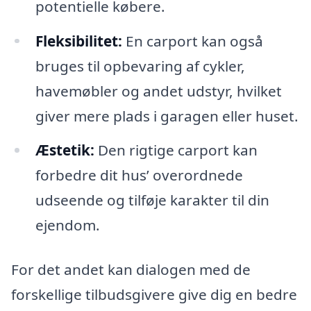
potentielle købere.
Fleksibilitet:
En carport kan også
bruges til opbevaring af cykler,
havemøbler og andet udstyr, hvilket
giver mere plads i garagen eller huset.
Æstetik:
Den rigtige carport kan
forbedre dit hus’ overordnede
udseende og tilføje karakter til din
ejendom.
For det andet kan dialogen med de
forskellige tilbudsgivere give dig en bedre