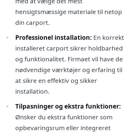
med at vælge det mest
hensigtsmæssige materiale til netop
din carport.
Professionel installation:
En korrekt
installeret carport sikrer holdbarhed
og funktionalitet. Firmaet vil have de
nødvendige værktøjer og erfaring til
at sikre en effektiv og sikker
installation.
Tilpasninger og ekstra funktioner:
Ønsker du ekstra funktioner som
opbevaringsrum eller integreret