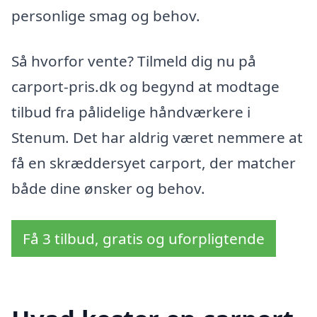
personlige smag og behov.
Så hvorfor vente? Tilmeld dig nu på
carport-pris.dk og begynd at modtage
tilbud fra pålidelige håndværkere i
Stenum. Det har aldrig været nemmere at
få en skræddersyet carport, der matcher
både dine ønsker og behov.
Få 3 tilbud, gratis og uforpligtende