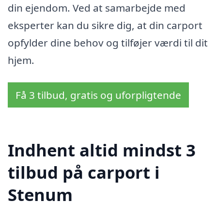
din ejendom. Ved at samarbejde med
eksperter kan du sikre dig, at din carport
opfylder dine behov og tilføjer værdi til dit
hjem.
Få 3 tilbud, gratis og uforpligtende
Indhent altid mindst 3
tilbud på carport i
Stenum