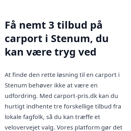
Få nemt 3 tilbud på
carport i Stenum, du
kan være tryg ved
At finde den rette løsning til en carport i
Stenum behøver ikke at være en
udfordring. Med carport-pris.dk kan du
hurtigt indhente tre forskellige tilbud fra
lokale fagfolk, så du kan træffe et
velovervejet valg. Vores platform gør det