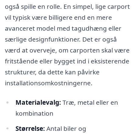
også spille en rolle. En simpel, lige carport
vil typisk være billigere end en mere
avanceret model med tagudhæng eller
særlige designfunktioner. Det er også
værd at overveje, om carporten skal være
fritstående eller bygget ind i eksisterende
strukturer, da dette kan påvirke
installationsomkostningerne.
Materialevalg:
Træ, metal eller en
kombination
Størrelse:
Antal biler og