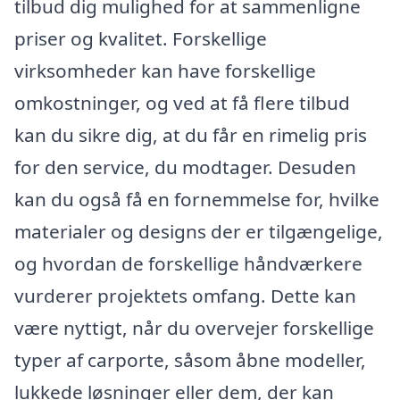
tilbud dig mulighed for at sammenligne
priser og kvalitet. Forskellige
virksomheder kan have forskellige
omkostninger, og ved at få flere tilbud
kan du sikre dig, at du får en rimelig pris
for den service, du modtager. Desuden
kan du også få en fornemmelse for, hvilke
materialer og designs der er tilgængelige,
og hvordan de forskellige håndværkere
vurderer projektets omfang. Dette kan
være nyttigt, når du overvejer forskellige
typer af carporte, såsom åbne modeller,
lukkede løsninger eller dem, der kan