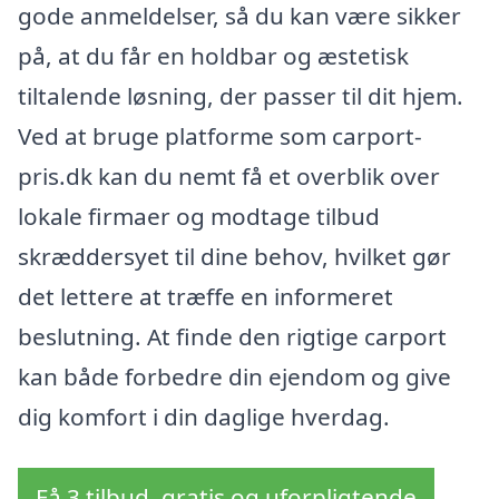
gode anmeldelser, så du kan være sikker
på, at du får en holdbar og æstetisk
tiltalende løsning, der passer til dit hjem.
Ved at bruge platforme som carport-
pris.dk kan du nemt få et overblik over
lokale firmaer og modtage tilbud
skræddersyet til dine behov, hvilket gør
det lettere at træffe en informeret
beslutning. At finde den rigtige carport
kan både forbedre din ejendom og give
dig komfort i din daglige hverdag.
Få 3 tilbud, gratis og uforpligtende