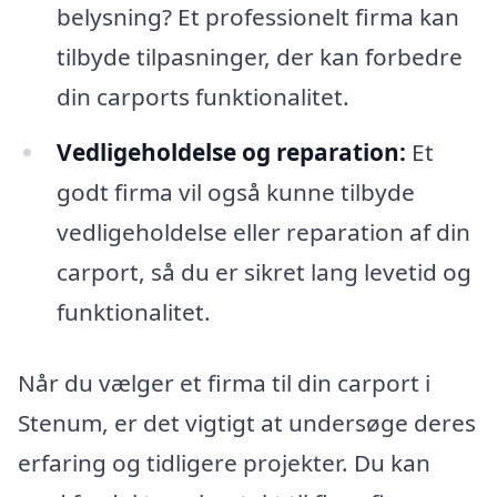
belysning? Et professionelt firma kan
tilbyde tilpasninger, der kan forbedre
din carports funktionalitet.
Vedligeholdelse og reparation:
Et
godt firma vil også kunne tilbyde
vedligeholdelse eller reparation af din
carport, så du er sikret lang levetid og
funktionalitet.
Når du vælger et firma til din carport i
Stenum, er det vigtigt at undersøge deres
erfaring og tidligere projekter. Du kan