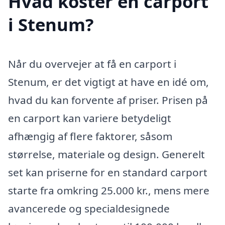
Hvad koster en carport
i Stenum?
Når du overvejer at få en carport i
Stenum, er det vigtigt at have en idé om,
hvad du kan forvente af priser. Prisen på
en carport kan variere betydeligt
afhængig af flere faktorer, såsom
størrelse, materiale og design. Generelt
set kan priserne for en standard carport
starte fra omkring 25.000 kr., mens mere
avancerede og specialdesignede