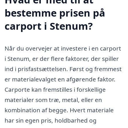
bestemme prisen på
carport i Stenum?
Når du overvejer at investere i en carport
i Stenum, er der flere faktorer, der spiller
ind i prisfastsættelsen. Først og fremmest
er materialevalget en afgørende faktor.
Carporte kan fremstilles i forskellige
materialer som træ, metal, eller en
kombination af begge. Hvert materiale
har sin egen pris, holdbarhed og