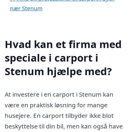
nær Stenum
Hvad kan et firma med
speciale i carport i
Stenum hjælpe med?
At investere i en carport i Stenum kan
være en praktisk løsning for mange
husejere. En carport tilbyder ikke blot
beskyttelse til din bil, men kan også have