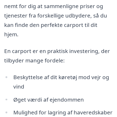
nemt for dig at sammenligne priser og
tjenester fra forskellige udbydere, så du
kan finde den perfekte carport til dit
hjem.
En carport er en praktisk investering, der
tilbyder mange fordele:
Beskyttelse af dit køretøj mod vejr og
vind
Øget værdi af ejendommen
Mulighed for lagring af haveredskaber