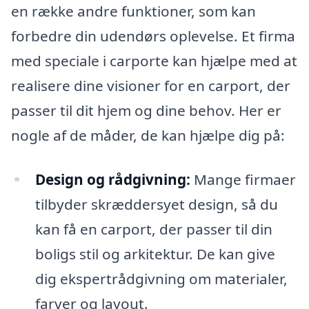
en række andre funktioner, som kan
forbedre din udendørs oplevelse. Et firma
med speciale i carporte kan hjælpe med at
realisere dine visioner for en carport, der
passer til dit hjem og dine behov. Her er
nogle af de måder, de kan hjælpe dig på:
Design og rådgivning:
Mange firmaer
tilbyder skræddersyet design, så du
kan få en carport, der passer til din
boligs stil og arkitektur. De kan give
dig ekspertrådgivning om materialer,
farver og layout.