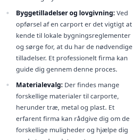
Byggetilladelser og lovgivning:
Ved
opførsel af en carport er det vigtigt at
kende til lokale bygningsreglementer
og sørge for, at du har de nødvendige
tilladelser. Et professionelt firma kan
guide dig gennem denne proces.
Materialevalg:
Der findes mange
forskellige materialer til carporte,
herunder træ, metal og plast. Et
erfarent firma kan rådgive dig om de
forskellige muligheder og hjælpe dig