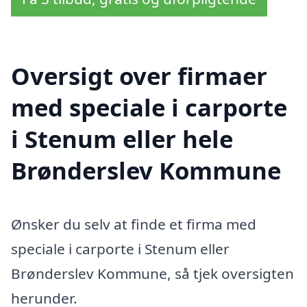
Oversigt over firmaer
med speciale i carporte
i Stenum eller hele
Brønderslev Kommune
Ønsker du selv at finde et firma med
speciale i carporte i Stenum eller
Brønderslev Kommune, så tjek oversigten
herunder.