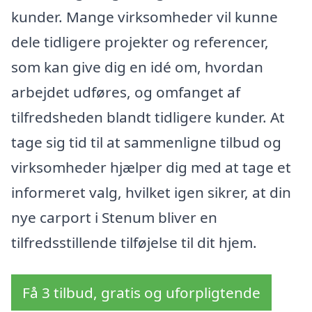
kunder. Mange virksomheder vil kunne
dele tidligere projekter og referencer,
som kan give dig en idé om, hvordan
arbejdet udføres, og omfanget af
tilfredsheden blandt tidligere kunder. At
tage sig tid til at sammenligne tilbud og
virksomheder hjælper dig med at tage et
informeret valg, hvilket igen sikrer, at din
nye carport i Stenum bliver en
tilfredsstillende tilføjelse til dit hjem.
Få 3 tilbud, gratis og uforpligtende