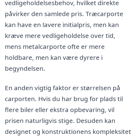
vedligeholdelsesbehov, hvilket direkte
påvirker den samlede pris. Træcarporte
kan have en lavere initialpris, men kan
kræve mere vedligeholdelse over tid,
mens metalcarporte ofte er mere
holdbare, men kan være dyrere i
begyndelsen.
En anden vigtig faktor er størrelsen på
carporten. Hvis du har brug for plads til
flere biler eller ekstra opbevaring, vil
prisen naturligvis stige. Desuden kan
designet og konstruktionens kompleksitet