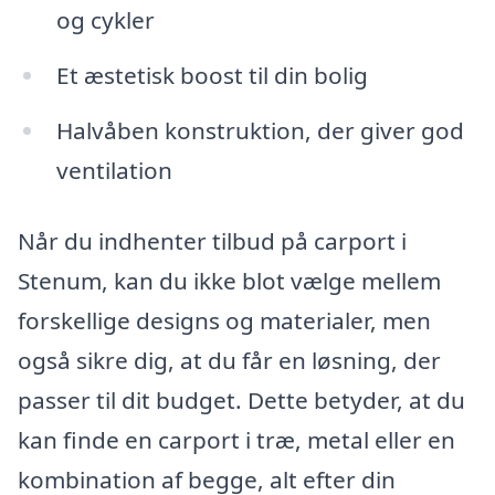
og cykler
Et æstetisk boost til din bolig
Halvåben konstruktion, der giver god
ventilation
Når du indhenter tilbud på carport i
Stenum, kan du ikke blot vælge mellem
forskellige designs og materialer, men
også sikre dig, at du får en løsning, der
passer til dit budget. Dette betyder, at du
kan finde en carport i træ, metal eller en
kombination af begge, alt efter din