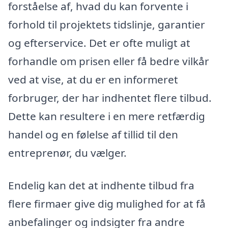
forståelse af, hvad du kan forvente i
forhold til projektets tidslinje, garantier
og efterservice. Det er ofte muligt at
forhandle om prisen eller få bedre vilkår
ved at vise, at du er en informeret
forbruger, der har indhentet flere tilbud.
Dette kan resultere i en mere retfærdig
handel og en følelse af tillid til den
entreprenør, du vælger.
Endelig kan det at indhente tilbud fra
flere firmaer give dig mulighed for at få
anbefalinger og indsigter fra andre