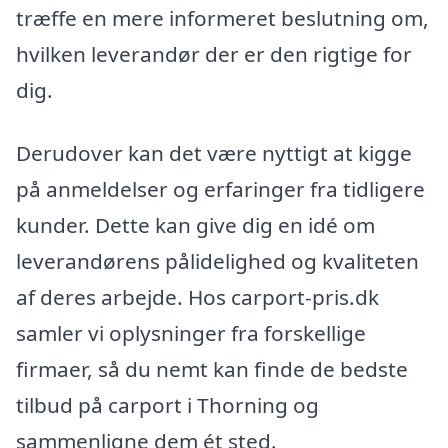
træffe en mere informeret beslutning om,
hvilken leverandør der er den rigtige for
dig.
Derudover kan det være nyttigt at kigge
på anmeldelser og erfaringer fra tidligere
kunder. Dette kan give dig en idé om
leverandørens pålidelighed og kvaliteten
af deres arbejde. Hos carport-pris.dk
samler vi oplysninger fra forskellige
firmaer, så du nemt kan finde de bedste
tilbud på carport i Thorning og
sammenligne dem ét sted.