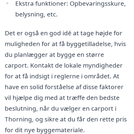
Ekstra funktioner: Opbevaringsskure,
belysning, etc.
Det er også en god idé at tage højde for
muligheden for at få byggetilladelse, hvis
du planlægger at bygge en større
carport. Kontakt de lokale myndigheder
for at få indsigt i reglerne i området. At
have en solid forståelse af disse faktorer
vil hjælpe dig med at træffe den bedste
beslutning, når du vælger en carport i
Thorning, og sikre at du får den rette pris
for dit nye byggemateriale.