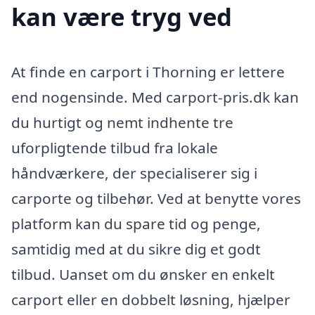
kan være tryg ved
At finde en carport i Thorning er lettere
end nogensinde. Med carport-pris.dk kan
du hurtigt og nemt indhente tre
uforpligtende tilbud fra lokale
håndværkere, der specialiserer sig i
carporte og tilbehør. Ved at benytte vores
platform kan du spare tid og penge,
samtidig med at du sikre dig et godt
tilbud. Uanset om du ønsker en enkelt
carport eller en dobbelt løsning, hjælper