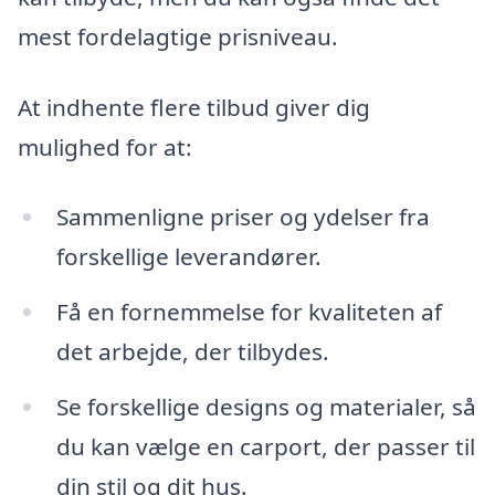
mest fordelagtige prisniveau.
At indhente flere tilbud giver dig
mulighed for at:
Sammenligne priser og ydelser fra
forskellige leverandører.
Få en fornemmelse for kvaliteten af
det arbejde, der tilbydes.
Se forskellige designs og materialer, så
du kan vælge en carport, der passer til
din stil og dit hus.