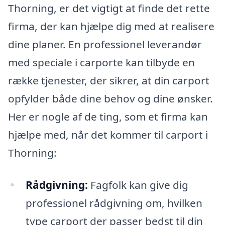
Thorning, er det vigtigt at finde det rette
firma, der kan hjælpe dig med at realisere
dine planer. En professionel leverandør
med speciale i carporte kan tilbyde en
række tjenester, der sikrer, at din carport
opfylder både dine behov og dine ønsker.
Her er nogle af de ting, som et firma kan
hjælpe med, når det kommer til carport i
Thorning:
Rådgivning:
Fagfolk kan give dig
professionel rådgivning om, hvilken
type carport der passer bedst til din