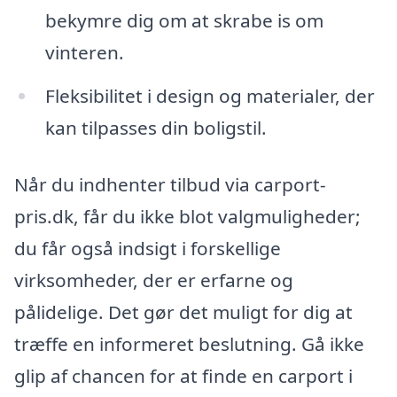
bekymre dig om at skrabe is om
vinteren.
Fleksibilitet i design og materialer, der
kan tilpasses din boligstil.
Når du indhenter tilbud via carport-
pris.dk, får du ikke blot valgmuligheder;
du får også indsigt i forskellige
virksomheder, der er erfarne og
pålidelige. Det gør det muligt for dig at
træffe en informeret beslutning. Gå ikke
glip af chancen for at finde en carport i