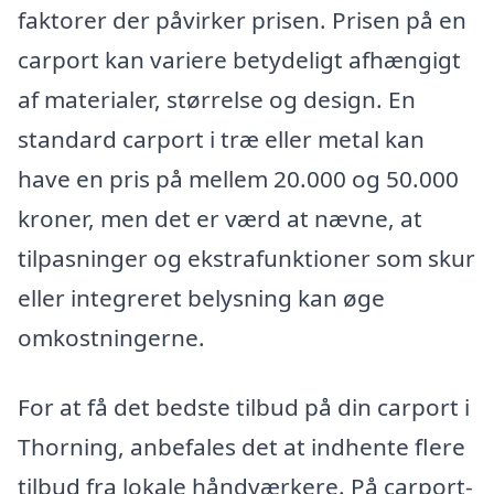
faktorer der påvirker prisen. Prisen på en
carport kan variere betydeligt afhængigt
af materialer, størrelse og design. En
standard carport i træ eller metal kan
have en pris på mellem 20.000 og 50.000
kroner, men det er værd at nævne, at
tilpasninger og ekstrafunktioner som skur
eller integreret belysning kan øge
omkostningerne.
For at få det bedste tilbud på din carport i
Thorning, anbefales det at indhente flere
tilbud fra lokale håndværkere. På carport-