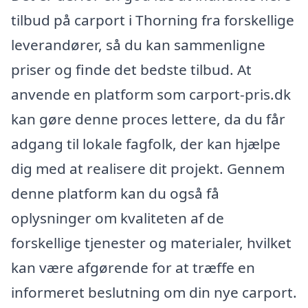
tilbud på carport i Thorning fra forskellige
leverandører, så du kan sammenligne
priser og finde det bedste tilbud. At
anvende en platform som carport-pris.dk
kan gøre denne proces lettere, da du får
adgang til lokale fagfolk, der kan hjælpe
dig med at realisere dit projekt. Gennem
denne platform kan du også få
oplysninger om kvaliteten af de
forskellige tjenester og materialer, hvilket
kan være afgørende for at træffe en
informeret beslutning om din nye carport.