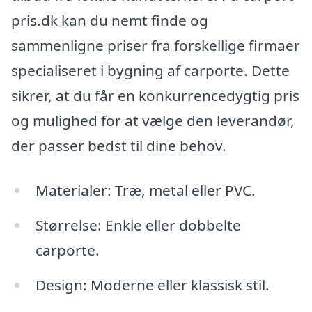
pris.dk kan du nemt finde og
sammenligne priser fra forskellige firmaer
specialiseret i bygning af carporte. Dette
sikrer, at du får en konkurrencedygtig pris
og mulighed for at vælge den leverandør,
der passer bedst til dine behov.
Materialer: Træ, metal eller PVC.
Størrelse: Enkle eller dobbelte
carporte.
Design: Moderne eller klassisk stil.