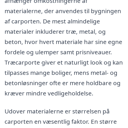
afhænger omkostningerne af
materialerne, der anvendes til bygningen
af carporten. De mest almindelige
materialer inkluderer træ, metal, og
beton, hvor hvert materiale har sine egne
fordele og ulemper samt prisniveauer.
Træcarporte giver et naturligt look og kan
tilpasses mange boliger, mens metal- og
betonløsninger ofte er mere holdbare og
kræver mindre vedligeholdelse.
Udover materialerne er størrelsen på
carporten en væsentlig faktor. En større