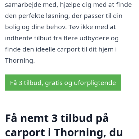
samarbejde med, hjælpe dig med at finde
den perfekte løsning, der passer til din
bolig og dine behov. Tøv ikke med at
indhente tilbud fra flere udbydere og
finde den ideelle carport til dit hjem i
Thorning.
Få 3 tilbud, gratis og uforpligtende
Få nemt 3 tilbud på
carport i Thorning, du