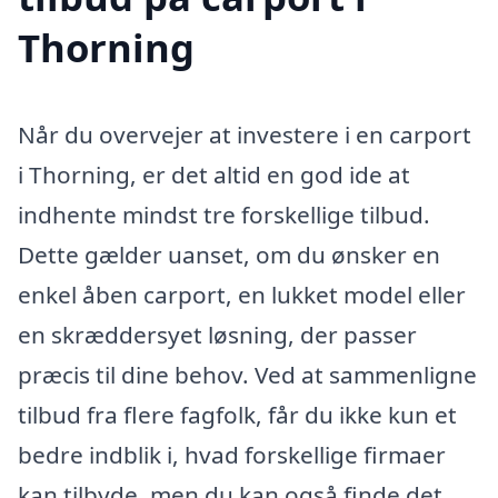
Thorning
Når du overvejer at investere i en carport
i Thorning, er det altid en god ide at
indhente mindst tre forskellige tilbud.
Dette gælder uanset, om du ønsker en
enkel åben carport, en lukket model eller
en skræddersyet løsning, der passer
præcis til dine behov. Ved at sammenligne
tilbud fra flere fagfolk, får du ikke kun et
bedre indblik i, hvad forskellige firmaer
kan tilbyde, men du kan også finde det