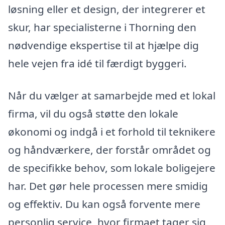
løsning eller et design, der integrerer et
skur, har specialisterne i Thorning den
nødvendige ekspertise til at hjælpe dig
hele vejen fra idé til færdigt byggeri.
Når du vælger at samarbejde med et lokal
firma, vil du også støtte den lokale
økonomi og indgå i et forhold til teknikere
og håndværkere, der forstår området og
de specifikke behov, som lokale boligejere
har. Det gør hele processen mere smidig
og effektiv. Du kan også forvente mere
personlig service, hvor firmaet tager sig