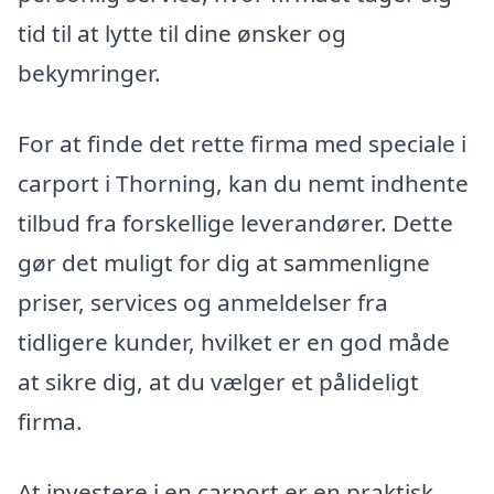
tid til at lytte til dine ønsker og
bekymringer.
For at finde det rette firma med speciale i
carport i Thorning, kan du nemt indhente
tilbud fra forskellige leverandører. Dette
gør det muligt for dig at sammenligne
priser, services og anmeldelser fra
tidligere kunder, hvilket er en god måde
at sikre dig, at du vælger et pålideligt
firma.
At investere i en carport er en praktisk