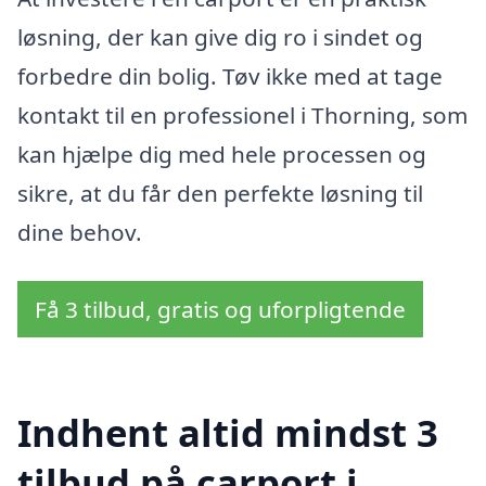
løsning, der kan give dig ro i sindet og
forbedre din bolig. Tøv ikke med at tage
kontakt til en professionel i Thorning, som
kan hjælpe dig med hele processen og
sikre, at du får den perfekte løsning til
dine behov.
Få 3 tilbud, gratis og uforpligtende
Indhent altid mindst 3
tilbud på carport i