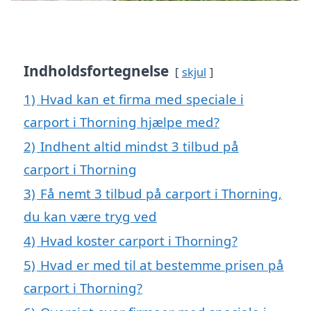
Indholdsfortegnelse
skjul
1)
Hvad kan et firma med speciale i
carport i Thorning hjælpe med?
2)
Indhent altid mindst 3 tilbud på
carport i Thorning
3)
Få nemt 3 tilbud på carport i Thorning,
du kan være tryg ved
4)
Hvad koster carport i Thorning?
5)
Hvad er med til at bestemme prisen på
carport i Thorning?