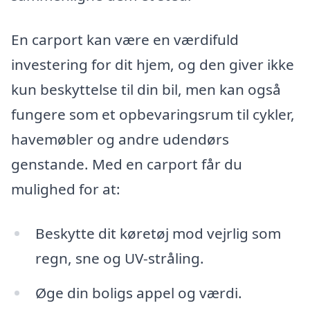
En carport kan være en værdifuld
investering for dit hjem, og den giver ikke
kun beskyttelse til din bil, men kan også
fungere som et opbevaringsrum til cykler,
havemøbler og andre udendørs
genstande. Med en carport får du
mulighed for at:
Beskytte dit køretøj mod vejrlig som
regn, sne og UV-stråling.
Øge din boligs appel og værdi.