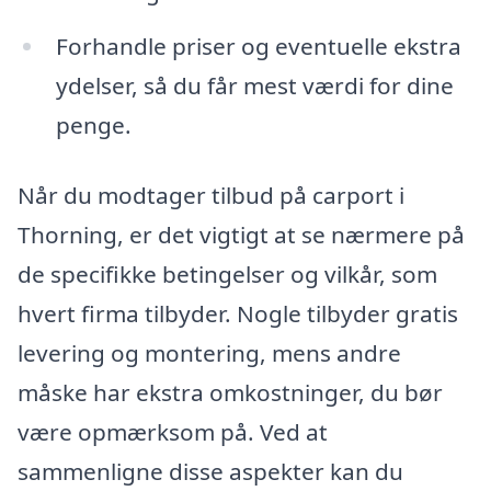
Forhandle priser og eventuelle ekstra
ydelser, så du får mest værdi for dine
penge.
Når du modtager tilbud på carport i
Thorning, er det vigtigt at se nærmere på
de specifikke betingelser og vilkår, som
hvert firma tilbyder. Nogle tilbyder gratis
levering og montering, mens andre
måske har ekstra omkostninger, du bør
være opmærksom på. Ved at
sammenligne disse aspekter kan du