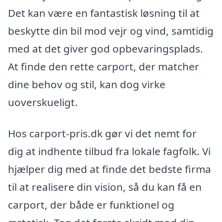
Det kan være en fantastisk løsning til at
beskytte din bil mod vejr og vind, samtidig
med at det giver god opbevaringsplads.
At finde den rette carport, der matcher
dine behov og stil, kan dog virke
uoverskueligt.
Hos carport-pris.dk gør vi det nemt for
dig at indhente tilbud fra lokale fagfolk. Vi
hjælper dig med at finde det bedste firma
til at realisere din vision, så du kan få en
carport, der både er funktionel og