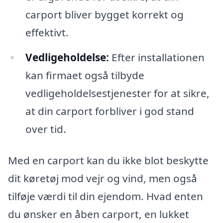
carport bliver bygget korrekt og
effektivt.
Vedligeholdelse:
Efter installationen
kan firmaet også tilbyde
vedligeholdelsestjenester for at sikre,
at din carport forbliver i god stand
over tid.
Med en carport kan du ikke blot beskytte
dit køretøj mod vejr og vind, men også
tilføje værdi til din ejendom. Hvad enten
du ønsker en åben carport, en lukket