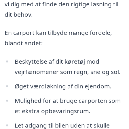
vi dig med at finde den rigtige løsning til
dit behov.
En carport kan tilbyde mange fordele,
blandt andet:
Beskyttelse af dit køretøj mod
vejrfænomener som regn, sne og sol.
Øget værdiøkning af din ejendom.
Mulighed for at bruge carporten som
et ekstra opbevaringsrum.
Let adgang til bilen uden at skulle