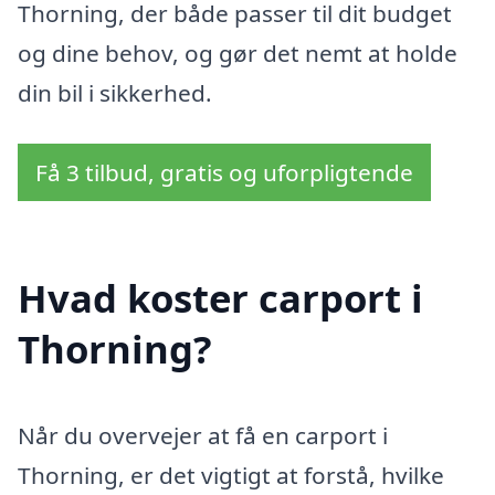
Thorning, der både passer til dit budget
og dine behov, og gør det nemt at holde
din bil i sikkerhed.
Få 3 tilbud, gratis og uforpligtende
Hvad koster carport i
Thorning?
Når du overvejer at få en carport i
Thorning, er det vigtigt at forstå, hvilke