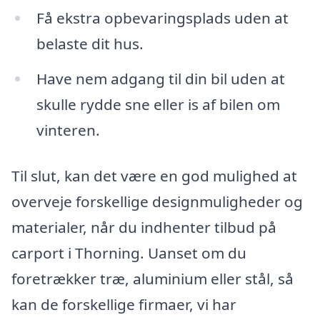
Få ekstra opbevaringsplads uden at
belaste dit hus.
Have nem adgang til din bil uden at
skulle rydde sne eller is af bilen om
vinteren.
Til slut, kan det være en god mulighed at
overveje forskellige designmuligheder og
materialer, når du indhenter tilbud på
carport i Thorning. Uanset om du
foretrækker træ, aluminium eller stål, så
kan de forskellige firmaer, vi har