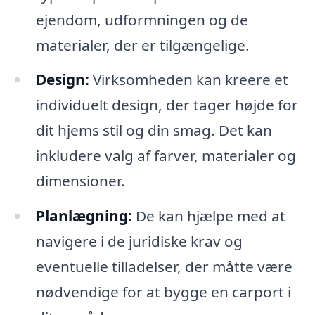
ejendom, udformningen og de
materialer, der er tilgængelige.
Design:
Virksomheden kan kreere et
individuelt design, der tager højde for
dit hjems stil og din smag. Det kan
inkludere valg af farver, materialer og
dimensioner.
Planlægning:
De kan hjælpe med at
navigere i de juridiske krav og
eventuelle tilladelser, der måtte være
nødvendige for at bygge en carport i