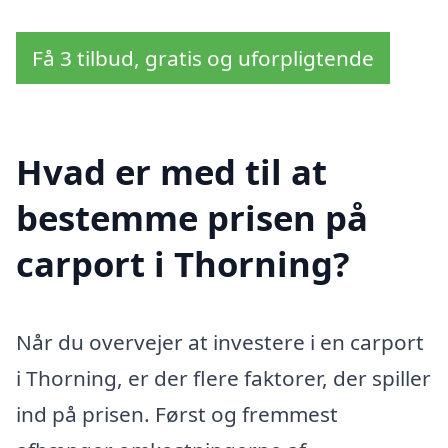
Få 3 tilbud, gratis og uforpligtende
Hvad er med til at
bestemme prisen på
carport i Thorning?
Når du overvejer at investere i en carport
i Thorning, er der flere faktorer, der spiller
ind på prisen. Først og fremmest