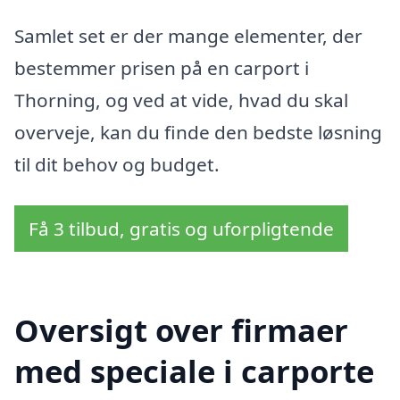
Samlet set er der mange elementer, der
bestemmer prisen på en carport i
Thorning, og ved at vide, hvad du skal
overveje, kan du finde den bedste løsning
til dit behov og budget.
Få 3 tilbud, gratis og uforpligtende
Oversigt over firmaer
med speciale i carporte