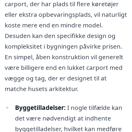
carport, der har plads til flere køretøjer
eller ekstra opbevaringsplads, vil naturligt
koste mere end en mindre model.
Desuden kan den specifikke design og
kompleksitet i bygningen påvirke prisen.
En simpel, åben konstruktion vil generelt
være billigere end en lukket carport med
vægge og tag, der er designet til at
matche husets arkitektur.
Byggetilladelser:
I nogle tilfælde kan
det være nødvendigt at indhente
byggetilladelser, hvilket kan medføre