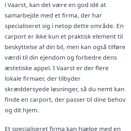
i Vaarst, kan det være en god idé at
samarbejde med et firma, der har
specialiseret sig i netop dette område. En
carport er ikke kun et praktisk element til
beskyttelse af din bil, men kan også tilføre
værdi til din ejendom og forbedre dens
æstetiske appel. I Vaarst er der flere
lokale firmaer, der tilbyder
skræddersyede løsninger, så du nemt kan
finde en carport, der passer til dine behov
og dit hjem.
Et specialiseret firma kan hjælpe med en