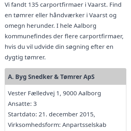
Vi fandt 135 carportfirmaer i Vaarst. Find
en tømrer eller håndværker i Vaarst og
omegn herunder. I hele Aalborg
kommunefindes der flere carportfirmaer,
hvis du vil udvide din søgning efter en
dygtig tømrer.
A. Byg Snedker & Tømrer ApS
Vester Fælledvej 1, 9000 Aalborg
Ansatte: 3
Startdato: 21. december 2015,
Virksomhedsform: Anpartsselskab