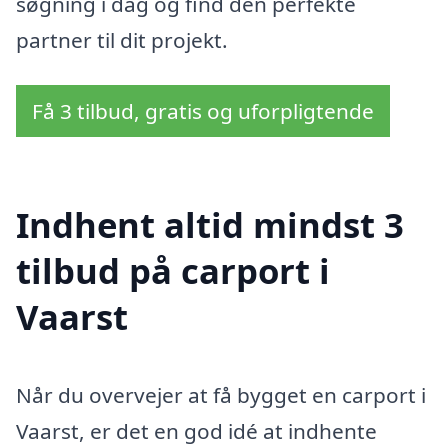
søgning i dag og find den perfekte
partner til dit projekt.
Få 3 tilbud, gratis og uforpligtende
Indhent altid mindst 3
tilbud på carport i
Vaarst
Når du overvejer at få bygget en carport i
Vaarst, er det en god idé at indhente