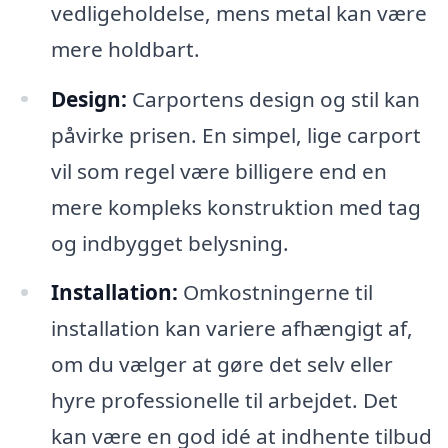
vedligeholdelse, mens metal kan være
mere holdbart.
Design:
Carportens design og stil kan
påvirke prisen. En simpel, lige carport
vil som regel være billigere end en
mere kompleks konstruktion med tag
og indbygget belysning.
Installation:
Omkostningerne til
installation kan variere afhængigt af,
om du vælger at gøre det selv eller
hyre professionelle til arbejdet. Det
kan være en god idé at indhente tilbud