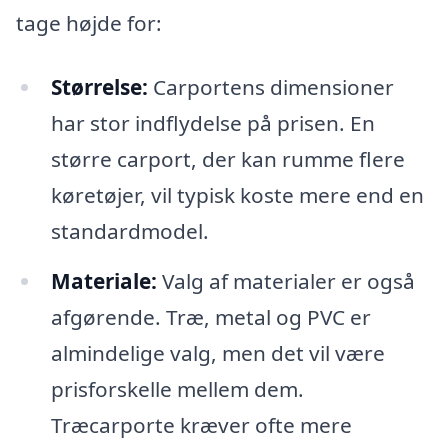
tage højde for:
Størrelse:
Carportens dimensioner
har stor indflydelse på prisen. En
større carport, der kan rumme flere
køretøjer, vil typisk koste mere end en
standardmodel.
Materiale:
Valg af materialer er også
afgørende. Træ, metal og PVC er
almindelige valg, men det vil være
prisforskelle mellem dem.
Træcarporte kræver ofte mere