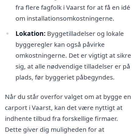
fra flere fagfolk i Vaarst for at få en idé
om installationsomkostningerne.
Lokation:
Byggetilladelser og lokale
byggeregler kan også påvirke
omkostningerne. Det er vigtigt at sikre
sig, at alle nødvendige tilladelser er på
plads, før byggeriet påbegyndes.
Når du står overfor valget om at bygge en
carport i Vaarst, kan det være nyttigt at
indhente tilbud fra forskellige firmaer.
Dette giver dig muligheden for at