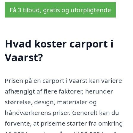
Få 3 tilbud, gratis og uforpligtende
Hvad koster carport i
Vaarst?
Prisen på en carport i Vaarst kan variere
afhængigt af flere faktorer, herunder
størrelse, design, materialer og
håndværkerens priser. Generelt kan du
forvente, at priserne starter fra omkring