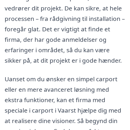
vedrører dit projekt. De kan sikre, at hele
processen – fra rådgivning til installation –
foregår glat. Det er vigtigt at finde et
firma, der har gode anmeldelser og
erfaringer i området, så du kan være
sikker på, at dit projekt er i gode hænder.
Uanset om du ønsker en simpel carport
eller en mere avanceret løsning med
ekstra funktioner, kan et firma med
speciale i carport i Vaarst hjælpe dig med
at realisere dine visioner. Så begynd din