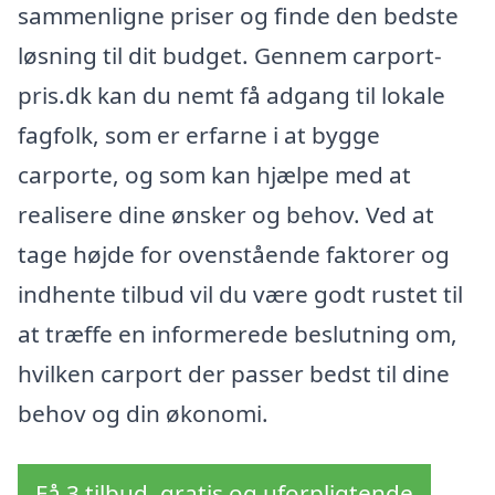
sammenligne priser og finde den bedste
løsning til dit budget. Gennem carport-
pris.dk kan du nemt få adgang til lokale
fagfolk, som er erfarne i at bygge
carporte, og som kan hjælpe med at
realisere dine ønsker og behov. Ved at
tage højde for ovenstående faktorer og
indhente tilbud vil du være godt rustet til
at træffe en informerede beslutning om,
hvilken carport der passer bedst til dine
behov og din økonomi.
Få 3 tilbud, gratis og uforpligtende