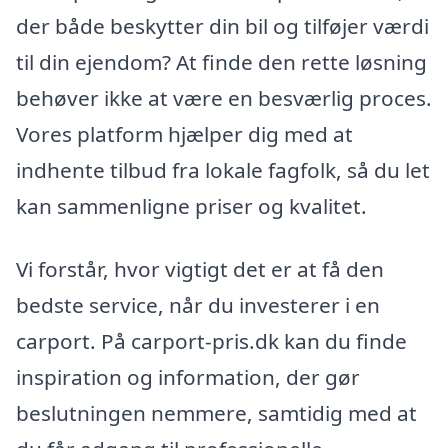
der både beskytter din bil og tilføjer værdi
til din ejendom? At finde den rette løsning
behøver ikke at være en besværlig proces.
Vores platform hjælper dig med at
indhente tilbud fra lokale fagfolk, så du let
kan sammenligne priser og kvalitet.
Vi forstår, hvor vigtigt det er at få den
bedste service, når du investerer i en
carport. På carport-pris.dk kan du finde
inspiration og information, der gør
beslutningen nemmere, samtidig med at