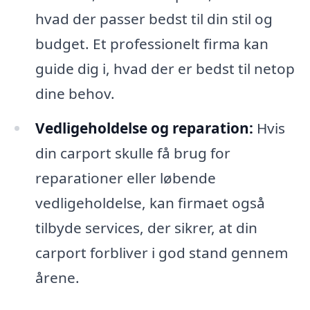
hvad der passer bedst til din stil og
budget. Et professionelt firma kan
guide dig i, hvad der er bedst til netop
dine behov.
Vedligeholdelse og reparation:
Hvis
din carport skulle få brug for
reparationer eller løbende
vedligeholdelse, kan firmaet også
tilbyde services, der sikrer, at din
carport forbliver i god stand gennem
årene.