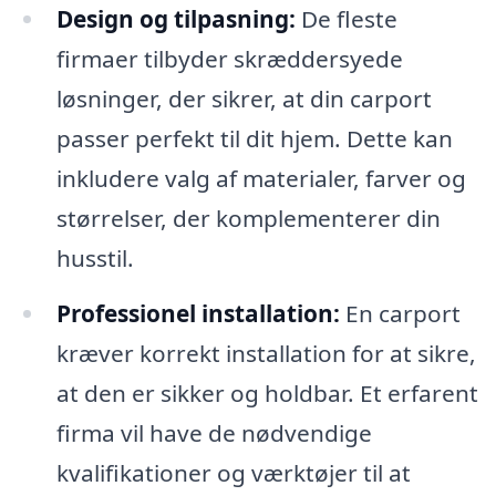
Design og tilpasning:
De fleste
firmaer tilbyder skræddersyede
løsninger, der sikrer, at din carport
passer perfekt til dit hjem. Dette kan
inkludere valg af materialer, farver og
størrelser, der komplementerer din
husstil.
Professionel installation:
En carport
kræver korrekt installation for at sikre,
at den er sikker og holdbar. Et erfarent
firma vil have de nødvendige
kvalifikationer og værktøjer til at