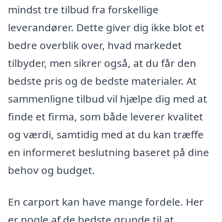
mindst tre tilbud fra forskellige
leverandører. Dette giver dig ikke blot et
bedre overblik over, hvad markedet
tilbyder, men sikrer også, at du får den
bedste pris og de bedste materialer. At
sammenligne tilbud vil hjælpe dig med at
finde et firma, som både leverer kvalitet
og værdi, samtidig med at du kan træffe
en informeret beslutning baseret på dine
behov og budget.
En carport kan have mange fordele. Her
er nogle af de bedste grunde til at