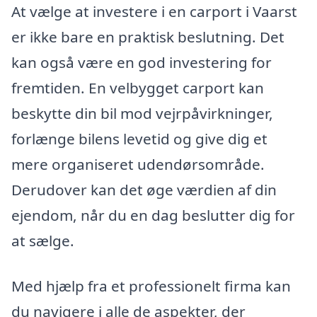
At vælge at investere i en carport i Vaarst
er ikke bare en praktisk beslutning. Det
kan også være en god investering for
fremtiden. En velbygget carport kan
beskytte din bil mod vejrpåvirkninger,
forlænge bilens levetid og give dig et
mere organiseret udendørsområde.
Derudover kan det øge værdien af din
ejendom, når du en dag beslutter dig for
at sælge.
Med hjælp fra et professionelt firma kan
du navigere i alle de aspekter, der