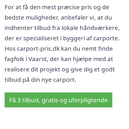
For at få den mest præcise pris og de
bedste muligheder, anbefaler vi, at du
indhenter tilbud fra lokale håndværkere,
der er specialiseret i byggeri af carporte.
Hos carport-pris.dk kan du nemt finde
fagfolk i Vaarst, der kan hjælpe med at
realisere dit projekt og give dig et godt
tilbud på din nye carport.
Få 3 tilbud, gratis og uforpligtende