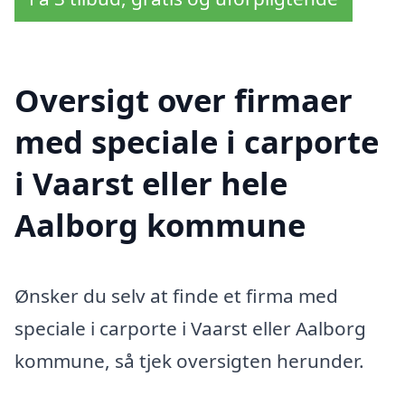
Oversigt over firmaer
med speciale i carporte
i Vaarst eller hele
Aalborg kommune
Ønsker du selv at finde et firma med
speciale i carporte i Vaarst eller Aalborg
kommune, så tjek oversigten herunder.