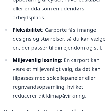
eller endda som en udendørs
arbejdsplads.
Fleksibilitet:
Carporte fås i mange
designs og størrelser, så du kan vælge
en, der passer til din ejendom og stil.
Miljøvenlig løsning:
En carport kan
være et miljøvenligt valg, da det kan
tilpasses med solcellepaneler eller
regnvandsopsamling, hvilket
reducerer dit klimapåvirkning.