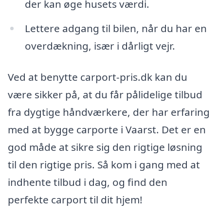
der kan øge husets værdi.
Lettere adgang til bilen, når du har en
overdækning, især i dårligt vejr.
Ved at benytte carport-pris.dk kan du
være sikker på, at du får pålidelige tilbud
fra dygtige håndværkere, der har erfaring
med at bygge carporte i Vaarst. Det er en
god måde at sikre sig den rigtige løsning
til den rigtige pris. Så kom i gang med at
indhente tilbud i dag, og find den
perfekte carport til dit hjem!