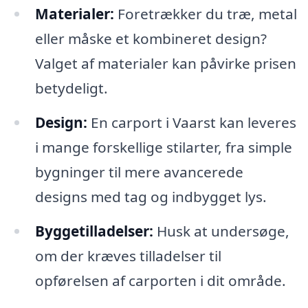
Materialer:
Foretrækker du træ, metal
eller måske et kombineret design?
Valget af materialer kan påvirke prisen
betydeligt.
Design:
En carport i Vaarst kan leveres
i mange forskellige stilarter, fra simple
bygninger til mere avancerede
designs med tag og indbygget lys.
Byggetilladelser:
Husk at undersøge,
om der kræves tilladelser til
opførelsen af carporten i dit område.