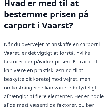
Hvad er med til at
bestemme prisen på
carport i Vaarst?
Når du overvejer at anskaffe en carport i
Vaarst, er det vigtigt at forstå, hvilke
faktorer der påvirker prisen. En carport
kan være en praktisk løsning til at
beskytte dit køretøj mod vejret, men
omkostningerne kan variere betydeligt
afhængigt af flere elementer. Her er nogle
af de mest væsentlige faktorer, du bør