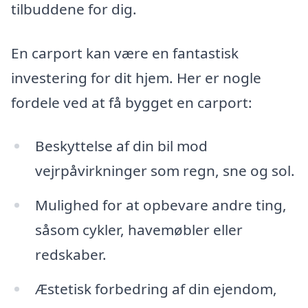
tilbuddene for dig.
En carport kan være en fantastisk
investering for dit hjem. Her er nogle
fordele ved at få bygget en carport:
Beskyttelse af din bil mod
vejrpåvirkninger som regn, sne og sol.
Mulighed for at opbevare andre ting,
såsom cykler, havemøbler eller
redskaber.
Æstetisk forbedring af din ejendom,