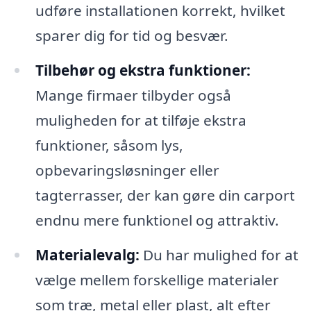
udføre installationen korrekt, hvilket
sparer dig for tid og besvær.
Tilbehør og ekstra funktioner:
Mange firmaer tilbyder også
muligheden for at tilføje ekstra
funktioner, såsom lys,
opbevaringsløsninger eller
tagterrasser, der kan gøre din carport
endnu mere funktionel og attraktiv.
Materialevalg:
Du har mulighed for at
vælge mellem forskellige materialer
som træ, metal eller plast, alt efter