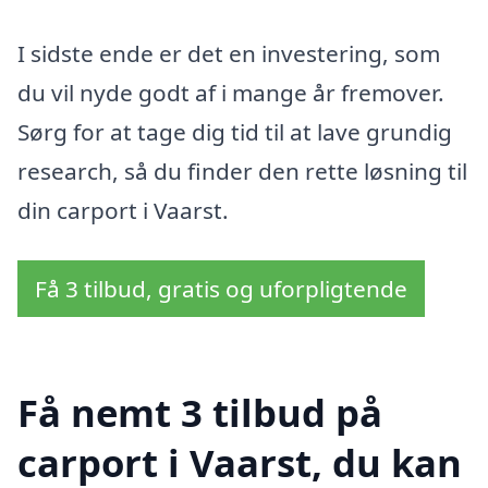
I sidste ende er det en investering, som
du vil nyde godt af i mange år fremover.
Sørg for at tage dig tid til at lave grundig
research, så du finder den rette løsning til
din carport i Vaarst.
Få 3 tilbud, gratis og uforpligtende
Få nemt 3 tilbud på
carport i Vaarst, du kan