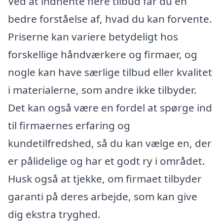
Ved at indhente flere tilbud får du en
bedre forståelse af, hvad du kan forvente.
Priserne kan variere betydeligt hos
forskellige håndværkere og firmaer, og
nogle kan have særlige tilbud eller kvalitet
i materialerne, som andre ikke tilbyder.
Det kan også være en fordel at spørge ind
til firmaernes erfaring og
kundetilfredshed, så du kan vælge en, der
er pålidelige og har et godt ry i området.
Husk også at tjekke, om firmaet tilbyder
garanti på deres arbejde, som kan give
dig ekstra tryghed.