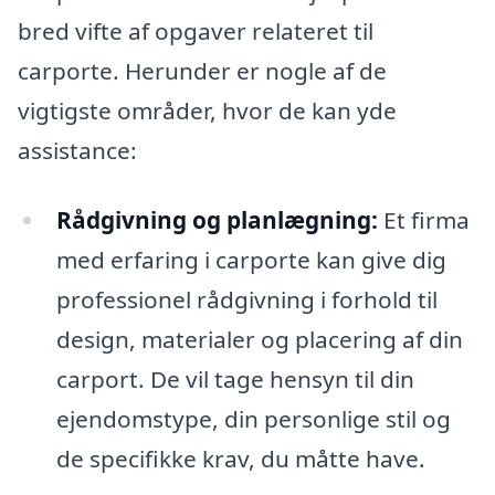
bred vifte af opgaver relateret til
carporte. Herunder er nogle af de
vigtigste områder, hvor de kan yde
assistance:
Rådgivning og planlægning:
Et firma
med erfaring i carporte kan give dig
professionel rådgivning i forhold til
design, materialer og placering af din
carport. De vil tage hensyn til din
ejendomstype, din personlige stil og
de specifikke krav, du måtte have.