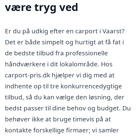
være tryg ved
Er du på udkig efter en carport i Vaarst?
Det er både simpelt og hurtigt at få fat i
de bedste tilbud fra professionelle
håndværkere i dit lokalområde. Hos
carport-pris.dk hjælper vi dig med at
indhente op til tre konkurrencedygtige
tilbud, så du kan vælge den løsning, der
bedst passer til dine behov og budget. Du
behøver ikke at bruge timevis på at
kontakte forskellige firmaer; vi samler