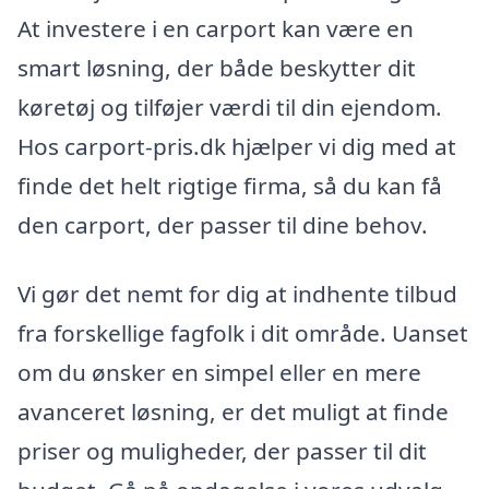
At investere i en carport kan være en
smart løsning, der både beskytter dit
køretøj og tilføjer værdi til din ejendom.
Hos carport-pris.dk hjælper vi dig med at
finde det helt rigtige firma, så du kan få
den carport, der passer til dine behov.
Vi gør det nemt for dig at indhente tilbud
fra forskellige fagfolk i dit område. Uanset
om du ønsker en simpel eller en mere
avanceret løsning, er det muligt at finde
priser og muligheder, der passer til dit