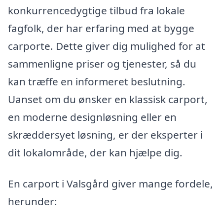
konkurrencedygtige tilbud fra lokale
fagfolk, der har erfaring med at bygge
carporte. Dette giver dig mulighed for at
sammenligne priser og tjenester, så du
kan træffe en informeret beslutning.
Uanset om du ønsker en klassisk carport,
en moderne designløsning eller en
skræddersyet løsning, er der eksperter i
dit lokalområde, der kan hjælpe dig.
En carport i Valsgård giver mange fordele,
herunder: