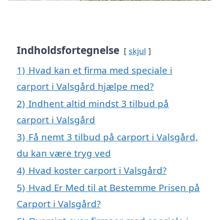
Indholdsfortegnelse
skjul
1)
Hvad kan et firma med speciale i
carport i Valsgård hjælpe med?
2)
Indhent altid mindst 3 tilbud på
carport i Valsgård
3)
Få nemt 3 tilbud på carport i Valsgård,
du kan være tryg ved
4)
Hvad koster carport i Valsgård?
5)
Hvad Er Med til at Bestemme Prisen på
Carport i Valsgård?