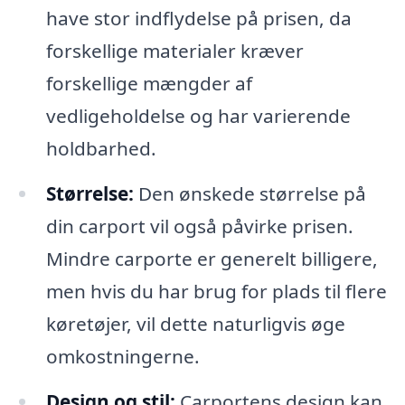
have stor indflydelse på prisen, da
forskellige materialer kræver
forskellige mængder af
vedligeholdelse og har varierende
holdbarhed.
Størrelse:
Den ønskede størrelse på
din carport vil også påvirke prisen.
Mindre carporte er generelt billigere,
men hvis du har brug for plads til flere
køretøjer, vil dette naturligvis øge
omkostningerne.
Design og stil:
Carportens design kan