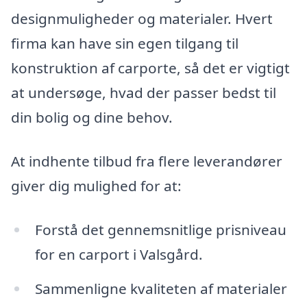
designmuligheder og materialer. Hvert
firma kan have sin egen tilgang til
konstruktion af carporte, så det er vigtigt
at undersøge, hvad der passer bedst til
din bolig og dine behov.
At indhente tilbud fra flere leverandører
giver dig mulighed for at:
Forstå det gennemsnitlige prisniveau
for en carport i Valsgård.
Sammenligne kvaliteten af materialer