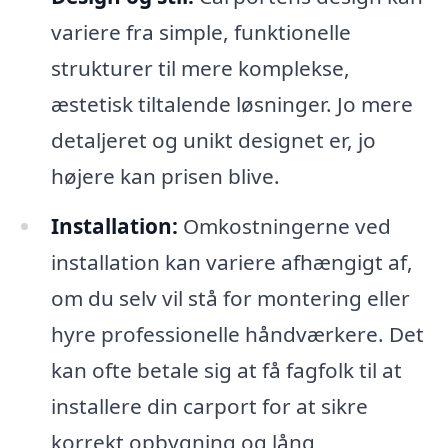
variere fra simple, funktionelle
strukturer til mere komplekse,
æstetisk tiltalende løsninger. Jo mere
detaljeret og unikt designet er, jo
højere kan prisen blive.
Installation:
Omkostningerne ved
installation kan variere afhængigt af,
om du selv vil stå for montering eller
hyre professionelle håndværkere. Det
kan ofte betale sig at få fagfolk til at
installere din carport for at sikre
korrekt opbygning og lång