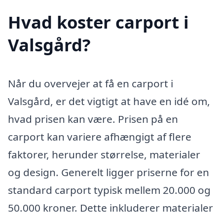
Hvad koster carport i
Valsgård?
Når du overvejer at få en carport i
Valsgård, er det vigtigt at have en idé om,
hvad prisen kan være. Prisen på en
carport kan variere afhængigt af flere
faktorer, herunder størrelse, materialer
og design. Generelt ligger priserne for en
standard carport typisk mellem 20.000 og
50.000 kroner. Dette inkluderer materialer