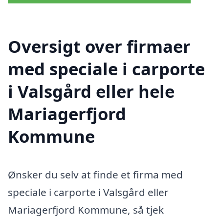
Oversigt over firmaer
med speciale i carporte
i Valsgård eller hele
Mariagerfjord
Kommune
Ønsker du selv at finde et firma med
speciale i carporte i Valsgård eller
Mariagerfjord Kommune, så tjek