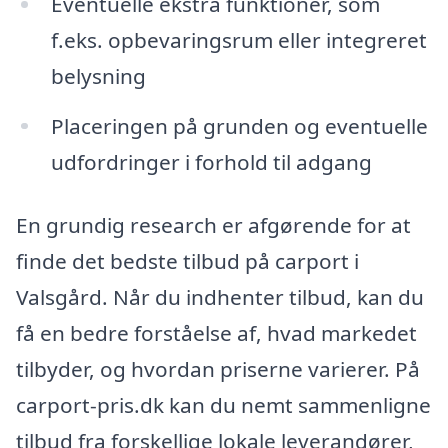
Eventuelle ekstra funktioner, som
f.eks. opbevaringsrum eller integreret
belysning
Placeringen på grunden og eventuelle
udfordringer i forhold til adgang
En grundig research er afgørende for at
finde det bedste tilbud på carport i
Valsgård. Når du indhenter tilbud, kan du
få en bedre forståelse af, hvad markedet
tilbyder, og hvordan priserne varierer. På
carport-pris.dk kan du nemt sammenligne
tilbud fra forskellige lokale leverandører,