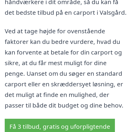
håndværkere i dit område, så du kan få
det bedste tilbud på en carport i Valsgård.
Ved at tage højde for ovenstående
faktorer kan du bedre vurdere, hvad du
kan forvente at betale for din carport og
sikre, at du får mest muligt for dine
penge. Uanset om du søger en standard
carport eller en skræddersyet løsning, er
det muligt at finde en mulighed, der
passer til både dit budget og dine behov.
Få 3 tilbud, gratis og uforpligtende