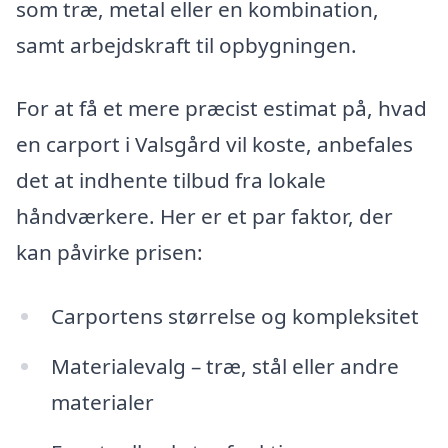
som træ, metal eller en kombination,
samt arbejdskraft til opbygningen.
For at få et mere præcist estimat på, hvad
en carport i Valsgård vil koste, anbefales
det at indhente tilbud fra lokale
håndværkere. Her er et par faktor, der
kan påvirke prisen:
Carportens størrelse og kompleksitet
Materialevalg – træ, stål eller andre
materialer