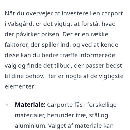
Når du overvejer at investere i en carport
i Valsgård, er det vigtigt at forstå, hvad
der påvirker prisen. Der er en række
faktorer, der spiller ind, og ved at kende
disse kan du bedre træffe informerede
valg og finde det tilbud, der passer bedst
til dine behov. Her er nogle af de vigtigste
elementer:
Materiale:
Carporte fås i forskellige
materialer, herunder træ, stål og
aluminium. Valget af materiale kan