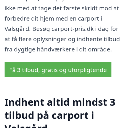
ikke med at tage det første skridt mod at
forbedre dit hjem med en carport i
Valsgård. Besøg carport-pris.dk i dag for
at få flere oplysninger og indhente tilbud
fra dygtige håndværkere i dit område.
Få 3 tilbud, gratis og uforpligtende
Indhent altid mindst 3
tilbud på carport i