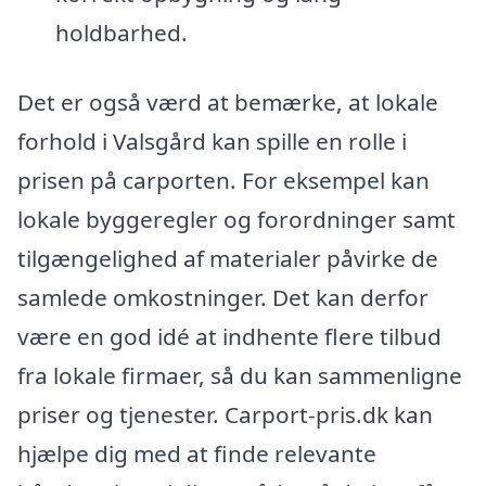
holdbarhed.
Det er også værd at bemærke, at lokale
forhold i Valsgård kan spille en rolle i
prisen på carporten. For eksempel kan
lokale byggeregler og forordninger samt
tilgængelighed af materialer påvirke de
samlede omkostninger. Det kan derfor
være en god idé at indhente flere tilbud
fra lokale firmaer, så du kan sammenligne
priser og tjenester. Carport-pris.dk kan
hjælpe dig med at finde relevante