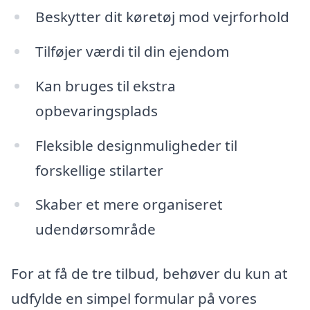
Beskytter dit køretøj mod vejrforhold
Tilføjer værdi til din ejendom
Kan bruges til ekstra
opbevaringsplads
Fleksible designmuligheder til
forskellige stilarter
Skaber et mere organiseret
udendørsområde
For at få de tre tilbud, behøver du kun at
udfylde en simpel formular på vores