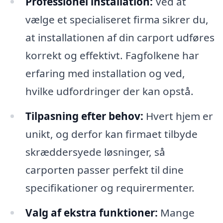
Professionel installation:
Ved at
vælge et specialiseret firma sikrer du,
at installationen af din carport udføres
korrekt og effektivt. Fagfolkene har
erfaring med installation og ved,
hvilke udfordringer der kan opstå.
Tilpasning efter behov:
Hvert hjem er
unikt, og derfor kan firmaet tilbyde
skræddersyede løsninger, så
carporten passer perfekt til dine
specifikationer og requirermenter.
Valg af ekstra funktioner:
Mange