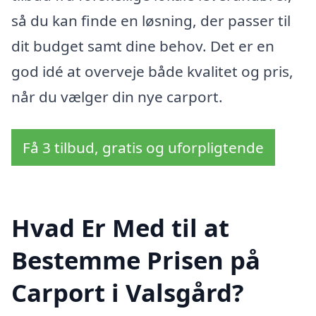
så du kan finde en løsning, der passer til
dit budget samt dine behov. Det er en
god idé at overveje både kvalitet og pris,
når du vælger din nye carport.
Få 3 tilbud, gratis og uforpligtende
Hvad Er Med til at
Bestemme Prisen på
Carport i Valsgård?