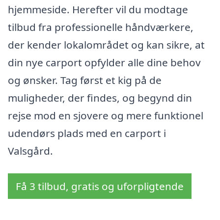
hjemmeside. Herefter vil du modtage
tilbud fra professionelle håndværkere,
der kender lokalområdet og kan sikre, at
din nye carport opfylder alle dine behov
og ønsker. Tag først et kig på de
muligheder, der findes, og begynd din
rejse mod en sjovere og mere funktionel
udendørs plads med en carport i
Valsgård.
Få 3 tilbud, gratis og uforpligtende