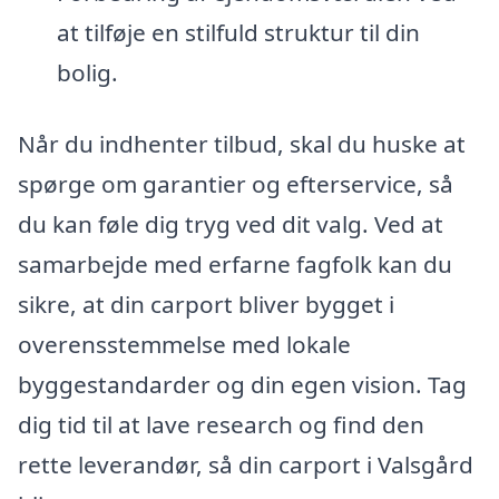
at tilføje en stilfuld struktur til din
bolig.
Når du indhenter tilbud, skal du huske at
spørge om garantier og efterservice, så
du kan føle dig tryg ved dit valg. Ved at
samarbejde med erfarne fagfolk kan du
sikre, at din carport bliver bygget i
overensstemmelse med lokale
byggestandarder og din egen vision. Tag
dig tid til at lave research og find den
rette leverandør, så din carport i Valsgård