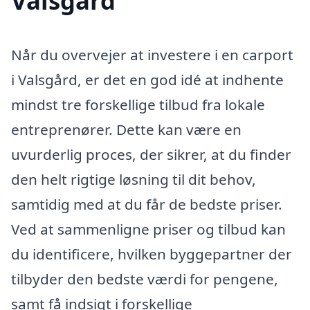
Valsgård
Når du overvejer at investere i en carport
i Valsgård, er det en god idé at indhente
mindst tre forskellige tilbud fra lokale
entreprenører. Dette kan være en
uvurderlig proces, der sikrer, at du finder
den helt rigtige løsning til dit behov,
samtidig med at du får de bedste priser.
Ved at sammenligne priser og tilbud kan
du identificere, hvilken byggepartner der
tilbyder den bedste værdi for pengene,
samt få indsigt i forskellige