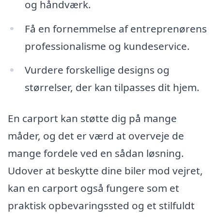
og håndværk.
Få en fornemmelse af entreprenørens
professionalisme og kundeservice.
Vurdere forskellige designs og
størrelser, der kan tilpasses dit hjem.
En carport kan støtte dig på mange
måder, og det er værd at overveje de
mange fordele ved en sådan løsning.
Udover at beskytte dine biler mod vejret,
kan en carport også fungere som et
praktisk opbevaringssted og et stilfuldt