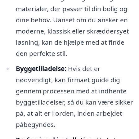
materialer, der passer til din bolig og
dine behov. Uanset om du ønsker en
moderne, klassisk eller skræddersyet
løsning, kan de hjælpe med at finde
den perfekte stil.
Byggetilladelse:
Hvis det er
nødvendigt, kan firmaet guide dig
gennem processen med at indhente
byggetilladelser, så du kan være sikker
på, at alt er i orden, inden arbejdet
påbegyndes.