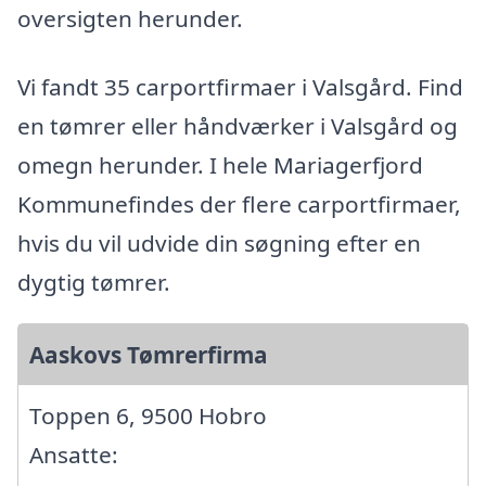
oversigten herunder.
Vi fandt 35 carportfirmaer i Valsgård. Find
en tømrer eller håndværker i Valsgård og
omegn herunder. I hele Mariagerfjord
Kommunefindes der flere carportfirmaer,
hvis du vil udvide din søgning efter en
dygtig tømrer.
Aaskovs Tømrerfirma
Toppen 6, 9500 Hobro
Ansatte: