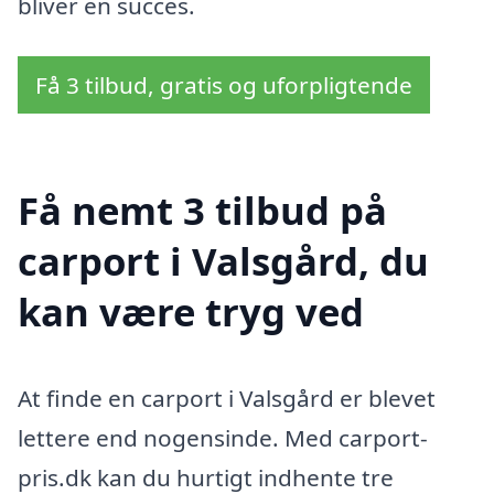
bliver en succes.
Få 3 tilbud, gratis og uforpligtende
Få nemt 3 tilbud på
carport i Valsgård, du
kan være tryg ved
At finde en carport i Valsgård er blevet
lettere end nogensinde. Med carport-
pris.dk kan du hurtigt indhente tre