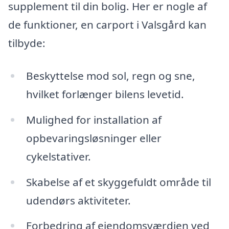
supplement til din bolig. Her er nogle af
de funktioner, en carport i Valsgård kan
tilbyde:
Beskyttelse mod sol, regn og sne,
hvilket forlænger bilens levetid.
Mulighed for installation af
opbevaringsløsninger eller
cykelstativer.
Skabelse af et skyggefuldt område til
udendørs aktiviteter.
Forbedring af ejendomsværdien ved