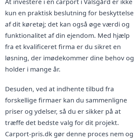
At investere i en carport i Valsgård er ikke
kun en praktisk beslutning for beskyttelse
af dit køretøj; det kan også øge værdi og
funktionalitet af din ejendom. Med hjælp
fra et kvalificeret firma er du sikret en
løsning, der imødekommer dine behov og
holder i mange år.
Desuden, ved at indhente tilbud fra
forskellige firmaer kan du sammenligne
priser og ydelser, så du er sikker på at
træffe det bedste valg for dit projekt.
Carport-pris.dk gør denne proces nem og