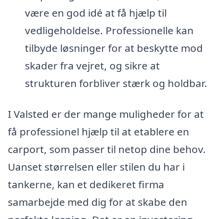
være en god idé at få hjælp til
vedligeholdelse. Professionelle kan
tilbyde løsninger for at beskytte mod
skader fra vejret, og sikre at
strukturen forbliver stærk og holdbar.
I Valsted er der mange muligheder for at
få professionel hjælp til at etablere en
carport, som passer til netop dine behov.
Uanset størrelsen eller stilen du har i
tankerne, kan et dedikeret firma
samarbejde med dig for at skabe den