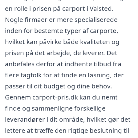
en rolle i prisen på carport i Valsted.
Nogle firmaer er mere specialiserede
inden for bestemte typer af carporte,
hvilket kan påvirke både kvaliteten og
prisen på det arbejde, de leverer. Det
anbefales derfor at indhente tilbud fra
flere fagfolk for at finde en løsning, der
passer til dit budget og dine behov.
Gennem carport-pris.dk kan du nemt
finde og sammenligne forskellige
leverandører i dit område, hvilket gør det
lettere at træffe den rigtige beslutning til