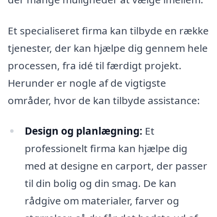
Et specialiseret firma kan tilbyde en række
tjenester, der kan hjælpe dig gennem hele
processen, fra idé til færdigt projekt.
Herunder er nogle af de vigtigste
områder, hvor de kan tilbyde assistance:
Design og planlægning:
Et
professionelt firma kan hjælpe dig
med at designe en carport, der passer
til din bolig og din smag. De kan
rådgive om materialer, farver og