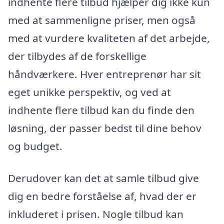
indhente flere tilbud hjælper dig ikke kun
med at sammenligne priser, men også
med at vurdere kvaliteten af det arbejde,
der tilbydes af de forskellige
håndværkere. Hver entreprenør har sit
eget unikke perspektiv, og ved at
indhente flere tilbud kan du finde den
løsning, der passer bedst til dine behov
og budget.
Derudover kan det at samle tilbud give
dig en bedre forståelse af, hvad der er
inkluderet i prisen. Nogle tilbud kan