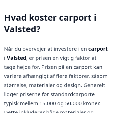
Hvad koster carport i
Valsted?
Når du overvejer at investere i en
carport
i Valsted
, er prisen en vigtig faktor at
tage højde for. Prisen på en carport kan
variere afhængigt af flere faktorer, såsom
størrelse, materialer og design. Generelt
ligger priserne for standardcarporte
typisk mellem 15.000 og 50.000 kroner.
Dette inkluderer både materialer og