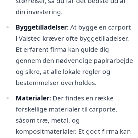
størrelser, så du får det bedste ud af
din investering.
Byggetilladelser:
At bygge en carport
i Valsted kræver ofte byggetilladelser.
Et erfarent firma kan guide dig
gennem den nødvendige papirarbejde
og sikre, at alle lokale regler og
bestemmelser overholdes.
Materialer:
Der findes en række
forskellige materialer til carporte,
såsom træ, metal, og
kompositmaterialer. Et godt firma kan