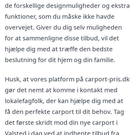
de forskellige designmuligheder og ekstra
funktioner, som du måske ikke havde
overvejet. Giver du dig selv muligheden
for at sammenligne disse tilbud, vil det
hjælpe dig med at træffe den bedste
beslutning for dit hjem og din familie.
Husk, at vores platform på carport-pris.dk
gør det nemt at komme i kontakt med
lokalefagfolk, der kan hjælpe dig med at
få den perfekte carport til dit behov. Tag
det første skridt mod din nye carport i
Valsted i dag ved at indhente tilbud fra