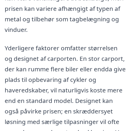
prisen kan variere afhængigt af typen af
metal og tilbehør som tagbelægning og
vinduer.
Yderligere faktorer omfatter størrelsen
og designet af carporten. En stor carport,
der kan rumme flere biler eller endda give
plads til opbevaring af cykler og
haveredskaber, vil naturligvis koste mere
end en standard model. Designet kan
også påvirke prisen; en skræddersyet
løsning med særlige tilpasninger vil ofte