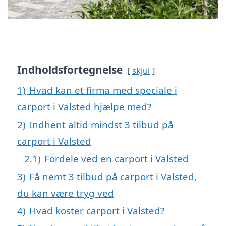
Indholdsfortegnelse
skjul
1)
Hvad kan et firma med speciale i
carport i Valsted hjælpe med?
2)
Indhent altid mindst 3 tilbud på
carport i Valsted
2.1)
Fordele ved en carport i Valsted
3)
Få nemt 3 tilbud på carport i Valsted,
du kan være tryg ved
4)
Hvad koster carport i Valsted?