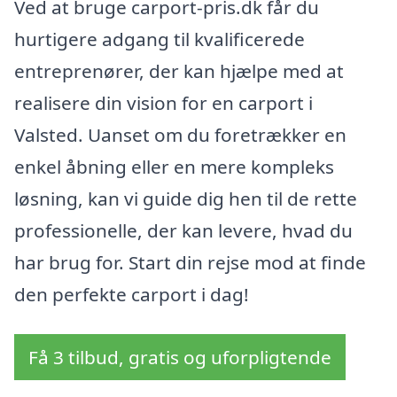
Ved at bruge carport-pris.dk får du
hurtigere adgang til kvalificerede
entreprenører, der kan hjælpe med at
realisere din vision for en carport i
Valsted. Uanset om du foretrækker en
enkel åbning eller en mere kompleks
løsning, kan vi guide dig hen til de rette
professionelle, der kan levere, hvad du
har brug for. Start din rejse mod at finde
den perfekte carport i dag!
Få 3 tilbud, gratis og uforpligtende