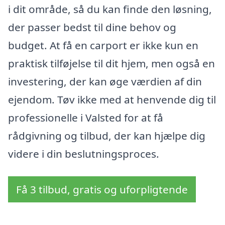
i dit område, så du kan finde den løsning,
der passer bedst til dine behov og
budget. At få en carport er ikke kun en
praktisk tilføjelse til dit hjem, men også en
investering, der kan øge værdien af din
ejendom. Tøv ikke med at henvende dig til
professionelle i Valsted for at få
rådgivning og tilbud, der kan hjælpe dig
videre i din beslutningsproces.
Få 3 tilbud, gratis og uforpligtende