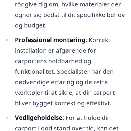
rådgive dig om, hvilke materialer der
egner sig bedst til dit specifikke behov
og budget.
Professionel montering:
Korrekt
installation er afgørende for
carportens holdbarhed og
funktionalitet. Specialister har den
nødvendige erfaring og de rette
værktøjer til at sikre, at din carport
bliver bygget korrekt og effektivt.
Vedligeholdelse:
For at holde din
carport i god stand over tid, kan det