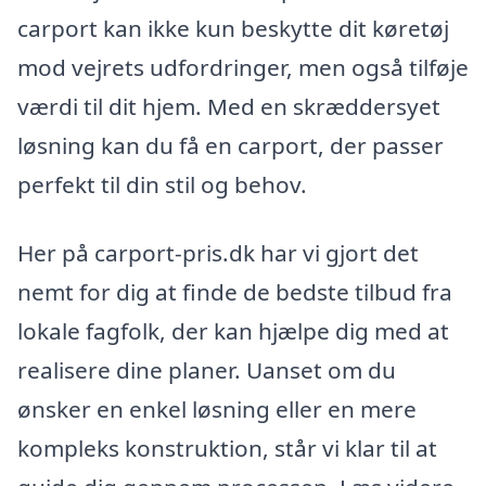
carport kan ikke kun beskytte dit køretøj
mod vejrets udfordringer, men også tilføje
værdi til dit hjem. Med en skræddersyet
løsning kan du få en carport, der passer
perfekt til din stil og behov.
Her på carport-pris.dk har vi gjort det
nemt for dig at finde de bedste tilbud fra
lokale fagfolk, der kan hjælpe dig med at
realisere dine planer. Uanset om du
ønsker en enkel løsning eller en mere
kompleks konstruktion, står vi klar til at