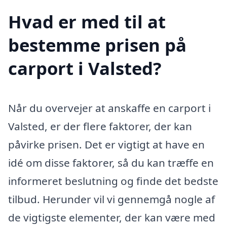
Hvad er med til at
bestemme prisen på
carport i Valsted?
Når du overvejer at anskaffe en carport i
Valsted, er der flere faktorer, der kan
påvirke prisen. Det er vigtigt at have en
idé om disse faktorer, så du kan træffe en
informeret beslutning og finde det bedste
tilbud. Herunder vil vi gennemgå nogle af
de vigtigste elementer, der kan være med