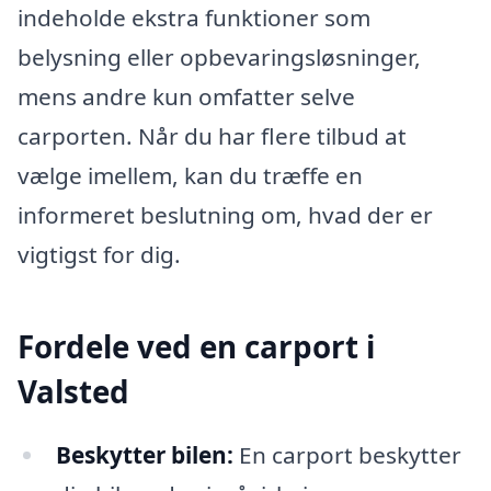
indeholde ekstra funktioner som
belysning eller opbevaringsløsninger,
mens andre kun omfatter selve
carporten. Når du har flere tilbud at
vælge imellem, kan du træffe en
informeret beslutning om, hvad der er
vigtigst for dig.
Fordele ved en carport i
Valsted
Beskytter bilen:
En carport beskytter