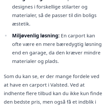
designes i forskellige stilarter og
materialer, så de passer til din boligs
æstetik.
Miljøvenlig løsning:
En carport kan
ofte være en mere bæredygtig løsning
end en garage, da den kræver mindre
materialer og plads.
Som du kan se, er der mange fordele ved
at have en carport i Valsted. Ved at
indhente flere tilbud kan du ikke kun finde
den bedste pris, men også få et indblik i