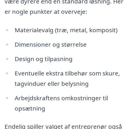
være dyrere end en standard løsning. Her
er nogle punkter at overveje:
Materialevalg (træ, metal, komposit)
Dimensioner og størrelse
Design og tilpasning
Eventuelle ekstra tilbehør som skure,
tagvinduer eller belysning
Arbejdskraftens omkostninger til
opsætning
Endelig spiller valget af entreprenør også