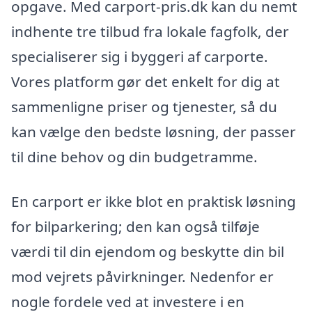
opgave. Med carport-pris.dk kan du nemt
indhente tre tilbud fra lokale fagfolk, der
specialiserer sig i byggeri af carporte.
Vores platform gør det enkelt for dig at
sammenligne priser og tjenester, så du
kan vælge den bedste løsning, der passer
til dine behov og din budgetramme.
En carport er ikke blot en praktisk løsning
for bilparkering; den kan også tilføje
værdi til din ejendom og beskytte din bil
mod vejrets påvirkninger. Nedenfor er
nogle fordele ved at investere i en