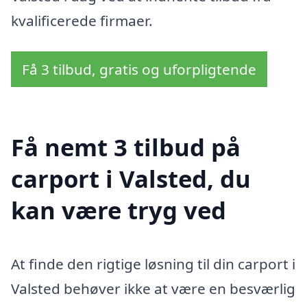
kvalificerede firmaer.
Få 3 tilbud, gratis og uforpligtende
Få nemt 3 tilbud på
carport i Valsted, du
kan være tryg ved
At finde den rigtige løsning til din carport i
Valsted behøver ikke at være en besværlig