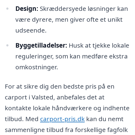
Design:
Skræddersyede løsninger kan
være dyrere, men giver ofte et unikt
udseende.
Byggetilladelser:
Husk at tjekke lokale
reguleringer, som kan medføre ekstra
omkostninger.
For at sikre dig den bedste pris på en
carport i Valsted, anbefales det at
kontakte lokale håndværkere og indhente
tilbud. Med
carport-pris.dk
kan du nemt
sammenligne tilbud fra forskellige fagfolk