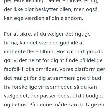
perfekte løsning. Det er en investering,
der ikke blot beskytter bilen, men også
kan øge værdien af din ejendom.
For at sikre, at du vælger det rigtige
firma, kan det være en god idé at
indhente flere tilbud. Hos carport-pris.dk
gør vi det nemt for dig at finde pålidelige
fagfolk i lokalområdet. Vores platform gør
det muligt for dig at sammenligne tilbud
fra forskellige virksomheder, så du kan
vælge det, der passer bedst til dit budget
og behov. På denne måde kan du tage en