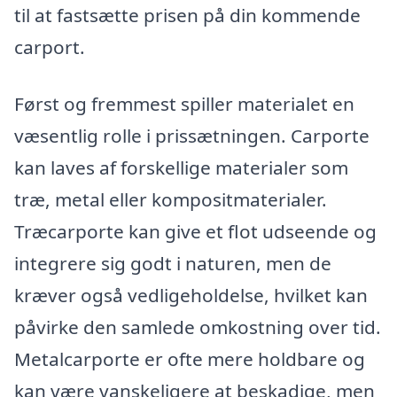
til at fastsætte prisen på din kommende
carport.
Først og fremmest spiller materialet en
væsentlig rolle i prissætningen. Carporte
kan laves af forskellige materialer som
træ, metal eller kompositmaterialer.
Træcarporte kan give et flot udseende og
integrere sig godt i naturen, men de
kræver også vedligeholdelse, hvilket kan
påvirke den samlede omkostning over tid.
Metalcarporte er ofte mere holdbare og
kan være vanskeligere at beskadige, men