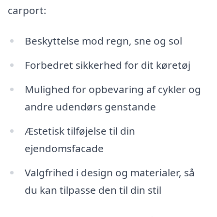
carport:
Beskyttelse mod regn, sne og sol
Forbedret sikkerhed for dit køretøj
Mulighed for opbevaring af cykler og
andre udendørs genstande
Æstetisk tilføjelse til din
ejendomsfacade
Valgfrihed i design og materialer, så
du kan tilpasse den til din stil