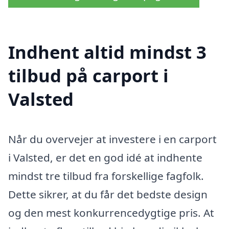
Indhent altid mindst 3
tilbud på carport i
Valsted
Når du overvejer at investere i en carport
i Valsted, er det en god idé at indhente
mindst tre tilbud fra forskellige fagfolk.
Dette sikrer, at du får det bedste design
og den mest konkurrencedygtige pris. At