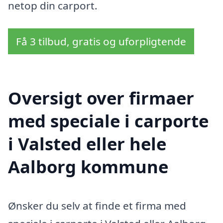
netop din carport.
Få 3 tilbud, gratis og uforpligtende
Oversigt over firmaer
med speciale i carporte
i Valsted eller hele
Aalborg kommune
Ønsker du selv at finde et firma med