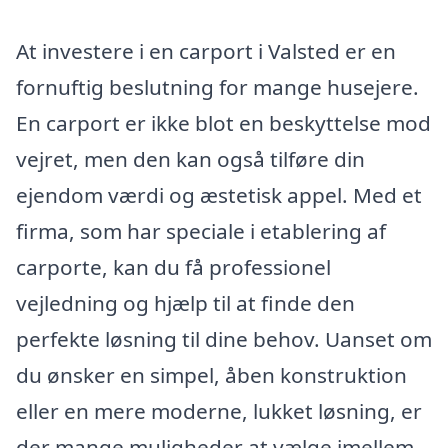
At investere i en carport i Valsted er en
fornuftig beslutning for mange husejere.
En carport er ikke blot en beskyttelse mod
vejret, men den kan også tilføre din
ejendom værdi og æstetisk appel. Med et
firma, som har speciale i etablering af
carporte, kan du få professionel
vejledning og hjælp til at finde den
perfekte løsning til dine behov. Uanset om
du ønsker en simpel, åben konstruktion
eller en mere moderne, lukket løsning, er
der mange muligheder at vælge imellem.