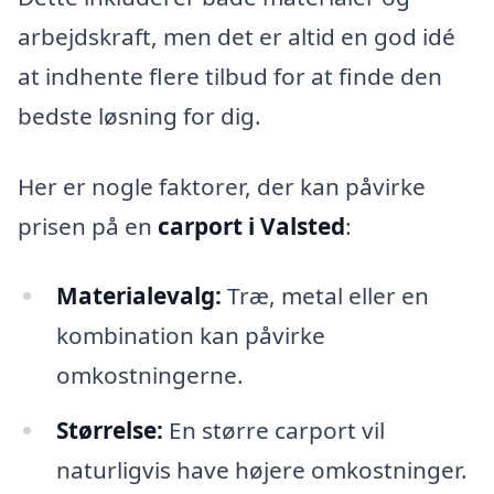
arbejdskraft, men det er altid en god idé
at indhente flere tilbud for at finde den
bedste løsning for dig.
Her er nogle faktorer, der kan påvirke
prisen på en
carport i Valsted
:
Materialevalg:
Træ, metal eller en
kombination kan påvirke
omkostningerne.
Størrelse:
En større carport vil
naturligvis have højere omkostninger.