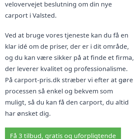
velovervejet beslutning om din nye
carport i Valsted.
Ved at bruge vores tjeneste kan du få en
klar idé om de priser, der er i dit område,
og du kan være sikker på at finde et firma,
der leverer kvalitet og professionalisme.
På carport-pris.dk stræber vi efter at gøre
processen så enkel og bekvem som
muligt, så du kan få den carport, du altid
har ønsket dig.
Få 3 tilbud, gratis og uforpligtende