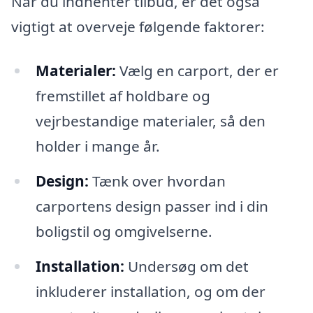
Når du indhenter tilbud, er det også
vigtigt at overveje følgende faktorer:
Materialer:
Vælg en carport, der er
fremstillet af holdbare og
vejrbestandige materialer, så den
holder i mange år.
Design:
Tænk over hvordan
carportens design passer ind i din
boligstil og omgivelserne.
Installation:
Undersøg om det
inkluderer installation, og om der