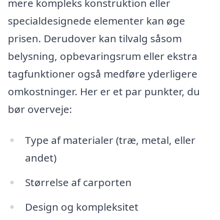
mere kompleks konstruktion eller
specialdesignede elementer kan øge
prisen. Derudover kan tilvalg såsom
belysning, opbevaringsrum eller ekstra
tagfunktioner også medføre yderligere
omkostninger. Her er et par punkter, du
bør overveje:
Type af materialer (træ, metal, eller
andet)
Størrelse af carporten
Design og kompleksitet