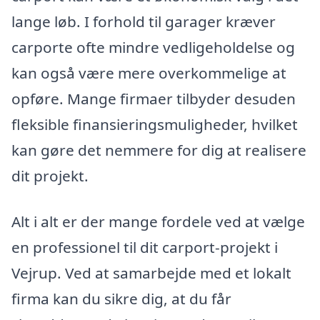
lange løb. I forhold til garager kræver
carporte ofte mindre vedligeholdelse og
kan også være mere overkommelige at
opføre. Mange firmaer tilbyder desuden
fleksible finansieringsmuligheder, hvilket
kan gøre det nemmere for dig at realisere
dit projekt.
Alt i alt er der mange fordele ved at vælge
en professionel til dit carport-projekt i
Vejrup. Ved at samarbejde med et lokalt
firma kan du sikre dig, at du får