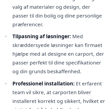
valg af materialer og design, der
passer til din bolig og dine personlige
præferencer.
Tilpasning af løsninger:
Med
skræddersyede løsninger kan firmaet
hjælpe med at designe en carport, der
passer perfekt til dine specifikationer
og din grunds beskaffenhed.
Professionel installation:
Et erfarent
team vil sikre, at carporten bliver
installeret korrekt og sikkert, hvilket er