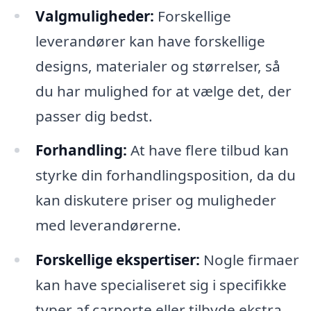
Valgmuligheder:
Forskellige
leverandører kan have forskellige
designs, materialer og størrelser, så
du har mulighed for at vælge det, der
passer dig bedst.
Forhandling:
At have flere tilbud kan
styrke din forhandlingsposition, da du
kan diskutere priser og muligheder
med leverandørerne.
Forskellige ekspertiser:
Nogle firmaer
kan have specialiseret sig i specifikke
typer af carporte eller tilbyde ekstra