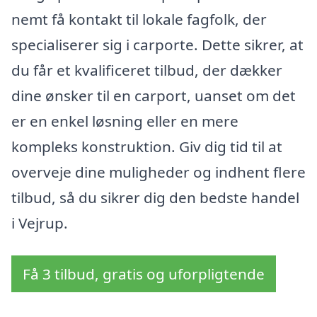
nemt få kontakt til lokale fagfolk, der
specialiserer sig i carporte. Dette sikrer, at
du får et kvalificeret tilbud, der dækker
dine ønsker til en carport, uanset om det
er en enkel løsning eller en mere
kompleks konstruktion. Giv dig tid til at
overveje dine muligheder og indhent flere
tilbud, så du sikrer dig den bedste handel
i Vejrup.
Få 3 tilbud, gratis og uforpligtende