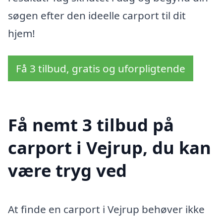
søgen efter den ideelle carport til dit
hjem!
Få 3 tilbud, gratis og uforpligtende
Få nemt 3 tilbud på
carport i Vejrup, du kan
være tryg ved
At finde en carport i Vejrup behøver ikke