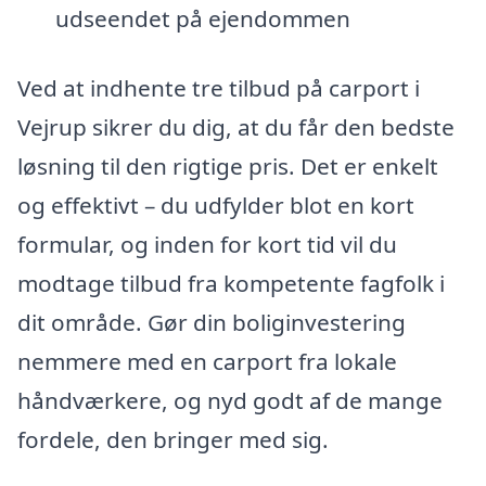
udseendet på ejendommen
Ved at indhente tre tilbud på carport i
Vejrup sikrer du dig, at du får den bedste
løsning til den rigtige pris. Det er enkelt
og effektivt – du udfylder blot en kort
formular, og inden for kort tid vil du
modtage tilbud fra kompetente fagfolk i
dit område. Gør din boliginvestering
nemmere med en carport fra lokale
håndværkere, og nyd godt af de mange
fordele, den bringer med sig.