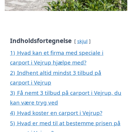
Indholdsfortegnelse
skjul
1)
Hvad kan et firma med speciale i
carport i Vejrup hjælpe med?
2)
Indhent altid mindst 3 tilbud på
carport i Vejrup
3)
Få nemt 3 tilbud på carport i Vejrup, du
kan være tryg ved
4)
Hvad koster en carport i Vejrup?
5)
Hvad er med til at bestemme prisen på