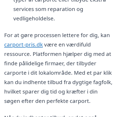
services som reparation og
vedligeholdelse.
For at gøre processen lettere for dig, kan
carport-pris.dk
være en værdifuld
ressource. Platformen hjælper dig med at
finde pålidelige firmaer, der tilbyder
carporte i dit lokalområde. Med et par klik
kan du indhente tilbud fra dygtige fagfolk,
hvilket sparer dig tid og kræfter i din
søgen efter den perfekte carport.