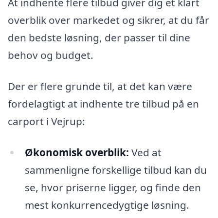
At indhente flere tilbud giver dig et klart
overblik over markedet og sikrer, at du får
den bedste løsning, der passer til dine
behov og budget.
Der er flere grunde til, at det kan være
fordelagtigt at indhente tre tilbud på en
carport i Vejrup:
Økonomisk overblik:
Ved at
sammenligne forskellige tilbud kan du
se, hvor priserne ligger, og finde den
mest konkurrencedygtige løsning.