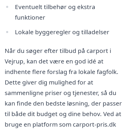
Eventuelt tilbehør og ekstra
funktioner
Lokale byggeregler og tilladelser
Når du søger efter tilbud på carport i
Vejrup, kan det være en god idé at
indhente flere forslag fra lokale fagfolk.
Dette giver dig mulighed for at
sammenligne priser og tjenester, så du
kan finde den bedste løsning, der passer
til både dit budget og dine behov. Ved at
bruge en platform som carport-pris.dk