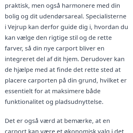
praktisk, men også harmonere med din
bolig og dit udendørsareal. Specialisterne
i Vejrup kan derfor guide dig i, hvordan du
kan vælge den rigtige stil og de rette
farver, så din nye carport bliver en
integreret del af dit hjem. Derudover kan
de hjælpe med at finde det rette sted at
placere carporten på din grund, hvilket er
essentielt for at maksimere både
funktionalitet og pladsudnyttelse.
Det er også værd at bemærke, at en
carport kan være et økonomisk valg i det