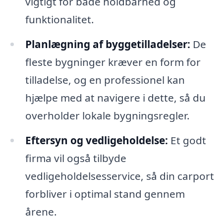
vigtigt for både holdbarhed og
funktionalitet.
Planlægning af byggetilladelser:
De
fleste bygninger kræver en form for
tilladelse, og en professionel kan
hjælpe med at navigere i dette, så du
overholder lokale bygningsregler.
Eftersyn og vedligeholdelse:
Et godt
firma vil også tilbyde
vedligeholdelsesservice, så din carport
forbliver i optimal stand gennem
årene.