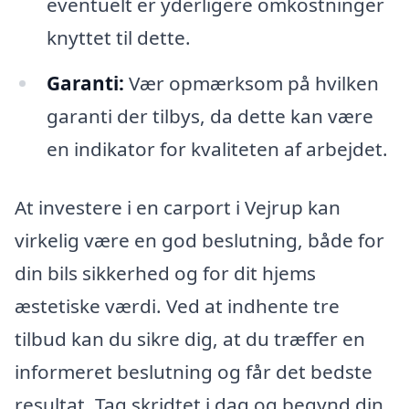
eventuelt er yderligere omkostninger
knyttet til dette.
Garanti:
Vær opmærksom på hvilken
garanti der tilbys, da dette kan være
en indikator for kvaliteten af arbejdet.
At investere i en carport i Vejrup kan
virkelig være en god beslutning, både for
din bils sikkerhed og for dit hjems
æstetiske værdi. Ved at indhente tre
tilbud kan du sikre dig, at du træffer en
informeret beslutning og får det bedste
resultat. Tag skridtet i dag og begynd din