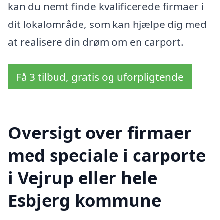
kan du nemt finde kvalificerede firmaer i
dit lokalområde, som kan hjælpe dig med
at realisere din drøm om en carport.
Få 3 tilbud, gratis og uforpligtende
Oversigt over firmaer
med speciale i carporte
i Vejrup eller hele
Esbjerg kommune