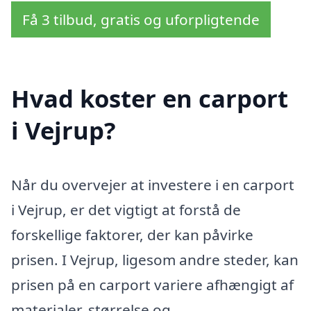
Få 3 tilbud, gratis og uforpligtende
Hvad koster en carport
i Vejrup?
Når du overvejer at investere i en carport
i Vejrup, er det vigtigt at forstå de
forskellige faktorer, der kan påvirke
prisen. I Vejrup, ligesom andre steder, kan
prisen på en carport variere afhængigt af
materialer, størrelse og