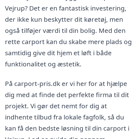
Vejrup? Det er en fantastisk investering,
der ikke kun beskytter dit køretøj, men
også tilføjer værdi til din bolig. Med den
rette carport kan du skabe mere plads og
samtidig give dit hjem et løft i både
funktionalitet og æstetik.
På carport-pris.dk er vi her for at hjælpe
dig med at finde det perfekte firma til dit
projekt. Vi gør det nemt for dig at
indhente tilbud fra lokale fagfolk, så du
kan få den bedste løsning til din carport i