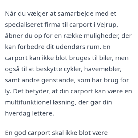
Når du vælger at samarbejde med et
specialiseret firma til carport i Vejrup,
åbner du op for en række muligheder, der
kan forbedre dit udendørs rum. En
carport kan ikke blot bruges til biler, men
også til at beskytte cykler, havemøbler,
samt andre genstande, som har brug for
ly. Det betyder, at din carport kan være en
multifunktionel løsning, der gør din
hverdag lettere.
En god carport skal ikke blot være