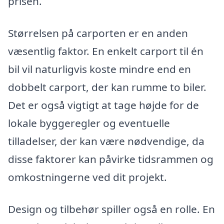
prisen.
Størrelsen på carporten er en anden
væsentlig faktor. En enkelt carport til én
bil vil naturligvis koste mindre end en
dobbelt carport, der kan rumme to biler.
Det er også vigtigt at tage højde for de
lokale byggeregler og eventuelle
tilladelser, der kan være nødvendige, da
disse faktorer kan påvirke tidsrammen og
omkostningerne ved dit projekt.
Design og tilbehør spiller også en rolle. En