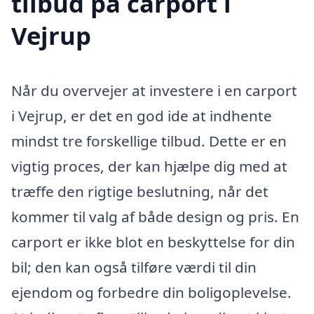
tilbud på carport i
Vejrup
Når du overvejer at investere i en carport
i Vejrup, er det en god ide at indhente
mindst tre forskellige tilbud. Dette er en
vigtig proces, der kan hjælpe dig med at
træffe den rigtige beslutning, når det
kommer til valg af både design og pris. En
carport er ikke blot en beskyttelse for din
bil; den kan også tilføre værdi til din
ejendom og forbedre din boligoplevelse.