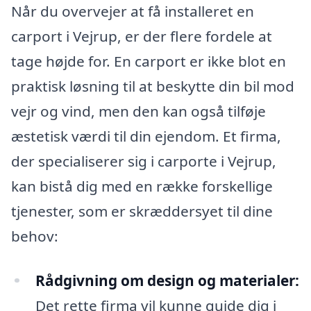
Når du overvejer at få installeret en
carport i Vejrup, er der flere fordele at
tage højde for. En carport er ikke blot en
praktisk løsning til at beskytte din bil mod
vejr og vind, men den kan også tilføje
æstetisk værdi til din ejendom. Et firma,
der specialiserer sig i carporte i Vejrup,
kan bistå dig med en række forskellige
tjenester, som er skræddersyet til dine
behov:
Rådgivning om design og materialer:
Det rette firma vil kunne guide dig i