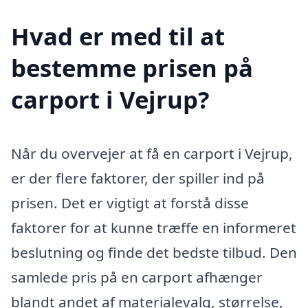
Hvad er med til at
bestemme prisen på
carport i Vejrup?
Når du overvejer at få en carport i Vejrup,
er der flere faktorer, der spiller ind på
prisen. Det er vigtigt at forstå disse
faktorer for at kunne træffe en informeret
beslutning og finde det bedste tilbud. Den
samlede pris på en carport afhænger
blandt andet af materialevalg, størrelse,