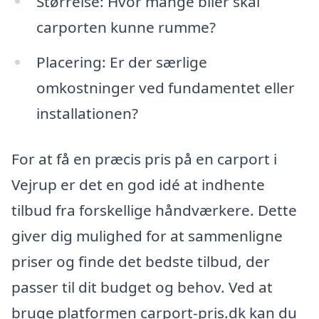
Størrelse: Hvor mange biler skal
carporten kunne rumme?
Placering: Er der særlige
omkostninger ved fundamentet eller
installationen?
For at få en præcis pris på en carport i
Vejrup er det en god idé at indhente
tilbud fra forskellige håndværkere. Dette
giver dig mulighed for at sammenligne
priser og finde det bedste tilbud, der
passer til dit budget og behov. Ved at
bruge platformen carport-pris.dk kan du