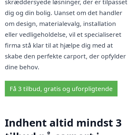
skræddersyede løsninger, der er tilpasset
dig og din bolig. Uanset om det handler
om design, materialevalg, installation
eller vedligeholdelse, vil et specialiseret
firma stå klar til at hjælpe dig med at
skabe den perfekte carport, der opfylder
dine behov.
Få 3 tilbud, gratis og uforpligtende
Indhent altid mindst 3