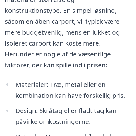
konstruktionstype. En simpel løsning,
såsom en åben carport, vil typisk være
mere budgetvenlig, mens en lukket og
isoleret carport kan koste mere.
Herunder er nogle af de væsentlige
faktorer, der kan spille ind i prisen:
Materialer: Træ, metal eller en
kombination kan have forskellig pris.
Design: Skråtag eller fladt tag kan
påvirke omkostningerne.