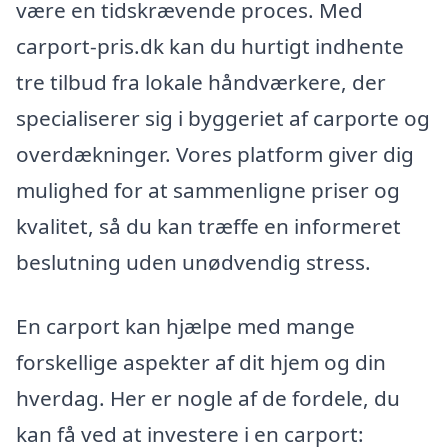
være en tidskrævende proces. Med
carport-pris.dk kan du hurtigt indhente
tre tilbud fra lokale håndværkere, der
specialiserer sig i byggeriet af carporte og
overdækninger. Vores platform giver dig
mulighed for at sammenligne priser og
kvalitet, så du kan træffe en informeret
beslutning uden unødvendig stress.
En carport kan hjælpe med mange
forskellige aspekter af dit hjem og din
hverdag. Her er nogle af de fordele, du
kan få ved at investere i en carport: