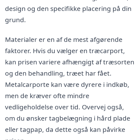
design og den specifikke placering på din
grund.
Materialer er en af de mest afgørende
faktorer. Hvis du vælger en træcarport,
kan prisen variere afhængigt af træsorten
og den behandling, træet har fået.
Metalcarporte kan være dyrere i indkøb,
men de kræver ofte mindre
vedligeholdelse over tid. Overvej også,
om du ønsker tagbelægning i hård plade
eller tagpap, da dette også kan påvirke