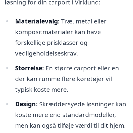
løsning for din carport i Virklund:
Materialevalg:
Træ, metal eller
kompositmaterialer kan have
forskellige prisklasser og
vedligeholdelseskrav.
Størrelse:
En større carport eller en
der kan rumme flere køretøjer vil
typisk koste mere.
Design:
Skræddersyede løsninger kan
koste mere end standardmodeller,
men kan også tilføje værdi til dit hjem.