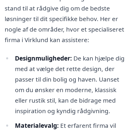
stand til at rådgive dig om de bedste
løsninger til dit specifikke behov. Her er
nogle af de områder, hvor et specialiseret
firma i Virklund kan assistere:
Designmuligheder:
De kan hjælpe dig
med at vælge det rette design, der
passer til din bolig og haven. Uanset
om du ønsker en moderne, klassisk
eller rustik stil, kan de bidrage med
inspiration og kyndig rådgivning.
Materialevalg:
Et erfarent firma vil