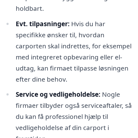
holdbart.
Evt. tilpasninger:
Hvis du har
specifikke ønsker til, hvordan
carporten skal indrettes, for eksempel
med integreret opbevaring eller el-
udtag, kan firmaet tilpasse løsningen
efter dine behov.
Service og vedligeholdelse:
Nogle
firmaer tilbyder også serviceaftaler, så
du kan få professionel hjælp til
vedligeholdelse af din carport i