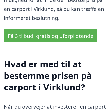
en carport i Virklund, så du kan træffe en
informeret beslutning.
Få 3 tilbud, gratis og uforpligtende
Hvad er med til at
bestemme prisen på
carport i Virklund?
Når du overvejer at investere i en carport