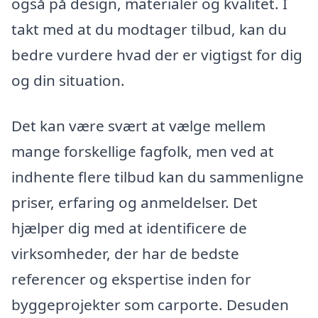
også på design, materialer og kvalitet. I
takt med at du modtager tilbud, kan du
bedre vurdere hvad der er vigtigst for dig
og din situation.
Det kan være svært at vælge mellem
mange forskellige fagfolk, men ved at
indhente flere tilbud kan du sammenligne
priser, erfaring og anmeldelser. Det
hjælper dig med at identificere de
virksomheder, der har de bedste
referencer og ekspertise inden for
byggeprojekter som carporte. Desuden