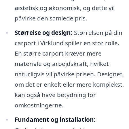
æstetisk og økonomisk, og dette vil
påvirke den samlede pris.
Størrelse og design:
Størrelsen på din
carport i Virklund spiller en stor rolle.
En større carport kræver mere
materiale og arbejdskraft, hvilket
naturligvis vil påvirke prisen. Designet,
om det er enkelt eller mere komplekst,
kan også have betydning for
omkostningerne.
Fundament og installation: