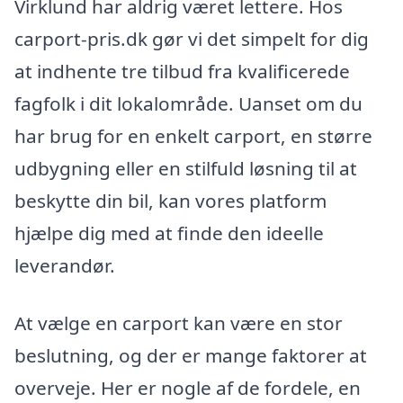
Virklund har aldrig været lettere. Hos
carport-pris.dk gør vi det simpelt for dig
at indhente tre tilbud fra kvalificerede
fagfolk i dit lokalområde. Uanset om du
har brug for en enkelt carport, en større
udbygning eller en stilfuld løsning til at
beskytte din bil, kan vores platform
hjælpe dig med at finde den ideelle
leverandør.
At vælge en carport kan være en stor
beslutning, og der er mange faktorer at
overveje. Her er nogle af de fordele, en