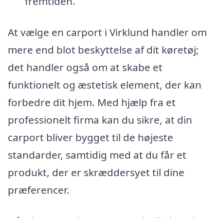
fremtiden.
At vælge en carport i Virklund handler om
mere end blot beskyttelse af dit køretøj;
det handler også om at skabe et
funktionelt og æstetisk element, der kan
forbedre dit hjem. Med hjælp fra et
professionelt firma kan du sikre, at din
carport bliver bygget til de højeste
standarder, samtidig med at du får et
produkt, der er skræddersyet til dine
præferencer.