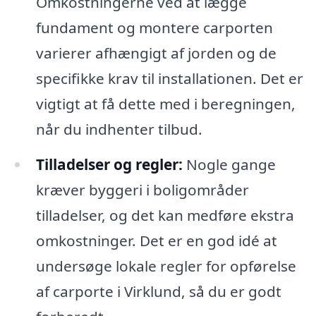
Omkostningerne ved at lægge
fundament og montere carporten
varierer afhængigt af jorden og de
specifikke krav til installationen. Det er
vigtigt at få dette med i beregningen,
når du indhenter tilbud.
Tilladelser og regler:
Nogle gange
kræver byggeri i boligområder
tilladelser, og det kan medføre ekstra
omkostninger. Det er en god idé at
undersøge lokale regler for opførelse
af carporte i Virklund, så du er godt