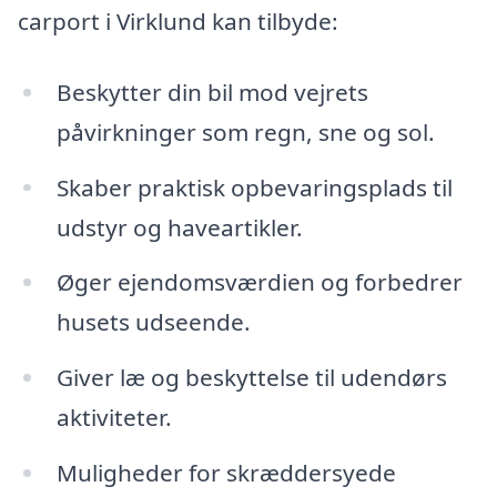
carport i Virklund kan tilbyde:
Beskytter din bil mod vejrets
påvirkninger som regn, sne og sol.
Skaber praktisk opbevaringsplads til
udstyr og haveartikler.
Øger ejendomsværdien og forbedrer
husets udseende.
Giver læ og beskyttelse til udendørs
aktiviteter.
Muligheder for skræddersyede