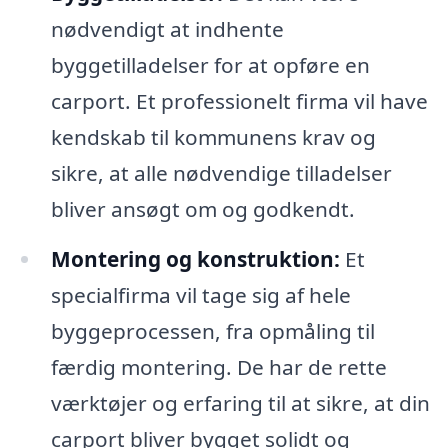
nødvendigt at indhente
byggetilladelser for at opføre en
carport. Et professionelt firma vil have
kendskab til kommunens krav og
sikre, at alle nødvendige tilladelser
bliver ansøgt om og godkendt.
Montering og konstruktion:
Et
specialfirma vil tage sig af hele
byggeprocessen, fra opmåling til
færdig montering. De har de rette
værktøjer og erfaring til at sikre, at din
carport bliver bygget solidt og