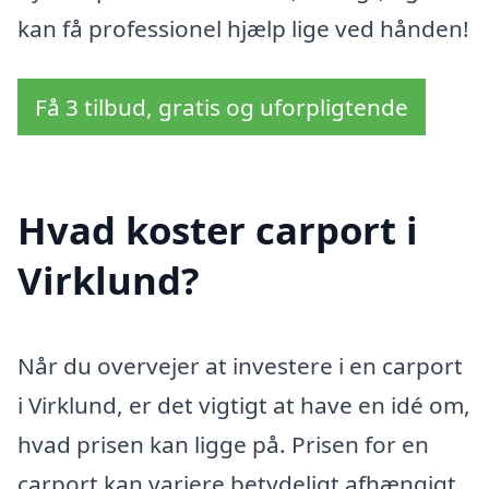
kan få professionel hjælp lige ved hånden!
Få 3 tilbud, gratis og uforpligtende
Hvad koster carport i
Virklund?
Når du overvejer at investere i en carport
i Virklund, er det vigtigt at have en idé om,
hvad prisen kan ligge på. Prisen for en
carport kan variere betydeligt afhængigt