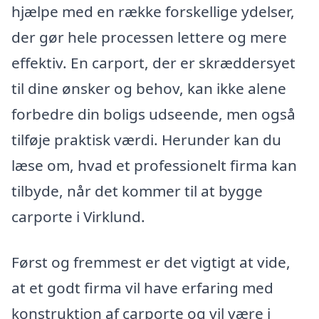
hjælpe med en række forskellige ydelser,
der gør hele processen lettere og mere
effektiv. En carport, der er skræddersyet
til dine ønsker og behov, kan ikke alene
forbedre din boligs udseende, men også
tilføje praktisk værdi. Herunder kan du
læse om, hvad et professionelt firma kan
tilbyde, når det kommer til at bygge
carporte i Virklund.
Først og fremmest er det vigtigt at vide,
at et godt firma vil have erfaring med
konstruktion af carporte og vil være i