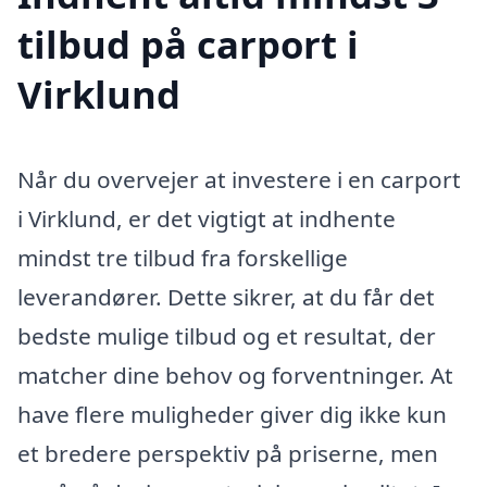
tilbud på carport i
Virklund
Når du overvejer at investere i en carport
i Virklund, er det vigtigt at indhente
mindst tre tilbud fra forskellige
leverandører. Dette sikrer, at du får det
bedste mulige tilbud og et resultat, der
matcher dine behov og forventninger. At
have flere muligheder giver dig ikke kun
et bredere perspektiv på priserne, men