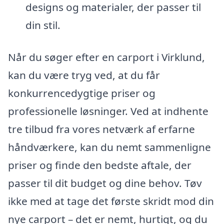
designs og materialer, der passer til
din stil.
Når du søger efter en carport i Virklund,
kan du være tryg ved, at du får
konkurrencedygtige priser og
professionelle løsninger. Ved at indhente
tre tilbud fra vores netværk af erfarne
håndværkere, kan du nemt sammenligne
priser og finde den bedste aftale, der
passer til dit budget og dine behov. Tøv
ikke med at tage det første skridt mod din
nye carport – det er nemt, hurtigt, og du