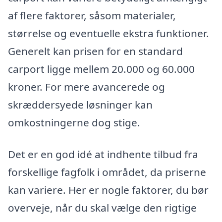
af flere faktorer, såsom materialer,
størrelse og eventuelle ekstra funktioner.
Generelt kan prisen for en standard
carport ligge mellem 20.000 og 60.000
kroner. For mere avancerede og
skræddersyede løsninger kan
omkostningerne dog stige.
Det er en god idé at indhente tilbud fra
forskellige fagfolk i området, da priserne
kan variere. Her er nogle faktorer, du bør
overveje, når du skal vælge den rigtige