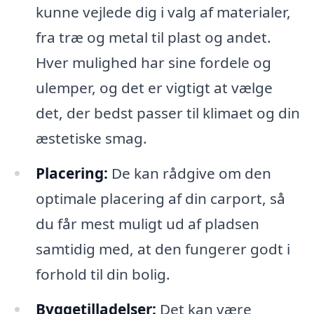
kunne vejlede dig i valg af materialer,
fra træ og metal til plast og andet.
Hver mulighed har sine fordele og
ulemper, og det er vigtigt at vælge
det, der bedst passer til klimaet og din
æstetiske smag.
Placering:
De kan rådgive om den
optimale placering af din carport, så
du får mest muligt ud af pladsen
samtidig med, at den fungerer godt i
forhold til din bolig.
Byggetilladelser:
Det kan være