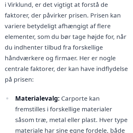
i Virklund, er det vigtigt at forstå de
faktorer, der påvirker prisen. Prisen kan
variere betydeligt afhængigt af flere
elementer, som du bør tage højde for, når
du indhenter tilbud fra forskellige
håndværkere og firmaer. Her er nogle
centrale faktorer, der kan have indflydelse
på prisen:
Materialevalg:
Carporte kan
fremstilles i forskellige materialer
såsom træ, metal eller plast. Hver type
materiale har sine egne fordele, både