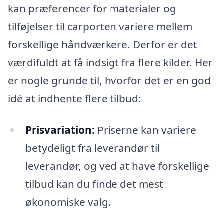
kan præferencer for materialer og
tilføjelser til carporten variere mellem
forskellige håndværkere. Derfor er det
værdifuldt at få indsigt fra flere kilder. Her
er nogle grunde til, hvorfor det er en god
idé at indhente flere tilbud:
Prisvariation:
Priserne kan variere
betydeligt fra leverandør til
leverandør, og ved at have forskellige
tilbud kan du finde det mest
økonomiske valg.