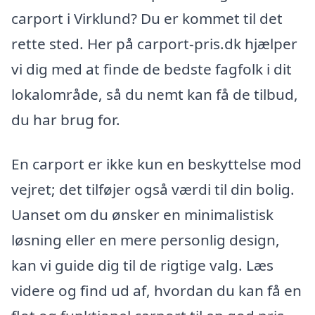
carport i Virklund? Du er kommet til det
rette sted. Her på carport-pris.dk hjælper
vi dig med at finde de bedste fagfolk i dit
lokalområde, så du nemt kan få de tilbud,
du har brug for.
En carport er ikke kun en beskyttelse mod
vejret; det tilføjer også værdi til din bolig.
Uanset om du ønsker en minimalistisk
løsning eller en mere personlig design,
kan vi guide dig til de rigtige valg. Læs
videre og find ud af, hvordan du kan få en