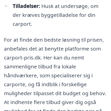
Tilladelser:
Husk at undersøge, om
der kræves byggetilladelse for din
carport.
For at finde den bedste løsning til prisen,
anbefales det at benytte platforme som
carport-pris.dk. Her kan du nemt
sammenligne tilbud fra lokale
håndværkere, som specialiserer sig i
carporte, og få indblik i forskellige
muligheder tilpasset dit budget og behov.
At indhente flere tilbud giver dig også
mulighed for at finde den bedste pris på