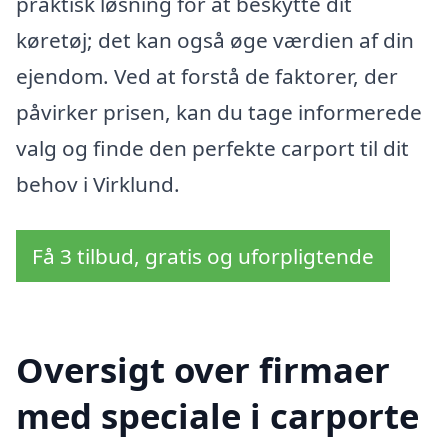
praktisk løsning for at beskytte dit
køretøj; det kan også øge værdien af din
ejendom. Ved at forstå de faktorer, der
påvirker prisen, kan du tage informerede
valg og finde den perfekte carport til dit
behov i Virklund.
Få 3 tilbud, gratis og uforpligtende
Oversigt over firmaer
med speciale i carporte