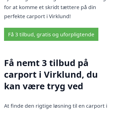
for at komme et skridt tættere på din
perfekte carport i Virklund!
Få 3 tilbud, gratis og uforpligtende
Få nemt 3 tilbud på
carport i Virklund, du
kan være tryg ved
At finde den rigtige løsning til en carport i