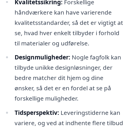
Kvalitetssikring:
Forskellige
håndværkere kan have varierende
kvalitetsstandarder, så det er vigtigt at
se, hvad hver enkelt tilbyder i forhold
til materialer og udførelse.
Designmuligheder:
Nogle fagfolk kan
tilbyde unikke designløsninger, der
bedre matcher dit hjem og dine
ønsker, så det er en fordel at se på
forskellige muligheder.
Tidsperspektiv:
Leveringstiderne kan
variere, og ved at indhente flere tilbud