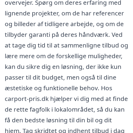
overvejer. Spørg om deres erfaring med
lignende projekter, om de har referencer
og billeder af tidligere arbejde, og om de
tilbyder garanti på deres håndværk. Ved
at tage dig tid til at sammenligne tilbud og
lære mere om de forskellige muligheder,
kan du sikre dig en løsning, der ikke kun
passer til dit budget, men også til dine
æstetiske og funktionelle behov. Hos
carport-pris.dk hjælper vi dig med at finde
de rette fagfolk i lokalområdet, så du kan
få den bedste løsning til din bil og dit
hjem. Tag skridtet og indhent tilbud i dag