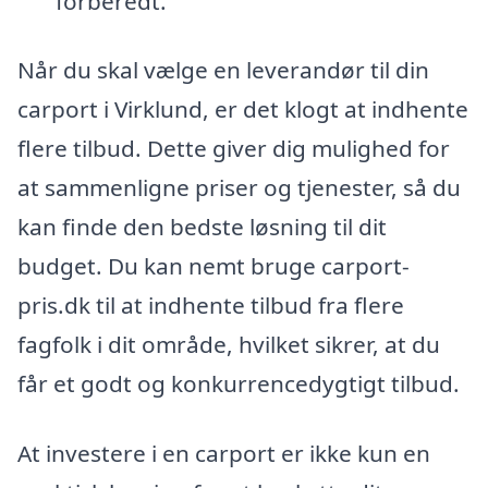
forberedt.
Når du skal vælge en leverandør til din
carport i Virklund, er det klogt at indhente
flere tilbud. Dette giver dig mulighed for
at sammenligne priser og tjenester, så du
kan finde den bedste løsning til dit
budget. Du kan nemt bruge carport-
pris.dk til at indhente tilbud fra flere
fagfolk i dit område, hvilket sikrer, at du
får et godt og konkurrencedygtigt tilbud.
At investere i en carport er ikke kun en