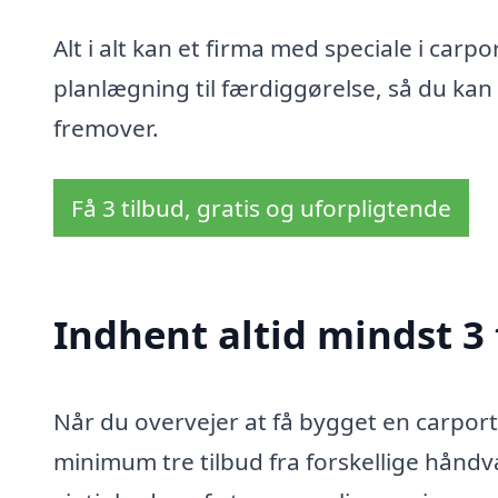
Alt i alt kan et firma med speciale i carp
planlægning til færdiggørelse, så du kan
fremover.
Få 3 tilbud, gratis og uforpligtende
Indhent altid mindst 3 
Når du overvejer at få bygget en carport 
minimum tre tilbud fra forskellige hån