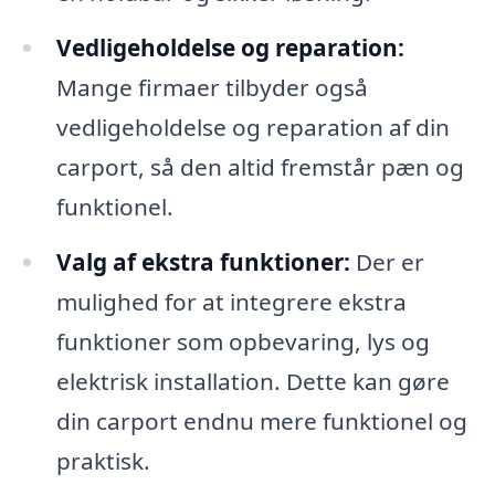
Vedligeholdelse og reparation:
Mange firmaer tilbyder også
vedligeholdelse og reparation af din
carport, så den altid fremstår pæn og
funktionel.
Valg af ekstra funktioner:
Der er
mulighed for at integrere ekstra
funktioner som opbevaring, lys og
elektrisk installation. Dette kan gøre
din carport endnu mere funktionel og
praktisk.