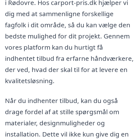
i Rødovre. Hos carport-pris.dk hjælper vi
dig med at sammenligne forskellige
fagfolk i dit område, så du kan vælge den
bedste mulighed for dit projekt. Gennem
vores platform kan du hurtigt få
indhentet tilbud fra erfarne håndværkere,
der ved, hvad der skal til for at levere en
kvalitetsløsning.
Når du indhenter tilbud, kan du også
drage fordel af at stille spørgsmål om
materialer, designmuligheder og
installation. Dette vil ikke kun give dig en