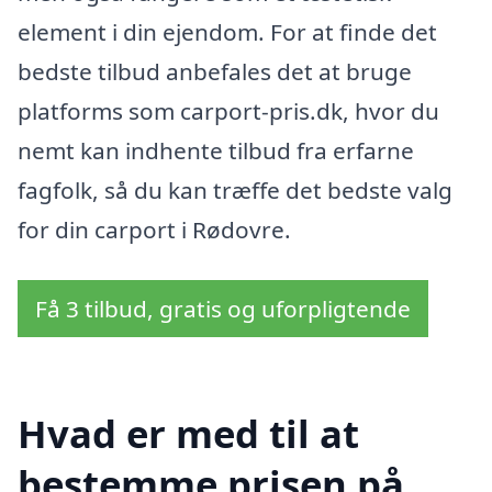
element i din ejendom. For at finde det
bedste tilbud anbefales det at bruge
platforms som carport-pris.dk, hvor du
nemt kan indhente tilbud fra erfarne
fagfolk, så du kan træffe det bedste valg
for din carport i Rødovre.
Få 3 tilbud, gratis og uforpligtende
Hvad er med til at
bestemme prisen på