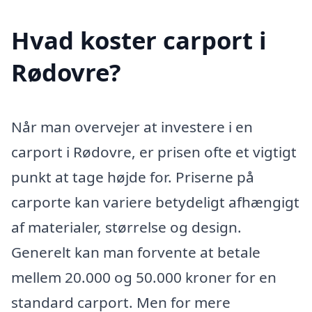
Hvad koster carport i
Rødovre?
Når man overvejer at investere i en
carport i Rødovre, er prisen ofte et vigtigt
punkt at tage højde for. Priserne på
carporte kan variere betydeligt afhængigt
af materialer, størrelse og design.
Generelt kan man forvente at betale
mellem 20.000 og 50.000 kroner for en
standard carport. Men for mere