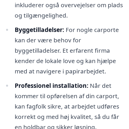
inkluderer også overvejelser om plads
og tilgængelighed.
Byggetilladelser:
For nogle carporte
kan der være behov for
byggetilladelser. Et erfarent firma
kender de lokale love og kan hjælpe
med at navigere i papirarbejdet.
Professionel installation:
Når det
kommer til opførelsen af din carport,
kan fagfolk sikre, at arbejdet udføres
korrekt og med høj kvalitet, så du får
en holdbar og sikker løsning.