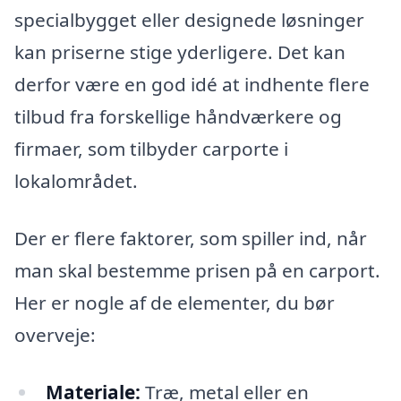
specialbygget eller designede løsninger
kan priserne stige yderligere. Det kan
derfor være en god idé at indhente flere
tilbud fra forskellige håndværkere og
firmaer, som tilbyder carporte i
lokalområdet.
Der er flere faktorer, som spiller ind, når
man skal bestemme prisen på en carport.
Her er nogle af de elementer, du bør
overveje:
Materiale:
Træ, metal eller en