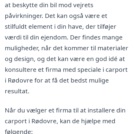
at beskytte din bil mod vejrets
påvirkninger. Det kan også være et
stilfuldt element i din have, der tilføjer
værdi til din ejendom. Der findes mange
muligheder, når det kommer til materialer
og design, og det kan være en god idé at
konsultere et firma med speciale i carport
i Rødovre for at få det bedst mulige
resultat.
Når du vælger et firma til at installere din
carport i Rødovre, kan de hjælpe med
følgende: