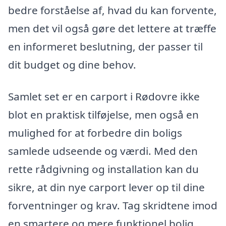
bedre forståelse af, hvad du kan forvente,
men det vil også gøre det lettere at træffe
en informeret beslutning, der passer til
dit budget og dine behov.
Samlet set er en carport i Rødovre ikke
blot en praktisk tilføjelse, men også en
mulighed for at forbedre din boligs
samlede udseende og værdi. Med den
rette rådgivning og installation kan du
sikre, at din nye carport lever op til dine
forventninger og krav. Tag skridtene imod
en smartere og mere funktionel bolig