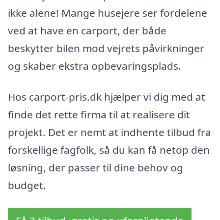
ikke alene! Mange husejere ser fordelene
ved at have en carport, der både
beskytter bilen mod vejrets påvirkninger
og skaber ekstra opbevaringsplads.
Hos carport-pris.dk hjælper vi dig med at
finde det rette firma til at realisere dit
projekt. Det er nemt at indhente tilbud fra
forskellige fagfolk, så du kan få netop den
løsning, der passer til dine behov og
budget.