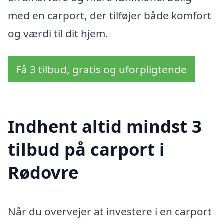
med en carport, der tilføjer både komfort
og værdi til dit hjem.
Få 3 tilbud, gratis og uforpligtende
Indhent altid mindst 3
tilbud på carport i
Rødovre
Når du overvejer at investere i en carport