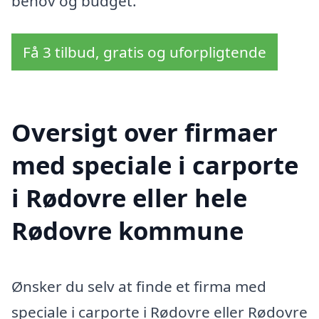
behov og budget.
Få 3 tilbud, gratis og uforpligtende
Oversigt over firmaer
med speciale i carporte
i Rødovre eller hele
Rødovre kommune
Ønsker du selv at finde et firma med
speciale i carporte i Rødovre eller Rødovre