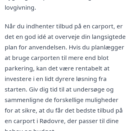
lovgivning.
Når du indhenter tilbud på en carport, er
det en god idé at overveje din langsigtede
plan for anvendelsen. Hvis du planlægger
at bruge carporten til mere end blot
parkering, kan det være rentabelt at
investere i en lidt dyrere løsning fra
starten. Giv dig tid til at undersøge og
sammenligne de forskellige muligheder
for at sikre, at du får det bedste tilbud på
en carport i Rødovre, der passer til dine