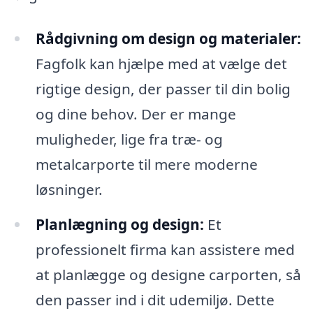
Rådgivning om design og materialer:
Fagfolk kan hjælpe med at vælge det
rigtige design, der passer til din bolig
og dine behov. Der er mange
muligheder, lige fra træ- og
metalcarporte til mere moderne
løsninger.
Planlægning og design:
Et
professionelt firma kan assistere med
at planlægge og designe carporten, så
den passer ind i dit udemiljø. Dette