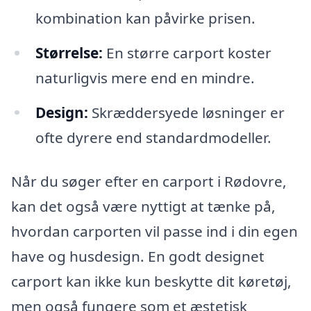
kombination kan påvirke prisen.
Størrelse:
En større carport koster
naturligvis mere end en mindre.
Design:
Skræddersyede løsninger er
ofte dyrere end standardmodeller.
Når du søger efter en carport i Rødovre,
kan det også være nyttigt at tænke på,
hvordan carporten vil passe ind i din egen
have og husdesign. En godt designet
carport kan ikke kun beskytte dit køretøj,
men også fungere som et æstetisk