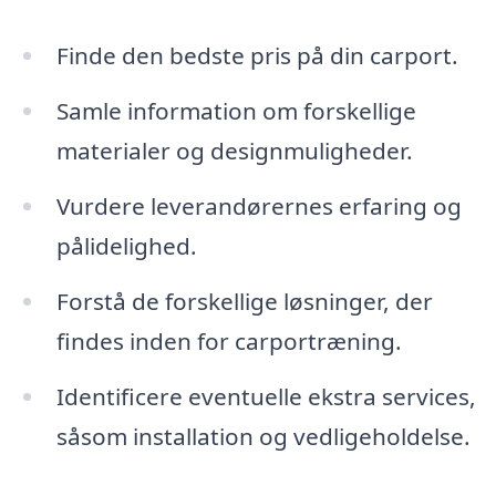
Finde den bedste pris på din carport.
Samle information om forskellige
materialer og designmuligheder.
Vurdere leverandørernes erfaring og
pålidelighed.
Forstå de forskellige løsninger, der
findes inden for carportræning.
Identificere eventuelle ekstra services,
såsom installation og vedligeholdelse.