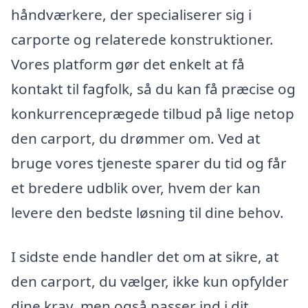
håndværkere, der specialiserer sig i
carporte og relaterede konstruktioner.
Vores platform gør det enkelt at få
kontakt til fagfolk, så du kan få præcise og
konkurrenceprægede tilbud på lige netop
den carport, du drømmer om. Ved at
bruge vores tjeneste sparer du tid og får
et bredere udblik over, hvem der kan
levere den bedste løsning til dine behov.
I sidste ende handler det om at sikre, at
den carport, du vælger, ikke kun opfylder
dine krav, men også passer ind i dit