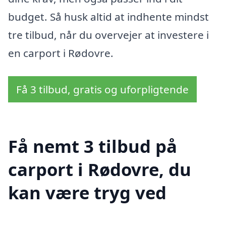
budget. Så husk altid at indhente mindst
tre tilbud, når du overvejer at investere i
en carport i Rødovre.
Få 3 tilbud, gratis og uforpligtende
Få nemt 3 tilbud på
carport i Rødovre, du
kan være tryg ved