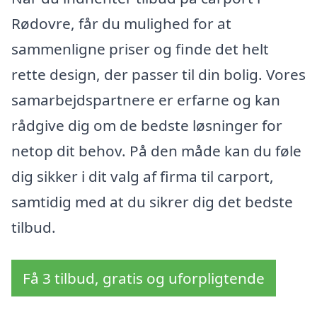
Rødovre, får du mulighed for at
sammenligne priser og finde det helt
rette design, der passer til din bolig. Vores
samarbejdspartnere er erfarne og kan
rådgive dig om de bedste løsninger for
netop dit behov. På den måde kan du føle
dig sikker i dit valg af firma til carport,
samtidig med at du sikrer dig det bedste
tilbud.
Få 3 tilbud, gratis og uforpligtende