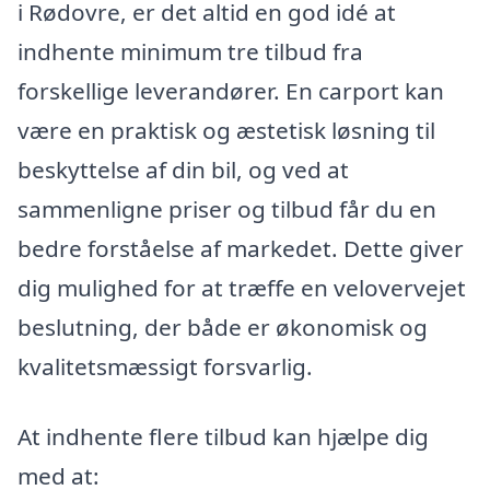
i Rødovre, er det altid en god idé at
indhente minimum tre tilbud fra
forskellige leverandører. En carport kan
være en praktisk og æstetisk løsning til
beskyttelse af din bil, og ved at
sammenligne priser og tilbud får du en
bedre forståelse af markedet. Dette giver
dig mulighed for at træffe en velovervejet
beslutning, der både er økonomisk og
kvalitetsmæssigt forsvarlig.
At indhente flere tilbud kan hjælpe dig
med at: