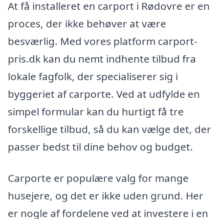
At få installeret en carport i Rødovre er en
proces, der ikke behøver at være
besværlig. Med vores platform carport-
pris.dk kan du nemt indhente tilbud fra
lokale fagfolk, der specialiserer sig i
byggeriet af carporte. Ved at udfylde en
simpel formular kan du hurtigt få tre
forskellige tilbud, så du kan vælge det, der
passer bedst til dine behov og budget.
Carporte er populære valg for mange
husejere, og det er ikke uden grund. Her
er nogle af fordelene ved at investere i en