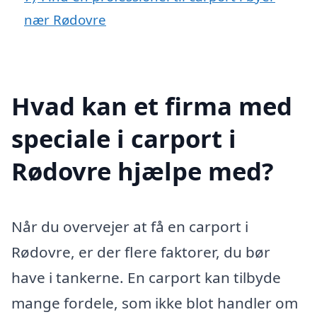
nær Rødovre
Hvad kan et firma med
speciale i carport i
Rødovre hjælpe med?
Når du overvejer at få en carport i
Rødovre, er der flere faktorer, du bør
have i tankerne. En carport kan tilbyde
mange fordele, som ikke blot handler om