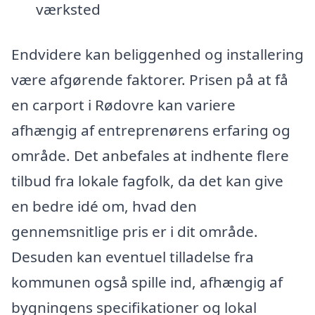
værksted
Endvidere kan beliggenhed og installering
være afgørende faktorer. Prisen på at få
en carport i Rødovre kan variere
afhængig af entreprenørens erfaring og
område. Det anbefales at indhente flere
tilbud fra lokale fagfolk, da det kan give
en bedre idé om, hvad den
gennemsnitlige pris er i dit område.
Desuden kan eventuel tilladelse fra
kommunen også spille ind, afhængig af
bygningens specifikationer og lokal