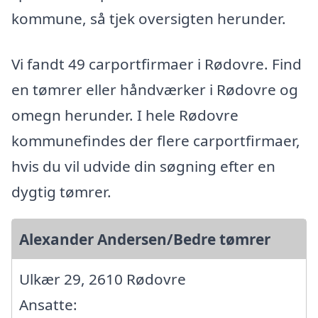
kommune, så tjek oversigten herunder.
Vi fandt 49 carportfirmaer i Rødovre. Find
en tømrer eller håndværker i Rødovre og
omegn herunder. I hele Rødovre
kommunefindes der flere carportfirmaer,
hvis du vil udvide din søgning efter en
dygtig tømrer.
Alexander Andersen/Bedre tømrer
Ulkær 29, 2610 Rødovre
Ansatte: