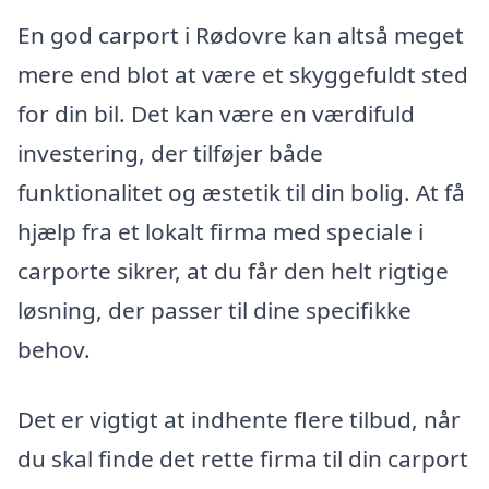
En god carport i Rødovre kan altså meget
mere end blot at være et skyggefuldt sted
for din bil. Det kan være en værdifuld
investering, der tilføjer både
funktionalitet og æstetik til din bolig. At få
hjælp fra et lokalt firma med speciale i
carporte sikrer, at du får den helt rigtige
løsning, der passer til dine specifikke
behov.
Det er vigtigt at indhente flere tilbud, når
du skal finde det rette firma til din carport