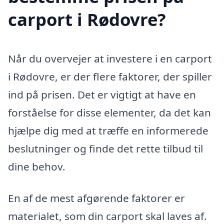
carport i Rødovre?
Når du overvejer at investere i en carport
i Rødovre, er der flere faktorer, der spiller
ind på prisen. Det er vigtigt at have en
forståelse for disse elementer, da det kan
hjælpe dig med at træffe en informerede
beslutninger og finde det rette tilbud til
dine behov.
En af de mest afgørende faktorer er
materialet, som din carport skal laves af.