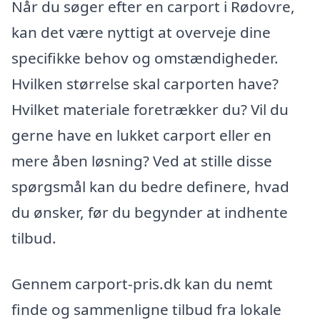
Når du søger efter en carport i Rødovre,
kan det være nyttigt at overveje dine
specifikke behov og omstændigheder.
Hvilken størrelse skal carporten have?
Hvilket materiale foretrækker du? Vil du
gerne have en lukket carport eller en
mere åben løsning? Ved at stille disse
spørgsmål kan du bedre definere, hvad
du ønsker, før du begynder at indhente
tilbud.
Gennem carport-pris.dk kan du nemt
finde og sammenligne tilbud fra lokale