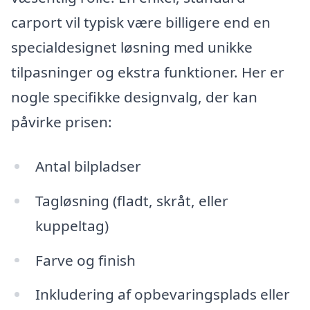
carport vil typisk være billigere end en
specialdesignet løsning med unikke
tilpasninger og ekstra funktioner. Her er
nogle specifikke designvalg, der kan
påvirke prisen:
Antal bilpladser
Tagløsning (fladt, skråt, eller
kuppeltag)
Farve og finish
Inkludering af opbevaringsplads eller