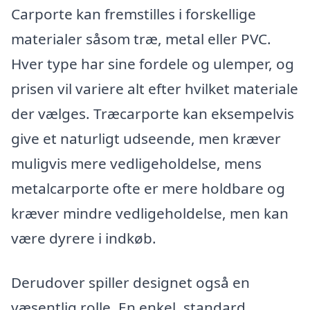
Carporte kan fremstilles i forskellige
materialer såsom træ, metal eller PVC.
Hver type har sine fordele og ulemper, og
prisen vil variere alt efter hvilket materiale
der vælges. Træcarporte kan eksempelvis
give et naturligt udseende, men kræver
muligvis mere vedligeholdelse, mens
metalcarporte ofte er mere holdbare og
kræver mindre vedligeholdelse, men kan
være dyrere i indkøb.
Derudover spiller designet også en
væsentlig rolle. En enkel, standard