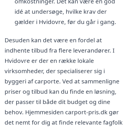
omkostninger. Det kan være en god
idé at undersøge, hvilke krav der
gælder i Hvidovre, før du går i gang.
Desuden kan det være en fordel at
indhente tilbud fra flere leverandører. I
Hvidovre er der en række lokale
virksomheder, der specialiserer sig i
byggeri af carporte. Ved at sammenligne
priser og tilbud kan du finde en løsning,
der passer til både dit budget og dine
behov. Hjemmesiden carport-pris.dk gør
det nemt for dig at finde relevante fagfolk