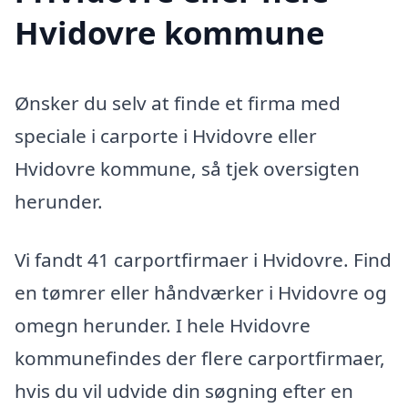
Hvidovre kommune
Ønsker du selv at finde et firma med
speciale i carporte i Hvidovre eller
Hvidovre kommune, så tjek oversigten
herunder.
Vi fandt 41 carportfirmaer i Hvidovre. Find
en tømrer eller håndværker i Hvidovre og
omegn herunder. I hele Hvidovre
kommunefindes der flere carportfirmaer,
hvis du vil udvide din søgning efter en