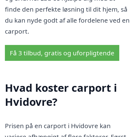
finde den perfekte løsning til dit hjem, så
du kan nyde godt af alle fordelene ved en
carport.
Få 3 tilbud, gratis og uforpligtende
Hvad koster carport i
Hvidovre?
Prisen på en carport i Hvidovre kan
variere afhængigt af flere faktorer. Først