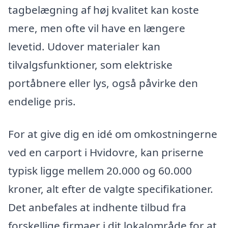
tagbelægning af høj kvalitet kan koste
mere, men ofte vil have en længere
levetid. Udover materialer kan
tilvalgsfunktioner, som elektriske
portåbnere eller lys, også påvirke den
endelige pris.
For at give dig en idé om omkostningerne
ved en carport i Hvidovre, kan priserne
typisk ligge mellem 20.000 og 60.000
kroner, alt efter de valgte specifikationer.
Det anbefales at indhente tilbud fra
forskellige firmaer i dit lokalområde for at