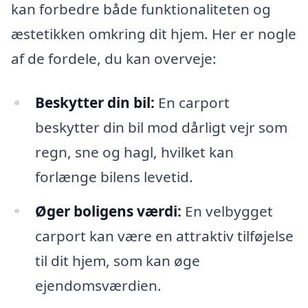
kan forbedre både funktionaliteten og
æstetikken omkring dit hjem. Her er nogle
af de fordele, du kan overveje:
Beskytter din bil:
En carport
beskytter din bil mod dårligt vejr som
regn, sne og hagl, hvilket kan
forlænge bilens levetid.
Øger boligens værdi:
En velbygget
carport kan være en attraktiv tilføjelse
til dit hjem, som kan øge
ejendomsværdien.