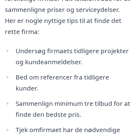
sammenligne priser og serviceydelser.
Her er nogle nyttige tips til at finde det
rette firma:
Undersøg firmaets tidligere projekter
og kundeanmeldelser.
Bed om referencer fra tidligere
kunder.
Sammenlign minimum tre tilbud for at
finde den bedste pris.
Tjek omfirmaet har de nødvendige