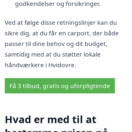
godkendelser og forsikringer.
Ved at følge disse retningslinjer kan du
sikre dig, at du får en carport, der både
passer til dine behov og dit budget,
samtidig med at du støtter lokale
håndværkere i Hvidovre.
Få 3 tilbud, gratis og uforpligtende
Hvad er med til at