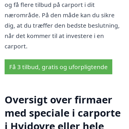
og få flere tilbud på carport i dit
nærområde. På den måde kan du sikre
dig, at du træffer den bedste beslutning,
når det kommer til at investere i en
carport.
Få 3 tilbud, gratis og uforpligtende
Oversigt over firmaer
med speciale i carporte
i Hvidovre eller hele