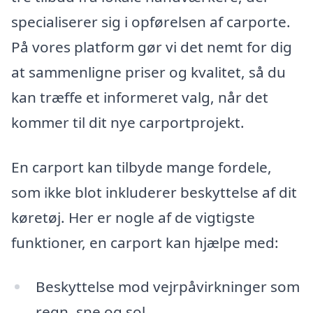
specialiserer sig i opførelsen af carporte.
På vores platform gør vi det nemt for dig
at sammenligne priser og kvalitet, så du
kan træffe et informeret valg, når det
kommer til dit nye carportprojekt.
En carport kan tilbyde mange fordele,
som ikke blot inkluderer beskyttelse af dit
køretøj. Her er nogle af de vigtigste
funktioner, en carport kan hjælpe med:
Beskyttelse mod vejrpåvirkninger som
regn, sne og sol.