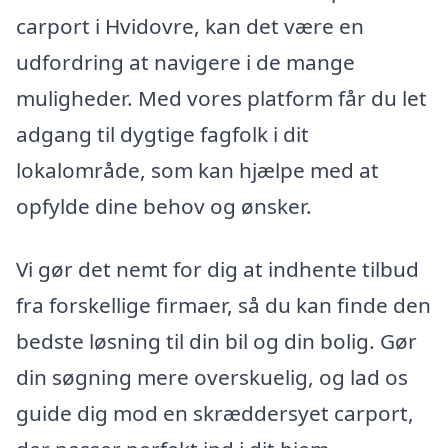
carport i Hvidovre, kan det være en
udfordring at navigere i de mange
muligheder. Med vores platform får du let
adgang til dygtige fagfolk i dit
lokalområde, som kan hjælpe med at
opfylde dine behov og ønsker.
Vi gør det nemt for dig at indhente tilbud
fra forskellige firmaer, så du kan finde den
bedste løsning til din bil og din bolig. Gør
din søgning mere overskuelig, og lad os
guide dig mod en skræddersyet carport,