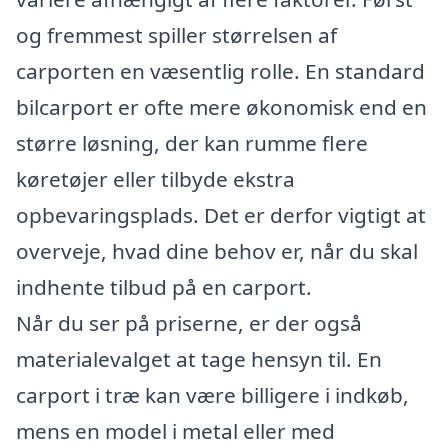
og fremmest spiller størrelsen af
carporten en væsentlig rolle. En standard
bilcarport er ofte mere økonomisk end en
større løsning, der kan rumme flere
køretøjer eller tilbyde ekstra
opbevaringsplads. Det er derfor vigtigt at
overveje, hvad dine behov er, når du skal
indhente tilbud på en carport.
Når du ser på priserne, er der også
materialevalget at tage hensyn til. En
carport i træ kan være billigere i indkøb,
mens en model i metal eller med