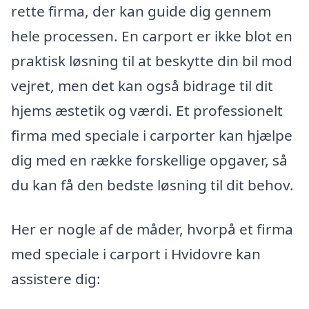
rette firma, der kan guide dig gennem
hele processen. En carport er ikke blot en
praktisk løsning til at beskytte din bil mod
vejret, men det kan også bidrage til dit
hjems æstetik og værdi. Et professionelt
firma med speciale i carporter kan hjælpe
dig med en række forskellige opgaver, så
du kan få den bedste løsning til dit behov.
Her er nogle af de måder, hvorpå et firma
med speciale i carport i Hvidovre kan
assistere dig: