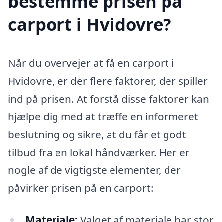
bestemme prisen på
carport i Hvidovre?
Når du overvejer at få en carport i
Hvidovre, er der flere faktorer, der spiller
ind på prisen. At forstå disse faktorer kan
hjælpe dig med at træffe en informeret
beslutning og sikre, at du får et godt
tilbud fra en lokal håndværker. Her er
nogle af de vigtigste elementer, der
påvirker prisen på en carport:
Materiale:
Valget af materiale har stor