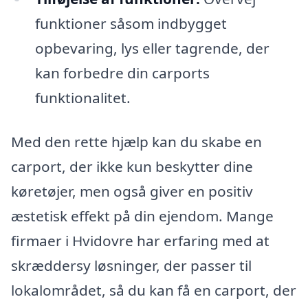
funktioner såsom indbygget
opbevaring, lys eller tagrende, der
kan forbedre din carports
funktionalitet.
Med den rette hjælp kan du skabe en
carport, der ikke kun beskytter dine
køretøjer, men også giver en positiv
æstetisk effekt på din ejendom. Mange
firmaer i Hvidovre har erfaring med at
skræddersy løsninger, der passer til
lokalområdet, så du kan få en carport, der