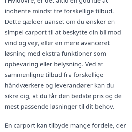
i Hvidovre, er det altid en god idé at
indhente mindst tre forskellige tilbud.
Dette gælder uanset om du ønsker en
simpel carport til at beskytte din bil mod
vind og vejr, eller en mere avanceret
løsning med ekstra funktioner som
opbevaring eller belysning. Ved at
sammenligne tilbud fra forskellige
håndværkere og leverandører kan du
sikre dig, at du får den bedste pris og de
mest passende løsninger til dit behov.
En carport kan tilbyde mange fordele, der