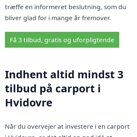
træffe en informeret beslutning, som du
bliver glad for i mange år fremover.
Få 3 tilbud, gratis og uforpligtende
Indhent altid mindst 3
tilbud på carport i
Hvidovre
Når du overvejer at investere i en carport