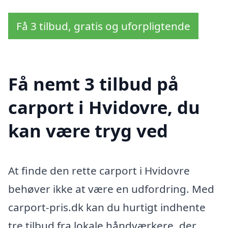
Få 3 tilbud, gratis og uforpligtende
Få nemt 3 tilbud på
carport i Hvidovre, du
kan være tryg ved
At finde den rette carport i Hvidovre
behøver ikke at være en udfordring. Med
carport-pris.dk kan du hurtigt indhente
tre tilbud fra lokale håndværkere, der