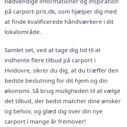
nødvendige informationer og inspiration
på carport-pris.dk, som hjælper dig med
at finde kvalificerede håndværkere i dit
lokalområde.
Samlet set, ved at tage dig tid til at
indhente flere tilbud på carport i
Hvidovre, sikrer du dig, at du træffer den
bedste beslutning for dit hjem og din
økonomi. Så brug muligheden til at vælge
det tilbud, der bedst matcher dine ønsker
og behov, og glæd dig over din nye
carport i mange år fremover!