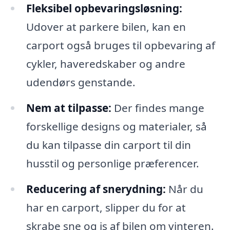
Fleksibel opbevaringsløsning:
Udover at parkere bilen, kan en
carport også bruges til opbevaring af
cykler, haveredskaber og andre
udendørs genstande.
Nem at tilpasse:
Der findes mange
forskellige designs og materialer, så
du kan tilpasse din carport til din
husstil og personlige præferencer.
Reducering af snerydning:
Når du
har en carport, slipper du for at
skrabe sne og is af bilen om vinteren.