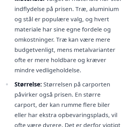
indflydelse på prisen. Træ, aluminium
og stål er populære valg, og hvert
materiale har sine egne fordele og
omkostninger. Træ kan være mere
budgetvenligt, mens metalvarianter
ofte er mere holdbare og kræver
mindre vedligeholdelse.
Størrelse:
Størrelsen på carporten
påvirker også prisen. En større
carport, der kan rumme flere biler
eller har ekstra opbevaringsplads, vil
ofte være dyrere. Det er derfor vigtigt