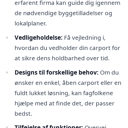
erfarent firma kan guide dig igennem
de nødvendige byggetilladelser og
lokalplaner.
Vedligeholdelse:
Få vejledning i,
hvordan du vedholder din carport for
at sikre dens holdbarhed over tid.
Designs til forskellige behov:
Om du
ønsker en enkel, åben carport eller en
fuldt lukket løsning, kan fagfolkene
hjælpe med at finde det, der passer
bedst.
Tilføjelse af funktioner:
Overvej