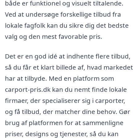
både er funktionel og visuelt tiltalende.
Ved at undersøge forskellige tilbud fra
lokale fagfolk kan du sikre dig det bedste
valg og den mest favorable pris.
Det er en god idé at indhente flere tilbud,
så du får et klart billede af, hvad markedet
har at tilbyde. Med en platform som
carport-pris.dk kan du nemt finde lokale
firmaer, der specialiserer sig i carporter,
og få tilbud, der matcher dine behov. Gør
brug af platformen for at sammenligne
priser, designs og tjenester, så du kan