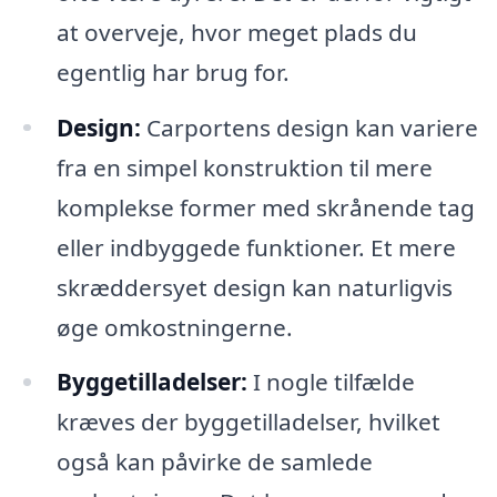
at overveje, hvor meget plads du
egentlig har brug for.
Design:
Carportens design kan variere
fra en simpel konstruktion til mere
komplekse former med skrånende tag
eller indbyggede funktioner. Et mere
skræddersyet design kan naturligvis
øge omkostningerne.
Byggetilladelser:
I nogle tilfælde
kræves der byggetilladelser, hvilket
også kan påvirke de samlede