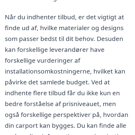
Når du indhenter tilbud, er det vigtigt at
finde ud af, hvilke materialer og designs
som passer bedst til dit behov. Desuden
kan forskellige leverandører have
forskellige vurderinger af
installationsomkostningerne, hvilket kan
påvirke det samlede budget. Ved at
indhente flere tilbud får du ikke kun en
bedre forståelse af prisniveauet, men
også forskellige perspektiver på, hvordan
din carport kan bygges. Du kan finde alle