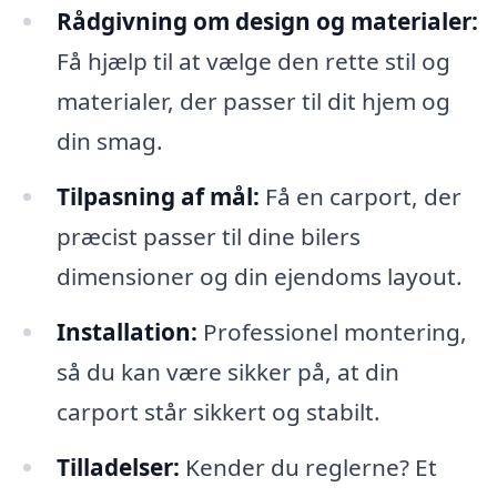
Rådgivning om design og materialer:
Få hjælp til at vælge den rette stil og
materialer, der passer til dit hjem og
din smag.
Tilpasning af mål:
Få en carport, der
præcist passer til dine bilers
dimensioner og din ejendoms layout.
Installation:
Professionel montering,
så du kan være sikker på, at din
carport står sikkert og stabilt.
Tilladelser:
Kender du reglerne? Et