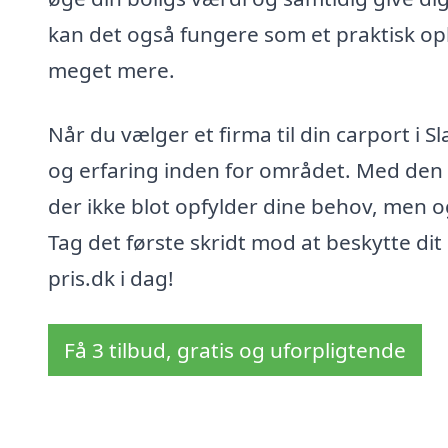
kan det også fungere som et praktisk op
meget mere.
Når du vælger et firma til din carport i S
og erfaring inden for området. Med den r
der ikke blot opfylder dine behov, men 
Tag det første skridt mod at beskytte di
pris.dk i dag!
Få 3 tilbud, gratis og uforpligtende