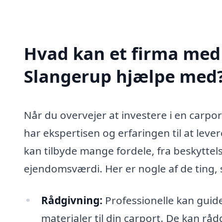
Hvad kan et firma med s
Slangerup hjælpe med
Når du overvejer at investere i en carport
har ekspertisen og erfaringen til at lever
kan tilbyde mange fordele, fra beskyttelse
ejendomsværdi. Her er nogle af de ting, 
Rådgivning:
Professionelle kan guid
materialer til din carport. De kan råd