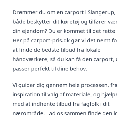
Drømmer du om en carport i Slangerup,
både beskytter dit køretøj og tilfører værd
din ejendom? Du er kommet til det rette 
Her på carport-pris.dk gør vi det nemt fo
at finde de bedste tilbud fra lokale
håndværkere, så du kan få den carport, 
passer perfekt til dine behov.
Vi guider dig gennem hele processen, fr
inspiration til valg af materiale, og hjælp
med at indhente tilbud fra fagfolk i dit
nærområde. Lad os sammen finde den id