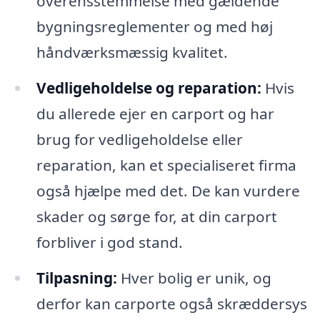
overensstemmelse med gældende
bygningsreglementer og med høj
håndværksmæssig kvalitet.
Vedligeholdelse og reparation:
Hvis
du allerede ejer en carport og har
brug for vedligeholdelse eller
reparation, kan et specialiseret firma
også hjælpe med det. De kan vurdere
skader og sørge for, at din carport
forbliver i god stand.
Tilpasning:
Hver bolig er unik, og
derfor kan carporte også skræddersys