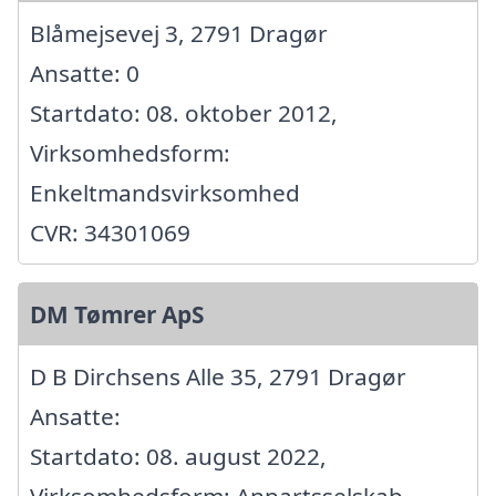
Blåmejsevej 3, 2791 Dragør
Ansatte: 0
Startdato: 08. oktober 2012,
Virksomhedsform:
Enkeltmandsvirksomhed
CVR: 34301069
DM Tømrer ApS
D B Dirchsens Alle 35, 2791 Dragør
Ansatte:
Startdato: 08. august 2022,