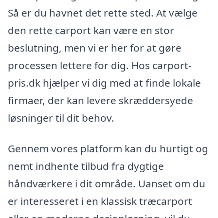
Så er du havnet det rette sted. At vælge
den rette carport kan være en stor
beslutning, men vi er her for at gøre
processen lettere for dig. Hos carport-
pris.dk hjælper vi dig med at finde lokale
firmaer, der kan levere skræddersyede
løsninger til dit behov.
Gennem vores platform kan du hurtigt og
nemt indhente tilbud fra dygtige
håndværkere i dit område. Uanset om du
er interesseret i en klassisk træcarport