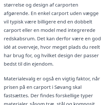
størrelse og design af carporten
afgørende. En enkel carport uden vægge
vil typisk være billigere end en dobbelt
carport eller en model med integrerede
redskabsrum. Det kan derfor være en god
idé at overveje, hvor meget plads du reelt
har brug for, og hvilket design der passer
bedst til din ejendom.
Materialevalg er også en vigtig faktor, når
prisen på en carport i Søvang skal
fastsættes. Der findes forskellige typer
materialer, såsom træ, stål og komposit.