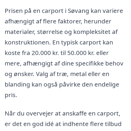
Prisen på en carport i Søvang kan variere
afhængigt af flere faktorer, herunder
materialer, størrelse og kompleksitet af
konstruktionen. En typisk carport kan
koste fra 20.000 kr. til 50.000 kr. eller
mere, afhængigt af dine specifikke behov
og ønsker. Valg af træ, metal eller en
blanding kan også påvirke den endelige
pris.
Når du overvejer at anskaffe en carport,
er det en god idé at indhente flere tilbud