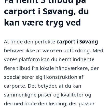
carport i Søvang, du
kan være tryg ved
At finde den perfekte
carport i Søvang
behøver ikke at være en udfordring. Med
vores platform kan du nemt indhente
flere tilbud fra lokale håndværkere, der
specialiserer sig i konstruktion af
carporte. Det betyder, at du kan
sammenligne priser og kvaliteter og
dermed finde den løsning, der passer