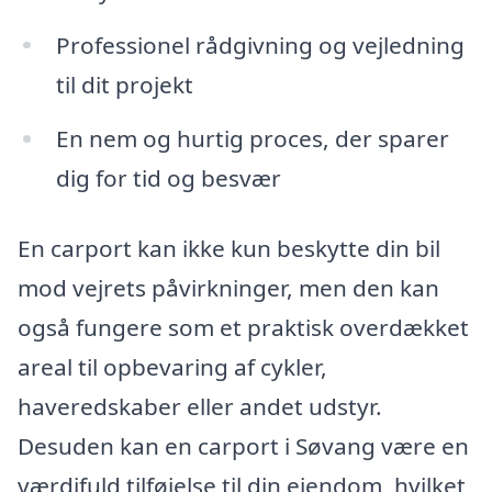
Professionel rådgivning og vejledning
til dit projekt
En nem og hurtig proces, der sparer
dig for tid og besvær
En carport kan ikke kun beskytte din bil
mod vejrets påvirkninger, men den kan
også fungere som et praktisk overdækket
areal til opbevaring af cykler,
haveredskaber eller andet udstyr.
Desuden kan en carport i Søvang være en
værdifuld tilføjelse til din ejendom, hvilket