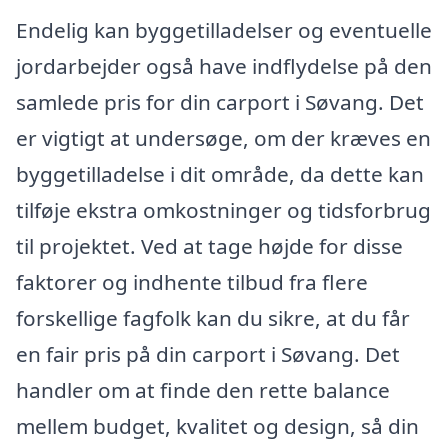
Endelig kan byggetilladelser og eventuelle
jordarbejder også have indflydelse på den
samlede pris for din carport i Søvang. Det
er vigtigt at undersøge, om der kræves en
byggetilladelse i dit område, da dette kan
tilføje ekstra omkostninger og tidsforbrug
til projektet. Ved at tage højde for disse
faktorer og indhente tilbud fra flere
forskellige fagfolk kan du sikre, at du får
en fair pris på din carport i Søvang. Det
handler om at finde den rette balance
mellem budget, kvalitet og design, så din