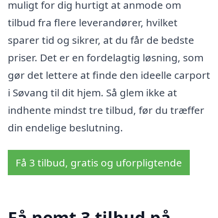
muligt for dig hurtigt at anmode om
tilbud fra flere leverandører, hvilket
sparer tid og sikrer, at du får de bedste
priser. Det er en fordelagtig løsning, som
gør det lettere at finde den ideelle carport
i Søvang til dit hjem. Så glem ikke at
indhente mindst tre tilbud, før du træffer
din endelige beslutning.
Få 3 tilbud, gratis og uforpligtende
Få nemt 3 tilbud på