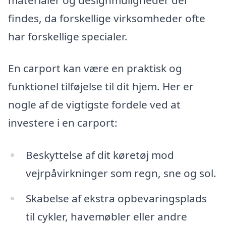
findes, da forskellige virksomheder ofte
har forskellige specialer.
En carport kan være en praktisk og
funktionel tilføjelse til dit hjem. Her er
nogle af de vigtigste fordele ved at
investere i en carport:
Beskyttelse af dit køretøj mod
vejrpåvirkninger som regn, sne og sol.
Skabelse af ekstra opbevaringsplads
til cykler, havemøbler eller andre