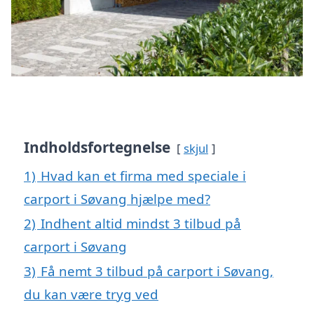
Indholdsfortegnelse
skjul
1)
Hvad kan et firma med speciale i
carport i Søvang hjælpe med?
2)
Indhent altid mindst 3 tilbud på
carport i Søvang
3)
Få nemt 3 tilbud på carport i Søvang,
du kan være tryg ved