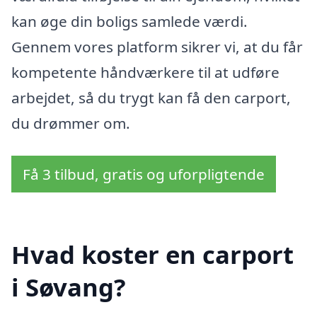
kan øge din boligs samlede værdi.
Gennem vores platform sikrer vi, at du får
kompetente håndværkere til at udføre
arbejdet, så du trygt kan få den carport,
du drømmer om.
Få 3 tilbud, gratis og uforpligtende
Hvad koster en carport
i Søvang?