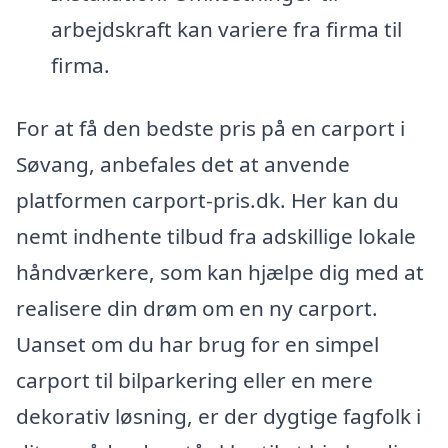
arbejdskraft kan variere fra firma til
firma.
For at få den bedste pris på en carport i
Søvang, anbefales det at anvende
platformen carport-pris.dk. Her kan du
nemt indhente tilbud fra adskillige lokale
håndværkere, som kan hjælpe dig med at
realisere din drøm om en ny carport.
Uanset om du har brug for en simpel
carport til bilparkering eller en mere
dekorativ løsning, er der dygtige fagfolk i