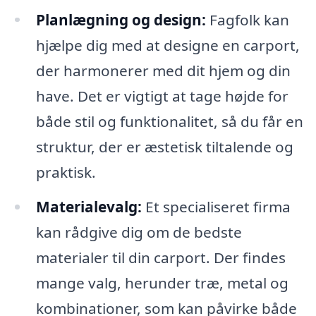
Planlægning og design:
Fagfolk kan
hjælpe dig med at designe en carport,
der harmonerer med dit hjem og din
have. Det er vigtigt at tage højde for
både stil og funktionalitet, så du får en
struktur, der er æstetisk tiltalende og
praktisk.
Materialevalg:
Et specialiseret firma
kan rådgive dig om de bedste
materialer til din carport. Der findes
mange valg, herunder træ, metal og
kombinationer, som kan påvirke både