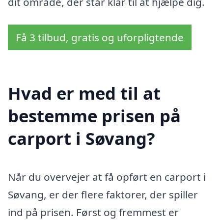
dit område, der står klar til at hjælpe dig.
Få 3 tilbud, gratis og uforpligtende
Hvad er med til at
bestemme prisen på
carport i Søvang?
Når du overvejer at få opført en carport i
Søvang, er der flere faktorer, der spiller
ind på prisen. Først og fremmest er