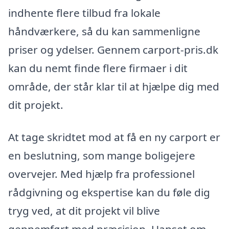
indhente flere tilbud fra lokale
håndværkere, så du kan sammenligne
priser og ydelser. Gennem carport-pris.dk
kan du nemt finde flere firmaer i dit
område, der står klar til at hjælpe dig med
dit projekt.
At tage skridtet mod at få en ny carport er
en beslutning, som mange boligejere
overvejer. Med hjælp fra professionel
rådgivning og ekspertise kan du føle dig
tryg ved, at dit projekt vil blive