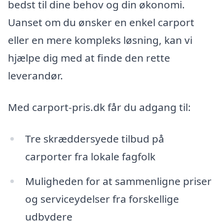
bedst til dine behov og din økonomi.
Uanset om du ønsker en enkel carport
eller en mere kompleks løsning, kan vi
hjælpe dig med at finde den rette
leverandør.
Med carport-pris.dk får du adgang til:
Tre skræddersyede tilbud på
carporter fra lokale fagfolk
Muligheden for at sammenligne priser
og serviceydelser fra forskellige
udbydere