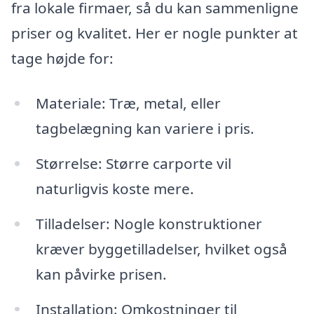
fra lokale firmaer, så du kan sammenligne
priser og kvalitet. Her er nogle punkter at
tage højde for:
Materiale: Træ, metal, eller
tagbelægning kan variere i pris.
Størrelse: Større carporte vil
naturligvis koste mere.
Tilladelser: Nogle konstruktioner
kræver byggetilladelser, hvilket også
kan påvirke prisen.
Installation: Omkostninger til