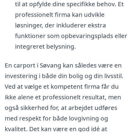
til at opfylde dine specifikke behov. Et
professionelt firma kan udvikle
løsninger, der inkluderer ekstra
funktioner som opbevaringsplads eller
integreret belysning.
En carport i Søvang kan således være en
investering i både din bolig og din livsstil.
Ved at vælge et kompetent firma får du
ikke alene et professionelt resultat, men
også sikkerhed for, at arbejdet udføres
med respekt for både lovgivning og
kvalitet. Det kan være en god idé at