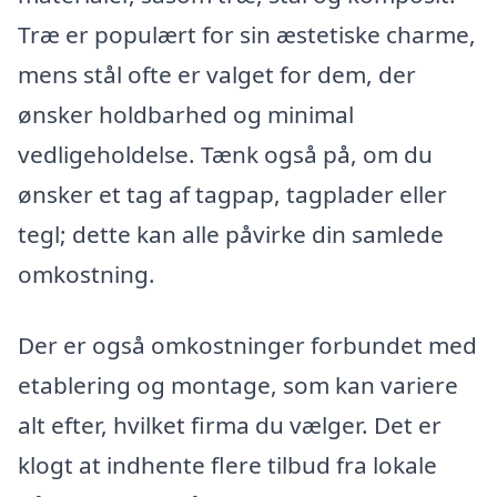
Træ er populært for sin æstetiske charme,
mens stål ofte er valget for dem, der
ønsker holdbarhed og minimal
vedligeholdelse. Tænk også på, om du
ønsker et tag af tagpap, tagplader eller
tegl; dette kan alle påvirke din samlede
omkostning.
Der er også omkostninger forbundet med
etablering og montage, som kan variere
alt efter, hvilket firma du vælger. Det er
klogt at indhente flere tilbud fra lokale