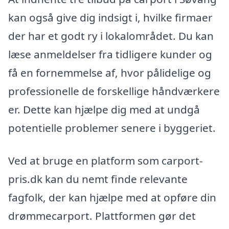
kan også give dig indsigt i, hvilke firmaer
der har et godt ry i lokalområdet. Du kan
læse anmeldelser fra tidligere kunder og
få en fornemmelse af, hvor pålidelige og
professionelle de forskellige håndværkere
er. Dette kan hjælpe dig med at undgå
potentielle problemer senere i byggeriet.
Ved at bruge en platform som carport-
pris.dk kan du nemt finde relevante
fagfolk, der kan hjælpe med at opføre din
drømmecarport. Plattformen gør det