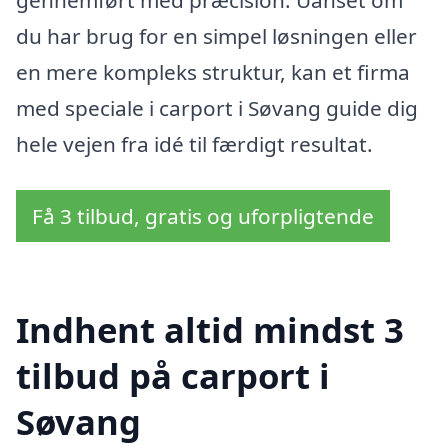
gennemført med præcision. Uanset om
du har brug for en simpel løsningen eller
en mere kompleks struktur, kan et firma
med speciale i carport i Søvang guide dig
hele vejen fra idé til færdigt resultat.
Få 3 tilbud, gratis og uforpligtende
Indhent altid mindst 3
tilbud på carport i
Søvang