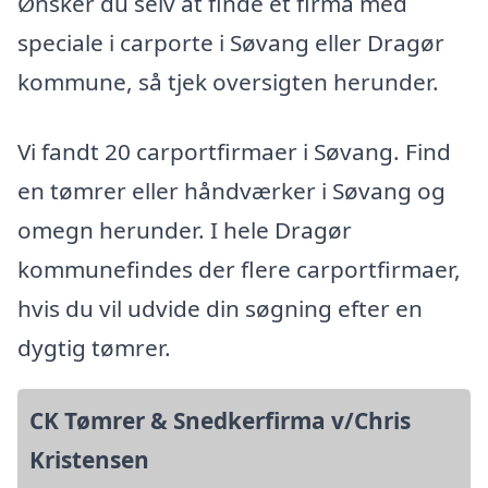
Ønsker du selv at finde et firma med
speciale i carporte i Søvang eller Dragør
kommune, så tjek oversigten herunder.
Vi fandt 20 carportfirmaer i Søvang. Find
en tømrer eller håndværker i Søvang og
omegn herunder. I hele Dragør
kommunefindes der flere carportfirmaer,
hvis du vil udvide din søgning efter en
dygtig tømrer.
CK Tømrer & Snedkerfirma v/Chris
Kristensen