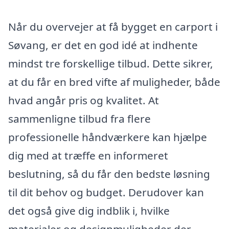
Når du overvejer at få bygget en carport i
Søvang, er det en god idé at indhente
mindst tre forskellige tilbud. Dette sikrer,
at du får en bred vifte af muligheder, både
hvad angår pris og kvalitet. At
sammenligne tilbud fra flere
professionelle håndværkere kan hjælpe
dig med at træffe en informeret
beslutning, så du får den bedste løsning
til dit behov og budget. Derudover kan
det også give dig indblik i, hvilke
materialer og designmuligheder der