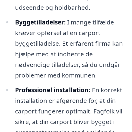
udseende og holdbarhed.
Byggetilladelser:
I mange tilfælde
kræver opførsel af en carport
byggetilladelse. Et erfarent firma kan
hjælpe med at indhente de
nødvendige tilladelser, så du undgår
problemer med kommunen.
Professionel installation:
En korrekt
installation er afgørende for, at din
carport fungerer optimalt. Fagfolk vil
sikre, at din carport bliver bygget i