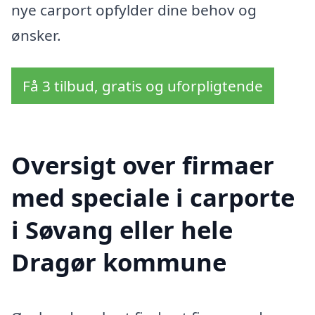
nye carport opfylder dine behov og
ønsker.
Få 3 tilbud, gratis og uforpligtende
Oversigt over firmaer
med speciale i carporte
i Søvang eller hele
Dragør kommune