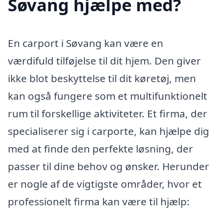
Søvang hjælpe med?
En carport i Søvang kan være en
værdifuld tilføjelse til dit hjem. Den giver
ikke blot beskyttelse til dit køretøj, men
kan også fungere som et multifunktionelt
rum til forskellige aktiviteter. Et firma, der
specialiserer sig i carporte, kan hjælpe dig
med at finde den perfekte løsning, der
passer til dine behov og ønsker. Herunder
er nogle af de vigtigste områder, hvor et
professionelt firma kan være til hjælp: