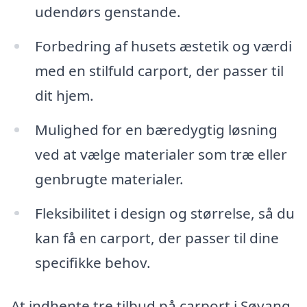
udendørs genstande.
Forbedring af husets æstetik og værdi
med en stilfuld carport, der passer til
dit hjem.
Mulighed for en bæredygtig løsning
ved at vælge materialer som træ eller
genbrugte materialer.
Fleksibilitet i design og størrelse, så du
kan få en carport, der passer til dine
specifikke behov.
At indhente tre tilbud på carport i Søvang