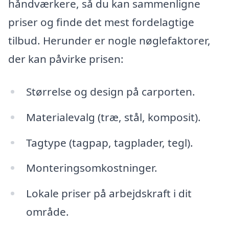
håndværkere, så du kan sammenligne
priser og finde det mest fordelagtige
tilbud. Herunder er nogle nøglefaktorer,
der kan påvirke prisen:
Størrelse og design på carporten.
Materialevalg (træ, stål, komposit).
Tagtype (tagpap, tagplader, tegl).
Monteringsomkostninger.
Lokale priser på arbejdskraft i dit
område.