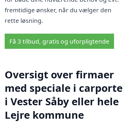
fremtidige ønsker, når du vælger den
rette løsning.
Få 3 tilbud, gratis og uforpligtende
Oversigt over firmaer
med speciale i carporte
i Vester Såby eller hele
Lejre kommune