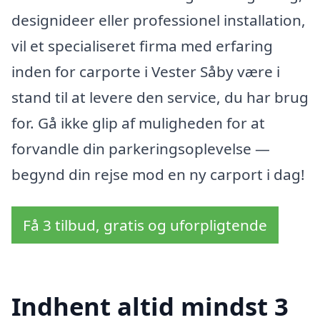
designideer eller professionel installation,
vil et specialiseret firma med erfaring
inden for carporte i Vester Såby være i
stand til at levere den service, du har brug
for. Gå ikke glip af muligheden for at
forvandle din parkeringsoplevelse —
begynd din rejse mod en ny carport i dag!
Få 3 tilbud, gratis og uforpligtende
Indhent altid mindst 3