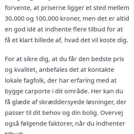
forvente, at priserne ligger et sted mellem
30.000 og 100.000 kroner, men det er altid
en god idé at indhente flere tilbud for at
få et klart billede af, hvad det vil koste dig.
For at sikre dig, at du får den bedste pris
og kvalitet, anbefales det at kontakte
lokale fagfolk, der har erfaring med at
bygge carporte i dit område. Her kan du
få glæde af skræddersyede løsninger, der
passer til dit behov og din bolig. Overvej
også følgende faktorer, når du indhenter