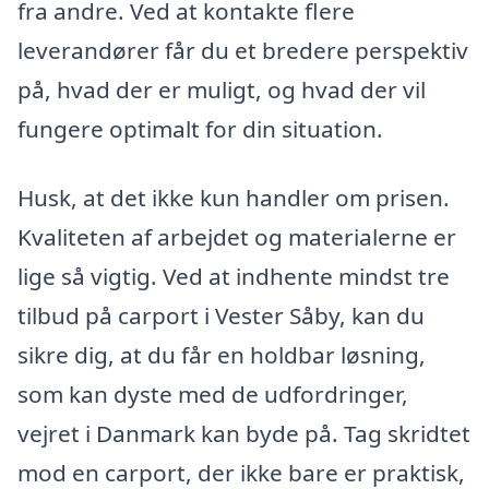
fra andre. Ved at kontakte flere
leverandører får du et bredere perspektiv
på, hvad der er muligt, og hvad der vil
fungere optimalt for din situation.
Husk, at det ikke kun handler om prisen.
Kvaliteten af arbejdet og materialerne er
lige så vigtig. Ved at indhente mindst tre
tilbud på carport i Vester Såby, kan du
sikre dig, at du får en holdbar løsning,
som kan dyste med de udfordringer,
vejret i Danmark kan byde på. Tag skridtet
mod en carport, der ikke bare er praktisk,