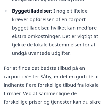
Byggetilladelser:
I nogle tilfælde
kræver opførelsen af en carport
byggetilladelser, hvilket kan medføre
ekstra omkostninger. Det er vigtigt at
tjekke de lokale bestemmelser for at
undgå uventede udgifter.
For at finde det bedste tilbud på en
carport i Vester Såby, er det en god idé at
indhente flere forskellige tilbud fra lokale
firmaer. Ved at sammenligne de
forskellige priser og tjenester kan du sikre