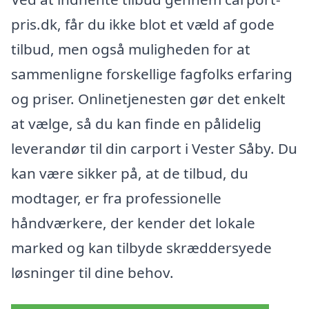
pris.dk, får du ikke blot et væld af gode
tilbud, men også muligheden for at
sammenligne forskellige fagfolks erfaring
og priser. Onlinetjenesten gør det enkelt
at vælge, så du kan finde en pålidelig
leverandør til din carport i Vester Såby. Du
kan være sikker på, at de tilbud, du
modtager, er fra professionelle
håndværkere, der kender det lokale
marked og kan tilbyde skræddersyede
løsninger til dine behov.