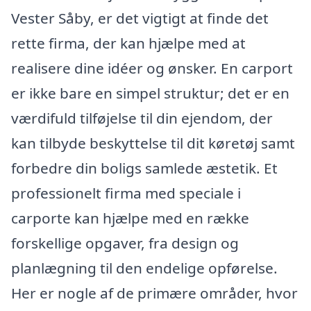
Vester Såby, er det vigtigt at finde det
rette firma, der kan hjælpe med at
realisere dine idéer og ønsker. En carport
er ikke bare en simpel struktur; det er en
værdifuld tilføjelse til din ejendom, der
kan tilbyde beskyttelse til dit køretøj samt
forbedre din boligs samlede æstetik. Et
professionelt firma med speciale i
carporte kan hjælpe med en række
forskellige opgaver, fra design og
planlægning til den endelige opførelse.
Her er nogle af de primære områder, hvor