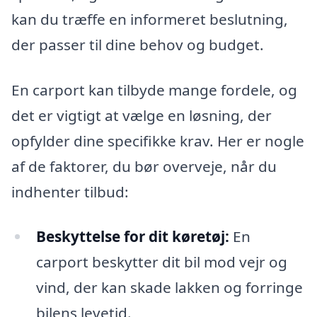
kan du træffe en informeret beslutning,
der passer til dine behov og budget.
En carport kan tilbyde mange fordele, og
det er vigtigt at vælge en løsning, der
opfylder dine specifikke krav. Her er nogle
af de faktorer, du bør overveje, når du
indhenter tilbud:
Beskyttelse for dit køretøj:
En
carport beskytter dit bil mod vejr og
vind, der kan skade lakken og forringe
bilens levetid.