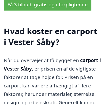
Få 3 tilbud, gratis og uforpligtende
Hvad koster en carport
i Vester Såby?
Når du overvejer at få bygget en
carport i
Vester Såby
, er prisen en af de vigtigste
faktorer at tage højde for. Prisen på en
carport kan variere afhængigt af flere
faktorer, herunder materialer, størrelse,
design og arbejdskraft. Generelt kan du