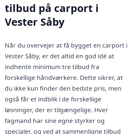
tilbud på carport i
Vester Såby
Når du overvejer at få bygget en carport i
Vester Såby, er det altid en god idé at
indhente minimum tre tilbud fra
forskellige håndværkere. Dette sikrer, at
du ikke kun finder den bedste pris, men
også får et indblik i de forskellige
løsninger, der er tilgængelige. Hver
fagmand har sine egne styrker og
specialer, og ved at sammenligne tilbud