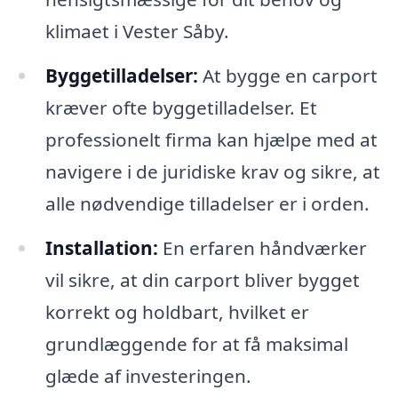
klimaet i Vester Såby.
Byggetilladelser:
At bygge en carport
kræver ofte byggetilladelser. Et
professionelt firma kan hjælpe med at
navigere i de juridiske krav og sikre, at
alle nødvendige tilladelser er i orden.
Installation:
En erfaren håndværker
vil sikre, at din carport bliver bygget
korrekt og holdbart, hvilket er
grundlæggende for at få maksimal
glæde af investeringen.