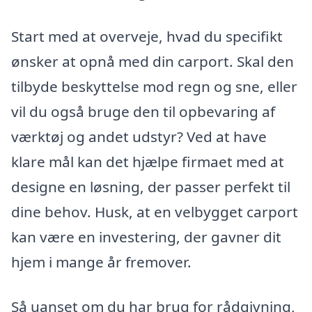
Start med at overveje, hvad du specifikt
ønsker at opnå med din carport. Skal den
tilbyde beskyttelse mod regn og sne, eller
vil du også bruge den til opbevaring af
værktøj og andet udstyr? Ved at have
klare mål kan det hjælpe firmaet med at
designe en løsning, der passer perfekt til
dine behov. Husk, at en velbygget carport
kan være en investering, der gavner dit
hjem i mange år fremover.
Så uanset om du har brug for rådgivning,