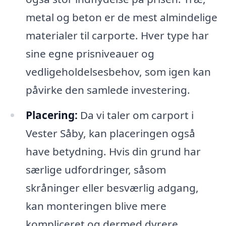
metal og beton er de mest almindelige
materialer til carporte. Hver type har
sine egne prisniveauer og
vedligeholdelsesbehov, som igen kan
påvirke den samlede investering.
Placering:
Da vi taler om carport i
Vester Såby, kan placeringen også
have betydning. Hvis din grund har
særlige udfordringer, såsom
skråninger eller besværlig adgang,
kan monteringen blive mere
kompliceret og dermed dyrere.