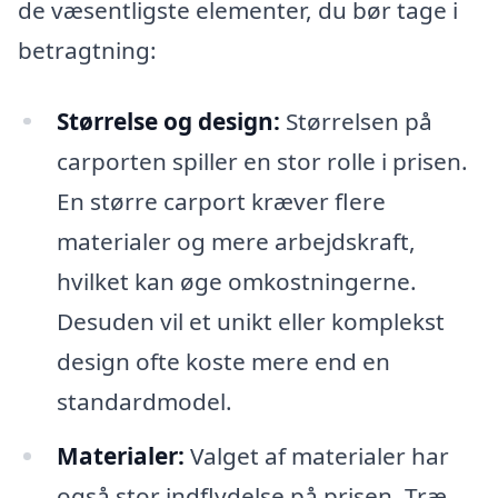
de væsentligste elementer, du bør tage i
betragtning:
Størrelse og design:
Størrelsen på
carporten spiller en stor rolle i prisen.
En større carport kræver flere
materialer og mere arbejdskraft,
hvilket kan øge omkostningerne.
Desuden vil et unikt eller komplekst
design ofte koste mere end en
standardmodel.
Materialer:
Valget af materialer har
også stor indflydelse på prisen. Træ,