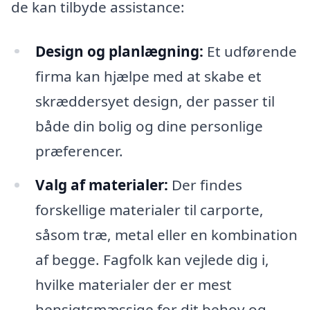
de kan tilbyde assistance:
Design og planlægning:
Et udførende
firma kan hjælpe med at skabe et
skræddersyet design, der passer til
både din bolig og dine personlige
præferencer.
Valg af materialer:
Der findes
forskellige materialer til carporte,
såsom træ, metal eller en kombination
af begge. Fagfolk kan vejlede dig i,
hvilke materialer der er mest
hensigtsmæssige for dit behov og