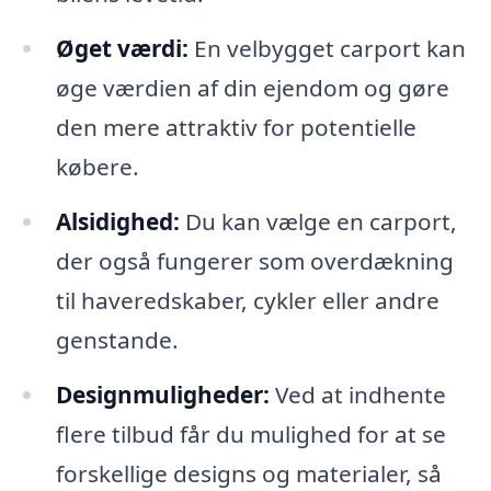
Øget værdi:
En velbygget carport kan
øge værdien af din ejendom og gøre
den mere attraktiv for potentielle
købere.
Alsidighed:
Du kan vælge en carport,
der også fungerer som overdækning
til haveredskaber, cykler eller andre
genstande.
Designmuligheder:
Ved at indhente
flere tilbud får du mulighed for at se
forskellige designs og materialer, så