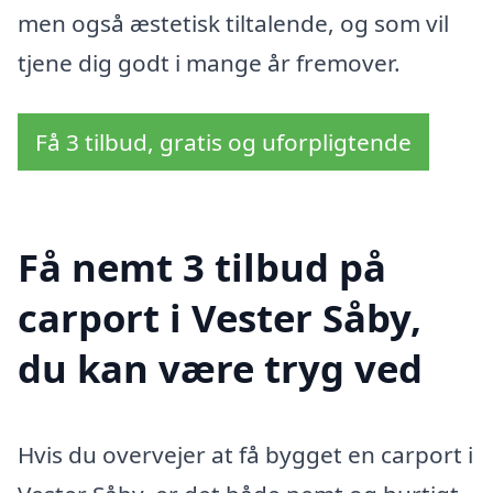
men også æstetisk tiltalende, og som vil
tjene dig godt i mange år fremover.
Få 3 tilbud, gratis og uforpligtende
Få nemt 3 tilbud på
carport i Vester Såby,
du kan være tryg ved
Hvis du overvejer at få bygget en carport i