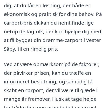
dig, at du får en løsning, der både er
økonomisk og praktisk for dine behov. På
carport-pris.dk kan du nemt finde lige
netop de fagfolk, der kan hjælpe dig med
at få bygget din drømme-carport i Vester
Såby, til en rimelig pris.
Ved at være opmærksom på de faktorer,
der påvirker prisen, kan du træffe en
informeret beslutning, og samtidig få
skabt en carport, der vil være til glæde i
mange år fremover. Husk at tage højde
for både dine nuværende behov og evt.