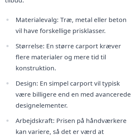
tilbud:
Materialevalg: Træ, metal eller beton
vil have forskellige prisklasser.
Størrelse: En større carport kræver
flere materialer og mere tid til
konstruktion.
Design: En simpel carport vil typisk
være billigere end en med avancerede
designelementer.
Arbejdskraft: Prisen på håndværkere
kan variere, så det er værd at