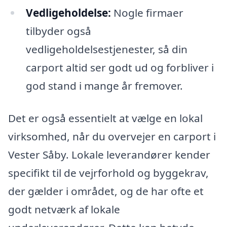
Vedligeholdelse:
Nogle firmaer
tilbyder også
vedligeholdelsestjenester, så din
carport altid ser godt ud og forbliver i
god stand i mange år fremover.
Det er også essentielt at vælge en lokal
virksomhed, når du overvejer en carport i
Vester Såby. Lokale leverandører kender
specifikt til de vejrforhold og byggekrav,
der gælder i området, og de har ofte et
godt netværk af lokale