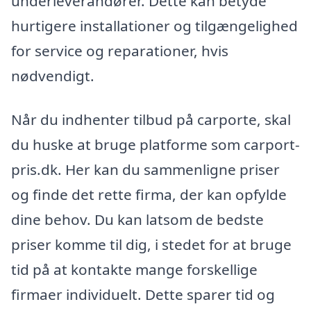
underleverandører. Dette kan betyde
hurtigere installationer og tilgængelighed
for service og reparationer, hvis
nødvendigt.
Når du indhenter tilbud på carporte, skal
du huske at bruge platforme som carport-
pris.dk. Her kan du sammenligne priser
og finde det rette firma, der kan opfylde
dine behov. Du kan latsom de bedste
priser komme til dig, i stedet for at bruge
tid på at kontakte mange forskellige
firmaer individuelt. Dette sparer tid og