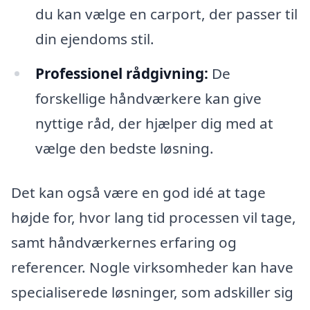
du kan vælge en carport, der passer til
din ejendoms stil.
Professionel rådgivning:
De
forskellige håndværkere kan give
nyttige råd, der hjælper dig med at
vælge den bedste løsning.
Det kan også være en god idé at tage
højde for, hvor lang tid processen vil tage,
samt håndværkernes erfaring og
referencer. Nogle virksomheder kan have
specialiserede løsninger, som adskiller sig