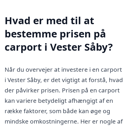
Hvad er med til at
bestemme prisen på
carport i Vester Såby?
Når du overvejer at investere i en carport
i Vester Såby, er det vigtigt at forstå, hvad
der påvirker prisen. Prisen på en carport
kan variere betydeligt afhængigt af en
række faktorer, som både kan øge og
mindske omkostningerne. Her er nogle af