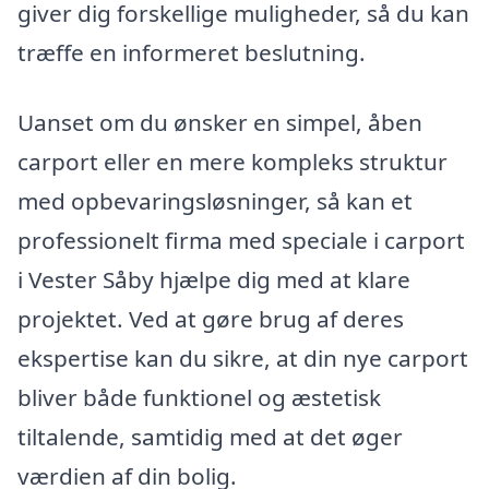
giver dig forskellige muligheder, så du kan
træffe en informeret beslutning.
Uanset om du ønsker en simpel, åben
carport eller en mere kompleks struktur
med opbevaringsløsninger, så kan et
professionelt firma med speciale i carport
i Vester Såby hjælpe dig med at klare
projektet. Ved at gøre brug af deres
ekspertise kan du sikre, at din nye carport
bliver både funktionel og æstetisk
tiltalende, samtidig med at det øger
værdien af din bolig.