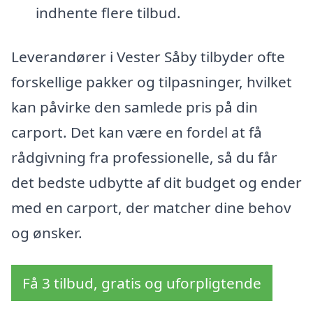
indhente flere tilbud.
Leverandører i Vester Såby tilbyder ofte
forskellige pakker og tilpasninger, hvilket
kan påvirke den samlede pris på din
carport. Det kan være en fordel at få
rådgivning fra professionelle, så du får
det bedste udbytte af dit budget og ender
med en carport, der matcher dine behov
og ønsker.
Få 3 tilbud, gratis og uforpligtende