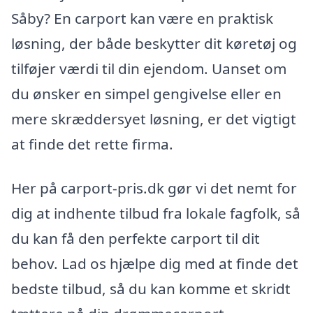
Såby? En carport kan være en praktisk
løsning, der både beskytter dit køretøj og
tilføjer værdi til din ejendom. Uanset om
du ønsker en simpel gengivelse eller en
mere skræddersyet løsning, er det vigtigt
at finde det rette firma.
Her på carport-pris.dk gør vi det nemt for
dig at indhente tilbud fra lokale fagfolk, så
du kan få den perfekte carport til dit
behov. Lad os hjælpe dig med at finde det
bedste tilbud, så du kan komme et skridt