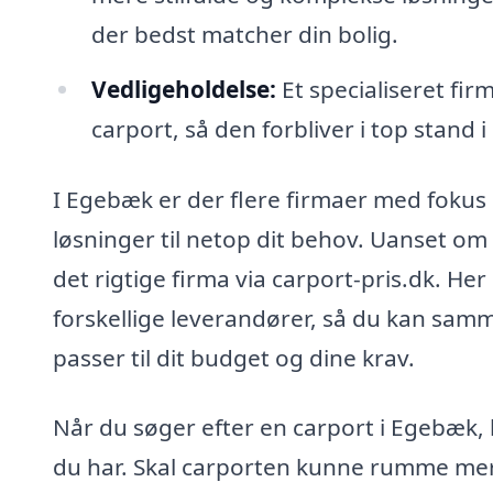
der bedst matcher din bolig.
Vedligeholdelse:
Et specialiseret fir
carport, så den forbliver i top stand 
I Egebæk er der flere firmaer med fokus
løsninger til netop dit behov. Uanset om 
det rigtige firma via carport-pris.dk. He
forskellige leverandører, så du kan samm
passer til dit budget og dine krav.
Når du søger efter en carport i Egebæk, 
du har. Skal carporten kunne rumme mere