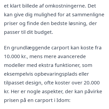
et klart billede af omkostningerne. Det
kan give dig mulighed for at sammenligne
priser og finde den bedste løsning, der
passer til dit budget.
En grundlæggende carport kan koste fra
10.000 kr., mens mere avancerede
modeller med ekstra funktioner, som
eksempelvis opbevaringsplads eller
tilpasset design, ofte koster over 20.000
kr. Her er nogle aspekter, der kan påvirke
prisen på en carport i Idom: