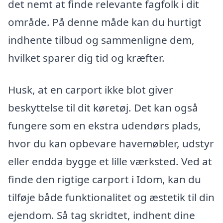
det nemt at finde relevante fagfolk i dit
område. På denne måde kan du hurtigt
indhente tilbud og sammenligne dem,
hvilket sparer dig tid og kræfter.
Husk, at en carport ikke blot giver
beskyttelse til dit køretøj. Det kan også
fungere som en ekstra udendørs plads,
hvor du kan opbevare havemøbler, udstyr
eller endda bygge et lille værksted. Ved at
finde den rigtige carport i Idom, kan du
tilføje både funktionalitet og æstetik til din
ejendom. Så tag skridtet, indhent dine