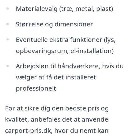
Materialevalg (træ, metal, plast)
Størrelse og dimensioner
Eventuelle ekstra funktioner (lys,
opbevaringsrum, el-installation)
Arbejdsløn til håndværkere, hvis du
vælger at få det installeret
professionelt
For at sikre dig den bedste pris og
kvalitet, anbefales det at anvende
carport-pris.dk, hvor du nemt kan