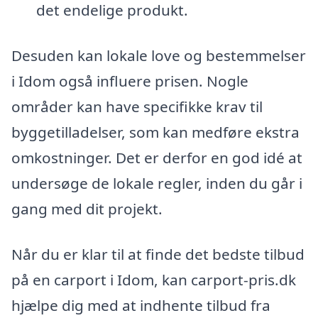
det endelige produkt.
Desuden kan lokale love og bestemmelser
i Idom også influere prisen. Nogle
områder kan have specifikke krav til
byggetilladelser, som kan medføre ekstra
omkostninger. Det er derfor en god idé at
undersøge de lokale regler, inden du går i
gang med dit projekt.
Når du er klar til at finde det bedste tilbud
på en carport i Idom, kan carport-pris.dk
hjælpe dig med at indhente tilbud fra