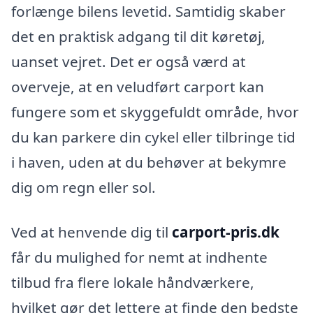
forlænge bilens levetid. Samtidig skaber
det en praktisk adgang til dit køretøj,
uanset vejret. Det er også værd at
overveje, at en veludført carport kan
fungere som et skyggefuldt område, hvor
du kan parkere din cykel eller tilbringe tid
i haven, uden at du behøver at bekymre
dig om regn eller sol.
Ved at henvende dig til
carport-pris.dk
får du mulighed for nemt at indhente
tilbud fra flere lokale håndværkere,
hvilket gør det lettere at finde den bedste