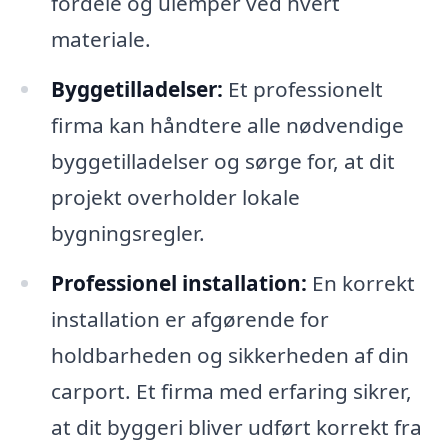
fordele og ulemper ved hvert
materiale.
Byggetilladelser:
Et professionelt
firma kan håndtere alle nødvendige
byggetilladelser og sørge for, at dit
projekt overholder lokale
bygningsregler.
Professionel installation:
En korrekt
installation er afgørende for
holdbarheden og sikkerheden af din
carport. Et firma med erfaring sikrer,
at dit byggeri bliver udført korrekt fra