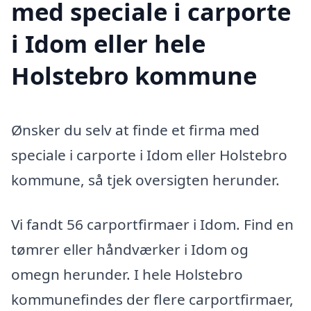
med speciale i carporte
i Idom eller hele
Holstebro kommune
Ønsker du selv at finde et firma med
speciale i carporte i Idom eller Holstebro
kommune, så tjek oversigten herunder.
Vi fandt 56 carportfirmaer i Idom. Find en
tømrer eller håndværker i Idom og
omegn herunder. I hele Holstebro
kommunefindes der flere carportfirmaer,