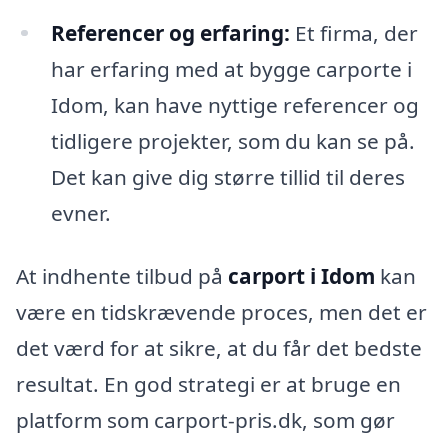
Referencer og erfaring:
Et firma, der
har erfaring med at bygge carporte i
Idom, kan have nyttige referencer og
tidligere projekter, som du kan se på.
Det kan give dig større tillid til deres
evner.
At indhente tilbud på
carport i Idom
kan
være en tidskrævende proces, men det er
det værd for at sikre, at du får det bedste
resultat. En god strategi er at bruge en
platform som carport-pris.dk, som gør