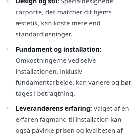
Design og stil:
Specialdesignede
carporte, der matcher dit hjems
æstetik, kan koste mere end
standardløsninger.
Fundament og installation:
Omkostningerne ved selve
installationen, inklusiv
fundamentarbejde, kan variere og bør
tages i betragtning.
Leverandørens erfaring:
Valget af en
erfaren fagmand til installation kan
også påvirke prisen og kvaliteten af