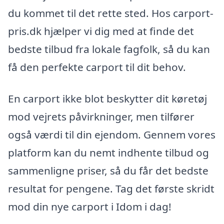
du kommet til det rette sted. Hos carport-
pris.dk hjælper vi dig med at finde det
bedste tilbud fra lokale fagfolk, så du kan
få den perfekte carport til dit behov.
En carport ikke blot beskytter dit køretøj
mod vejrets påvirkninger, men tilfører
også værdi til din ejendom. Gennem vores
platform kan du nemt indhente tilbud og
sammenligne priser, så du får det bedste
resultat for pengene. Tag det første skridt
mod din nye carport i Idom i dag!