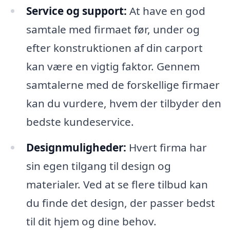
Service og support:
At have en god
samtale med firmaet før, under og
efter konstruktionen af din carport
kan være en vigtig faktor. Gennem
samtalerne med de forskellige firmaer
kan du vurdere, hvem der tilbyder den
bedste kundeservice.
Designmuligheder:
Hvert firma har
sin egen tilgang til design og
materialer. Ved at se flere tilbud kan
du finde det design, der passer bedst
til dit hjem og dine behov.