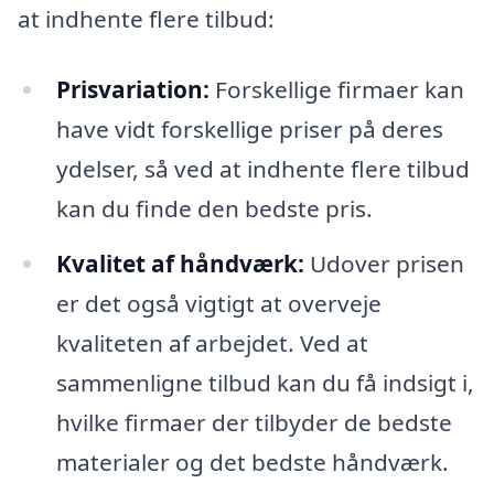
at indhente flere tilbud:
Prisvariation:
Forskellige firmaer kan
have vidt forskellige priser på deres
ydelser, så ved at indhente flere tilbud
kan du finde den bedste pris.
Kvalitet af håndværk:
Udover prisen
er det også vigtigt at overveje
kvaliteten af arbejdet. Ved at
sammenligne tilbud kan du få indsigt i,
hvilke firmaer der tilbyder de bedste
materialer og det bedste håndværk.