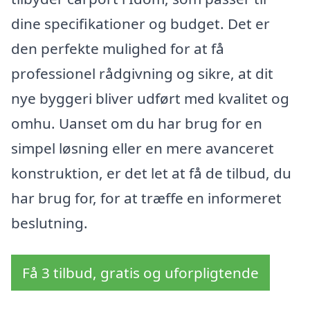
dine specifikationer og budget. Det er
den perfekte mulighed for at få
professionel rådgivning og sikre, at dit
nye byggeri bliver udført med kvalitet og
omhu. Uanset om du har brug for en
simpel løsning eller en mere avanceret
konstruktion, er det let at få de tilbud, du
har brug for, for at træffe en informeret
beslutning.
Få 3 tilbud, gratis og uforpligtende