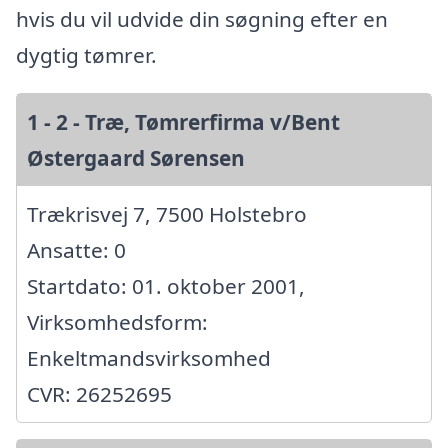
hvis du vil udvide din søgning efter en
dygtig tømrer.
1 - 2 - Træ, Tømrerfirma v/Bent
Østergaard Sørensen
Trækrisvej 7, 7500 Holstebro
Ansatte: 0
Startdato: 01. oktober 2001,
Virksomhedsform:
Enkeltmandsvirksomhed
CVR: 26252695