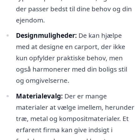
der passer bedst til dine behov og din
ejendom.
Designmuligheder:
De kan hjælpe
med at designe en carport, der ikke
kun opfylder praktiske behov, men
også harmonerer med din boligs stil
og omgivelserne.
Materialevalg:
Der er mange
materialer at vælge imellem, herunder
træ, metal og kompositmaterialer. Et
erfarent firma kan give indsigt i