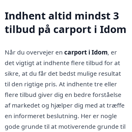
Indhent altid mindst 3
tilbud på carport i Idom
Når du overvejer en
carport i Idom
, er
det vigtigt at indhente flere tilbud for at
sikre, at du får det bedst mulige resultat
til den rigtige pris. At indhente tre eller
flere tilbud giver dig en bedre forståelse
af markedet og hjælper dig med at træffe
en informeret beslutning. Her er nogle
gode grunde til at motiverende grunde til