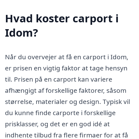
Hvad koster carport i
Idom?
Når du overvejer at få en carport i Idom,
er prisen en vigtig faktor at tage hensyn
til. Prisen på en carport kan variere
afhængigt af forskellige faktorer, såsom
størrelse, materialer og design. Typisk vil
du kunne finde carporte i forskellige
prisklasser, og det er en god idé at
indhente tilbud fra flere firmaer for at få