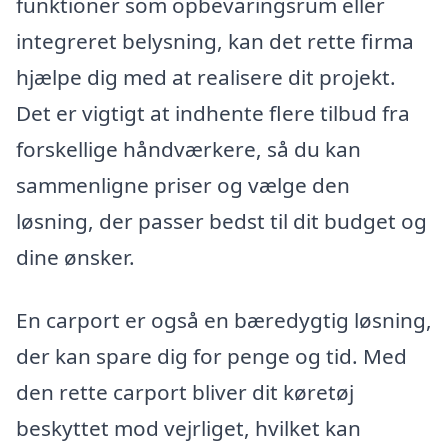
funktioner som opbevaringsrum eller
integreret belysning, kan det rette firma
hjælpe dig med at realisere dit projekt.
Det er vigtigt at indhente flere tilbud fra
forskellige håndværkere, så du kan
sammenligne priser og vælge den
løsning, der passer bedst til dit budget og
dine ønsker.
En carport er også en bæredygtig løsning,
der kan spare dig for penge og tid. Med
den rette carport bliver dit køretøj
beskyttet mod vejrliget, hvilket kan