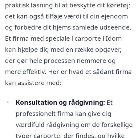
praktisk løsning til at beskytte dit køretøj;
det kan også tilføje værdi til din ejendom
og forbedre dit hjems samlede udseende.
Et firma med speciale i carporte i Idom
kan hjælpe dig med en række opgaver,
der gør hele processen nemmere og
mere effektiv. Her er hvad et sådant firma
kan assistere med:
Konsultation og rådgivning:
Et
professionelt firma kan give dig
værdifuld rådgivning om de forskellige
typer carporte, der findes, og hvilke