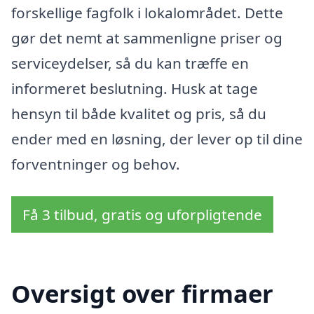
forskellige fagfolk i lokalområdet. Dette
gør det nemt at sammenligne priser og
serviceydelser, så du kan træffe en
informeret beslutning. Husk at tage
hensyn til både kvalitet og pris, så du
ender med en løsning, der lever op til dine
forventninger og behov.
Få 3 tilbud, gratis og uforpligtende
Oversigt over firmaer