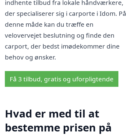
indhente tilbud fra lokale håndværkere,
der specialiserer sig i carporte i Idom. På
denne måde kan du træffe en
velovervejet beslutning og finde den
carport, der bedst imødekommer dine
behov og ønsker.
Få 3 tilbud, gratis og uforpligtende
Hvad er med til at
bestemme prisen på