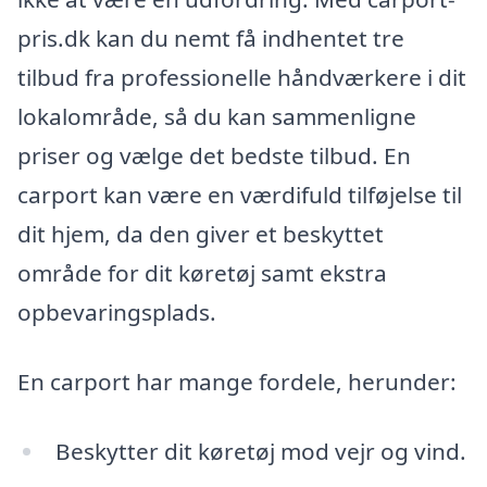
pris.dk kan du nemt få indhentet tre
tilbud fra professionelle håndværkere i dit
lokalområde, så du kan sammenligne
priser og vælge det bedste tilbud. En
carport kan være en værdifuld tilføjelse til
dit hjem, da den giver et beskyttet
område for dit køretøj samt ekstra
opbevaringsplads.
En carport har mange fordele, herunder:
Beskytter dit køretøj mod vejr og vind.