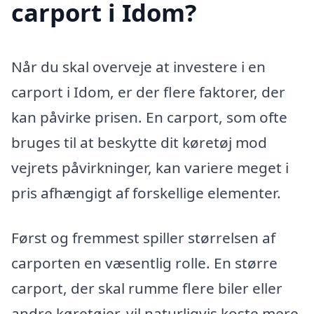
carport i Idom?
Når du skal overveje at investere i en
carport i Idom, er der flere faktorer, der
kan påvirke prisen. En carport, som ofte
bruges til at beskytte dit køretøj mod
vejrets påvirkninger, kan variere meget i
pris afhængigt af forskellige elementer.
Først og fremmest spiller størrelsen af
carporten en væsentlig rolle. En større
carport, der skal rumme flere biler eller
andre køretøjer, vil naturligvis koste mere