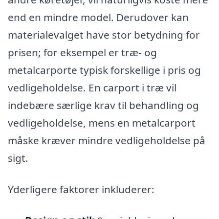
end en mindre model. Derudover kan
materialevalget have stor betydning for
prisen; for eksempel er træ- og
metalcarporte typisk forskellige i pris og
vedligeholdelse. En carport i træ vil
indebære særlige krav til behandling og
vedligeholdelse, mens en metalcarport
måske kræver mindre vedligeholdelse på
sigt.
Yderligere faktorer inkluderer: