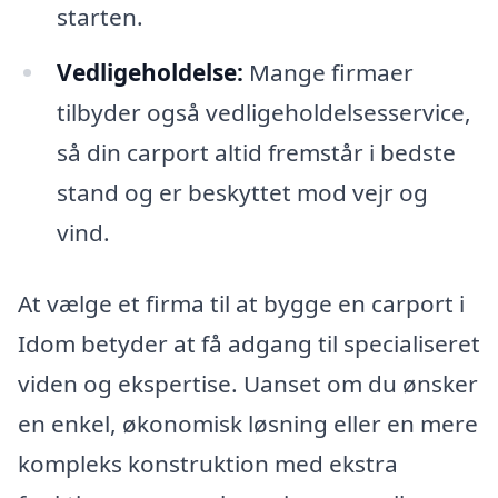
starten.
Vedligeholdelse:
Mange firmaer
tilbyder også vedligeholdelsesservice,
så din carport altid fremstår i bedste
stand og er beskyttet mod vejr og
vind.
At vælge et firma til at bygge en carport i
Idom betyder at få adgang til specialiseret
viden og ekspertise. Uanset om du ønsker
en enkel, økonomisk løsning eller en mere
kompleks konstruktion med ekstra