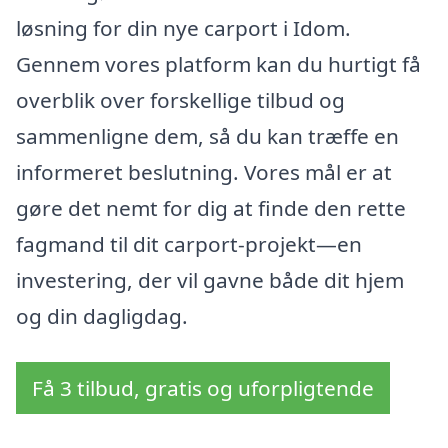
løsning for din nye carport i Idom.
Gennem vores platform kan du hurtigt få
overblik over forskellige tilbud og
sammenligne dem, så du kan træffe en
informeret beslutning. Vores mål er at
gøre det nemt for dig at finde den rette
fagmand til dit carport-projekt—en
investering, der vil gavne både dit hjem
og din dagligdag.
Få 3 tilbud, gratis og uforpligtende