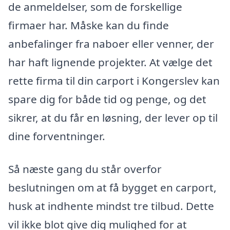
de anmeldelser, som de forskellige
firmaer har. Måske kan du finde
anbefalinger fra naboer eller venner, der
har haft lignende projekter. At vælge det
rette firma til din carport i Kongerslev kan
spare dig for både tid og penge, og det
sikrer, at du får en løsning, der lever op til
dine forventninger.
Så næste gang du står overfor
beslutningen om at få bygget en carport,
husk at indhente mindst tre tilbud. Dette
vil ikke blot give dig mulighed for at