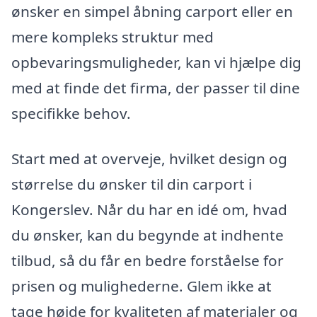
ønsker en simpel åbning carport eller en
mere kompleks struktur med
opbevaringsmuligheder, kan vi hjælpe dig
med at finde det firma, der passer til dine
specifikke behov.
Start med at overveje, hvilket design og
størrelse du ønsker til din carport i
Kongerslev. Når du har en idé om, hvad
du ønsker, kan du begynde at indhente
tilbud, så du får en bedre forståelse for
prisen og mulighederne. Glem ikke at
tage højde for kvaliteten af materialer og