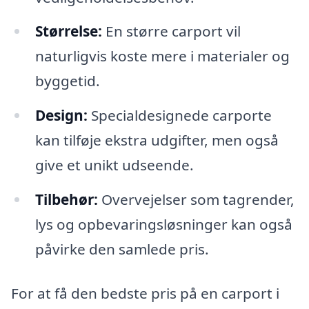
Størrelse:
En større carport vil
naturligvis koste mere i materialer og
byggetid.
Design:
Specialdesignede carporte
kan tilføje ekstra udgifter, men også
give et unikt udseende.
Tilbehør:
Overvejelser som tagrender,
lys og opbevaringsløsninger kan også
påvirke den samlede pris.
For at få den bedste pris på en carport i