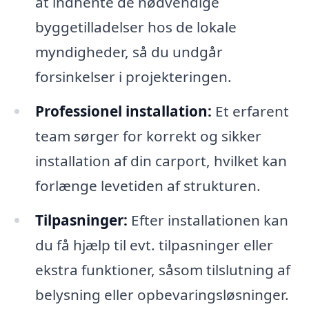
at indhente de nødvendige
byggetilladelser hos de lokale
myndigheder, så du undgår
forsinkelser i projekteringen.
Professionel installation:
Et erfarent
team sørger for korrekt og sikker
installation af din carport, hvilket kan
forlænge levetiden af strukturen.
Tilpasninger:
Efter installationen kan
du få hjælp til evt. tilpasninger eller
ekstra funktioner, såsom tilslutning af
belysning eller opbevaringsløsninger.