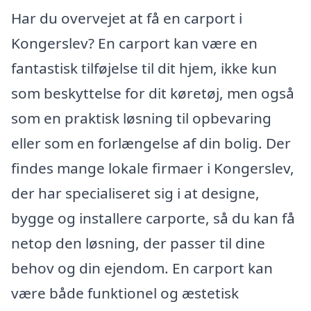
Har du overvejet at få en carport i
Kongerslev? En carport kan være en
fantastisk tilføjelse til dit hjem, ikke kun
som beskyttelse for dit køretøj, men også
som en praktisk løsning til opbevaring
eller som en forlængelse af din bolig. Der
findes mange lokale firmaer i Kongerslev,
der har specialiseret sig i at designe,
bygge og installere carporte, så du kan få
netop den løsning, der passer til dine
behov og din ejendom. En carport kan
være både funktionel og æstetisk