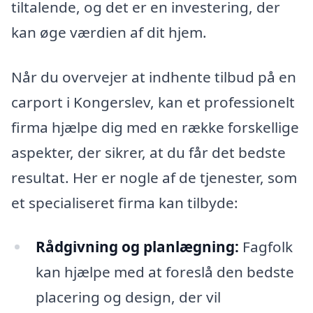
tiltalende, og det er en investering, der
kan øge værdien af dit hjem.
Når du overvejer at indhente tilbud på en
carport i Kongerslev, kan et professionelt
firma hjælpe dig med en række forskellige
aspekter, der sikrer, at du får det bedste
resultat. Her er nogle af de tjenester, som
et specialiseret firma kan tilbyde:
Rådgivning og planlægning:
Fagfolk
kan hjælpe med at foreslå den bedste
placering og design, der vil