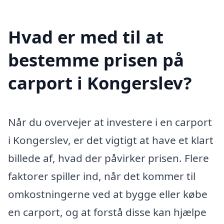
Hvad er med til at
bestemme prisen på
carport i Kongerslev?
Når du overvejer at investere i en carport
i Kongerslev, er det vigtigt at have et klart
billede af, hvad der påvirker prisen. Flere
faktorer spiller ind, når det kommer til
omkostningerne ved at bygge eller købe
en carport, og at forstå disse kan hjælpe