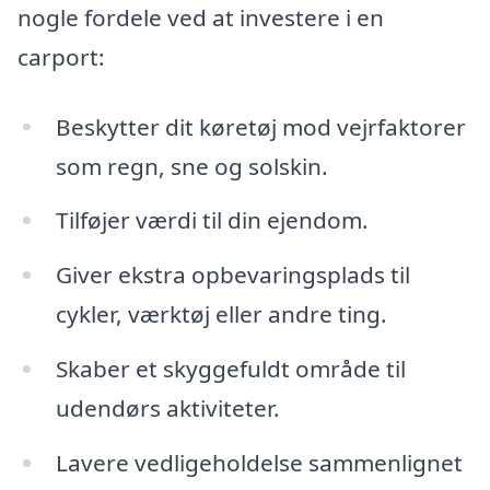
nogle fordele ved at investere i en
carport:
Beskytter dit køretøj mod vejrfaktorer
som regn, sne og solskin.
Tilføjer værdi til din ejendom.
Giver ekstra opbevaringsplads til
cykler, værktøj eller andre ting.
Skaber et skyggefuldt område til
udendørs aktiviteter.
Lavere vedligeholdelse sammenlignet