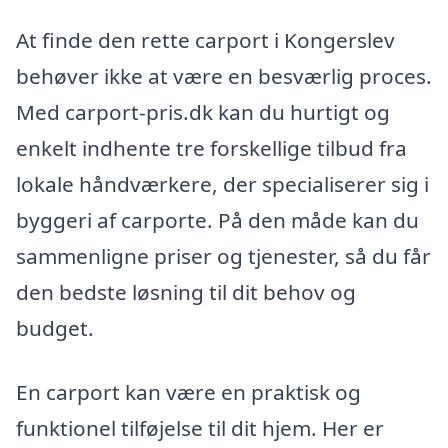
At finde den rette carport i Kongerslev
behøver ikke at være en besværlig proces.
Med carport-pris.dk kan du hurtigt og
enkelt indhente tre forskellige tilbud fra
lokale håndværkere, der specialiserer sig i
byggeri af carporte. På den måde kan du
sammenligne priser og tjenester, så du får
den bedste løsning til dit behov og
budget.
En carport kan være en praktisk og
funktionel tilføjelse til dit hjem. Her er