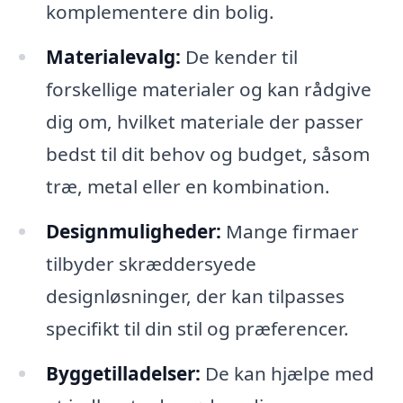
komplementere din bolig.
Materialevalg:
De kender til
forskellige materialer og kan rådgive
dig om, hvilket materiale der passer
bedst til dit behov og budget, såsom
træ, metal eller en kombination.
Designmuligheder:
Mange firmaer
tilbyder skræddersyede
designløsninger, der kan tilpasses
specifikt til din stil og præferencer.
Byggetilladelser:
De kan hjælpe med