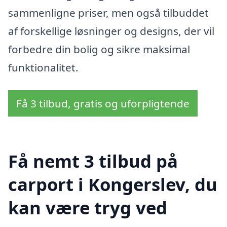
sammenligne priser, men også tilbuddet
af forskellige løsninger og designs, der vil
forbedre din bolig og sikre maksimal
funktionalitet.
Få 3 tilbud, gratis og uforpligtende
Få nemt 3 tilbud på
carport i Kongerslev, du
kan være tryg ved