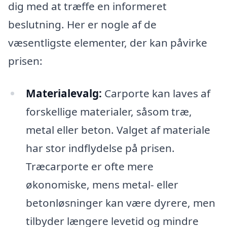
dig med at træffe en informeret
beslutning. Her er nogle af de
væsentligste elementer, der kan påvirke
prisen:
Materialevalg:
Carporte kan laves af
forskellige materialer, såsom træ,
metal eller beton. Valget af materiale
har stor indflydelse på prisen.
Træcarporte er ofte mere
økonomiske, mens metal- eller
betonløsninger kan være dyrere, men
tilbyder længere levetid og mindre