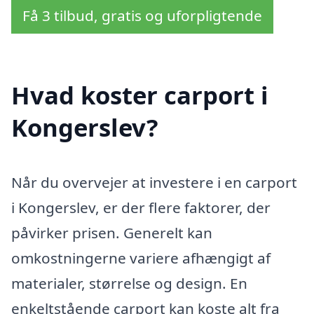
Få 3 tilbud, gratis og uforpligtende
Hvad koster carport i
Kongerslev?
Når du overvejer at investere i en carport
i Kongerslev, er der flere faktorer, der
påvirker prisen. Generelt kan
omkostningerne variere afhængigt af
materialer, størrelse og design. En
enkeltstående carport kan koste alt fra