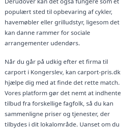
Derudover kan det også fungere som et
populært sted til opbevaring af cykler,
havemøbler eller grilludstyr, ligesom det
kan danne rammer for sociale
arrangementer udendørs.
Når du går på udkig efter et firma til
carport i Kongerslev, kan carport-pris.dk
hjælpe dig med at finde det rette match.
Vores platform gør det nemt at indhente
tilbud fra forskellige fagfolk, så du kan
sammenligne priser og tjenester, der
tilbydes i dit lokalområde. Uanset om du