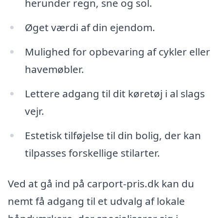
herunder regn, sne og sol.
Øget værdi af din ejendom.
Mulighed for opbevaring af cykler eller
havemøbler.
Lettere adgang til dit køretøj i al slags
vejr.
Estetisk tilføjelse til din bolig, der kan
tilpasses forskellige stilarter.
Ved at gå ind på carport-pris.dk kan du
nemt få adgang til et udvalg af lokale