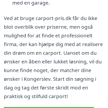
med en garage.
Ved at bruge carport-pris.dk får du ikke
blot overblik over priserne, men også
mulighed for at finde et professionelt
firma, der kan hjælpe dig med at realisere
din drøm om en carport. Uanset om du
ønsker en åben eller lukket løsning, vil du
kunne finde noget, der matcher dine
ønsker i Kongerslev. Start din søgning i
dag og tag det første skridt mod en
praktisk og stilfuld carport!