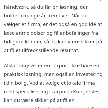
håndværk, så du får en løsning, der
holder i mange år fremover. Når du
vælger et firma, er det også en god idé at
læse anmeldelser og få anbefalinger fra
tidligere kunder, så du kan være sikker på
at få et tilfredsstillende resultat.
Afslutningsvis er en carport ikke bare en
praktisk løsning, men også en investering
i din bolig. Ved at vælge et lokale firma
med specialisering i carport i Kongerslev,
kan du være sikker på at få en