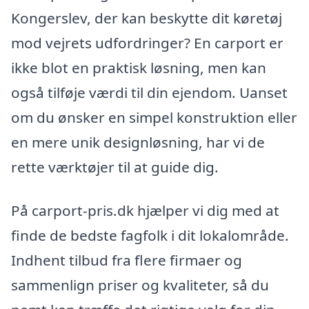
Kongerslev, der kan beskytte dit køretøj
mod vejrets udfordringer? En carport er
ikke blot en praktisk løsning, men kan
også tilføje værdi til din ejendom. Uanset
om du ønsker en simpel konstruktion eller
en mere unik designløsning, har vi de
rette værktøjer til at guide dig.
På carport-pris.dk hjælper vi dig med at
finde de bedste fagfolk i dit lokalområde.
Indhent tilbud fra flere firmaer og
sammenlign priser og kvaliteter, så du