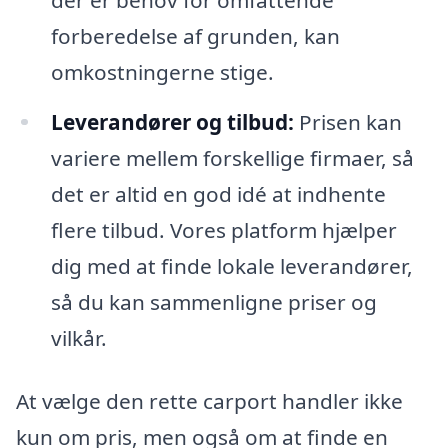
forberedelse af grunden, kan
omkostningerne stige.
Leverandører og tilbud:
Prisen kan
variere mellem forskellige firmaer, så
det er altid en god idé at indhente
flere tilbud. Vores platform hjælper
dig med at finde lokale leverandører,
så du kan sammenligne priser og
vilkår.
At vælge den rette carport handler ikke
kun om pris, men også om at finde en