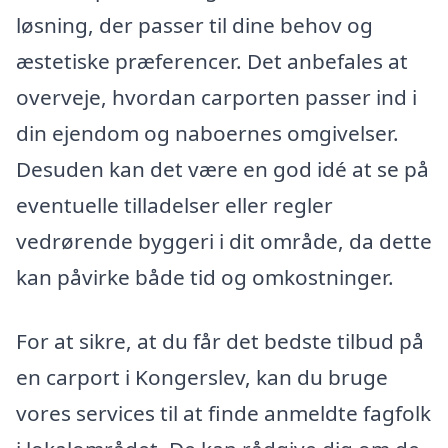
løsning, der passer til dine behov og
æstetiske præferencer. Det anbefales at
overveje, hvordan carporten passer ind i
din ejendom og naboernes omgivelser.
Desuden kan det være en god idé at se på
eventuelle tilladelser eller regler
vedrørende byggeri i dit område, da dette
kan påvirke både tid og omkostninger.
For at sikre, at du får det bedste tilbud på
en carport i Kongerslev, kan du bruge
vores services til at finde anmeldte fagfolk