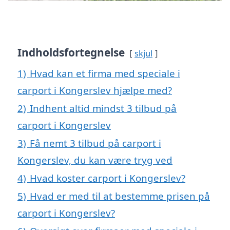
Indholdsfortegnelse
skjul
1)
Hvad kan et firma med speciale i
carport i Kongerslev hjælpe med?
2)
Indhent altid mindst 3 tilbud på
carport i Kongerslev
3)
Få nemt 3 tilbud på carport i
Kongerslev, du kan være tryg ved
4)
Hvad koster carport i Kongerslev?
5)
Hvad er med til at bestemme prisen på
carport i Kongerslev?