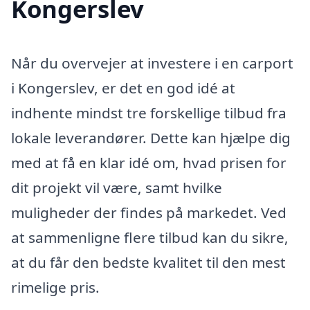
Kongerslev
Når du overvejer at investere i en carport
i Kongerslev, er det en god idé at
indhente mindst tre forskellige tilbud fra
lokale leverandører. Dette kan hjælpe dig
med at få en klar idé om, hvad prisen for
dit projekt vil være, samt hvilke
muligheder der findes på markedet. Ved
at sammenligne flere tilbud kan du sikre,
at du får den bedste kvalitet til den mest
rimelige pris.