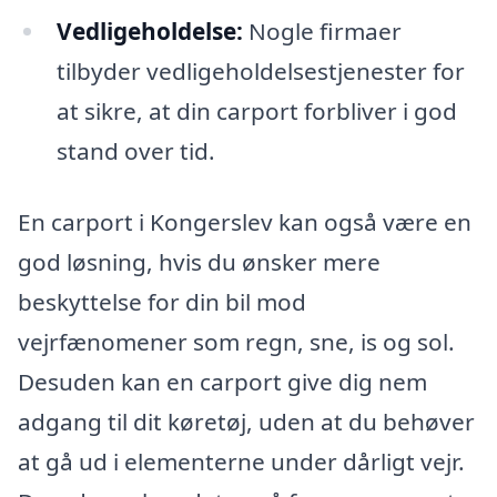
Vedligeholdelse:
Nogle firmaer
tilbyder vedligeholdelsestjenester for
at sikre, at din carport forbliver i god
stand over tid.
En carport i Kongerslev kan også være en
god løsning, hvis du ønsker mere
beskyttelse for din bil mod
vejrfænomener som regn, sne, is og sol.
Desuden kan en carport give dig nem
adgang til dit køretøj, uden at du behøver
at gå ud i elementerne under dårligt vejr.