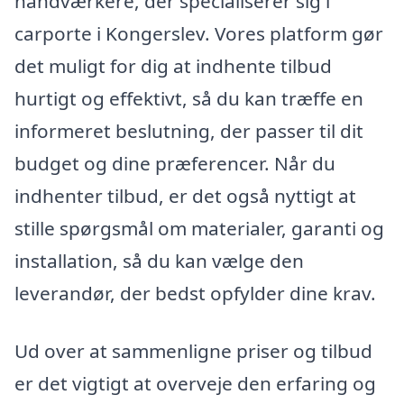
håndværkere, der specialiserer sig i
carporte i Kongerslev. Vores platform gør
det muligt for dig at indhente tilbud
hurtigt og effektivt, så du kan træffe en
informeret beslutning, der passer til dit
budget og dine præferencer. Når du
indhenter tilbud, er det også nyttigt at
stille spørgsmål om materialer, garanti og
installation, så du kan vælge den
leverandør, der bedst opfylder dine krav.
Ud over at sammenligne priser og tilbud
er det vigtigt at overveje den erfaring og