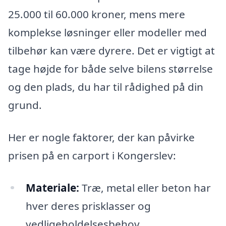
25.000 til 60.000 kroner, mens mere
komplekse løsninger eller modeller med
tilbehør kan være dyrere. Det er vigtigt at
tage højde for både selve bilens størrelse
og den plads, du har til rådighed på din
grund.
Her er nogle faktorer, der kan påvirke
prisen på en carport i Kongerslev:
Materiale:
Træ, metal eller beton har
hver deres prisklasser og
vedligeholdelsesbehov.