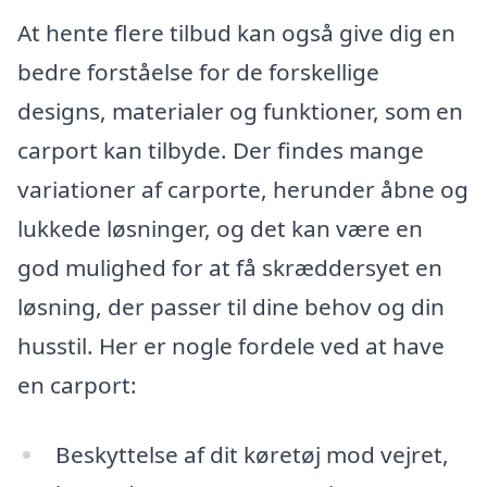
At hente flere tilbud kan også give dig en
bedre forståelse for de forskellige
designs, materialer og funktioner, som en
carport kan tilbyde. Der findes mange
variationer af carporte, herunder åbne og
lukkede løsninger, og det kan være en
god mulighed for at få skræddersyet en
løsning, der passer til dine behov og din
husstil. Her er nogle fordele ved at have
en carport:
Beskyttelse af dit køretøj mod vejret,