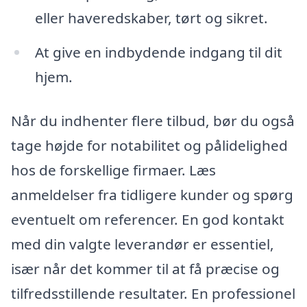
eller haveredskaber, tørt og sikret.
At give en indbydende indgang til dit
hjem.
Når du indhenter flere tilbud, bør du også
tage højde for notabilitet og pålidelighed
hos de forskellige firmaer. Læs
anmeldelser fra tidligere kunder og spørg
eventuelt om referencer. En god kontakt
med din valgte leverandør er essentiel,
især når det kommer til at få præcise og
tilfredsstillende resultater. En professionel