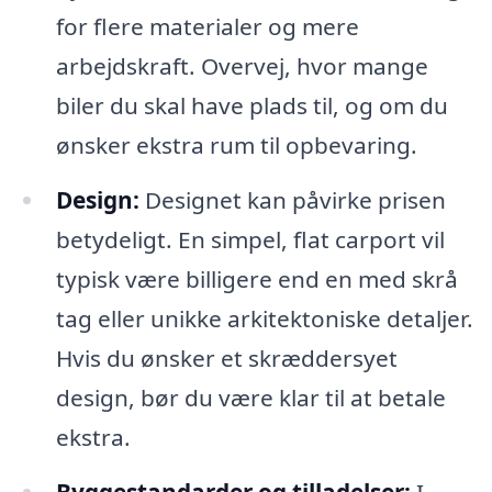
for flere materialer og mere
arbejdskraft. Overvej, hvor mange
biler du skal have plads til, og om du
ønsker ekstra rum til opbevaring.
Design:
Designet kan påvirke prisen
betydeligt. En simpel, flat carport vil
typisk være billigere end en med skrå
tag eller unikke arkitektoniske detaljer.
Hvis du ønsker et skræddersyet
design, bør du være klar til at betale
ekstra.