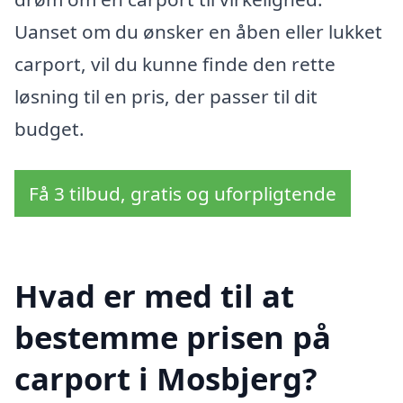
Uanset om du ønsker en åben eller lukket
carport, vil du kunne finde den rette
løsning til en pris, der passer til dit
budget.
Få 3 tilbud, gratis og uforpligtende
Hvad er med til at
bestemme prisen på
carport i Mosbjerg?