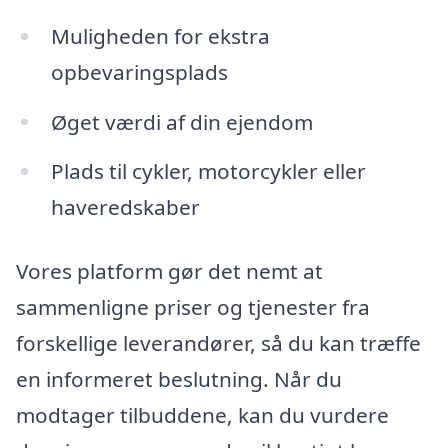
Muligheden for ekstra
opbevaringsplads
Øget værdi af din ejendom
Plads til cykler, motorcykler eller
haveredskaber
Vores platform gør det nemt at
sammenligne priser og tjenester fra
forskellige leverandører, så du kan træffe
en informeret beslutning. Når du
modtager tilbuddene, kan du vurdere