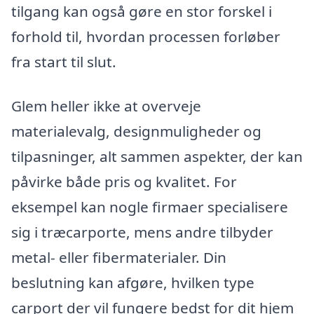
tilgang kan også gøre en stor forskel i
forhold til, hvordan processen forløber
fra start til slut.
Glem heller ikke at overveje
materialevalg, designmuligheder og
tilpasninger, alt sammen aspekter, der kan
påvirke både pris og kvalitet. For
eksempel kan nogle firmaer specialisere
sig i træcarporte, mens andre tilbyder
metal- eller fibermaterialer. Din
beslutning kan afgøre, hvilken type
carport der vil fungere bedst for dit hjem