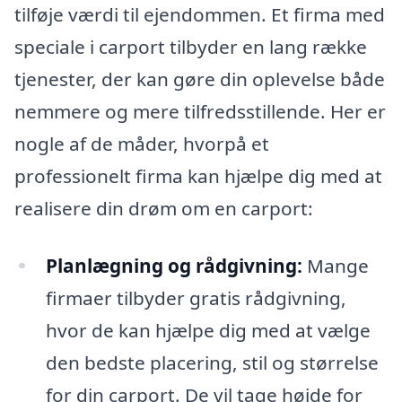
tilføje værdi til ejendommen. Et firma med
speciale i carport tilbyder en lang række
tjenester, der kan gøre din oplevelse både
nemmere og mere tilfredsstillende. Her er
nogle af de måder, hvorpå et
professionelt firma kan hjælpe dig med at
realisere din drøm om en carport:
Planlægning og rådgivning:
Mange
firmaer tilbyder gratis rådgivning,
hvor de kan hjælpe dig med at vælge
den bedste placering, stil og størrelse
for din carport. De vil tage højde for