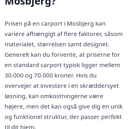
Mosbjerg?
Prisen på en carport i Mosbjerg kan
variere afhængigt af flere faktorer, såsom
materialet, størrelsen samt designet.
Generelt kan du forvente, at priserne for
en standard carport typisk ligger mellem
30.000 og 70.000 kroner. Hvis du
overvejer at investere i en skræddersyet
løsning, kan omkostningerne være
højere, men det kan også give dig en unik
og funktionel struktur, der passer perfekt
til dit hjem.