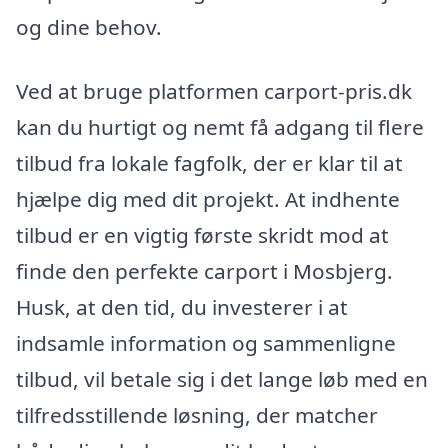
og dine behov.
Ved at bruge platformen carport-pris.dk
kan du hurtigt og nemt få adgang til flere
tilbud fra lokale fagfolk, der er klar til at
hjælpe dig med dit projekt. At indhente
tilbud er en vigtig første skridt mod at
finde den perfekte carport i Mosbjerg.
Husk, at den tid, du investerer i at
indsamle information og sammenligne
tilbud, vil betale sig i det lange løb med en
tilfredsstillende løsning, der matcher