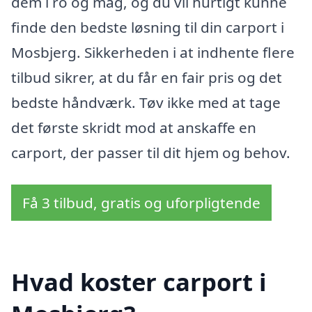
dem i ro og mag, og du vil hurtigt kunne
finde den bedste løsning til din carport i
Mosbjerg. Sikkerheden i at indhente flere
tilbud sikrer, at du får en fair pris og det
bedste håndværk. Tøv ikke med at tage
det første skridt mod at anskaffe en
carport, der passer til dit hjem og behov.
Få 3 tilbud, gratis og uforpligtende
Hvad koster carport i