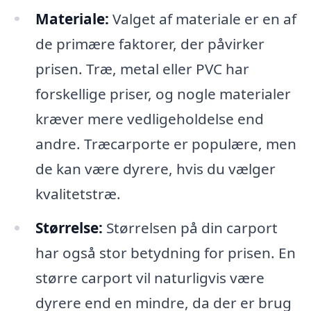
Materiale:
Valget af materiale er en af
de primære faktorer, der påvirker
prisen. Træ, metal eller PVC har
forskellige priser, og nogle materialer
kræver mere vedligeholdelse end
andre. Træcarporte er populære, men
de kan være dyrere, hvis du vælger
kvalitetstræ.
Størrelse:
Størrelsen på din carport
har også stor betydning for prisen. En
større carport vil naturligvis være
dyrere end en mindre, da der er brug