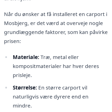
Når du ønsker at få installeret en carport i
Mosbjerg, er det værd at overveje nogle
grundlæggende faktorer, som kan påvirke
prisen:
Materiale:
Træ, metal eller
kompositmaterialer har hver deres
prisleje.
Størrelse:
En større carport vil
naturligvis være dyrere end en
mindre.