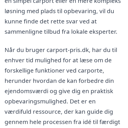
en simpel carport eller en mere kompleks
løsning med plads til opbevaring, vil du
kunne finde det rette svar ved at
sammenligne tilbud fra lokale eksperter.
Når du bruger carport-pris.dk, har du til
enhver tid mulighed for at læse om de
forskellige funktioner ved carporte,
herunder hvordan de kan forbedre din
ejendomsværdi og give dig en praktisk
opbevaringsmulighed. Det er en
værdifuld ressource, der kan guide dig
gennem hele processen fra idé til færdigt