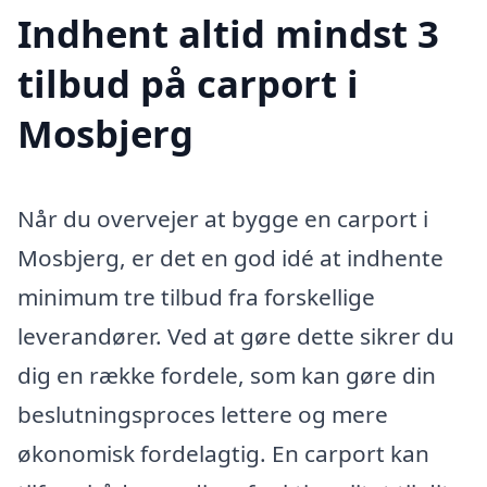
Indhent altid mindst 3
tilbud på carport i
Mosbjerg
Når du overvejer at bygge en carport i
Mosbjerg, er det en god idé at indhente
minimum tre tilbud fra forskellige
leverandører. Ved at gøre dette sikrer du
dig en række fordele, som kan gøre din
beslutningsproces lettere og mere
økonomisk fordelagtig. En carport kan