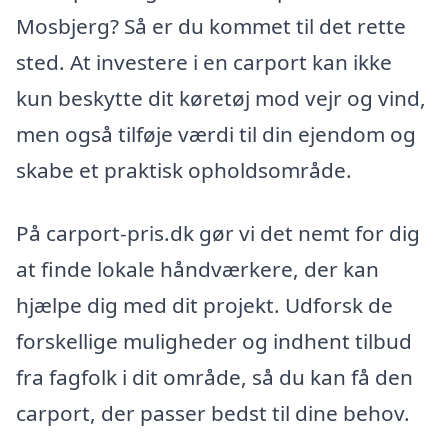
Mosbjerg? Så er du kommet til det rette
sted. At investere i en carport kan ikke
kun beskytte dit køretøj mod vejr og vind,
men også tilføje værdi til din ejendom og
skabe et praktisk opholdsområde.
På carport-pris.dk gør vi det nemt for dig
at finde lokale håndværkere, der kan
hjælpe dig med dit projekt. Udforsk de
forskellige muligheder og indhent tilbud
fra fagfolk i dit område, så du kan få den
carport, der passer bedst til dine behov.