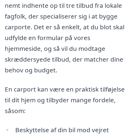
nemt indhente op til tre tilbud fra lokale
fagfolk, der specialiserer sig i at bygge
carporte. Det er så enkelt, at du blot skal
udfylde en formular på vores
hjemmeside, og så vil du modtage
skræddersyede tilbud, der matcher dine
behov og budget.
En carport kan være en praktisk tilføjelse
til dit hjem og tilbyder mange fordele,
såsom:
Beskyttelse af din bil mod vejret