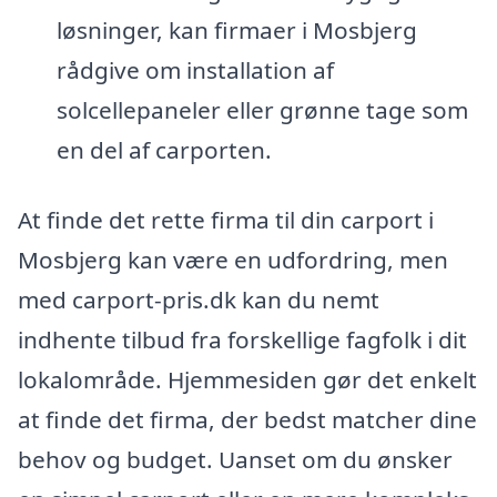
løsninger, kan firmaer i Mosbjerg
rådgive om installation af
solcellepaneler eller grønne tage som
en del af carporten.
At finde det rette firma til din carport i
Mosbjerg kan være en udfordring, men
med carport-pris.dk kan du nemt
indhente tilbud fra forskellige fagfolk i dit
lokalområde. Hjemmesiden gør det enkelt
at finde det firma, der bedst matcher dine
behov og budget. Uanset om du ønsker