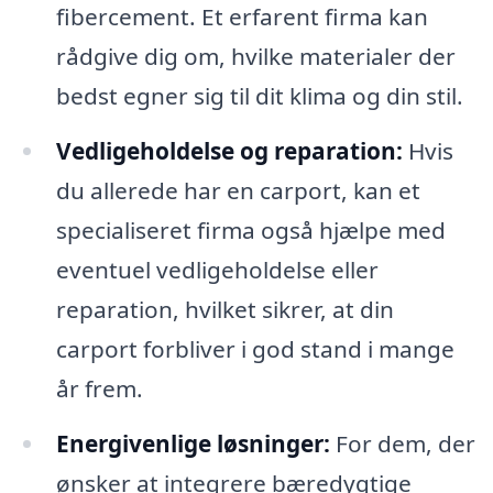
fibercement. Et erfarent firma kan
rådgive dig om, hvilke materialer der
bedst egner sig til dit klima og din stil.
Vedligeholdelse og reparation:
Hvis
du allerede har en carport, kan et
specialiseret firma også hjælpe med
eventuel vedligeholdelse eller
reparation, hvilket sikrer, at din
carport forbliver i god stand i mange
år frem.
Energivenlige løsninger:
For dem, der
ønsker at integrere bæredygtige