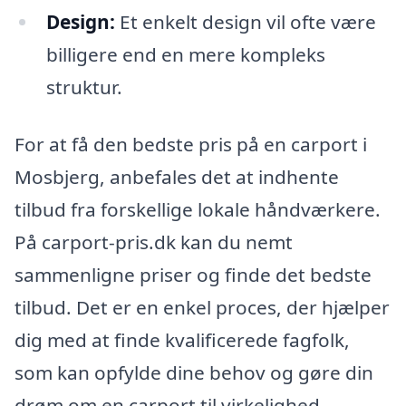
Design:
Et enkelt design vil ofte være
billigere end en mere kompleks
struktur.
For at få den bedste pris på en carport i
Mosbjerg, anbefales det at indhente
tilbud fra forskellige lokale håndværkere.
På carport-pris.dk kan du nemt
sammenligne priser og finde det bedste
tilbud. Det er en enkel proces, der hjælper
dig med at finde kvalificerede fagfolk,
som kan opfylde dine behov og gøre din
drøm om en carport til virkelighed.