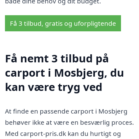
både dine behov og dit budget.
Få 3 tilbud, gratis og uforpligtende
Få nemt 3 tilbud på
carport i Mosbjerg, du
kan være tryg ved
At finde en passende carport i Mosbjerg
behøver ikke at være en besværlig proces.
Med carport-pris.dk kan du hurtigt og