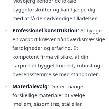
Mosbjerg kender de lokale
byggeforskrifter og kan hjælpe dig
med at få de nødvendige tilladelser.
Professionel konstruktion:
At bygge
en carport kræver håndværksmæssige
færdigheder og erfaring. Et
kompetent firma vil sikre, at din
carport er bygget korrekt, robust og i
overensstemmelse med standarder.
Materialevalg:
Der er mange
forskellige materialer at vælge
imellem, såsom træ, stål eller