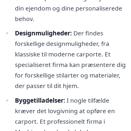
din ejendom og dine personaliserede
behov.
Designmuligheder:
Der findes
forskellige designmuligheder, fra
klassiske til moderne carporte. Et
specialiseret firma kan præsentere dig
for forskellige stilarter og materialer,
der passer til dit hjem.
Byggetilladelser:
I nogle tilfælde
kræver det lovgivning at opføre en
carport. Et professionelt firma i