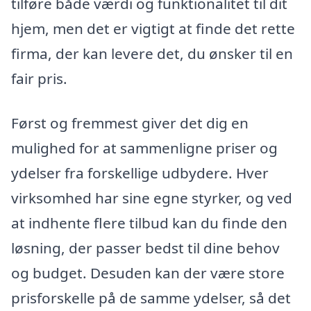
tilføre både værdi og funktionalitet til dit
hjem, men det er vigtigt at finde det rette
firma, der kan levere det, du ønsker til en
fair pris.
Først og fremmest giver det dig en
mulighed for at sammenligne priser og
ydelser fra forskellige udbydere. Hver
virksomhed har sine egne styrker, og ved
at indhente flere tilbud kan du finde den
løsning, der passer bedst til dine behov
og budget. Desuden kan der være store
prisforskelle på de samme ydelser, så det