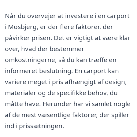
Når du overvejer at investere i en carport
i Mosbjerg, er der flere faktorer, der
påvirker prisen. Det er vigtigt at være klar
over, hvad der bestemmer
omkostningerne, så du kan træffe en
informeret beslutning. En carport kan
variere meget i pris afhængigt af design,
materialer og de specifikke behov, du
måtte have. Herunder har vi samlet nogle
af de mest væsentlige faktorer, der spiller
ind i prissætningen.