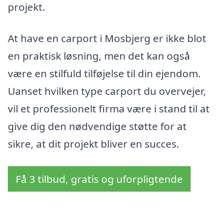
projekt.
At have en carport i Mosbjerg er ikke blot
en praktisk løsning, men det kan også
være en stilfuld tilføjelse til din ejendom.
Uanset hvilken type carport du overvejer,
vil et professionelt firma være i stand til at
give dig den nødvendige støtte for at
sikre, at dit projekt bliver en succes.
Få 3 tilbud, gratis og uforpligtende