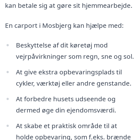
kan betale sig at gøre sit hjemmearbejde.
En carport i Mosbjerg kan hjælpe med:
Beskyttelse af dit køretøj mod
vejrpåvirkninger som regn, sne og sol.
At give ekstra opbevaringsplads til
cykler, værktøj eller andre genstande.
At forbedre husets udseende og
dermed øge din ejendomsværdi.
At skabe et praktisk område til at
holde opbevaring, som f.eks. brænde