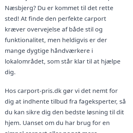
Næsbjerg? Du er kommet til det rette
sted! At finde den perfekte carport
kræver overvejelse af både stil og
funktionalitet, men heldigvis er der
mange dygtige håndværkere i
lokalområdet, som står klar til at hjælpe
dig.
Hos carport-pris.dk gør vi det nemt for
dig at indhente tilbud fra fageksperter, så
du kan sikre dig den bedste løsning til dit
hjem. Uanset om du har brug for en