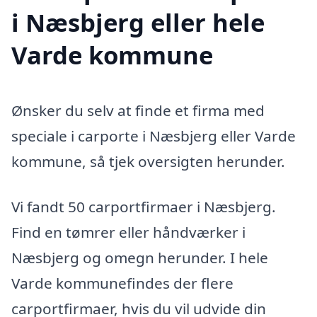
i Næsbjerg eller hele
Varde kommune
Ønsker du selv at finde et firma med
speciale i carporte i Næsbjerg eller Varde
kommune, så tjek oversigten herunder.
Vi fandt 50 carportfirmaer i Næsbjerg.
Find en tømrer eller håndværker i
Næsbjerg og omegn herunder. I hele
Varde kommunefindes der flere
carportfirmaer, hvis du vil udvide din