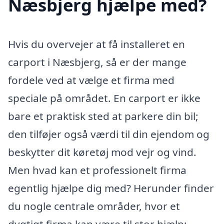
Næsbjerg hjælpe med?
Hvis du overvejer at få installeret en
carport i Næsbjerg, så er der mange
fordele ved at vælge et firma med
speciale på området. En carport er ikke
bare et praktisk sted at parkere din bil;
den tilføjer også værdi til din ejendom og
beskytter dit køretøj mod vejr og vind.
Men hvad kan et professionelt firma
egentlig hjælpe dig med? Herunder finder
du nogle centrale områder, hvor et
dygtigt firma kan være til stor hjælp: