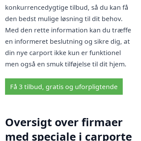
konkurrencedygtige tilbud, så du kan få
den bedst mulige løsning til dit behov.
Med den rette information kan du træffe
en informeret beslutning og sikre dig, at
din nye carport ikke kun er funktionel
men også en smuk tilføjelse til dit hjem.
Få 3 tilbud, gratis og uforpligtende
Oversigt over firmaer
med speciale i carporte