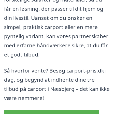
får en løsning, der passer til dit hjem og
din livsstil. Uanset om du ønsker en
simpel, praktisk carport eller en mere
pyntelig variant, kan vores partnerskaber
med erfarne håndværkere sikre, at du får
et godt tilbud.
Så hvorfor vente? Besøg carport-pris.dk i
dag, og begynd at indhente dine tre
tilbud på carport i Næsbjerg – det kan ikke
være nemmere!