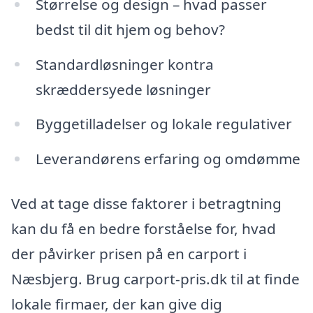
Størrelse og design – hvad passer
bedst til dit hjem og behov?
Standardløsninger kontra
skræddersyede løsninger
Byggetilladelser og lokale regulativer
Leverandørens erfaring og omdømme
Ved at tage disse faktorer i betragtning
kan du få en bedre forståelse for, hvad
der påvirker prisen på en carport i
Næsbjerg. Brug carport-pris.dk til at finde
lokale firmaer, der kan give dig