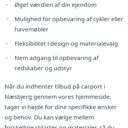
Øget værdien af din ejendom
Mulighed for opbevaring af cykler eller
havemøbler
Fleksibilitet i design og materialevalg
Nem adgang til opbevaring af
redskaber og udstyr
Når du indhenter tilbud på carport i
Næsbjerg gennem vores hjemmeside,
tager vi højde for dine specifikke ønsker
og behov. Du kan vælge mellem
forskellige stilarter og materialer, så du