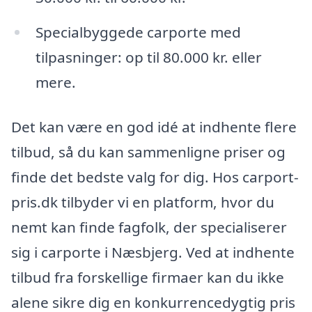
Specialbyggede carporte med
tilpasninger: op til 80.000 kr. eller
mere.
Det kan være en god idé at indhente flere
tilbud, så du kan sammenligne priser og
finde det bedste valg for dig. Hos carport-
pris.dk tilbyder vi en platform, hvor du
nemt kan finde fagfolk, der specialiserer
sig i carporte i Næsbjerg. Ved at indhente
tilbud fra forskellige firmaer kan du ikke
alene sikre dig en konkurrencedygtig pris