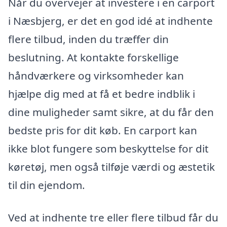
Når du overvejer at investere i en carport
i Næsbjerg, er det en god idé at indhente
flere tilbud, inden du træffer din
beslutning. At kontakte forskellige
håndværkere og virksomheder kan
hjælpe dig med at få et bedre indblik i
dine muligheder samt sikre, at du får den
bedste pris for dit køb. En carport kan
ikke blot fungere som beskyttelse for dit
køretøj, men også tilføje værdi og æstetik
til din ejendom.
Ved at indhente tre eller flere tilbud får du