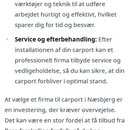
værktøjer og teknik til at udføre
arbejdet hurtigt og effektivt, hvilket
sparer dig for tid og besvær.
Service og efterbehandling:
Efter
installationen af din carport kan et
professionelt firma tilbyde service og
vedligeholdelse, så du kan sikre, at din
carport forbliver i optimal stand.
At vælge et firma til carport i Næsbjerg er
en investering, der kræver overvejelse.
Det kan være en stor fordel at få tilbud fra