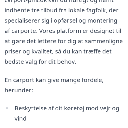
indhente tre tilbud fra lokale fagfolk, der
specialiserer sig i opførsel og montering
af carporte. Vores platform er designet til
at gøre det lettere for dig at sammenligne
priser og kvalitet, så du kan træffe det
bedste valg for dit behov.
En carport kan give mange fordele,
herunder:
Beskyttelse af dit køretøj mod vejr og
vind