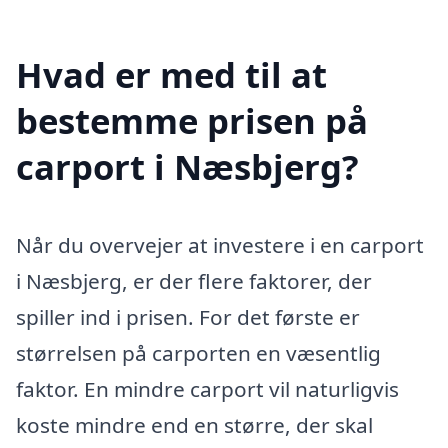
Hvad er med til at
bestemme prisen på
carport i Næsbjerg?
Når du overvejer at investere i en carport
i Næsbjerg, er der flere faktorer, der
spiller ind i prisen. For det første er
størrelsen på carporten en væsentlig
faktor. En mindre carport vil naturligvis
koste mindre end en større, der skal