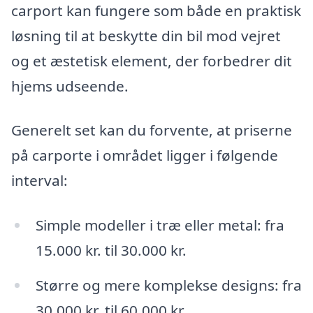
carport kan fungere som både en praktisk
løsning til at beskytte din bil mod vejret
og et æstetisk element, der forbedrer dit
hjems udseende.
Generelt set kan du forvente, at priserne
på carporte i området ligger i følgende
interval:
Simple modeller i træ eller metal: fra
15.000 kr. til 30.000 kr.
Større og mere komplekse designs: fra
30.000 kr. til 60.000 kr.