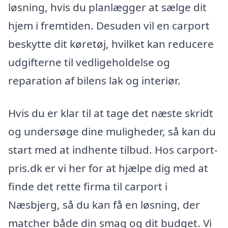
løsning, hvis du planlægger at sælge dit
hjem i fremtiden. Desuden vil en carport
beskytte dit køretøj, hvilket kan reducere
udgifterne til vedligeholdelse og
reparation af bilens lak og interiør.
Hvis du er klar til at tage det næste skridt
og undersøge dine muligheder, så kan du
start med at indhente tilbud. Hos carport-
pris.dk er vi her for at hjælpe dig med at
finde det rette firma til carport i
Næsbjerg, så du kan få en løsning, der
matcher både din smag og dit budget. Vi