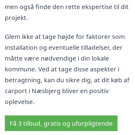
men også finde den rette ekspertise til dit
projekt.
Glem ikke at tage højde for faktorer som
installation og eventuelle tilladelser, der
måtte være nødvendige i din lokale
kommune. Ved at tage disse aspekter i
betragtning, kan du sikre dig, at dit køb af
carport i Næsbjerg bliver en positiv
oplevelse.
Få 3 tilbud, gratis og uforpligtende