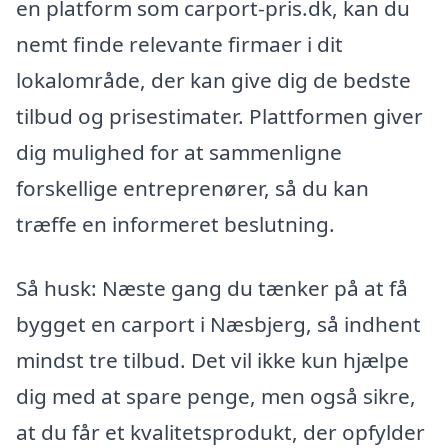
en platform som carport-pris.dk, kan du
nemt finde relevante firmaer i dit
lokalområde, der kan give dig de bedste
tilbud og prisestimater. Plattformen giver
dig mulighed for at sammenligne
forskellige entreprenører, så du kan
træffe en informeret beslutning.
Så husk: Næste gang du tænker på at få
bygget en carport i Næsbjerg, så indhent
mindst tre tilbud. Det vil ikke kun hjælpe
dig med at spare penge, men også sikre,
at du får et kvalitetsprodukt, der opfylder