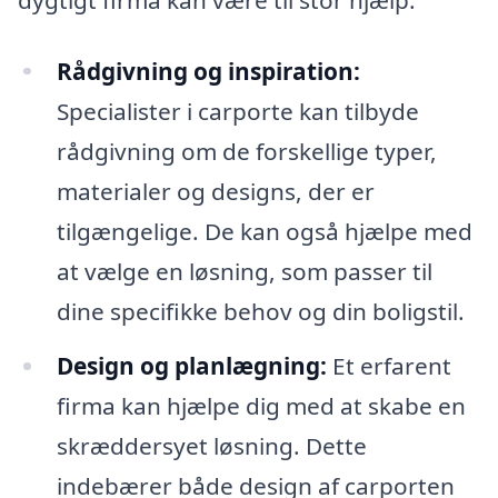
Rådgivning og inspiration:
Specialister i carporte kan tilbyde
rådgivning om de forskellige typer,
materialer og designs, der er
tilgængelige. De kan også hjælpe med
at vælge en løsning, som passer til
dine specifikke behov og din boligstil.
Design og planlægning:
Et erfarent
firma kan hjælpe dig med at skabe en
skræddersyet løsning. Dette
indebærer både design af carporten