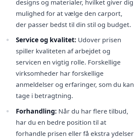
designs og materialer, hvilket giver dig
mulighed for at vælge den carport,
der passer bedst til din stil og budget.
Service og kvalitet:
Udover prisen
spiller kvaliteten af arbejdet og
servicen en vigtig rolle. Forskellige
virksomheder har forskellige
anmeldelser og erfaringer, som du kan
tage i betragtning.
Forhandling:
Når du har flere tilbud,
har du en bedre position til at
forhandle prisen eller få ekstra ydelser