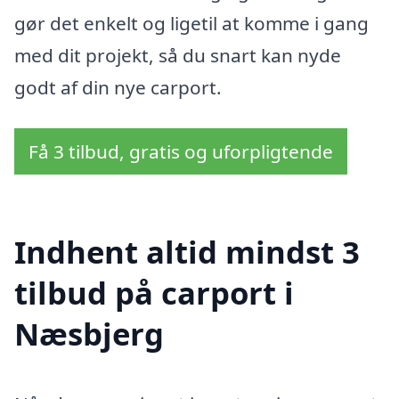
gør det enkelt og ligetil at komme i gang
med dit projekt, så du snart kan nyde
godt af din nye carport.
Få 3 tilbud, gratis og uforpligtende
Indhent altid mindst 3
tilbud på carport i
Næsbjerg