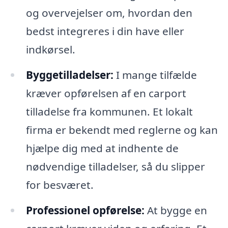
og overvejelser om, hvordan den
bedst integreres i din have eller
indkørsel.
Byggetilladelser:
I mange tilfælde
kræver opførelsen af en carport
tilladelse fra kommunen. Et lokalt
firma er bekendt med reglerne og kan
hjælpe dig med at indhente de
nødvendige tilladelser, så du slipper
for besværet.
Professionel opførelse:
At bygge en