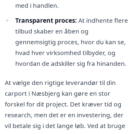
med i handlen.
Transparent proces:
At indhente flere
tilbud skaber en åben og
gennemsigtig proces, hvor du kan se,
hvad hver virksomhed tilbyder, og
hvordan de adskiller sig fra hinanden.
At vælge den rigtige leverandør til din
carport i Næsbjerg kan gøre en stor
forskel for dit project. Det kræver tid og
research, men det er en investering, der
vil betale sig i det lange løb. Ved at bruge