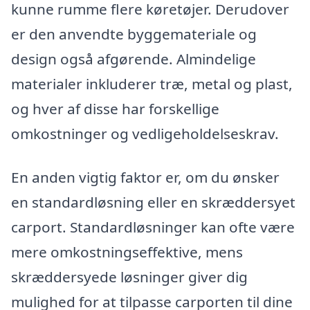
kunne rumme flere køretøjer. Derudover
er den anvendte byggemateriale og
design også afgørende. Almindelige
materialer inkluderer træ, metal og plast,
og hver af disse har forskellige
omkostninger og vedligeholdelseskrav.
En anden vigtig faktor er, om du ønsker
en standardløsning eller en skræddersyet
carport. Standardløsninger kan ofte være
mere omkostningseffektive, mens
skræddersyede løsninger giver dig
mulighed for at tilpasse carporten til dine