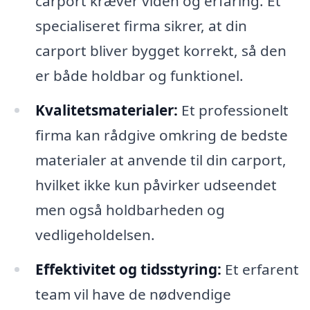
carport kræver viden og erfaring. Et
specialiseret firma sikrer, at din
carport bliver bygget korrekt, så den
er både holdbar og funktionel.
Kvalitetsmaterialer:
Et professionelt
firma kan rådgive omkring de bedste
materialer at anvende til din carport,
hvilket ikke kun påvirker udseendet
men også holdbarheden og
vedligeholdelsen.
Effektivitet og tidsstyring:
Et erfarent
team vil have de nødvendige