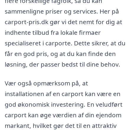
flere forskellige fagfolk, så du kan
sammenligne priser og services. Her på
carport-pris.dk gør vi det nemt for dig at
indhente tilbud fra lokale firmaer
specialiseret i carporte. Dette sikrer, at du
får en god pris, og at du kan finde den
løsning, der passer bedst til dine behov.
Vær også opmærksom på, at
installationen af en carport kan være en
god økonomisk investering. En veludført
carport kan øge værdien af din ejendom
markant, hvilket gør det til en attraktiv