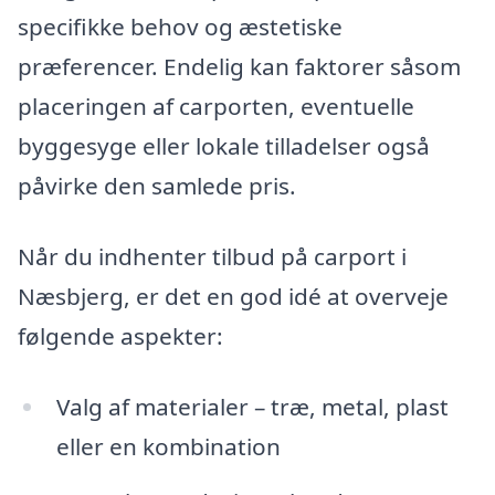
specifikke behov og æstetiske
præferencer. Endelig kan faktorer såsom
placeringen af carporten, eventuelle
byggesyge eller lokale tilladelser også
påvirke den samlede pris.
Når du indhenter tilbud på carport i
Næsbjerg, er det en god idé at overveje
følgende aspekter:
Valg af materialer – træ, metal, plast
eller en kombination