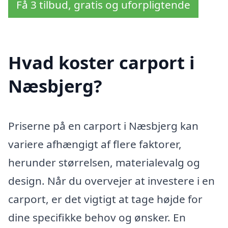
Få 3 tilbud, gratis og uforpligtende
Hvad koster carport i
Næsbjerg?
Priserne på en carport i Næsbjerg kan
variere afhængigt af flere faktorer,
herunder størrelsen, materialevalg og
design. Når du overvejer at investere i en
carport, er det vigtigt at tage højde for
dine specifikke behov og ønsker. En