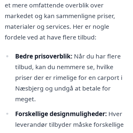
et mere omfattende overblik over
markedet og kan sammenligne priser,
materialer og services. Her er nogle
fordele ved at have flere tilbud:
Bedre prisoverblik:
Når du har flere
tilbud, kan du nemmere se, hvilke
priser der er rimelige for en carport i
Næsbjerg og undgå at betale for
meget.
Forskellige designmuligheder:
Hver
leverandør tilbyder måske forskellige