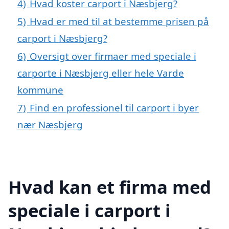
4)
Hvad koster carport i Næsbjerg?
5)
Hvad er med til at bestemme prisen på
carport i Næsbjerg?
6)
Oversigt over firmaer med speciale i
carporte i Næsbjerg eller hele Varde
kommune
7)
Find en professionel til carport i byer
nær Næsbjerg
Hvad kan et firma med
speciale i carport i