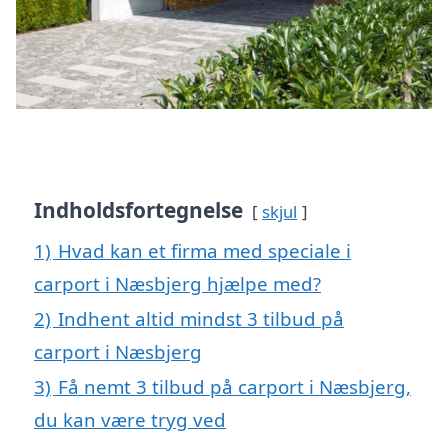
Indholdsfortegnelse
skjul
1)
Hvad kan et firma med speciale i
carport i Næsbjerg hjælpe med?
2)
Indhent altid mindst 3 tilbud på
carport i Næsbjerg
3)
Få nemt 3 tilbud på carport i Næsbjerg,
du kan være tryg ved