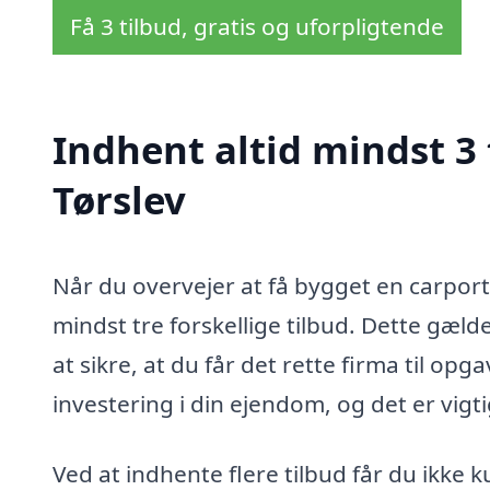
Få 3 tilbud, gratis og uforpligtende
Indhent altid mindst 3 
Tørslev
Når du overvejer at få bygget en carport 
mindst tre forskellige tilbud. Dette gæld
at sikre, at du får det rette firma til o
investering i din ejendom, og det er vigtig
Ved at indhente flere tilbud får du ikke