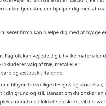
n række tjenester, der hjælper dig med at rea
ialiseret firma kan hjælpe dig med at bygge e
r:
Fagfolk kan vejlede dig i, hvilke materialer d
 inkluderer valg af træ, metal eller
bare og æstetisk tiltalende.
unne tilbyde forskellige designs og størrelser, 
 til din grund og stil. Uanset om du ønsker en 
pleks model med lukket sideskure, vil der vær