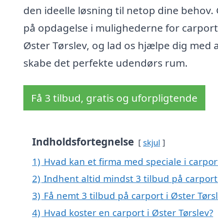
den ideelle løsning til netop dine behov.
på opdagelse i mulighederne for carport 
Øster Tørslev, og lad os hjælpe dig med 
skabe det perfekte udendørs rum.
Få 3 tilbud, gratis og uforpligtende
Indholdsfortegnelse
skjul
1)
Hvad kan et firma med speciale i carpor
2)
Indhent altid mindst 3 tilbud på carport
3)
Få nemt 3 tilbud på carport i Øster Tørs
4)
Hvad koster en carport i Øster Tørslev?