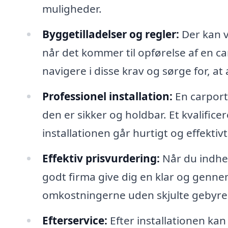
muligheder.
Byggetilladelser og regler:
Der kan v
når det kommer til opførelse af en ca
navigere i disse krav og sørge for, at 
Professionel installation:
En carport 
den er sikker og holdbar. Et kvalifice
installationen går hurtigt og effektivt
Effektiv prisvurdering:
Når du indhent
godt firma give dig en klar og genn
omkostningerne uden skjulte gebyre
Efterservice:
Efter installationen kan