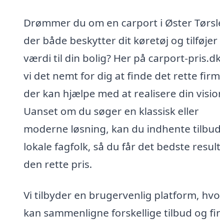
Drømmer du om en carport i Øster Tørsl
der både beskytter dit køretøj og tilføjer
værdi til din bolig? Her på carport-pris.d
vi det nemt for dig at finde det rette firm
der kan hjælpe med at realisere din visio
Uanset om du søger en klassisk eller
moderne løsning, kan du indhente tilbud
lokale fagfolk, så du får det bedste resulta
den rette pris.
Vi tilbyder en brugervenlig platform, hv
kan sammenligne forskellige tilbud og fi