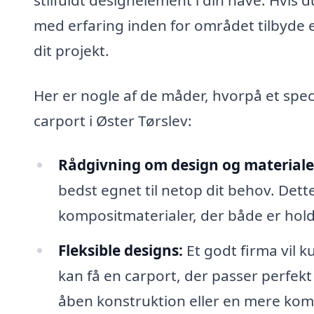
med erfaring inden for området tilbyde e
dit projekt.
Her er nogle af de måder, hvorpå et spec
carport i Øster Tørslev:
Rådgivning om design og materiale
bedst egnet til netop dit behov. Dette
kompositmaterialer, der både er hold
Fleksible designs:
Et godt firma vil k
kan få en carport, der passer perfekt
åben konstruktion eller en mere kom