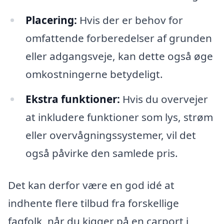
Placering:
Hvis der er behov for
omfattende forberedelser af grunden
eller adgangsveje, kan dette også øge
omkostningerne betydeligt.
Ekstra funktioner:
Hvis du overvejer
at inkludere funktioner som lys, strøm
eller overvågningssystemer, vil det
også påvirke den samlede pris.
Det kan derfor være en god idé at
indhente flere tilbud fra forskellige
fagfolk, når du kigger på en carport i