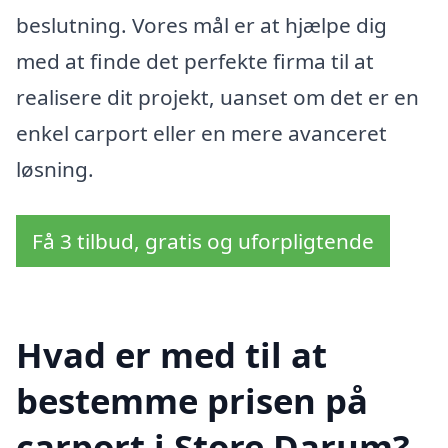
beslutning. Vores mål er at hjælpe dig
med at finde det perfekte firma til at
realisere dit projekt, uanset om det er en
enkel carport eller en mere avanceret
løsning.
Få 3 tilbud, gratis og uforpligtende
Hvad er med til at
bestemme prisen på
carport i Store Darum?