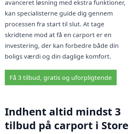
avanceret løsning med ekstra funktioner,
kan specialisterne guide dig gennem
processen fra start til slut. At tage
skridtene mod at få en carport er en
investering, der kan forbedre både din
boligs værdi og din daglige komfort.
Få 3 tilbud, gratis og uforpligtende
Indhent altid mindst 3
tilbud på carport i Store