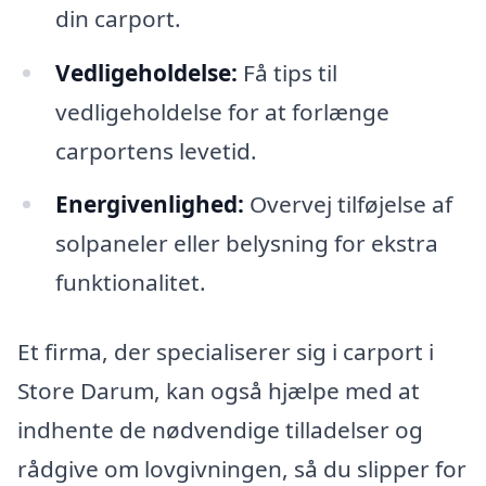
din carport.
Vedligeholdelse:
Få tips til
vedligeholdelse for at forlænge
carportens levetid.
Energivenlighed:
Overvej tilføjelse af
solpaneler eller belysning for ekstra
funktionalitet.
Et firma, der specialiserer sig i carport i
Store Darum, kan også hjælpe med at
indhente de nødvendige tilladelser og
rådgive om lovgivningen, så du slipper for