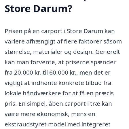
Store Darum?
Prisen på en carport i Store Darum kan
variere afhængigt af flere faktorer såsom
størrelse, materialer og design. Generelt
kan man forvente, at priserne spænder
fra 20.000 kr. til 60.000 kr., men det er
vigtigt at indhente konkrete tilbud fra
lokale håndværkere for at få en præcis
pris. En simpel, åben carport i træ kan
være mere økonomisk, mens en
ekstraudstyret model med integreret