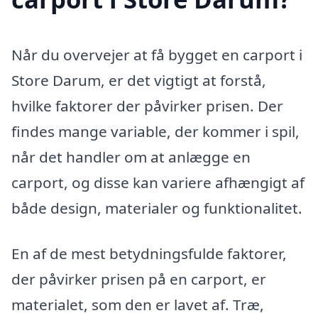
Når du overvejer at få bygget en carport i
Store Darum, er det vigtigt at forstå,
hvilke faktorer der påvirker prisen. Der
findes mange variable, der kommer i spil,
når det handler om at anlægge en
carport, og disse kan variere afhængigt af
både design, materialer og funktionalitet.
En af de mest betydningsfulde faktorer,
der påvirker prisen på en carport, er
materialet, som den er lavet af. Træ,