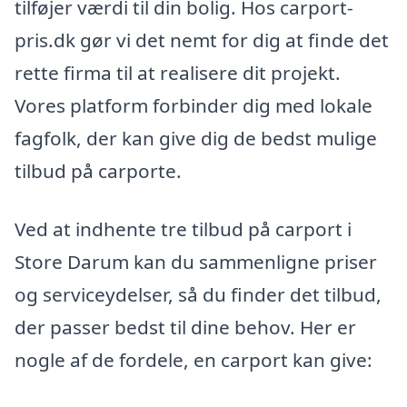
tilføjer værdi til din bolig. Hos carport-
pris.dk gør vi det nemt for dig at finde det
rette firma til at realisere dit projekt.
Vores platform forbinder dig med lokale
fagfolk, der kan give dig de bedst mulige
tilbud på carporte.
Ved at indhente tre tilbud på carport i
Store Darum kan du sammenligne priser
og serviceydelser, så du finder det tilbud,
der passer bedst til dine behov. Her er
nogle af de fordele, en carport kan give: