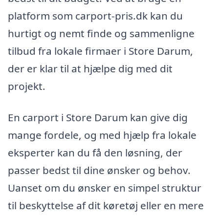
platform som carport-pris.dk kan du
hurtigt og nemt finde og sammenligne
tilbud fra lokale firmaer i Store Darum,
der er klar til at hjælpe dig med dit
projekt.
En carport i Store Darum kan give dig
mange fordele, og med hjælp fra lokale
eksperter kan du få den løsning, der
passer bedst til dine ønsker og behov.
Uanset om du ønsker en simpel struktur
til beskyttelse af dit køretøj eller en mere