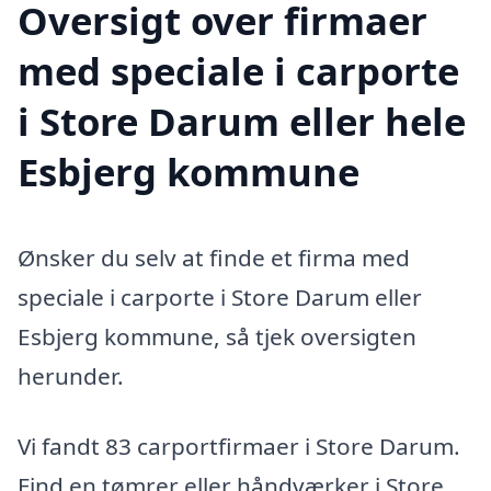
Oversigt over firmaer
med speciale i carporte
i Store Darum eller hele
Esbjerg kommune
Ønsker du selv at finde et firma med
speciale i carporte i Store Darum eller
Esbjerg kommune, så tjek oversigten
herunder.
Vi fandt 83 carportfirmaer i Store Darum.
Find en tømrer eller håndværker i Store