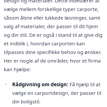
design og materialer. Dette indebærer at
vælge mellem forskellige typer carporte,
såsom åbne eller lukkede løsninger, samt
valg af materialer, der passer til dit hjem
og din stil. De er også i stand til at give dig
et indblik i, hvordan carporten kan
tilpasses dine specifikke behov og ønsker.
Her er nogle af de områder, hvor et firma
kan hjælpe:
Rådgivning om design:
Få hjælp til at
vælge en carportdesign, der passer til
din boligstil.