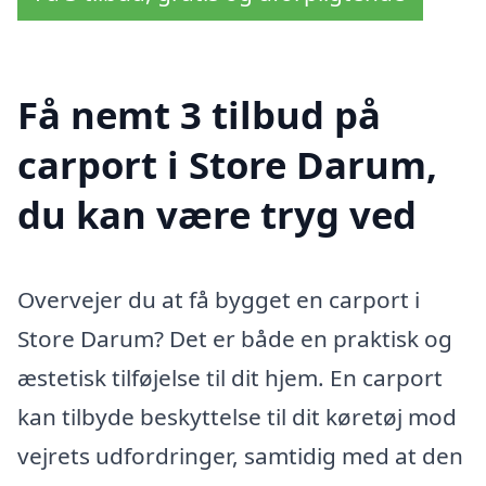
Få nemt 3 tilbud på
carport i Store Darum,
du kan være tryg ved
Overvejer du at få bygget en carport i
Store Darum? Det er både en praktisk og
æstetisk tilføjelse til dit hjem. En carport
kan tilbyde beskyttelse til dit køretøj mod
vejrets udfordringer, samtidig med at den