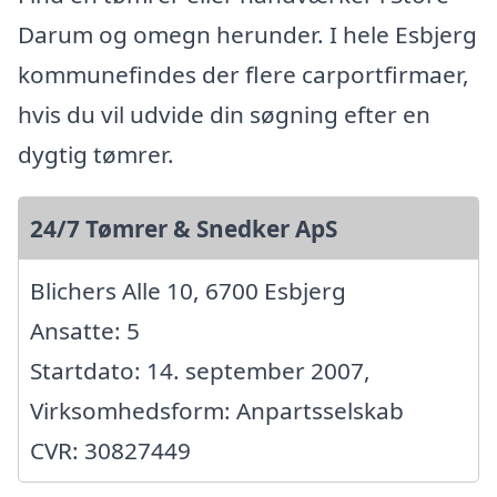
Darum og omegn herunder. I hele Esbjerg
kommunefindes der flere carportfirmaer,
hvis du vil udvide din søgning efter en
dygtig tømrer.
24/7 Tømrer & Snedker ApS
Blichers Alle 10, 6700 Esbjerg
Ansatte: 5
Startdato: 14. september 2007,
Virksomhedsform: Anpartsselskab
CVR: 30827449