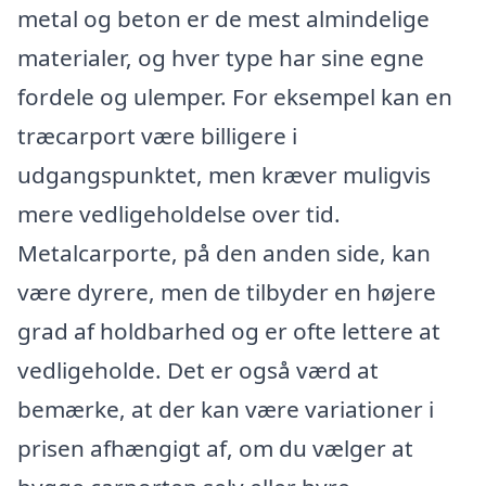
metal og beton er de mest almindelige
materialer, og hver type har sine egne
fordele og ulemper. For eksempel kan en
træcarport være billigere i
udgangspunktet, men kræver muligvis
mere vedligeholdelse over tid.
Metalcarporte, på den anden side, kan
være dyrere, men de tilbyder en højere
grad af holdbarhed og er ofte lettere at
vedligeholde. Det er også værd at
bemærke, at der kan være variationer i
prisen afhængigt af, om du vælger at