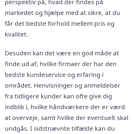
perspektiv på, hvad der findes på
markedet og hjælpe med at sikre, at du
får det bedste forhold mellem pris og
kvalitet.
Desuden kan det være en god måde at
finde ud af, hvilke firmaer der har den
bedste kundeservice og erfaring i
området. Henvisninger og anmeldelser
fra tidligere kunder kan ofte give dig
indblik i, hvilke håndværkere der er værd
at overveje, samt hvilke der eventuelt skal
undgås. I sidstnævnte tilfælde kan du