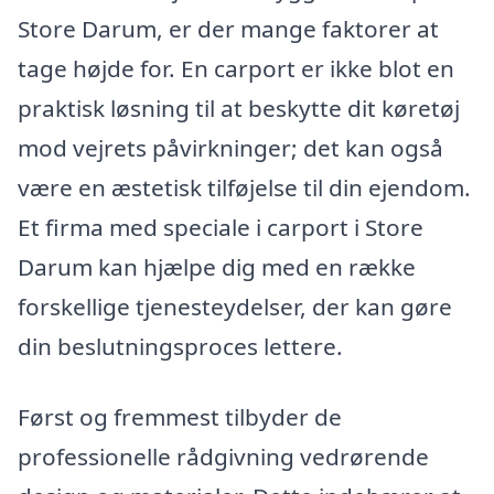
Store Darum, er der mange faktorer at
tage højde for. En carport er ikke blot en
praktisk løsning til at beskytte dit køretøj
mod vejrets påvirkninger; det kan også
være en æstetisk tilføjelse til din ejendom.
Et firma med speciale i carport i Store
Darum kan hjælpe dig med en række
forskellige tjenesteydelser, der kan gøre
din beslutningsproces lettere.
Først og fremmest tilbyder de
professionelle rådgivning vedrørende