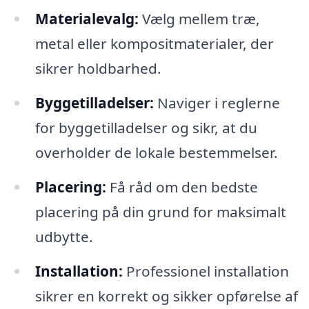
Materialevalg:
Vælg mellem træ,
metal eller kompositmaterialer, der
sikrer holdbarhed.
Byggetilladelser:
Naviger i reglerne
for byggetilladelser og sikr, at du
overholder de lokale bestemmelser.
Placering:
Få råd om den bedste
placering på din grund for maksimalt
udbytte.
Installation:
Professionel installation
sikrer en korrekt og sikker opførelse af