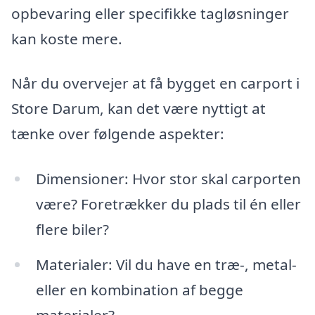
opbevaring eller specifikke tagløsninger
kan koste mere.
Når du overvejer at få bygget en carport i
Store Darum, kan det være nyttigt at
tænke over følgende aspekter:
Dimensioner: Hvor stor skal carporten
være? Foretrækker du plads til én eller
flere biler?
Materialer: Vil du have en træ-, metal-
eller en kombination af begge
materialer?