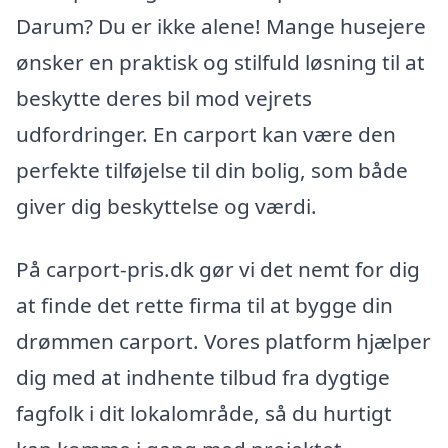
Darum? Du er ikke alene! Mange husejere
ønsker en praktisk og stilfuld løsning til at
beskytte deres bil mod vejrets
udfordringer. En carport kan være den
perfekte tilføjelse til din bolig, som både
giver dig beskyttelse og værdi.
På carport-pris.dk gør vi det nemt for dig
at finde det rette firma til at bygge din
drømmen carport. Vores platform hjælper
dig med at indhente tilbud fra dygtige
fagfolk i dit lokalområde, så du hurtigt