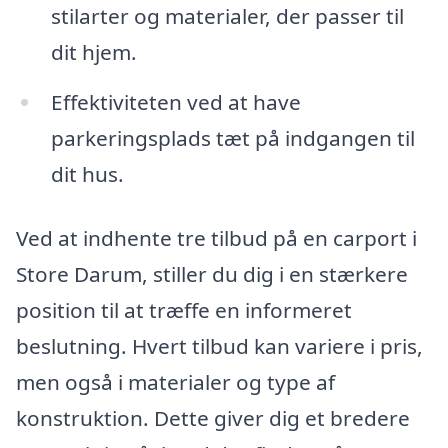
stilarter og materialer, der passer til
dit hjem.
Effektiviteten ved at have
parkeringsplads tæt på indgangen til
dit hus.
Ved at indhente tre tilbud på en carport i
Store Darum, stiller du dig i en stærkere
position til at træffe en informeret
beslutning. Hvert tilbud kan variere i pris,
men også i materialer og type af
konstruktion. Dette giver dig et bredere