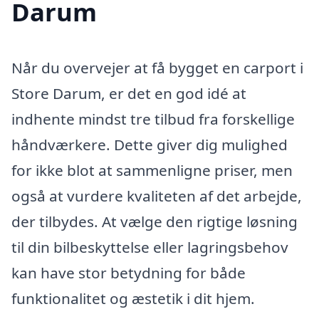
Darum
Når du overvejer at få bygget en carport i
Store Darum, er det en god idé at
indhente mindst tre tilbud fra forskellige
håndværkere. Dette giver dig mulighed
for ikke blot at sammenligne priser, men
også at vurdere kvaliteten af det arbejde,
der tilbydes. At vælge den rigtige løsning
til din bilbeskyttelse eller lagringsbehov
kan have stor betydning for både
funktionalitet og æstetik i dit hjem.