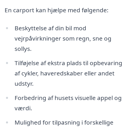
En carport kan hjælpe med følgende:
Beskyttelse af din bil mod
vejrpåvirkninger som regn, sne og
sollys.
Tilføjelse af ekstra plads til opbevaring
af cykler, haveredskaber eller andet
udstyr.
Forbedring af husets visuelle appel og
værdi.
Mulighed for tilpasning i forskellige