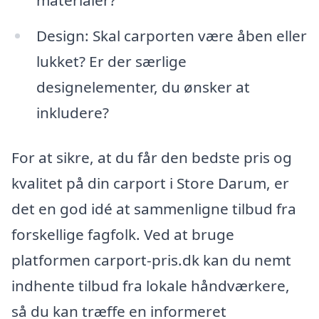
Design: Skal carporten være åben eller
lukket? Er der særlige
designelementer, du ønsker at
inkludere?
For at sikre, at du får den bedste pris og
kvalitet på din carport i Store Darum, er
det en god idé at sammenligne tilbud fra
forskellige fagfolk. Ved at bruge
platformen carport-pris.dk kan du nemt
indhente tilbud fra lokale håndværkere,
så du kan træffe en informeret