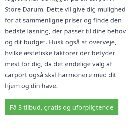
Store Darum. Dette vil give dig mulighed
for at sammenligne priser og finde den
bedste løsning, der passer til dine behov
og dit budget. Husk også at overveje,
hvilke æstetiske faktorer der betyder
mest for dig, da det endelige valg af
carport også skal harmonere med dit
hjem og din have.
Få 3 tilbud, gratis og uforpligtende