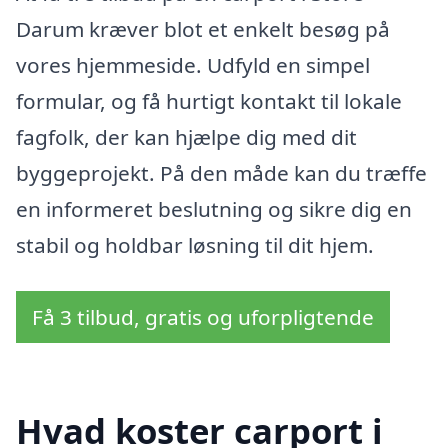
Darum kræver blot et enkelt besøg på
vores hjemmeside. Udfyld en simpel
formular, og få hurtigt kontakt til lokale
fagfolk, der kan hjælpe dig med dit
byggeprojekt. På den måde kan du træffe
en informeret beslutning og sikre dig en
stabil og holdbar løsning til dit hjem.
Få 3 tilbud, gratis og uforpligtende
Hvad koster carport i