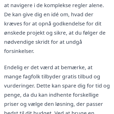
at navigere i de komplekse regler alene.
De kan give dig en idé om, hvad der
kræves for at opnå godkendelse for dit
ønskede projekt og sikre, at du følger de
nødvendige skridt for at undgå
forsinkelser.
Endelig er det værd at bemærke, at
mange fagfolk tilbyder gratis tilbud og
vurderinger. Dette kan spare dig for tid og
penge, da du kan indhente forskellige
priser og vælge den løsning, der passer
bedst til dit budget. Ved at bruge en