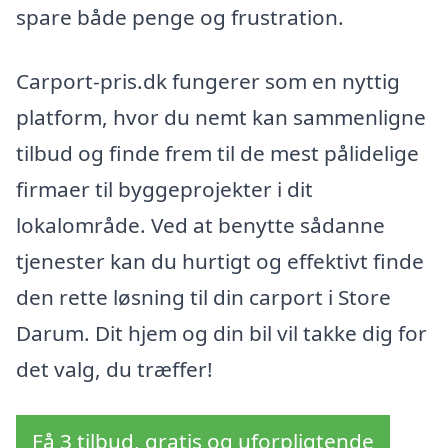
spare både penge og frustration.
Carport-pris.dk fungerer som en nyttig
platform, hvor du nemt kan sammenligne
tilbud og finde frem til de mest pålidelige
firmaer til byggeprojekter i dit
lokalområde. Ved at benytte sådanne
tjenester kan du hurtigt og effektivt finde
den rette løsning til din carport i Store
Darum. Dit hjem og din bil vil takke dig for
det valg, du træffer!
Få 3 tilbud, gratis og uforpligtende