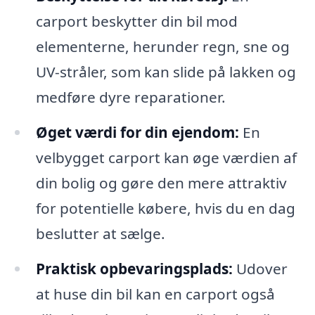
carport beskytter din bil mod
elementerne, herunder regn, sne og
UV-stråler, som kan slide på lakken og
medføre dyre reparationer.
Øget værdi for din ejendom:
En
velbygget carport kan øge værdien af
din bolig og gøre den mere attraktiv
for potentielle købere, hvis du en dag
beslutter at sælge.
Praktisk opbevaringsplads:
Udover
at huse din bil kan en carport også