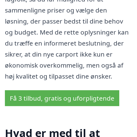
sammenligne priser og vælge den
løsning, der passer bedst til dine behov
og budget. Med de rette oplysninger kan
du træffe en informeret beslutning, der
sikrer, at din nye carport ikke kun er
økonomisk overkommelig, men også af
høj kvalitet og tilpasset dine ønsker.
Få 3 tilbud, gratis og uforpligtende
Hvad er med til at