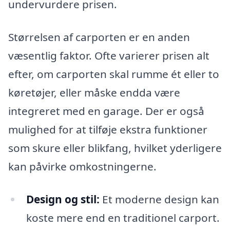
undervurdere prisen.
Størrelsen af carporten er en anden
væsentlig faktor. Ofte varierer prisen alt
efter, om carporten skal rumme ét eller to
køretøjer, eller måske endda være
integreret med en garage. Der er også
mulighed for at tilføje ekstra funktioner
som skure eller blikfang, hvilket yderligere
kan påvirke omkostningerne.
Design og stil:
Et moderne design kan
koste mere end en traditionel carport.