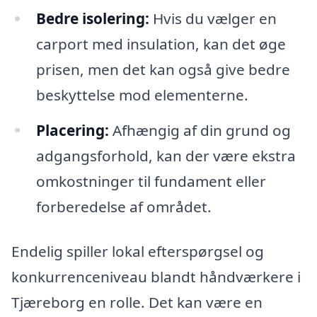
Bedre isolering:
Hvis du vælger en
carport med insulation, kan det øge
prisen, men det kan også give bedre
beskyttelse mod elementerne.
Placering:
Afhængig af din grund og
adgangsforhold, kan der være ekstra
omkostninger til fundament eller
forberedelse af området.
Endelig spiller lokal efterspørgsel og
konkurrenceniveau blandt håndværkere i
Tjæreborg en rolle. Det kan være en