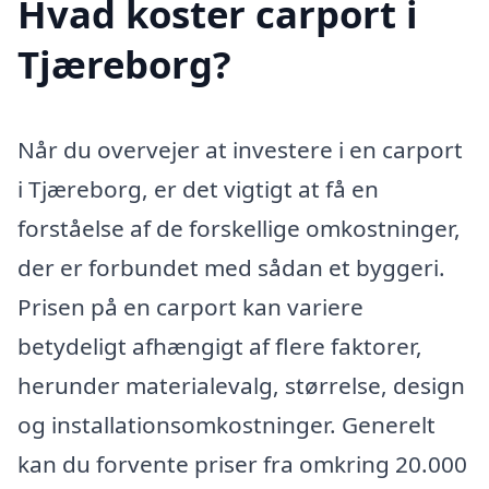
Hvad koster carport i
Tjæreborg?
Når du overvejer at investere i en carport
i Tjæreborg, er det vigtigt at få en
forståelse af de forskellige omkostninger,
der er forbundet med sådan et byggeri.
Prisen på en carport kan variere
betydeligt afhængigt af flere faktorer,
herunder materialevalg, størrelse, design
og installationsomkostninger. Generelt
kan du forvente priser fra omkring 20.000