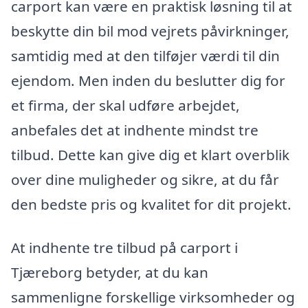
carport kan være en praktisk løsning til at
beskytte din bil mod vejrets påvirkninger,
samtidig med at den tilføjer værdi til din
ejendom. Men inden du beslutter dig for
et firma, der skal udføre arbejdet,
anbefales det at indhente mindst tre
tilbud. Dette kan give dig et klart overblik
over dine muligheder og sikre, at du får
den bedste pris og kvalitet for dit projekt.
At indhente tre tilbud på carport i
Tjæreborg betyder, at du kan
sammenligne forskellige virksomheder og