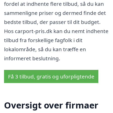
fordel at indhente flere tilbud, så du kan
sammenligne priser og dermed finde det
bedste tilbud, der passer til dit budget.
Hos carport-pris.dk kan du nemt indhente
tilbud fra forskellige fagfolk i dit
lokalområde, så du kan træffe en
informeret beslutning.
Få 3 tilbud, gratis og uforpligtende
Oversigt over firmaer