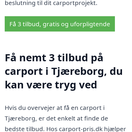
beslutning til dit carportprojekt.
Få 3 tilbud, gratis og uforpligtende
Få nemt 3 tilbud på
carport i Tjæreborg, du
kan være tryg ved
Hvis du overvejer at få en carport i
Tjæreborg, er det enkelt at finde de
bedste tilbud. Hos carport-pris.dk hjælper