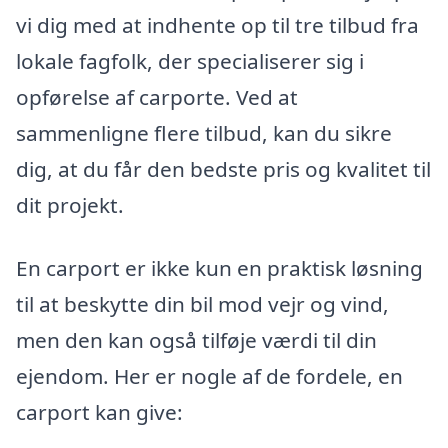
vi dig med at indhente op til tre tilbud fra
lokale fagfolk, der specialiserer sig i
opførelse af carporte. Ved at
sammenligne flere tilbud, kan du sikre
dig, at du får den bedste pris og kvalitet til
dit projekt.
En carport er ikke kun en praktisk løsning
til at beskytte din bil mod vejr og vind,
men den kan også tilføje værdi til din
ejendom. Her er nogle af de fordele, en
carport kan give: