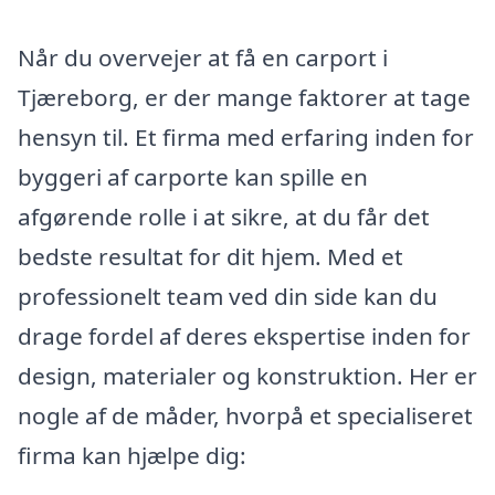
Når du overvejer at få en carport i
Tjæreborg, er der mange faktorer at tage
hensyn til. Et firma med erfaring inden for
byggeri af carporte kan spille en
afgørende rolle i at sikre, at du får det
bedste resultat for dit hjem. Med et
professionelt team ved din side kan du
drage fordel af deres ekspertise inden for
design, materialer og konstruktion. Her er
nogle af de måder, hvorpå et specialiseret
firma kan hjælpe dig: