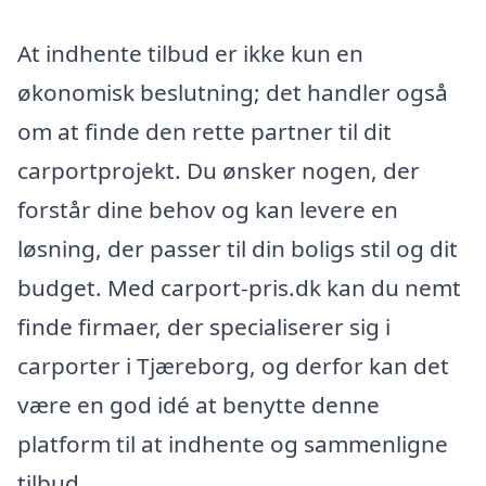
At indhente tilbud er ikke kun en
økonomisk beslutning; det handler også
om at finde den rette partner til dit
carportprojekt. Du ønsker nogen, der
forstår dine behov og kan levere en
løsning, der passer til din boligs stil og dit
budget. Med carport-pris.dk kan du nemt
finde firmaer, der specialiserer sig i
carporter i Tjæreborg, og derfor kan det
være en god idé at benytte denne
platform til at indhente og sammenligne
tilbud.