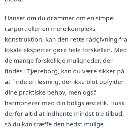
Uanset om du drømmer om en simpel
carport eller en mere kompleks
konstruktion, kan den rette rådgivning fra
lokale eksperter gøre hele forskellen. Med
de mange forskellige muligheder, der
findes i Tjæreborg, kan du være sikker på
at finde en løsning, der ikke blot opfylder
dine praktiske behov, men også
harmonerer med din boligs æstetik. Husk
derfor altid at indhente mindst tre tilbud,
så du kan træffe den bedst mulige