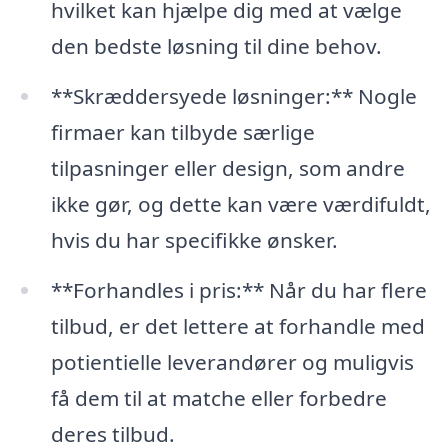
hvilket kan hjælpe dig med at vælge
den bedste løsning til dine behov.
**Skræddersyede løsninger:** Nogle
firmaer kan tilbyde særlige
tilpasninger eller design, som andre
ikke gør, og dette kan være værdifuldt,
hvis du har specifikke ønsker.
**Forhandles i pris:** Når du har flere
tilbud, er det lettere at forhandle med
potientielle leverandører og muligvis
få dem til at matche eller forbedre
deres tilbud.