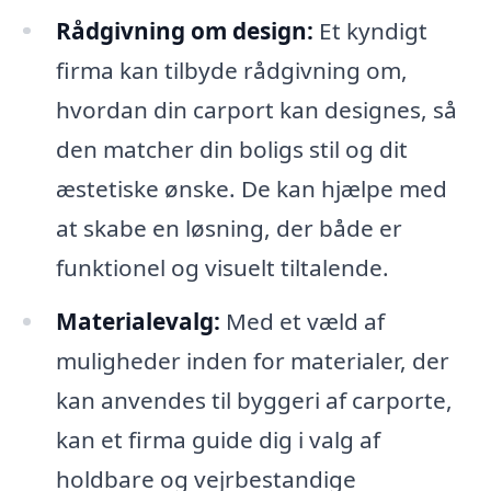
Rådgivning om design:
Et kyndigt
firma kan tilbyde rådgivning om,
hvordan din carport kan designes, så
den matcher din boligs stil og dit
æstetiske ønske. De kan hjælpe med
at skabe en løsning, der både er
funktionel og visuelt tiltalende.
Materialevalg:
Med et væld af
muligheder inden for materialer, der
kan anvendes til byggeri af carporte,
kan et firma guide dig i valg af
holdbare og vejrbestandige