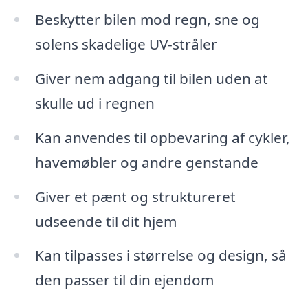
Beskytter bilen mod regn, sne og
solens skadelige UV-stråler
Giver nem adgang til bilen uden at
skulle ud i regnen
Kan anvendes til opbevaring af cykler,
havemøbler og andre genstande
Giver et pænt og struktureret
udseende til dit hjem
Kan tilpasses i størrelse og design, så
den passer til din ejendom