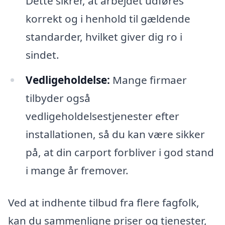
Dette sikrer, at arbejdet udføres
korrekt og i henhold til gældende
standarder, hvilket giver dig ro i
sindet.
Vedligeholdelse:
Mange firmaer
tilbyder også
vedligeholdelsestjenester efter
installationen, så du kan være sikker
på, at din carport forbliver i god stand
i mange år fremover.
Ved at indhente tilbud fra flere fagfolk,
kan du sammenligne priser og tjenester,