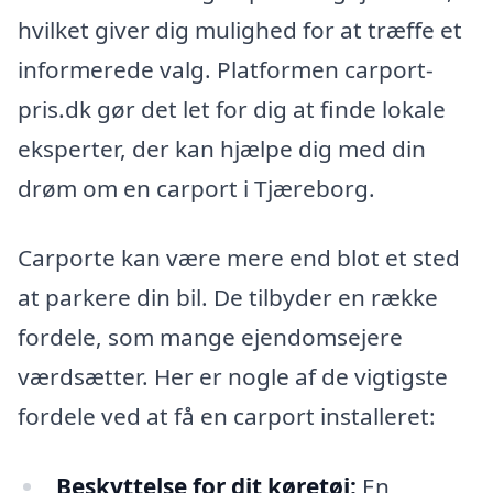
hvilket giver dig mulighed for at træffe et
informerede valg. Platformen carport-
pris.dk gør det let for dig at finde lokale
eksperter, der kan hjælpe dig med din
drøm om en carport i Tjæreborg.
Carporte kan være mere end blot et sted
at parkere din bil. De tilbyder en række
fordele, som mange ejendomsejere
værdsætter. Her er nogle af de vigtigste
fordele ved at få en carport installeret:
Beskyttelse for dit køretøj:
En