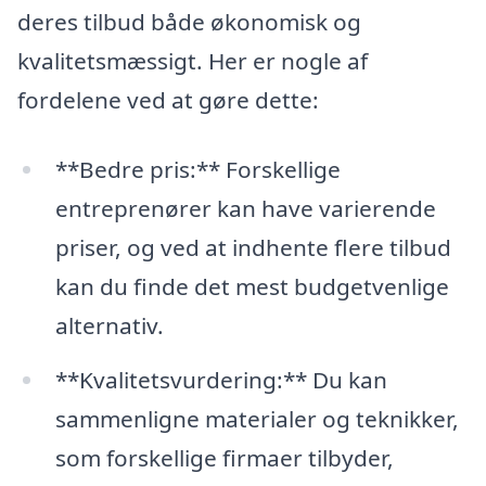
deres tilbud både økonomisk og
kvalitetsmæssigt. Her er nogle af
fordelene ved at gøre dette:
**Bedre pris:** Forskellige
entreprenører kan have varierende
priser, og ved at indhente flere tilbud
kan du finde det mest budgetvenlige
alternativ.
**Kvalitetsvurdering:** Du kan
sammenligne materialer og teknikker,
som forskellige firmaer tilbyder,