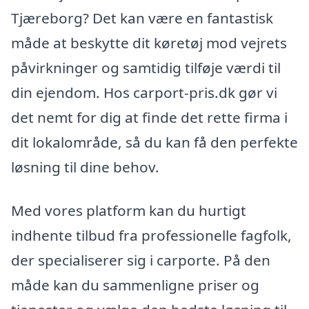
Tjæreborg? Det kan være en fantastisk
måde at beskytte dit køretøj mod vejrets
påvirkninger og samtidig tilføje værdi til
din ejendom. Hos carport-pris.dk gør vi
det nemt for dig at finde det rette firma i
dit lokalområde, så du kan få den perfekte
løsning til dine behov.
Med vores platform kan du hurtigt
indhente tilbud fra professionelle fagfolk,
der specialiserer sig i carporte. På den
måde kan du sammenligne priser og