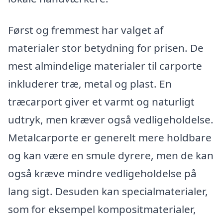
Først og fremmest har valget af
materialer stor betydning for prisen. De
mest almindelige materialer til carporte
inkluderer træ, metal og plast. En
træcarport giver et varmt og naturligt
udtryk, men kræver også vedligeholdelse.
Metalcarporte er generelt mere holdbare
og kan være en smule dyrere, men de kan
også kræve mindre vedligeholdelse på
lang sigt. Desuden kan specialmaterialer,
som for eksempel kompositmaterialer,