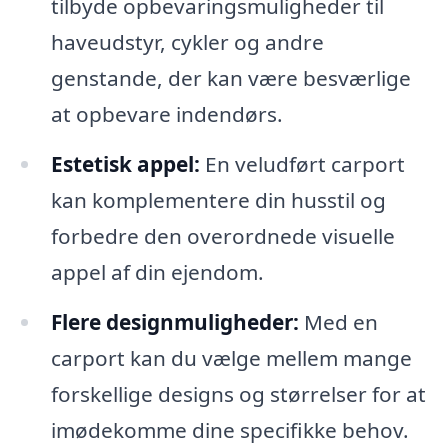
tilbyde opbevaringsmuligheder til
haveudstyr, cykler og andre
genstande, der kan være besværlige
at opbevare indendørs.
Estetisk appel:
En veludført carport
kan komplementere din husstil og
forbedre den overordnede visuelle
appel af din ejendom.
Flere designmuligheder:
Med en
carport kan du vælge mellem mange
forskellige designs og størrelser for at
imødekomme dine specifikke behov.