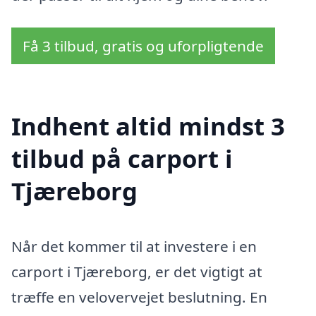
Få 3 tilbud, gratis og uforpligtende
Indhent altid mindst 3
tilbud på carport i
Tjæreborg
Når det kommer til at investere i en
carport i Tjæreborg, er det vigtigt at
træffe en velovervejet beslutning. En