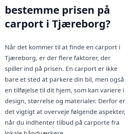
bestemme prisen på
carport i Tjæreborg?
Når det kommer til at finde en carport i
Tjæreborg, er der flere faktorer, der
spiller ind på prisen. En carport er ikke
bare et sted at parkere din bil, men også
en tilføjelse til dit hjem, som kan variere i
design, størrelse og materialer. Derfor er
det vigtigt at overveje følgende aspekter,
når du indhenter tilbud på carporte fra
lokale håndværkere.