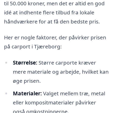
til 50.000 kroner, men det er altid en god
idé at indhente flere tilbud fra lokale
håndværkere for at få den bedste pris.
Her er nogle faktorer, der påvirker prisen
på carport i Tjæreborg:
Størrelse:
Større carporte kræver
mere materiale og arbejde, hvilket kan
øge prisen.
Materialer:
Valget mellem træ, metal
eller kompositmaterialer påvirker
også omkostningerne.