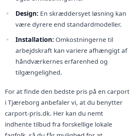
Design:
En skræddersyet løsning kan
være dyrere end standardmodeller.
Installation:
Omkostningerne til
arbejdskraft kan variere afhængigt af
håndværkernes erfarenhed og
tilgængelighed.
For at finde den bedste pris på en carport
i Tjæreborg anbefaler vi, at du benytter
carport-pris.dk. Her kan du nemt
indhente tilbud fra forskellige lokale
fagfolk, så du får mulighed for at