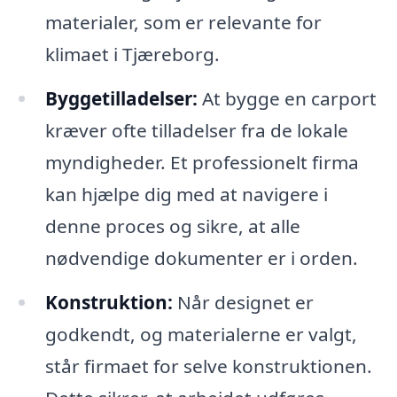
materialer, som er relevante for
klimaet i Tjæreborg.
Byggetilladelser:
At bygge en carport
kræver ofte tilladelser fra de lokale
myndigheder. Et professionelt firma
kan hjælpe dig med at navigere i
denne proces og sikre, at alle
nødvendige dokumenter er i orden.
Konstruktion:
Når designet er
godkendt, og materialerne er valgt,
står firmaet for selve konstruktionen.