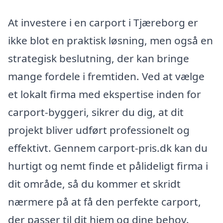
At investere i en carport i Tjæreborg er
ikke blot en praktisk løsning, men også en
strategisk beslutning, der kan bringe
mange fordele i fremtiden. Ved at vælge
et lokalt firma med ekspertise inden for
carport-byggeri, sikrer du dig, at dit
projekt bliver udført professionelt og
effektivt. Gennem carport-pris.dk kan du
hurtigt og nemt finde et pålideligt firma i
dit område, så du kommer et skridt
nærmere på at få den perfekte carport,
der passer til dit hjem og dine behov.