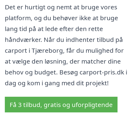
Det er hurtigt og nemt at bruge vores
platform, og du behøver ikke at bruge
lang tid på at lede efter den rette
håndværker. Når du indhenter tilbud på
carport i Tjæreborg, får du mulighed for
at vælge den løsning, der matcher dine
behov og budget. Besøg carport-pris.dk i
dag og kom i gang med dit projekt!
Få 3 tilbud, gratis og uforpligtende