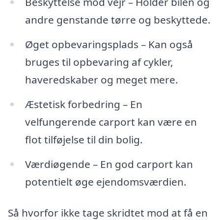
Beskyttelse mod vejr – Holder bilen og
andre genstande tørre og beskyttede.
Øget opbevaringsplads – Kan også
bruges til opbevaring af cykler,
haveredskaber og meget mere.
Æstetisk forbedring – En
velfungerende carport kan være en
flot tilføjelse til din bolig.
Værdiøgende – En god carport kan
potentielt øge ejendomsværdien.
Så hvorfor ikke tage skridtet mod at få en