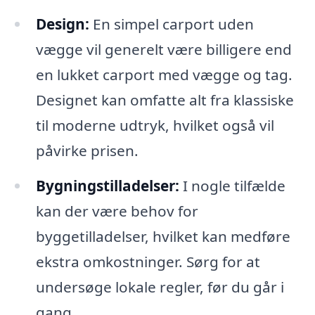
Design:
En simpel carport uden
vægge vil generelt være billigere end
en lukket carport med vægge og tag.
Designet kan omfatte alt fra klassiske
til moderne udtryk, hvilket også vil
påvirke prisen.
Bygningstilladelser:
I nogle tilfælde
kan der være behov for
byggetilladelser, hvilket kan medføre
ekstra omkostninger. Sørg for at
undersøge lokale regler, før du går i
gang.