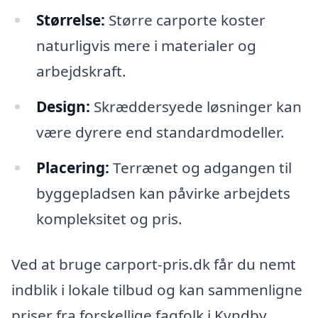
Størrelse:
Større carporte koster
naturligvis mere i materialer og
arbejdskraft.
Design:
Skræddersyede løsninger kan
være dyrere end standardmodeller.
Placering:
Terrænet og adgangen til
byggepladsen kan påvirke arbejdets
kompleksitet og pris.
Ved at bruge carport-pris.dk får du nemt
indblik i lokale tilbud og kan sammenligne
priser fra forskellige fagfolk i Kyndby