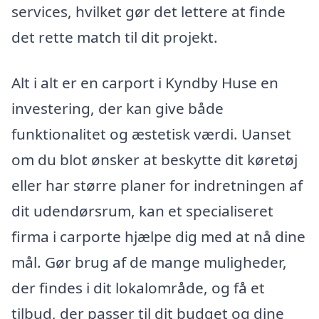
services, hvilket gør det lettere at finde
det rette match til dit projekt.
Alt i alt er en carport i Kyndby Huse en
investering, der kan give både
funktionalitet og æstetisk værdi. Uanset
om du blot ønsker at beskytte dit køretøj
eller har større planer for indretningen af
dit udendørsrum, kan et specialiseret
firma i carporte hjælpe dig med at nå dine
mål. Gør brug af de mange muligheder,
der findes i dit lokalområde, og få et
tilbud, der passer til dit budget og dine