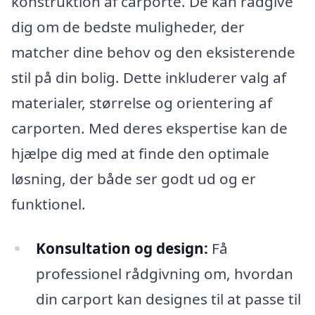
konstruktion af carporte. De kan rådgive
dig om de bedste muligheder, der
matcher dine behov og den eksisterende
stil på din bolig. Dette inkluderer valg af
materialer, størrelse og orientering af
carporten. Med deres ekspertise kan de
hjælpe dig med at finde den optimale
løsning, der både ser godt ud og er
funktionel.
Konsultation og design:
Få
professionel rådgivning om, hvordan
din carport kan designes til at passe til