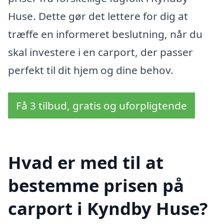
Huse. Dette gør det lettere for dig at
træffe en informeret beslutning, når du
skal investere i en carport, der passer
perfekt til dit hjem og dine behov.
Få 3 tilbud, gratis og uforpligtende
Hvad er med til at
bestemme prisen på
carport i Kyndby Huse?