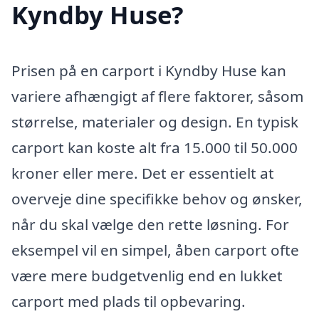
Kyndby Huse?
Prisen på en carport i Kyndby Huse kan
variere afhængigt af flere faktorer, såsom
størrelse, materialer og design. En typisk
carport kan koste alt fra 15.000 til 50.000
kroner eller mere. Det er essentielt at
overveje dine specifikke behov og ønsker,
når du skal vælge den rette løsning. For
eksempel vil en simpel, åben carport ofte
være mere budgetvenlig end en lukket
carport med plads til opbevaring.