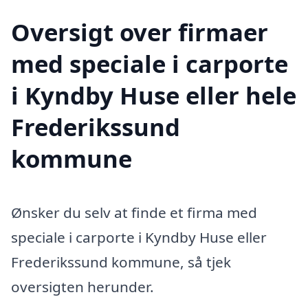
Oversigt over firmaer
med speciale i carporte
i Kyndby Huse eller hele
Frederikssund
kommune
Ønsker du selv at finde et firma med
speciale i carporte i Kyndby Huse eller
Frederikssund kommune, så tjek
oversigten herunder.