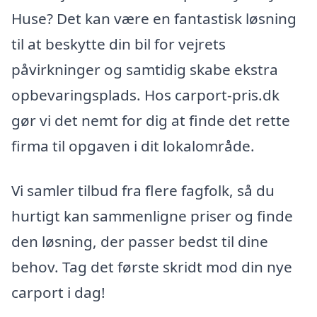
Huse? Det kan være en fantastisk løsning
til at beskytte din bil for vejrets
påvirkninger og samtidig skabe ekstra
opbevaringsplads. Hos carport-pris.dk
gør vi det nemt for dig at finde det rette
firma til opgaven i dit lokalområde.
Vi samler tilbud fra flere fagfolk, så du
hurtigt kan sammenligne priser og finde
den løsning, der passer bedst til dine
behov. Tag det første skridt mod din nye
carport i dag!