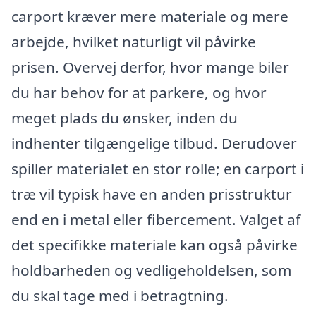
carport kræver mere materiale og mere
arbejde, hvilket naturligt vil påvirke
prisen. Overvej derfor, hvor mange biler
du har behov for at parkere, og hvor
meget plads du ønsker, inden du
indhenter tilgængelige tilbud. Derudover
spiller materialet en stor rolle; en carport i
træ vil typisk have en anden prisstruktur
end en i metal eller fibercement. Valget af
det specifikke materiale kan også påvirke
holdbarheden og vedligeholdelsen, som
du skal tage med i betragtning.