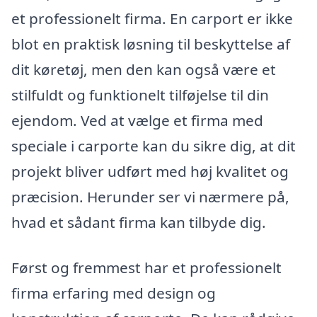
et professionelt firma. En carport er ikke
blot en praktisk løsning til beskyttelse af
dit køretøj, men den kan også være et
stilfuldt og funktionelt tilføjelse til din
ejendom. Ved at vælge et firma med
speciale i carporte kan du sikre dig, at dit
projekt bliver udført med høj kvalitet og
præcision. Herunder ser vi nærmere på,
hvad et sådant firma kan tilbyde dig.
Først og fremmest har et professionelt
firma erfaring med design og