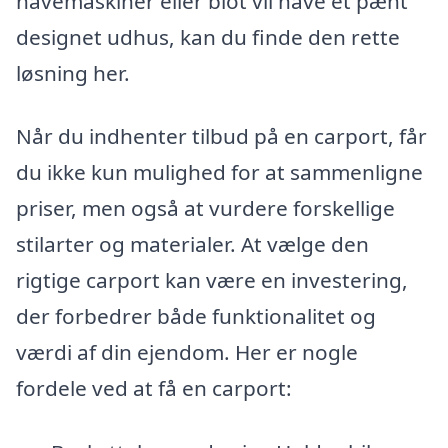
havemaskiner eller blot vil have et pænt
designet udhus, kan du finde den rette
løsning her.
Når du indhenter tilbud på en carport, får
du ikke kun mulighed for at sammenligne
priser, men også at vurdere forskellige
stilarter og materialer. At vælge den
rigtige carport kan være en investering,
der forbedrer både funktionalitet og
værdi af din ejendom. Her er nogle
fordele ved at få en carport: