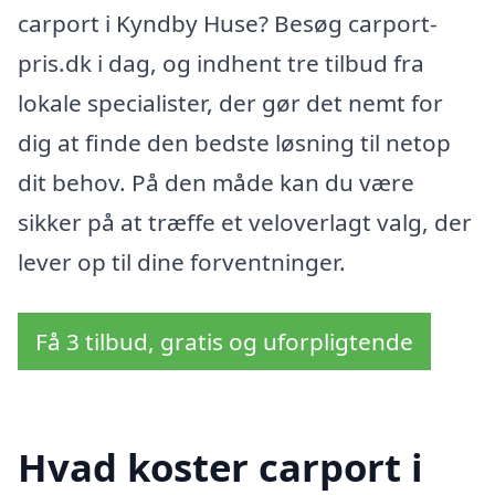
carport i Kyndby Huse? Besøg carport-
pris.dk i dag, og indhent tre tilbud fra
lokale specialister, der gør det nemt for
dig at finde den bedste løsning til netop
dit behov. På den måde kan du være
sikker på at træffe et veloverlagt valg, der
lever op til dine forventninger.
Få 3 tilbud, gratis og uforpligtende
Hvad koster carport i