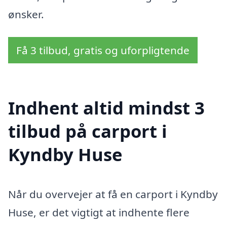
ønsker.
Få 3 tilbud, gratis og uforpligtende
Indhent altid mindst 3
tilbud på carport i
Kyndby Huse
Når du overvejer at få en carport i Kyndby
Huse, er det vigtigt at indhente flere