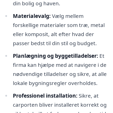
din bolig og haven.
Materialevalg:
Vælg mellem
forskellige materialer som træ, metal
eller komposit, alt efter hvad der
passer bedst til din stil og budget.
Planlægning og byggetilladelser:
Et
firma kan hjælpe med at navigere i de
nødvendige tilladelser og sikre, at alle
lokale bygningsregler overholdes.
Professionel installation:
Sikre, at
carporten bliver installeret korrekt og