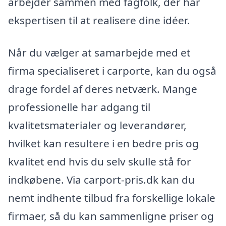
arbejder sammen med fagfolk, der har
ekspertisen til at realisere dine idéer.
Når du vælger at samarbejde med et
firma specialiseret i carporte, kan du også
drage fordel af deres netværk. Mange
professionelle har adgang til
kvalitetsmaterialer og leverandører,
hvilket kan resultere i en bedre pris og
kvalitet end hvis du selv skulle stå for
indkøbene. Via carport-pris.dk kan du
nemt indhente tilbud fra forskellige lokale
firmaer, så du kan sammenligne priser og