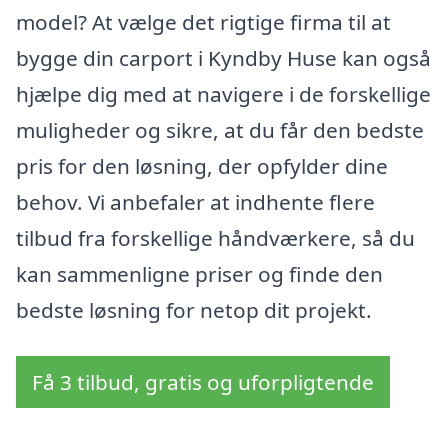
model? At vælge det rigtige firma til at
bygge din carport i Kyndby Huse kan også
hjælpe dig med at navigere i de forskellige
muligheder og sikre, at du får den bedste
pris for den løsning, der opfylder dine
behov. Vi anbefaler at indhente flere
tilbud fra forskellige håndværkere, så du
kan sammenligne priser og finde den
bedste løsning for netop dit projekt.
Få 3 tilbud, gratis og uforpligtende