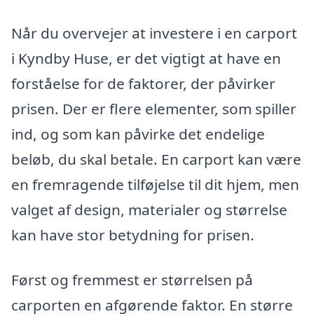
Når du overvejer at investere i en carport
i Kyndby Huse, er det vigtigt at have en
forståelse for de faktorer, der påvirker
prisen. Der er flere elementer, som spiller
ind, og som kan påvirke det endelige
beløb, du skal betale. En carport kan være
en fremragende tilføjelse til dit hjem, men
valget af design, materialer og størrelse
kan have stor betydning for prisen.
Først og fremmest er størrelsen på
carporten en afgørende faktor. En større