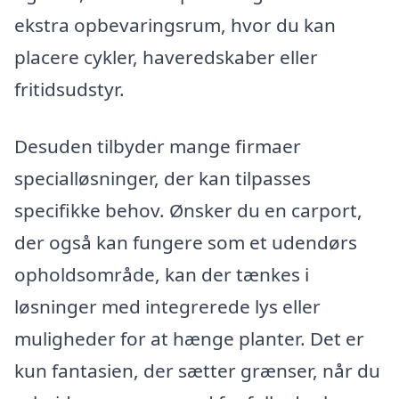
ekstra opbevaringsrum, hvor du kan
placere cykler, haveredskaber eller
fritidsudstyr.
Desuden tilbyder mange firmaer
specialløsninger, der kan tilpasses
specifikke behov. Ønsker du en carport,
der også kan fungere som et udendørs
opholdsområde, kan der tænkes i
løsninger med integrerede lys eller
muligheder for at hænge planter. Det er
kun fantasien, der sætter grænser, når du