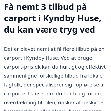
Få nemt 3 tilbud på
carport i Kyndby Huse,
du kan være tryg ved
Det er blevet nemt at få flere tilbud på en
carport i Kyndby Huse. Ved at bruge
carport-pris.dk kan du hurtigt og effektivt
sammenligne forskellige tilbud fra lokale
fagfolk, der specialiserer sig i opførelse af
carporte. Uanset om du har brug for en
overdækning til bilen, ønsker at beskytte