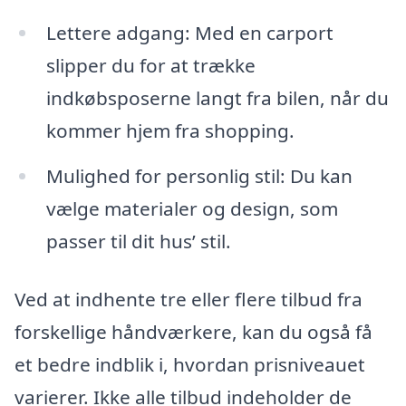
Lettere adgang: Med en carport
slipper du for at trække
indkøbsposerne langt fra bilen, når du
kommer hjem fra shopping.
Mulighed for personlig stil: Du kan
vælge materialer og design, som
passer til dit hus’ stil.
Ved at indhente tre eller flere tilbud fra
forskellige håndværkere, kan du også få
et bedre indblik i, hvordan prisniveauet
varierer. Ikke alle tilbud indeholder de