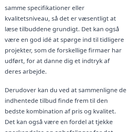
samme specifikationer eller
kvalitetsniveau, så det er væsentligt at
læse tilbuddene grundigt. Det kan også
være en god idé at spørge ind til tidligere
projekter, som de forskellige firmaer har
udført, for at danne dig et indtryk af
deres arbejde.
Derudover kan du ved at sammenligne de
indhentede tilbud finde frem til den
bedste kombination af pris og kvalitet.
Det kan også være en fordel at tjekke