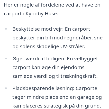
Her er nogle af fordelene ved at have en
carport i Kyndby Huse:
Beskyttelse mod vejr: En carport
beskytter din bil mod regndråber, sne
og solens skadelige UV-stråler.
Øget værdi af boligen: En velbygget
carport kan øge din ejendoms
samlede værdi og tiltrækningskraft.
Pladsbesparende løsning: Carporte
tager mindre plads end en garage og
kan placeres strategisk på din grund.