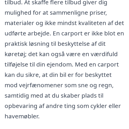
tilbud. At skaffe flere tilbud giver dig
mulighed for at sammenligne priser,
materialer og ikke mindst kvaliteten af det
udførte arbejde. En carport er ikke blot en
praktisk løsning til beskyttelse af dit
køretøj; det kan også være en værdifuld
tilføjelse til din ejendom. Med en carport
kan du sikre, at din bil er for beskyttet
mod vejrfænomener som sne og regn,
samtidig med at du skaber plads til
opbevaring af andre ting som cykler eller
havemøbler.