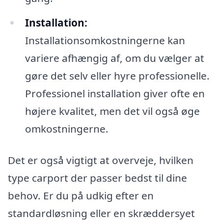
Installation:
Installationsomkostningerne kan
variere afhængig af, om du vælger at
gøre det selv eller hyre professionelle.
Professionel installation giver ofte en
højere kvalitet, men det vil også øge
omkostningerne.
Det er også vigtigt at overveje, hvilken
type carport der passer bedst til dine
behov. Er du på udkig efter en
standardløsning eller en skræddersyet