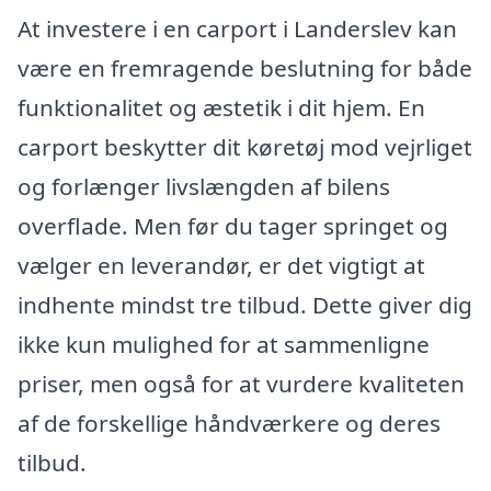
At investere i en carport i Landerslev kan
være en fremragende beslutning for både
funktionalitet og æstetik i dit hjem. En
carport beskytter dit køretøj mod vejrliget
og forlænger livslængden af bilens
overflade. Men før du tager springet og
vælger en leverandør, er det vigtigt at
indhente mindst tre tilbud. Dette giver dig
ikke kun mulighed for at sammenligne
priser, men også for at vurdere kvaliteten
af de forskellige håndværkere og deres
tilbud.