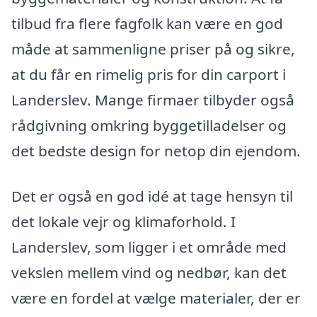
tilbud fra flere fagfolk kan være en god
måde at sammenligne priser på og sikre,
at du får en rimelig pris for din carport i
Landerslev. Mange firmaer tilbyder også
rådgivning omkring byggetilladelser og
det bedste design for netop din ejendom.
Det er også en god idé at tage hensyn til
det lokale vejr og klimaforhold. I
Landerslev, som ligger i et område med
vekslen mellem vind og nedbør, kan det
være en fordel at vælge materialer, der er