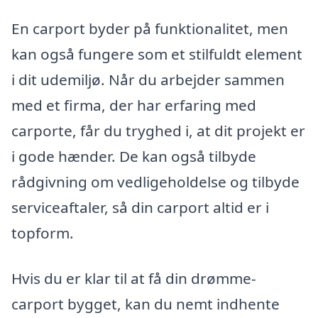
En carport byder på funktionalitet, men
kan også fungere som et stilfuldt element
i dit udemiljø. Når du arbejder sammen
med et firma, der har erfaring med
carporte, får du tryghed i, at dit projekt er
i gode hænder. De kan også tilbyde
rådgivning om vedligeholdelse og tilbyde
serviceaftaler, så din carport altid er i
topform.
Hvis du er klar til at få din drømme-
carport bygget, kan du nemt indhente