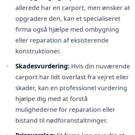
allerede har en carport, men ønsker at
opgradere den, kan et specialiseret
firma også hjælpe med ombygning
eller reparation af eksisterende
konstruktioner.
Skadesvurdering:
Hvis din nuværende
carport har lidt overlast fra vejret eller
skader, kan en professionel vurdering
hjælpe dig med at forstå
mulighederne for reparation eller
bistand til nødforanstaltninger.