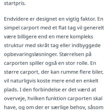
startpris.
Endvidere er designet en vigtig faktor. En
simpel carport med et flat tag vil generelt
være billigere end en mere kompleks
struktur med skråt tag eller indbyggede
opbevaringsløsninger. Størrelsen på
carporten spiller også en stor rolle. En
større carport, der kan rumme flere biler,
vil naturligvis koste mere end en enkelt
plads. I den forbindelse er det værd at
overveje, hvilken funktion carporten skal
have, og om der er særlige behov, såsom