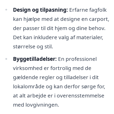
Design og tilpasning:
Erfarne fagfolk
kan hjælpe med at designe en carport,
der passer til dit hjem og dine behov.
Det kan inkludere valg af materialer,
størrelse og stil.
Byggetilladelser:
En professionel
virksomhed er fortrolig med de
gældende regler og tilladelser i dit
lokalområde og kan derfor sørge for,
at alt arbejde er i overensstemmelse
med lovgivningen.