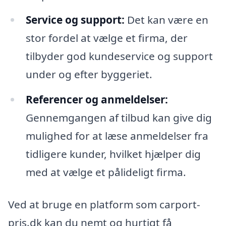
Service og support:
Det kan være en
stor fordel at vælge et firma, der
tilbyder god kundeservice og support
under og efter byggeriet.
Referencer og anmeldelser:
Gennemgangen af tilbud kan give dig
mulighed for at læse anmeldelser fra
tidligere kunder, hvilket hjælper dig
med at vælge et pålideligt firma.
Ved at bruge en platform som carport-
pris.dk kan du nemt og hurtigt få