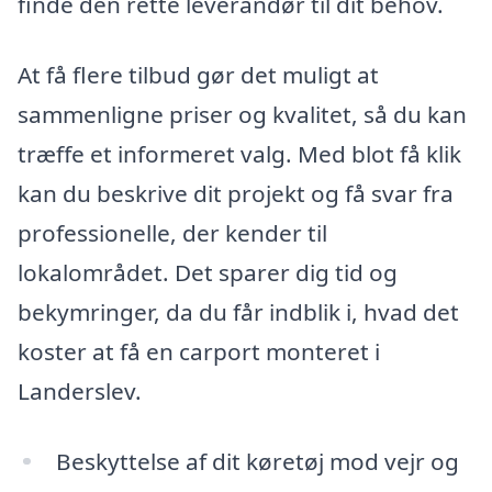
finde den rette leverandør til dit behov.
At få flere tilbud gør det muligt at
sammenligne priser og kvalitet, så du kan
træffe et informeret valg. Med blot få klik
kan du beskrive dit projekt og få svar fra
professionelle, der kender til
lokalområdet. Det sparer dig tid og
bekymringer, da du får indblik i, hvad det
koster at få en carport monteret i
Landerslev.
Beskyttelse af dit køretøj mod vejr og