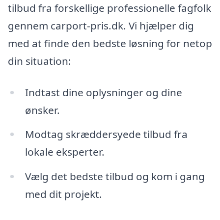
tilbud fra forskellige professionelle fagfolk
gennem carport-pris.dk. Vi hjælper dig
med at finde den bedste løsning for netop
din situation:
Indtast dine oplysninger og dine
ønsker.
Modtag skræddersyede tilbud fra
lokale eksperter.
Vælg det bedste tilbud og kom i gang
med dit projekt.