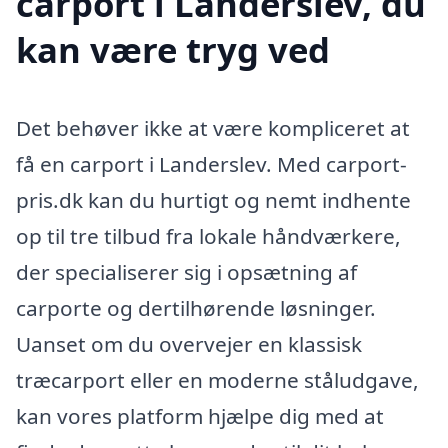
carport i Landerslev, du
kan være tryg ved
Det behøver ikke at være kompliceret at
få en carport i Landerslev. Med carport-
pris.dk kan du hurtigt og nemt indhente
op til tre tilbud fra lokale håndværkere,
der specialiserer sig i opsætning af
carporte og dertilhørende løsninger.
Uanset om du overvejer en klassisk
træcarport eller en moderne ståludgave,
kan vores platform hjælpe dig med at