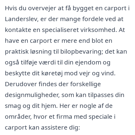
Hvis du overvejer at få bygget en carport i
Landerslev, er der mange fordele ved at
kontakte en specialiseret virksomhed. At
have en carport er mere end blot en
praktisk løsning til bilopbevaring; det kan
også tilføje værdi til din ejendom og
beskytte dit køretøj mod vejr og vind.
Derudover findes der forskellige
designmuligheder, som kan tilpasses din
smag og dit hjem. Her er nogle af de
områder, hvor et firma med speciale i
carport kan assistere dig: