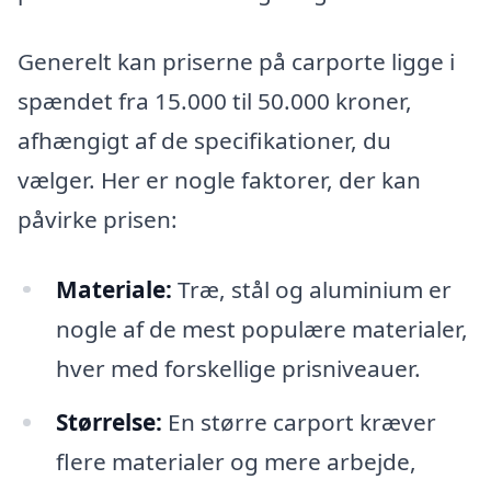
Generelt kan priserne på carporte ligge i
spændet fra 15.000 til 50.000 kroner,
afhængigt af de specifikationer, du
vælger. Her er nogle faktorer, der kan
påvirke prisen:
Materiale:
Træ, stål og aluminium er
nogle af de mest populære materialer,
hver med forskellige prisniveauer.
Størrelse:
En større carport kræver
flere materialer og mere arbejde,