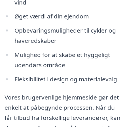
vind
Øget værdi af din ejendom
Opbevaringsmuligheder til cykler og
haveredskaber
Mulighed for at skabe et hyggeligt
udendørs område
Fleksibilitet i design og materialevalg
Vores brugervenlige hjemmeside gør det
enkelt at påbegynde processen. Når du
får tilbud fra forskellige leverandører, kan