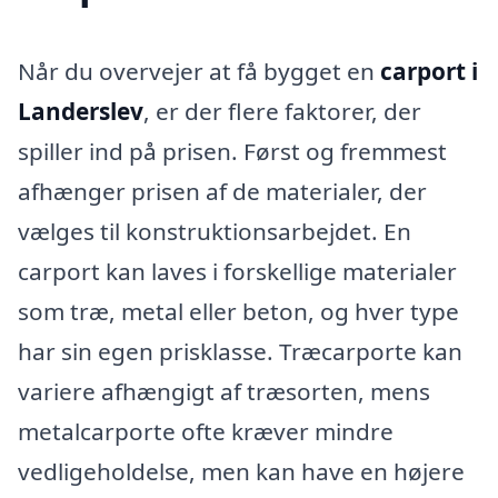
Når du overvejer at få bygget en
carport i
Landerslev
, er der flere faktorer, der
spiller ind på prisen. Først og fremmest
afhænger prisen af de materialer, der
vælges til konstruktionsarbejdet. En
carport kan laves i forskellige materialer
som træ, metal eller beton, og hver type
har sin egen prisklasse. Træcarporte kan
variere afhængigt af træsorten, mens
metalcarporte ofte kræver mindre
vedligeholdelse, men kan have en højere