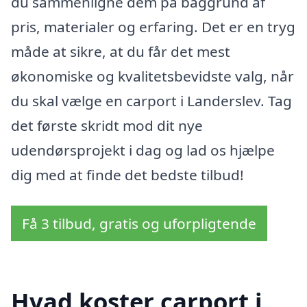
du sammenligne dem på baggrund af
pris, materialer og erfaring. Det er en tryg
måde at sikre, at du får det mest
økonomiske og kvalitetsbevidste valg, når
du skal vælge en carport i Landerslev. Tag
det første skridt mod dit nye
udendørsprojekt i dag og lad os hjælpe
dig med at finde det bedste tilbud!
Få 3 tilbud, gratis og uforpligtende
Hvad koster carport i