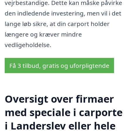
vejrbestandige. Dette kan måske påvirke
den indledende investering, men vil i det
lange løb sikre, at din carport holder
længere og kræver mindre
vedligeholdelse.
Få 3 tilbud, gratis og uforpligtende
Oversigt over firmaer
med speciale i carporte
i Landerslev eller hele