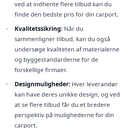
ved at indhente flere tilbud kan du
finde den bedste pris for din carport.
Kvalitetssikring:
Når du
sammenligner tilbud, kan du også
undersøge kvaliteten af materialerne
og byggestandarderne for de
forskellige firmaer.
Designmuligheder:
Hver leverandør
kan have deres unikke design, og ved
at se flere tilbud får du et bredere
perspektiv på mulighederne for din
carport.