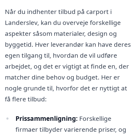
Når du indhenter tilbud på carport i
Landerslev, kan du overveje forskellige
aspekter såsom materialer, design og
byggetid. Hver leverandør kan have deres
egen tilgang til, hvordan de vil udføre
arbejdet, og det er vigtigt at finde en, der
matcher dine behov og budget. Her er
nogle grunde til, hvorfor det er nyttigt at
få flere tilbud:
Prissammenligning:
Forskellige
firmaer tilbyder varierende priser, og