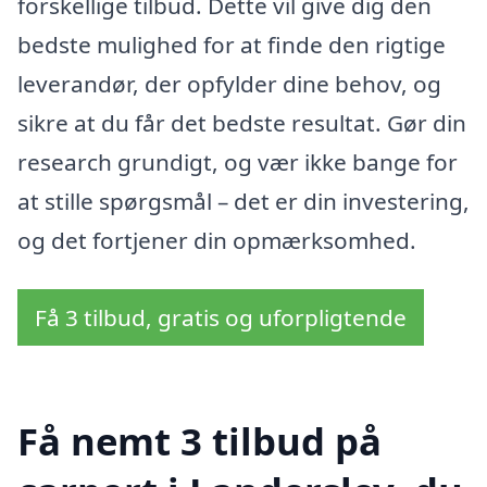
forskellige tilbud. Dette vil give dig den
bedste mulighed for at finde den rigtige
leverandør, der opfylder dine behov, og
sikre at du får det bedste resultat. Gør din
research grundigt, og vær ikke bange for
at stille spørgsmål – det er din investering,
og det fortjener din opmærksomhed.
Få 3 tilbud, gratis og uforpligtende
Få nemt 3 tilbud på