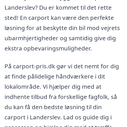
Landerslev? Du er kommet til det rette
sted! En carport kan være den perfekte
løsning for at beskytte din bil mod vejrets
ubarmhjertigheder og samtidig give dig
ekstra opbevaringsmuligheder.
På carport-pris.dk gør vi det nemt for dig
at finde pålidelige håndværkere i dit
lokalområde. Vi hjælper dig med at
indhente tilbud fra forskellige fagfolk, så
du kan få den bedste løsning til din
carport i Landerslev. Lad os guide dig i