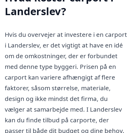
Landerslev?
Hvis du overvejer at investere i en carport
i Landerslev, er det vigtigt at have en idé
om de omkostninger, der er forbundet
med denne type byggeri. Prisen på en
carport kan variere afhængigt af flere
faktorer, såsom størrelse, materiale,
design og ikke mindst det firma, du
vælger at samarbejde med. I Landerslev
kan du finde tilbud på carporte, der
passer til både dit budget og dine behov.