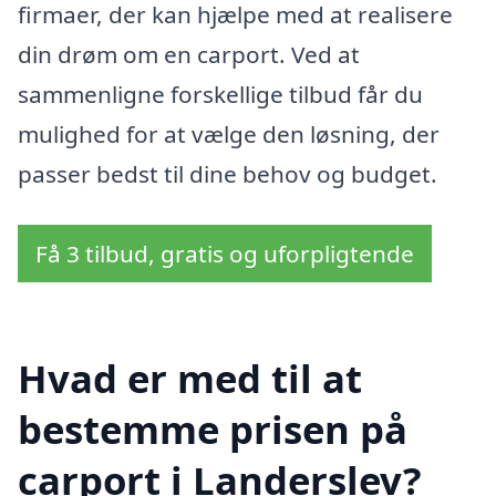
firmaer, der kan hjælpe med at realisere
din drøm om en carport. Ved at
sammenligne forskellige tilbud får du
mulighed for at vælge den løsning, der
passer bedst til dine behov og budget.
Få 3 tilbud, gratis og uforpligtende
Hvad er med til at
bestemme prisen på
carport i Landerslev?