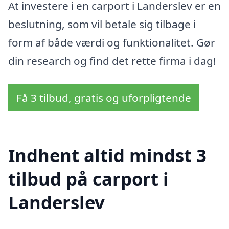
At investere i en carport i Landerslev er en
beslutning, som vil betale sig tilbage i
form af både værdi og funktionalitet. Gør
din research og find det rette firma i dag!
Få 3 tilbud, gratis og uforpligtende
Indhent altid mindst 3
tilbud på carport i
Landerslev