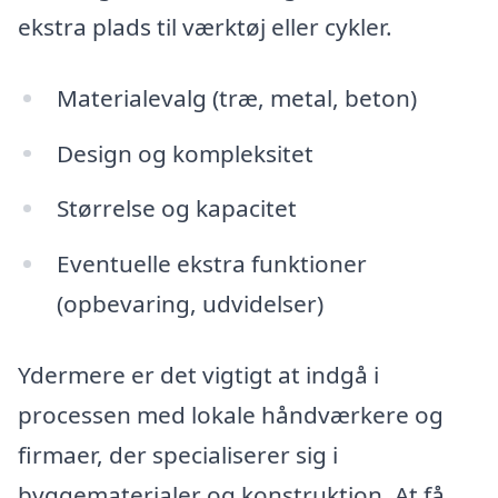
ekstra plads til værktøj eller cykler.
Materialevalg (træ, metal, beton)
Design og kompleksitet
Størrelse og kapacitet
Eventuelle ekstra funktioner
(opbevaring, udvidelser)
Ydermere er det vigtigt at indgå i
processen med lokale håndværkere og
firmaer, der specialiserer sig i
byggematerialer og konstruktion. At få