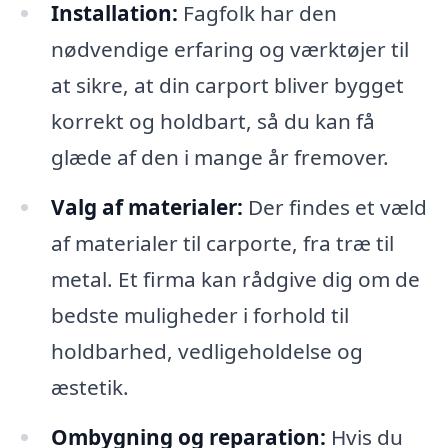
Installation:
Fagfolk har den
nødvendige erfaring og værktøjer til
at sikre, at din carport bliver bygget
korrekt og holdbart, så du kan få
glæde af den i mange år fremover.
Valg af materialer:
Der findes et væld
af materialer til carporte, fra træ til
metal. Et firma kan rådgive dig om de
bedste muligheder i forhold til
holdbarhed, vedligeholdelse og
æstetik.
Ombygning og reparation:
Hvis du