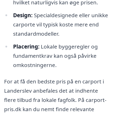
hvilket naturligvis kan øge prisen.
Design:
Specialdesignede eller unikke
carporte vil typisk koste mere end
standardmodeller.
Placering:
Lokale byggeregler og
fundamentkrav kan også påvirke
omkostningerne.
For at få den bedste pris på en carport i
Landerslev anbefales det at indhente
flere tilbud fra lokale fagfolk. På carport-
pris.dk kan du nemt finde relevante