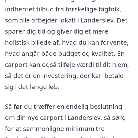
indhentet tilbud fra forskellige fagfolk,
som alle arbejder lokalt i Landerslev. Det
sparer dig tid og giver dig et mere
holistisk billede af, hvad du kan forvente,
hvad angår både budget og kvalitet. En
carport kan også tilføje værdi til dit hjem,
så det er en investering, der kan betale
sig i det lange løb.
Så før du træffer en endelig beslutning
om din nye carport i Landerslev, så sørg
for at sammenligne minimum tre