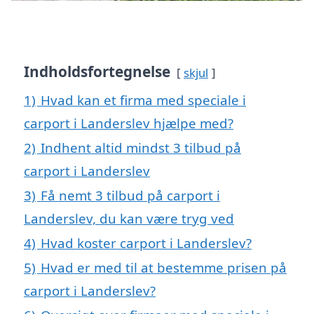
Indholdsfortegnelse
skjul
1)
Hvad kan et firma med speciale i
carport i Landerslev hjælpe med?
2)
Indhent altid mindst 3 tilbud på
carport i Landerslev
3)
Få nemt 3 tilbud på carport i
Landerslev, du kan være tryg ved
4)
Hvad koster carport i Landerslev?
5)
Hvad er med til at bestemme prisen på
carport i Landerslev?