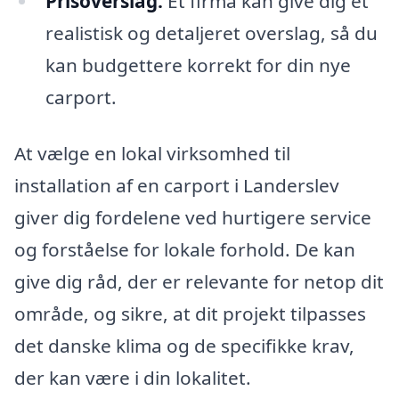
Prisoverslag:
Et firma kan give dig et
realistisk og detaljeret overslag, så du
kan budgettere korrekt for din nye
carport.
At vælge en lokal virksomhed til
installation af en carport i Landerslev
giver dig fordelene ved hurtigere service
og forståelse for lokale forhold. De kan
give dig råd, der er relevante for netop dit
område, og sikre, at dit projekt tilpasses
det danske klima og de specifikke krav,
der kan være i din lokalitet.