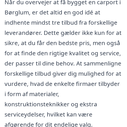
Når du overvejer at få bygget en carport i
Børglum, er det altid en god idé at
indhente mindst tre tilbud fra forskellige
leverandører. Dette gælder ikke kun for at
sikre, at du får den bedste pris, men også
for at finde den rigtige kvalitet og service,
der passer til dine behov. At sammenligne
forskellige tilbud giver dig mulighed for at
vurdere, hvad de enkelte firmaer tilbyder
i form af materialer,
konstruktionsteknikker og ekstra
serviceydelser, hvilket kan være
afgørende for dit endelige valg.