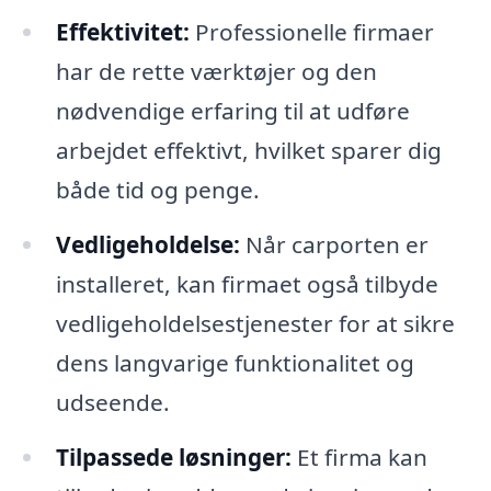
Effektivitet:
Professionelle firmaer
har de rette værktøjer og den
nødvendige erfaring til at udføre
arbejdet effektivt, hvilket sparer dig
både tid og penge.
Vedligeholdelse:
Når carporten er
installeret, kan firmaet også tilbyde
vedligeholdelsestjenester for at sikre
dens langvarige funktionalitet og
udseende.
Tilpassede løsninger:
Et firma kan