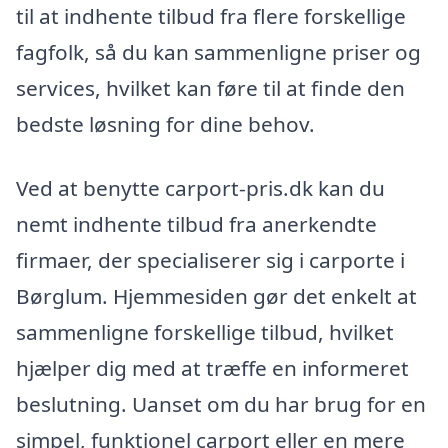
til at indhente tilbud fra flere forskellige
fagfolk, så du kan sammenligne priser og
services, hvilket kan føre til at finde den
bedste løsning for dine behov.
Ved at benytte carport-pris.dk kan du
nemt indhente tilbud fra anerkendte
firmaer, der specialiserer sig i carporte i
Børglum. Hjemmesiden gør det enkelt at
sammenligne forskellige tilbud, hvilket
hjælper dig med at træffe en informeret
beslutning. Uanset om du har brug for en
simpel, funktionel carport eller en mere