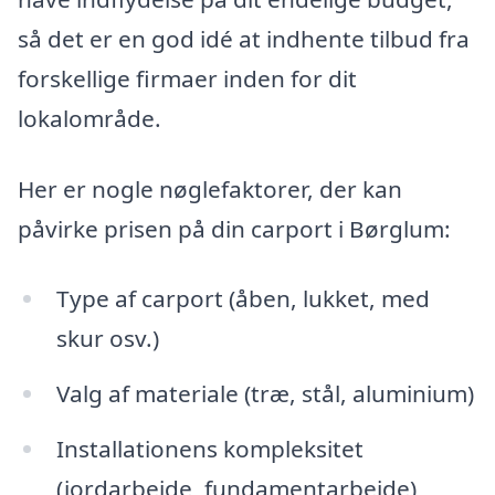
så det er en god idé at indhente tilbud fra
forskellige firmaer inden for dit
lokalområde.
Her er nogle nøglefaktorer, der kan
påvirke prisen på din carport i Børglum:
Type af carport (åben, lukket, med
skur osv.)
Valg af materiale (træ, stål, aluminium)
Installationens kompleksitet
(jordarbejde, fundamentarbejde)