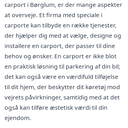
carport i Børglum, er der mange aspekter
at overveje. Et firma med speciale i
carporte kan tilbyde en række tjenester,
der hjælper dig med at vælge, designe og
installere en carport, der passer til dine
behov og ønsker. En carport er ikke blot
en praktisk løsning til parkering af din bil;
det kan også være en værdifuld tilføjelse
til dit hjem, der beskytter dit køretøj mod
vejrets påvirkninger, samtidig med at det
også kan tilføre æstetisk værdi til din
ejendom.