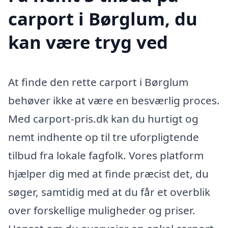
carport i Børglum, du
kan være tryg ved
At finde den rette carport i Børglum
behøver ikke at være en besværlig proces.
Med carport-pris.dk kan du hurtigt og
nemt indhente op til tre uforpligtende
tilbud fra lokale fagfolk. Vores platform
hjælper dig med at finde præcist det, du
søger, samtidig med at du får et overblik
over forskellige muligheder og priser.