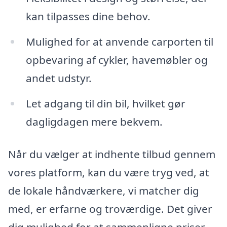
kan tilpasses dine behov.
Mulighed for at anvende carporten til
opbevaring af cykler, havemøbler og
andet udstyr.
Let adgang til din bil, hvilket gør
dagligdagen mere bekvem.
Når du vælger at indhente tilbud gennem
vores platform, kan du være tryg ved, at
de lokale håndværkere, vi matcher dig
med, er erfarne og troværdige. Det giver
dig mulighed for at sammenligne priser