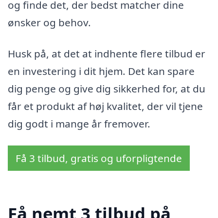
og finde det, der bedst matcher dine
ønsker og behov.
Husk på, at det at indhente flere tilbud er
en investering i dit hjem. Det kan spare
dig penge og give dig sikkerhed for, at du
får et produkt af høj kvalitet, der vil tjene
dig godt i mange år fremover.
Få 3 tilbud, gratis og uforpligtende
Få nemt 3 tilbud på