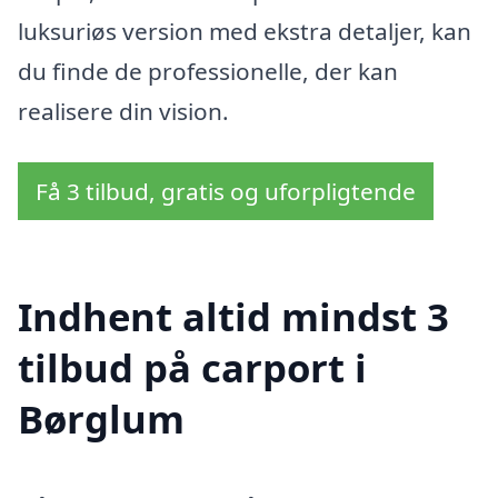
luksuriøs version med ekstra detaljer, kan
du finde de professionelle, der kan
realisere din vision.
Få 3 tilbud, gratis og uforpligtende
Indhent altid mindst 3
tilbud på carport i
Børglum