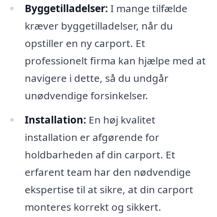
Byggetilladelser:
I mange tilfælde
kræver byggetilladelser, når du
opstiller en ny carport. Et
professionelt firma kan hjælpe med at
navigere i dette, så du undgår
unødvendige forsinkelser.
Installation:
En høj kvalitet
installation er afgørende for
holdbarheden af din carport. Et
erfarent team har den nødvendige
ekspertise til at sikre, at din carport
monteres korrekt og sikkert.