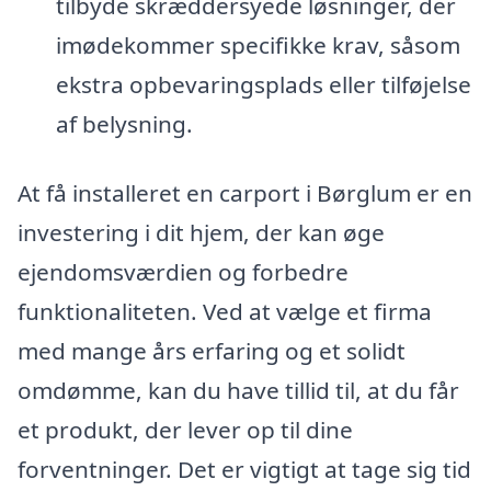
tilbyde skræddersyede løsninger, der
imødekommer specifikke krav, såsom
ekstra opbevaringsplads eller tilføjelse
af belysning.
At få installeret en carport i Børglum er en
investering i dit hjem, der kan øge
ejendomsværdien og forbedre
funktionaliteten. Ved at vælge et firma
med mange års erfaring og et solidt
omdømme, kan du have tillid til, at du får
et produkt, der lever op til dine
forventninger. Det er vigtigt at tage sig tid