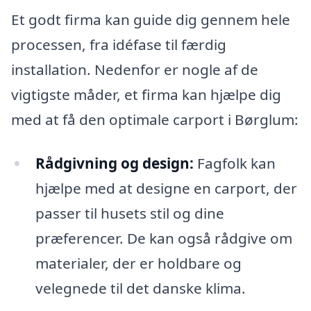
Et godt firma kan guide dig gennem hele
processen, fra idéfase til færdig
installation. Nedenfor er nogle af de
vigtigste måder, et firma kan hjælpe dig
med at få den optimale carport i Børglum:
Rådgivning og design:
Fagfolk kan
hjælpe med at designe en carport, der
passer til husets stil og dine
præferencer. De kan også rådgive om
materialer, der er holdbare og
velegnede til det danske klima.