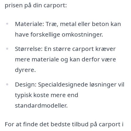
prisen på din carport:
Materiale: Træ, metal eller beton kan
have forskellige omkostninger.
Størrelse: En større carport kræver
mere materiale og kan derfor være
dyrere.
Design: Specialdesignede løsninger vil
typisk koste mere end
standardmodeller.
For at finde det bedste tilbud på carport i