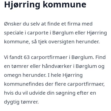
Hjørring kommune
Ønsker du selv at finde et firma med
speciale i carporte i Børglum eller Hjørring
kommune, så tjek oversigten herunder.
Vi fandt 63 carportfirmaer i Børglum. Find
en tømrer eller håndværker i Børglum og
omegn herunder. I hele Hjørring
kommunefindes der flere carportfirmaer,
hvis du vil udvide din søgning efter en
dygtig tømrer.