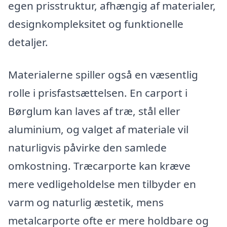
egen prisstruktur, afhængig af materialer,
designkompleksitet og funktionelle
detaljer.
Materialerne spiller også en væsentlig
rolle i prisfastsættelsen. En carport i
Børglum kan laves af træ, stål eller
aluminium, og valget af materiale vil
naturligvis påvirke den samlede
omkostning. Træcarporte kan kræve
mere vedligeholdelse men tilbyder en
varm og naturlig æstetik, mens
metalcarporte ofte er mere holdbare og