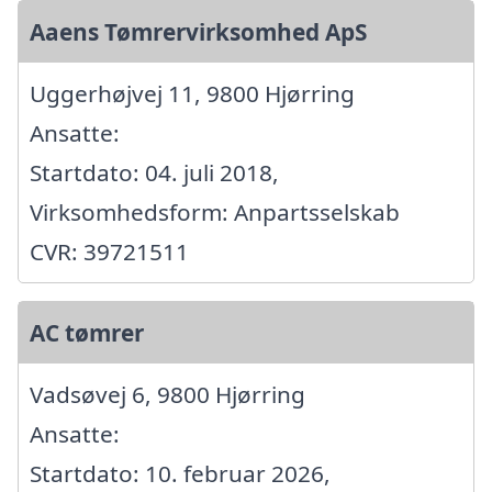
Aaens Tømrervirksomhed ApS
Uggerhøjvej 11, 9800 Hjørring
Ansatte:
Startdato: 04. juli 2018,
Virksomhedsform: Anpartsselskab
CVR: 39721511
AC tømrer
Vadsøvej 6, 9800 Hjørring
Ansatte:
Startdato: 10. februar 2026,