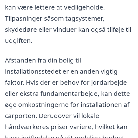
kan være lettere at vedligeholde.
Tilpasninger såsom tagsystemer,
skydedøre eller vinduer kan også tilføje til
udgiften.
Afstanden fra din bolig til
installationsstedet er en anden vigtig
faktor. Hvis der er behov for jordarbejde
eller ekstra fundamentarbejde, kan dette
øge omkostningerne for installationen af
carporten. Derudover vil lokale
håndværkeres priser variere, hvilket kan
have indflydelse på dit endelige budget,