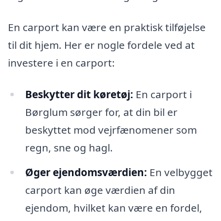
En carport kan være en praktisk tilføjelse
til dit hjem. Her er nogle fordele ved at
investere i en carport:
Beskytter dit køretøj:
En carport i
Børglum sørger for, at din bil er
beskyttet mod vejrfænomener som
regn, sne og hagl.
Øger ejendomsværdien:
En velbygget
carport kan øge værdien af din
ejendom, hvilket kan være en fordel,