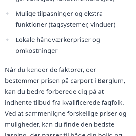
Mulige tilpasninger og ekstra
funktioner (tagsystemer, vinduer)
Lokale håndværkerpriser og
omkostninger
Når du kender de faktorer, der
bestemmer prisen på carport i Børglum,
kan du bedre forberede dig på at
indhente tilbud fra kvalificerede fagfolk.
Ved at sammenligne forskellige priser og
muligheder, kan du finde den bedste
løsning, der passer til både din bolig og