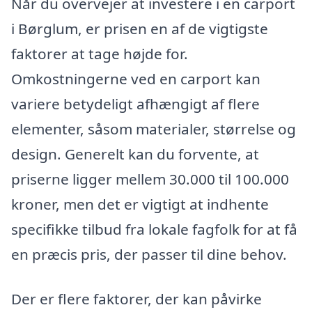
Når du overvejer at investere i en carport
i Børglum, er prisen en af de vigtigste
faktorer at tage højde for.
Omkostningerne ved en carport kan
variere betydeligt afhængigt af flere
elementer, såsom materialer, størrelse og
design. Generelt kan du forvente, at
priserne ligger mellem 30.000 til 100.000
kroner, men det er vigtigt at indhente
specifikke tilbud fra lokale fagfolk for at få
en præcis pris, der passer til dine behov.
Der er flere faktorer, der kan påvirke