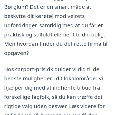
Børglum? Det er en smart måde at
beskytte dit køretøj mod vejrets
udfordringer, samtidig med at du får et
praktisk og stilfuldt element til din bolig.
Men hvordan finder du det rette firma til
opgaven?
Hos carport-pris.dk guider vi dig til de
bedste muligheder i dit lokalområde. Vi
hjælper dig med at indhente tilbud fra
forskellige fagfolk, så du kan træffe det
rigtige valg uden besvær. Læs videre for