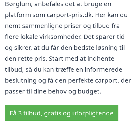
Børglum, anbefales det at bruge en
platform som carport-pris.dk. Her kan du
nemt sammenligne priser og tilbud fra
flere lokale virksomheder. Det sparer tid
og sikrer, at du får den bedste løsning til
den rette pris. Start med at indhente
tilbud, så du kan træffe en informerede
beslutning og få den perfekte carport, der
passer til dine behov og budget.
Få 3 tilbud, gratis og uforpligtende