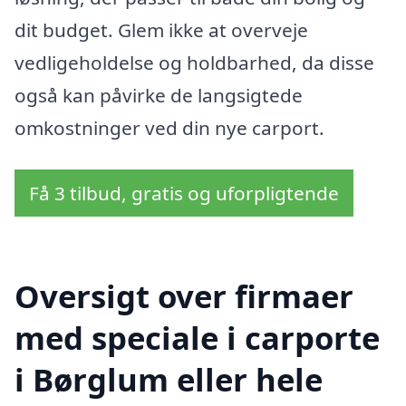
dit budget. Glem ikke at overveje
vedligeholdelse og holdbarhed, da disse
også kan påvirke de langsigtede
omkostninger ved din nye carport.
Få 3 tilbud, gratis og uforpligtende
Oversigt over firmaer
med speciale i carporte
i Børglum eller hele