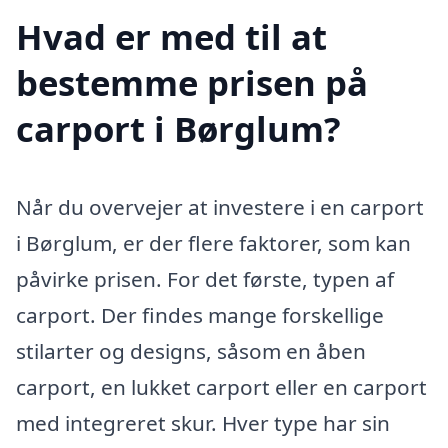
Hvad er med til at
bestemme prisen på
carport i Børglum?
Når du overvejer at investere i en carport
i Børglum, er der flere faktorer, som kan
påvirke prisen. For det første, typen af
carport. Der findes mange forskellige
stilarter og designs, såsom en åben
carport, en lukket carport eller en carport
med integreret skur. Hver type har sin