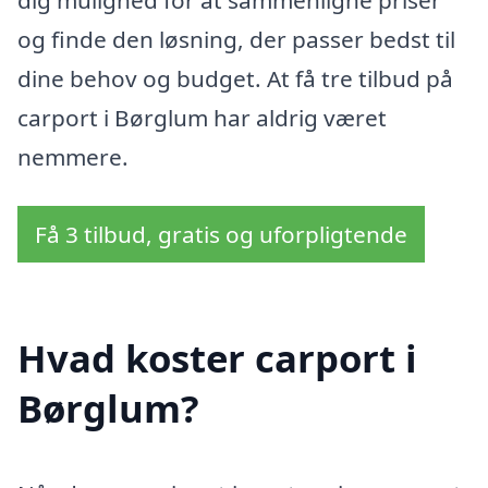
og finde den løsning, der passer bedst til
dine behov og budget. At få tre tilbud på
carport i Børglum har aldrig været
nemmere.
Få 3 tilbud, gratis og uforpligtende
Hvad koster carport i
Børglum?