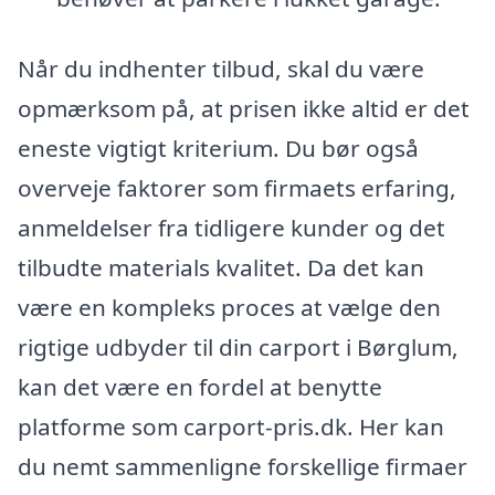
Når du indhenter tilbud, skal du være
opmærksom på, at prisen ikke altid er det
eneste vigtigt kriterium. Du bør også
overveje faktorer som firmaets erfaring,
anmeldelser fra tidligere kunder og det
tilbudte materials kvalitet. Da det kan
være en kompleks proces at vælge den
rigtige udbyder til din carport i Børglum,
kan det være en fordel at benytte
platforme som carport-pris.dk. Her kan
du nemt sammenligne forskellige firmaer