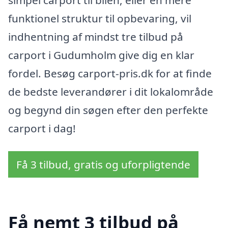
funktionel struktur til opbevaring, vil
indhentning af mindst tre tilbud på
carport i Gudumholm give dig en klar
fordel. Besøg carport-pris.dk for at finde
de bedste leverandører i dit lokalområde
og begynd din søgen efter den perfekte
carport i dag!
Få 3 tilbud, gratis og uforpligtende
Få nemt 3 tilbud på