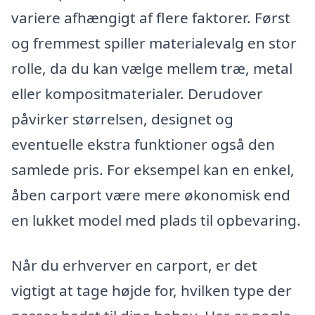
variere afhængigt af flere faktorer. Først
og fremmest spiller materialevalg en stor
rolle, da du kan vælge mellem træ, metal
eller kompositmaterialer. Derudover
påvirker størrelsen, designet og
eventuelle ekstra funktioner også den
samlede pris. For eksempel kan en enkel,
åben carport være mere økonomisk end
en lukket model med plads til opbevaring.
Når du erhverver en carport, er det
vigtigt at tage højde for, hvilken type der