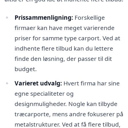
Prissammenligning:
Forskellige
firmaer kan have meget varierende
priser for samme type carport. Ved at
indhente flere tilbud kan du lettere
finde den løsning, der passer til dit
budget.
Varieret udvalg:
Hvert firma har sine
egne specialiteter og
designmuligheder. Nogle kan tilbyde
træcarporte, mens andre fokuserer på
metalstrukturer. Ved at få flere tilbud,