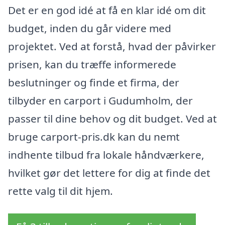
Det er en god idé at få en klar idé om dit
budget, inden du går videre med
projektet. Ved at forstå, hvad der påvirker
prisen, kan du træffe informerede
beslutninger og finde et firma, der
tilbyder en carport i Gudumholm, der
passer til dine behov og dit budget. Ved at
bruge carport-pris.dk kan du nemt
indhente tilbud fra lokale håndværkere,
hvilket gør det lettere for dig at finde det
rette valg til dit hjem.