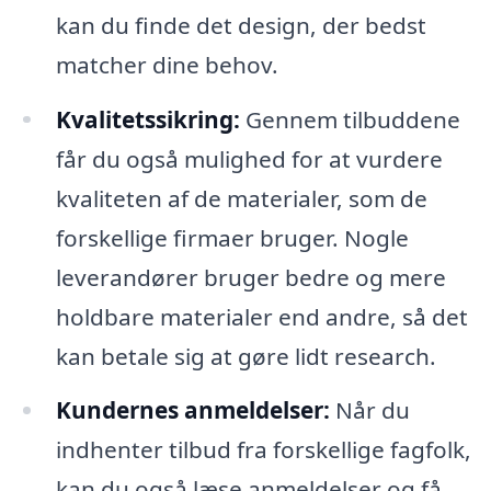
kan du finde det design, der bedst
matcher dine behov.
Kvalitetssikring:
Gennem tilbuddene
får du også mulighed for at vurdere
kvaliteten af de materialer, som de
forskellige firmaer bruger. Nogle
leverandører bruger bedre og mere
holdbare materialer end andre, så det
kan betale sig at gøre lidt research.
Kundernes anmeldelser:
Når du
indhenter tilbud fra forskellige fagfolk,
kan du også læse anmeldelser og få