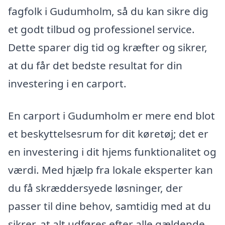
fagfolk i Gudumholm, så du kan sikre dig
et godt tilbud og professionel service.
Dette sparer dig tid og kræfter og sikrer,
at du får det bedste resultat for din
investering i en carport.
En carport i Gudumholm er mere end blot
et beskyttelsesrum for dit køretøj; det er
en investering i dit hjems funktionalitet og
værdi. Med hjælp fra lokale eksperter kan
du få skræddersyede løsninger, der
passer til dine behov, samtidig med at du
sikrer, at alt udføres efter alle gældende