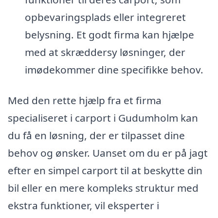
opbevaringsplads eller integreret
belysning. Et godt firma kan hjælpe
med at skræddersy løsninger, der
imødekommer dine specifikke behov.
Med den rette hjælp fra et firma
specialiseret i carport i Gudumholm kan
du få en løsning, der er tilpasset dine
behov og ønsker. Uanset om du er på jagt
efter en simpel carport til at beskytte din
bil eller en mere kompleks struktur med
ekstra funktioner, vil eksperter i