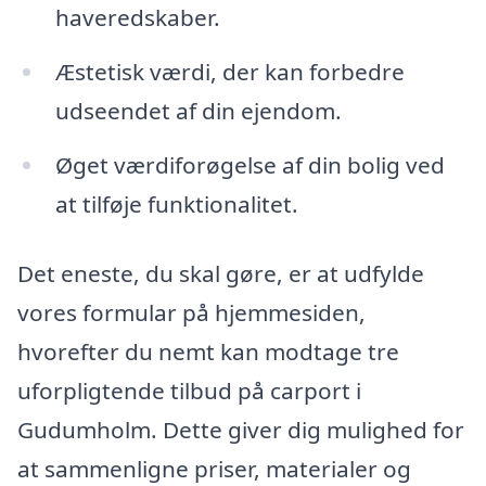
haveredskaber.
Æstetisk værdi, der kan forbedre
udseendet af din ejendom.
Øget værdiforøgelse af din bolig ved
at tilføje funktionalitet.
Det eneste, du skal gøre, er at udfylde
vores formular på hjemmesiden,
hvorefter du nemt kan modtage tre
uforpligtende tilbud på carport i
Gudumholm. Dette giver dig mulighed for
at sammenligne priser, materialer og