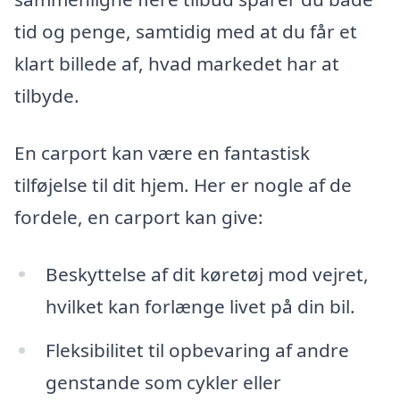
tid og penge, samtidig med at du får et
klart billede af, hvad markedet har at
tilbyde.
En carport kan være en fantastisk
tilføjelse til dit hjem. Her er nogle af de
fordele, en carport kan give:
Beskyttelse af dit køretøj mod vejret,
hvilket kan forlænge livet på din bil.
Fleksibilitet til opbevaring af andre
genstande som cykler eller