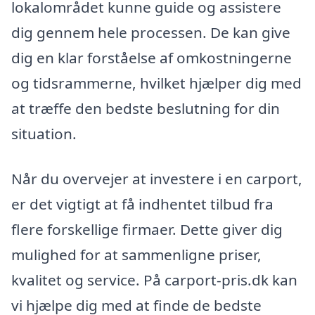
lokalområdet kunne guide og assistere
dig gennem hele processen. De kan give
dig en klar forståelse af omkostningerne
og tidsrammerne, hvilket hjælper dig med
at træffe den bedste beslutning for din
situation.
Når du overvejer at investere i en carport,
er det vigtigt at få indhentet tilbud fra
flere forskellige firmaer. Dette giver dig
mulighed for at sammenligne priser,
kvalitet og service. På carport-pris.dk kan
vi hjælpe dig med at finde de bedste