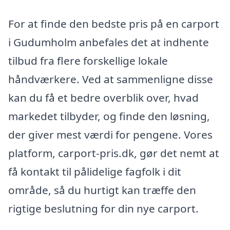
For at finde den bedste pris på en carport
i Gudumholm anbefales det at indhente
tilbud fra flere forskellige lokale
håndværkere. Ved at sammenligne disse
kan du få et bedre overblik over, hvad
markedet tilbyder, og finde den løsning,
der giver mest værdi for pengene. Vores
platform, carport-pris.dk, gør det nemt at
få kontakt til pålidelige fagfolk i dit
område, så du hurtigt kan træffe den
rigtige beslutning for din nye carport.