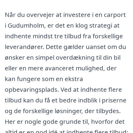
Når du overvejer at investere i en carport
i Gudumholm, er det en klog strategi at
indhente mindst tre tilbud fra forskellige
leverandører. Dette gælder uanset om du
ønsker en simpel overdækning til din bil
eller en mere avanceret mulighed, der
kan fungere som en ekstra
opbevaringsplads. Ved at indhente flere
tilbud kan du få et bedre indblik i priserne
og de forskellige løsninger, der tilbydes.
Her er nogle gode grunde til, hvorfor det
altid er en god idé at indhente flere tilbud: