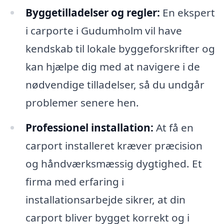
Byggetilladelser og regler:
En ekspert
i carporte i Gudumholm vil have
kendskab til lokale byggeforskrifter og
kan hjælpe dig med at navigere i de
nødvendige tilladelser, så du undgår
problemer senere hen.
Professionel installation:
At få en
carport installeret kræver præcision
og håndværksmæssig dygtighed. Et
firma med erfaring i
installationsarbejde sikrer, at din
carport bliver bygget korrekt og i