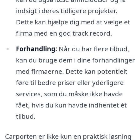
indsigt i deres tidligere projekter.
Dette kan hjælpe dig med at vælge et
firma med en god track record.
Forhandling:
Når du har flere tilbud,
kan du bruge dem i dine forhandlinger
med firmaerne. Dette kan potentielt
føre til bedre priser eller yderligere
services, som du måske ikke havde
fået, hvis du kun havde indhentet ét
tilbud.
Carporten er ikke kun en praktisk løsning