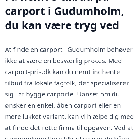
carport i Gudumholm,
du kan være tryg ved
At finde en carport i Gudumholm behøver
ikke at være en besværlig proces. Med
carport-pris.dk kan du nemt indhente
tilbud fra lokale fagfolk, der specialiserer
sig i at bygge carporte. Uanset om du
ønsker en enkel, åben carport eller en
mere lukket variant, kan vi hjælpe dig med
at finde det rette firma til opgaven. Ved at
sammenligne flere tilbud sparer du både