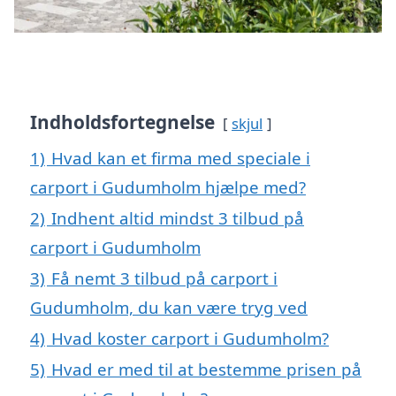
Indholdsfortegnelse
skjul
1)
Hvad kan et firma med speciale i
carport i Gudumholm hjælpe med?
2)
Indhent altid mindst 3 tilbud på
carport i Gudumholm
3)
Få nemt 3 tilbud på carport i
Gudumholm, du kan være tryg ved
4)
Hvad koster carport i Gudumholm?
5)
Hvad er med til at bestemme prisen på