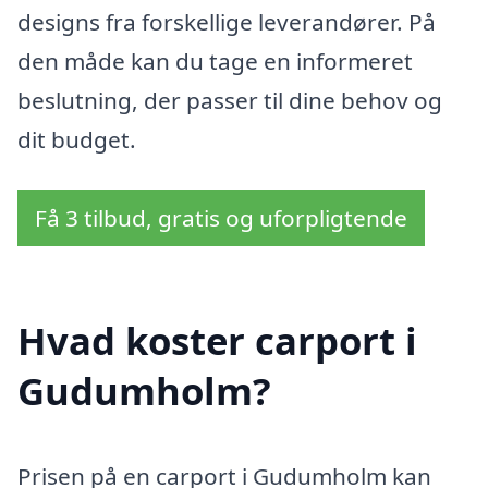
designs fra forskellige leverandører. På
den måde kan du tage en informeret
beslutning, der passer til dine behov og
dit budget.
Få 3 tilbud, gratis og uforpligtende
Hvad koster carport i
Gudumholm?
Prisen på en carport i Gudumholm kan