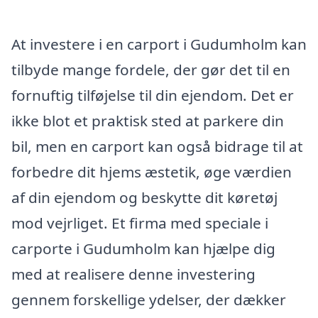
At investere i en carport i Gudumholm kan
tilbyde mange fordele, der gør det til en
fornuftig tilføjelse til din ejendom. Det er
ikke blot et praktisk sted at parkere din
bil, men en carport kan også bidrage til at
forbedre dit hjems æstetik, øge værdien
af din ejendom og beskytte dit køretøj
mod vejrliget. Et firma med speciale i
carporte i Gudumholm kan hjælpe dig
med at realisere denne investering
gennem forskellige ydelser, der dækker