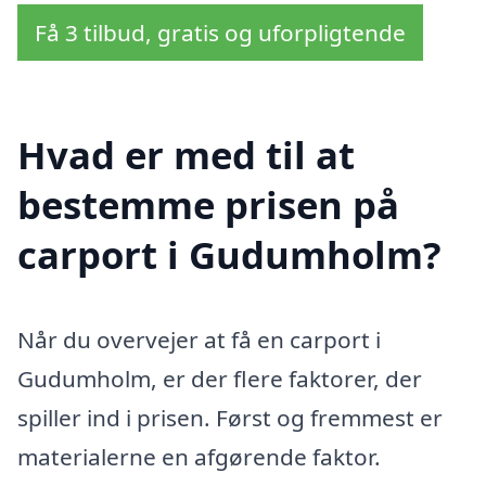
Få 3 tilbud, gratis og uforpligtende
Hvad er med til at
bestemme prisen på
carport i Gudumholm?
Når du overvejer at få en carport i
Gudumholm, er der flere faktorer, der
spiller ind i prisen. Først og fremmest er
materialerne en afgørende faktor.