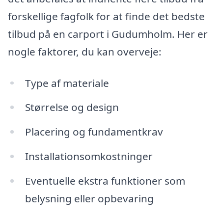
forskellige fagfolk for at finde det bedste
tilbud på en carport i Gudumholm. Her er
nogle faktorer, du kan overveje:
Type af materiale
Størrelse og design
Placering og fundamentkrav
Installationsomkostninger
Eventuelle ekstra funktioner som
belysning eller opbevaring