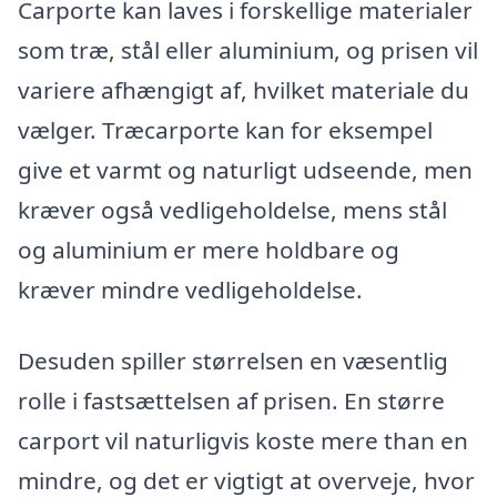
Carporte kan laves i forskellige materialer
som træ, stål eller aluminium, og prisen vil
variere afhængigt af, hvilket materiale du
vælger. Træcarporte kan for eksempel
give et varmt og naturligt udseende, men
kræver også vedligeholdelse, mens stål
og aluminium er mere holdbare og
kræver mindre vedligeholdelse.
Desuden spiller størrelsen en væsentlig
rolle i fastsættelsen af prisen. En større
carport vil naturligvis koste mere than en
mindre, og det er vigtigt at overveje, hvor