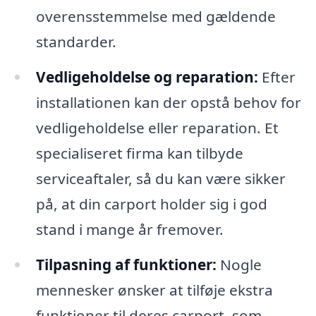
overensstemmelse med gældende
standarder.
Vedligeholdelse og reparation:
Efter
installationen kan der opstå behov for
vedligeholdelse eller reparation. Et
specialiseret firma kan tilbyde
serviceaftaler, så du kan være sikker
på, at din carport holder sig i god
stand i mange år fremover.
Tilpasning af funktioner:
Nogle
mennesker ønsker at tilføje ekstra
funktioner til deres carport, som