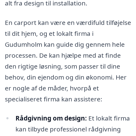
alt fra design til installation.
En carport kan være en værdifuld tilføjelse
til dit hjem, og et lokalt firma i
Gudumholm kan guide dig gennem hele
processen. De kan hjælpe med at finde
den rigtige løsning, som passer til dine
behov, din ejendom og din økonomi. Her
er nogle af de måder, hvorpå et
specialiseret firma kan assistere:
Rådgivning om design:
Et lokalt firma
kan tilbyde professionel rådgivning