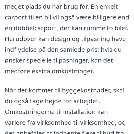
meget plads du har brug for. En enkelt
carport til en bil vil også være billigere end
en dobbelcarport, der kan rumme to biler.
Herudover kan design og tilpasning have
indflydelse på den samlede pris; hvis du
ønsker specielle tilpasninger, kan det
medføre ekstra omkostninger.
Når det kommer til byggekostnader, skal
du også tage højde for arbejdet.
Omkostningerne til installation kan
variere fra virksomhed til virksomhed, og
det anbefales at indhente flere tilbud fra