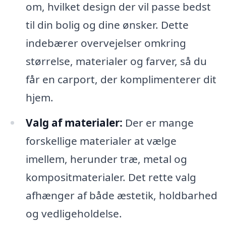
om, hvilket design der vil passe bedst
til din bolig og dine ønsker. Dette
indebærer overvejelser omkring
størrelse, materialer og farver, så du
får en carport, der komplimenterer dit
hjem.
Valg af materialer:
Der er mange
forskellige materialer at vælge
imellem, herunder træ, metal og
kompositmaterialer. Det rette valg
afhænger af både æstetik, holdbarhed
og vedligeholdelse.