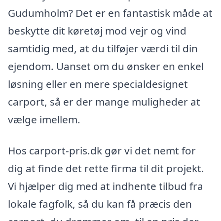
Gudumholm? Det er en fantastisk måde at
beskytte dit køretøj mod vejr og vind
samtidig med, at du tilføjer værdi til din
ejendom. Uanset om du ønsker en enkel
løsning eller en mere specialdesignet
carport, så er der mange muligheder at
vælge imellem.
Hos carport-pris.dk gør vi det nemt for
dig at finde det rette firma til dit projekt.
Vi hjælper dig med at indhente tilbud fra
lokale fagfolk, så du kan få præcis den