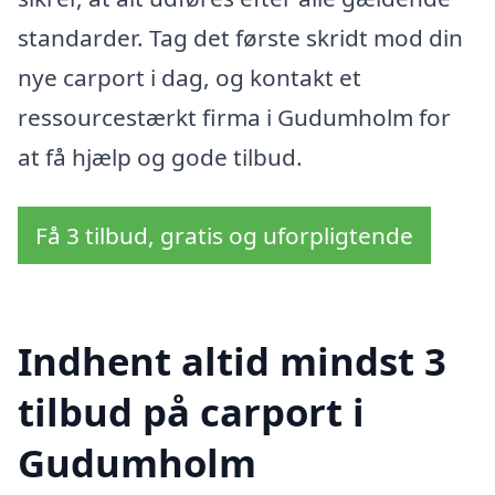
standarder. Tag det første skridt mod din
nye carport i dag, og kontakt et
ressourcestærkt firma i Gudumholm for
at få hjælp og gode tilbud.
Få 3 tilbud, gratis og uforpligtende
Indhent altid mindst 3
tilbud på carport i
Gudumholm